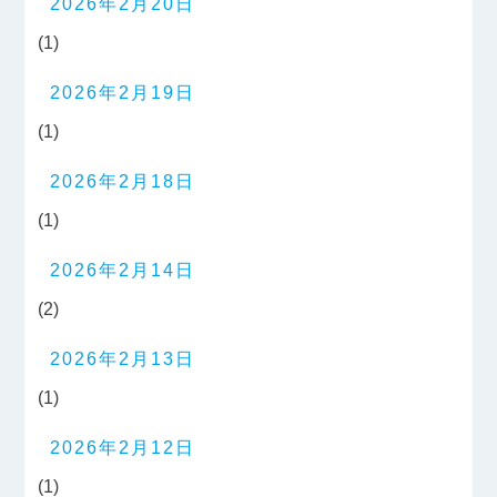
2026年2月20日
(1)
2026年2月19日
(1)
2026年2月18日
(1)
2026年2月14日
(2)
2026年2月13日
(1)
2026年2月12日
(1)