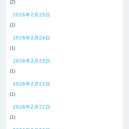
(2)
2026年2月25日
(1)
2026年2月24日
(1)
2026年2月23日
(1)
2026年2月22日
(1)
2026年2月21日
(1)