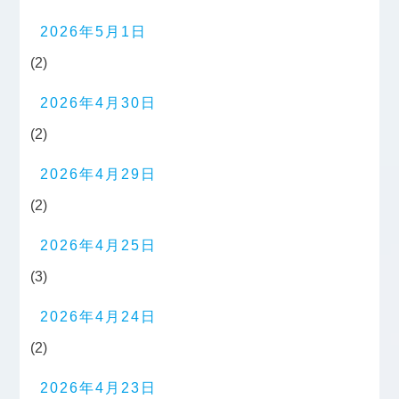
2026年5月1日
(2)
2026年4月30日
(2)
2026年4月29日
(2)
2026年4月25日
(3)
2026年4月24日
(2)
2026年4月23日