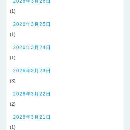
2026年3月26日
(1)
2026年3月25日
(1)
2026年3月24日
(1)
2026年3月23日
(3)
2026年3月22日
(2)
2026年3月21日
(1)