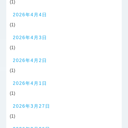
(1)
2026年4月4日
(1)
2026年4月3日
(1)
2026年4月2日
(1)
2026年4月1日
(1)
2026年3月27日
(1)