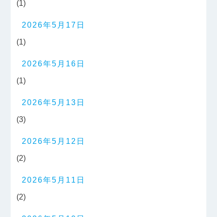
(1)
2026年5月17日
(1)
2026年5月16日
(1)
2026年5月13日
(3)
2026年5月12日
(2)
2026年5月11日
(2)