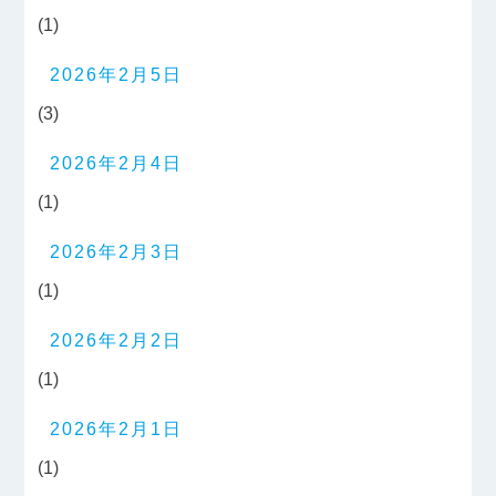
(1)
2026年2月5日
(3)
2026年2月4日
(1)
2026年2月3日
(1)
2026年2月2日
(1)
2026年2月1日
(1)