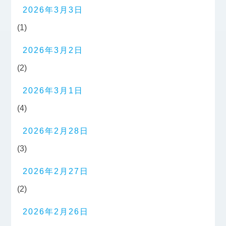
2026年3月3日
(1)
2026年3月2日
(2)
2026年3月1日
(4)
2026年2月28日
(3)
2026年2月27日
(2)
2026年2月26日