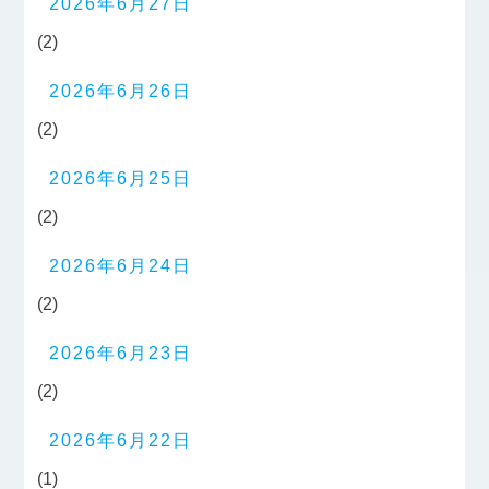
2026年6月27日
(2)
2026年6月26日
(2)
2026年6月25日
(2)
2026年6月24日
(2)
2026年6月23日
(2)
2026年6月22日
(1)