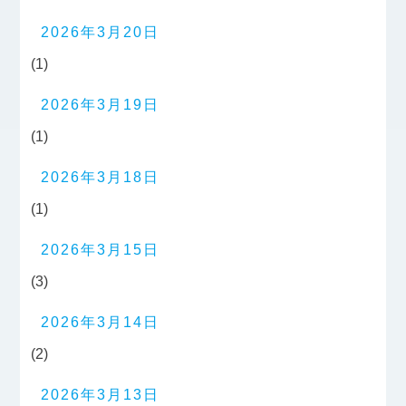
2026年3月20日
(1)
2026年3月19日
(1)
2026年3月18日
(1)
2026年3月15日
(3)
2026年3月14日
(2)
2026年3月13日