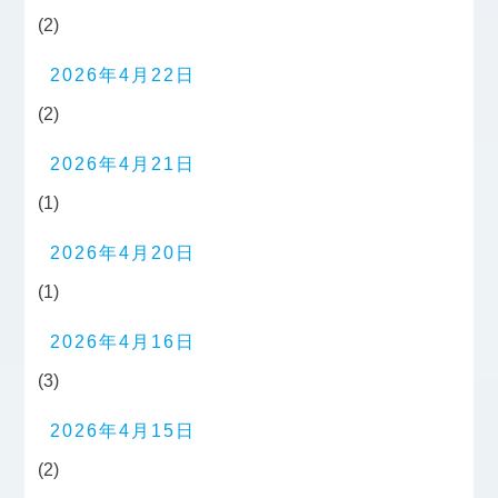
(2)
2026年4月22日
(2)
2026年4月21日
(1)
2026年4月20日
(1)
2026年4月16日
(3)
2026年4月15日
(2)