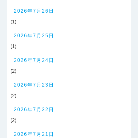
2026年7月26日
(1)
2026年7月25日
(1)
2026年7月24日
(2)
2026年7月23日
(2)
2026年7月22日
(2)
2026年7月21日