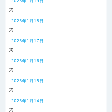
2026年1月19日
(2)
2026年1月18日
(2)
2026年1月17日
(3)
2026年1月16日
(2)
2026年1月15日
(2)
2026年1月14日
(2)