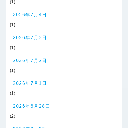
(1)
2026年7月4日
(1)
2026年7月3日
(1)
2026年7月2日
(1)
2026年7月1日
(1)
2026年6月28日
(2)