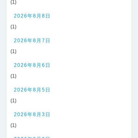
(1)
2026年8月8日
(1)
2026年8月7日
(1)
2026年8月6日
(1)
2026年8月5日
(1)
2026年8月3日
(1)