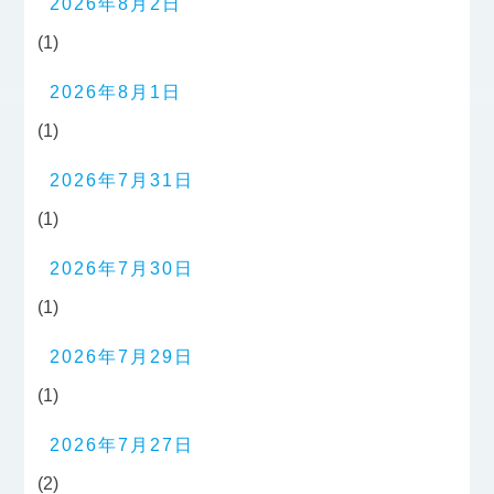
2026年8月2日
(1)
2026年8月1日
(1)
2026年7月31日
(1)
2026年7月30日
(1)
2026年7月29日
(1)
2026年7月27日
(2)