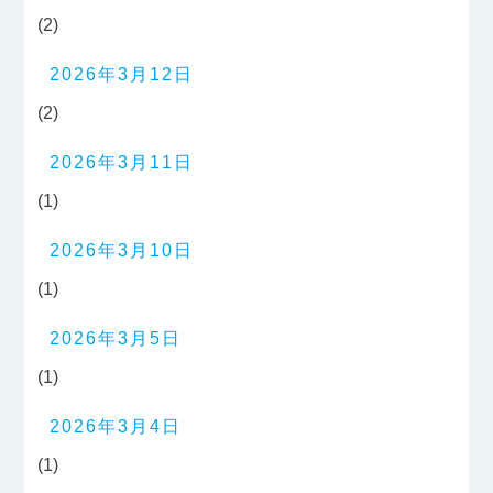
(2)
2026年3月12日
(2)
2026年3月11日
(1)
2026年3月10日
(1)
2026年3月5日
(1)
2026年3月4日
(1)