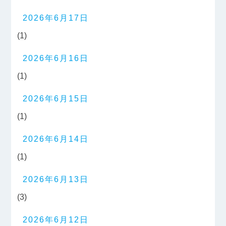
2026年6月17日
(1)
2026年6月16日
(1)
2026年6月15日
(1)
2026年6月14日
(1)
2026年6月13日
(3)
2026年6月12日