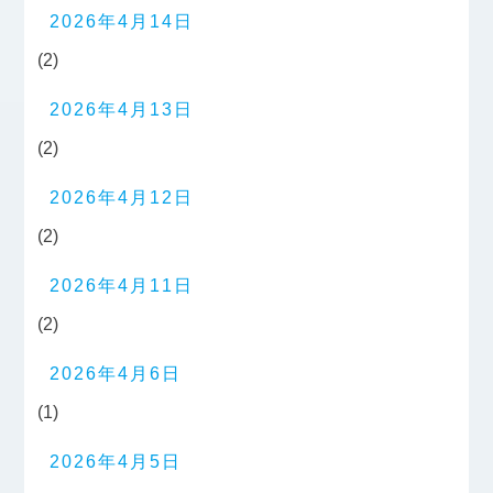
2026年4月14日
(2)
2026年4月13日
(2)
2026年4月12日
(2)
2026年4月11日
(2)
2026年4月6日
(1)
2026年4月5日