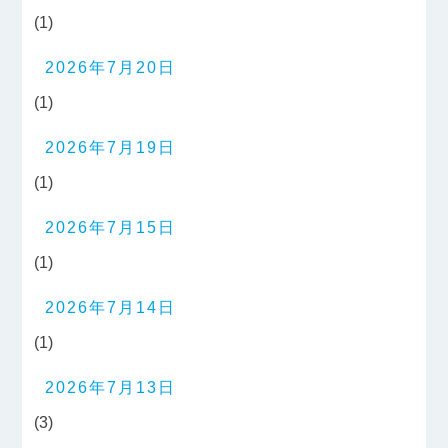
(1)
2026年7月20日
(1)
2026年7月19日
(1)
2026年7月15日
(1)
2026年7月14日
(1)
2026年7月13日
(3)