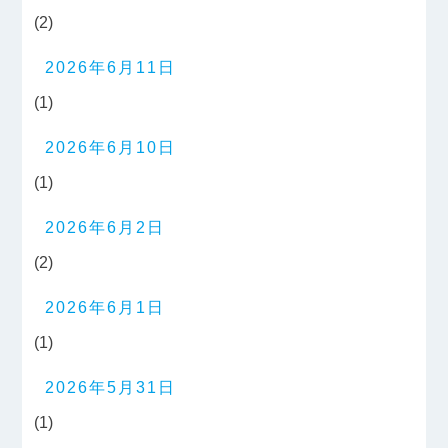
(2)
2026年6月11日
(1)
2026年6月10日
(1)
2026年6月2日
(2)
2026年6月1日
(1)
2026年5月31日
(1)