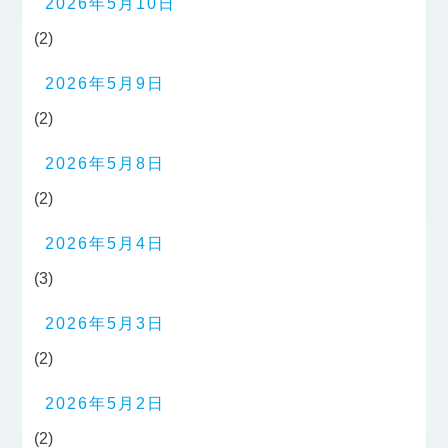
2026年5月10日
(2)
2026年5月9日
(2)
2026年5月8日
(2)
2026年5月4日
(3)
2026年5月3日
(2)
2026年5月2日
(2)