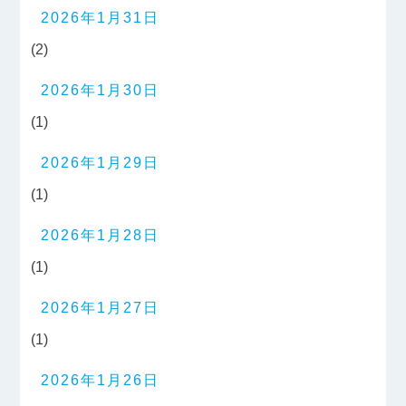
2026年1月31日
(2)
2026年1月30日
(1)
2026年1月29日
(1)
2026年1月28日
(1)
2026年1月27日
(1)
2026年1月26日