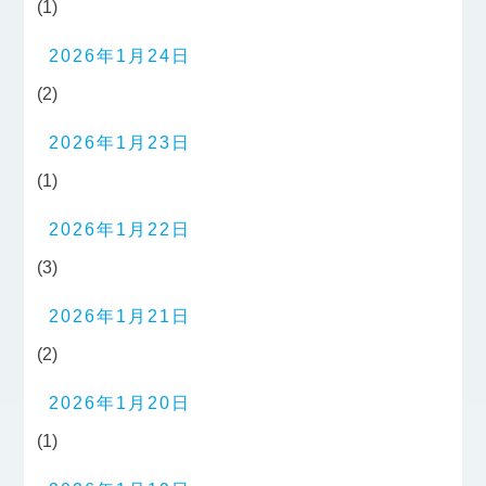
(1)
2026年1月24日
(2)
2026年1月23日
(1)
2026年1月22日
(3)
2026年1月21日
(2)
2026年1月20日
(1)