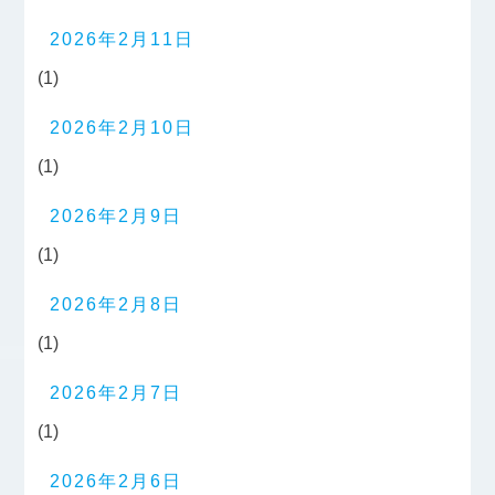
2026年2月11日
(1)
2026年2月10日
(1)
2026年2月9日
(1)
2026年2月8日
(1)
2026年2月7日
(1)
2026年2月6日