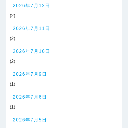
2026年7月12日
(2)
2026年7月11日
(2)
2026年7月10日
(2)
2026年7月9日
(1)
2026年7月6日
(1)
2026年7月5日