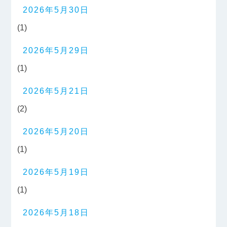
2026年5月30日
(1)
2026年5月29日
(1)
2026年5月21日
(2)
2026年5月20日
(1)
2026年5月19日
(1)
2026年5月18日