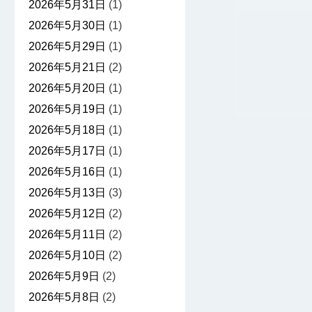
2026年5月31日
(1)
2026年5月30日
(1)
2026年5月29日
(1)
2026年5月21日
(2)
2026年5月20日
(1)
2026年5月19日
(1)
2026年5月18日
(1)
2026年5月17日
(1)
2026年5月16日
(1)
2026年5月13日
(3)
2026年5月12日
(2)
2026年5月11日
(2)
2026年5月10日
(2)
2026年5月9日
(2)
2026年5月8日
(2)