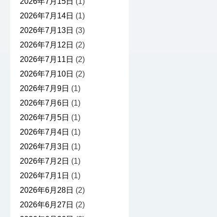
2026年7月15日
(1)
2026年7月14日
(1)
2026年7月13日
(3)
2026年7月12日
(2)
2026年7月11日
(2)
2026年7月10日
(2)
2026年7月9日
(1)
2026年7月6日
(1)
2026年7月5日
(1)
2026年7月4日
(1)
2026年7月3日
(1)
2026年7月2日
(1)
2026年7月1日
(1)
2026年6月28日
(2)
2026年6月27日
(2)