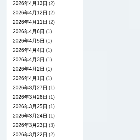
2026年4月13日
(2)
2026年4月12日
(2)
2026年4月11日
(2)
2026年4月6日
(1)
2026年4月5日
(1)
2026年4月4日
(1)
2026年4月3日
(1)
2026年4月2日
(1)
2026年4月1日
(1)
2026年3月27日
(1)
2026年3月26日
(1)
2026年3月25日
(1)
2026年3月24日
(1)
2026年3月23日
(3)
2026年3月22日
(2)