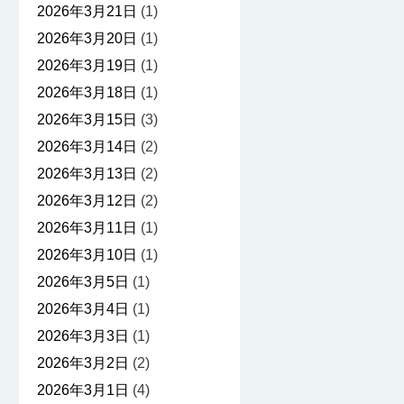
2026年3月21日
(1)
2026年3月20日
(1)
2026年3月19日
(1)
2026年3月18日
(1)
2026年3月15日
(3)
2026年3月14日
(2)
2026年3月13日
(2)
2026年3月12日
(2)
2026年3月11日
(1)
2026年3月10日
(1)
2026年3月5日
(1)
2026年3月4日
(1)
2026年3月3日
(1)
2026年3月2日
(2)
2026年3月1日
(4)