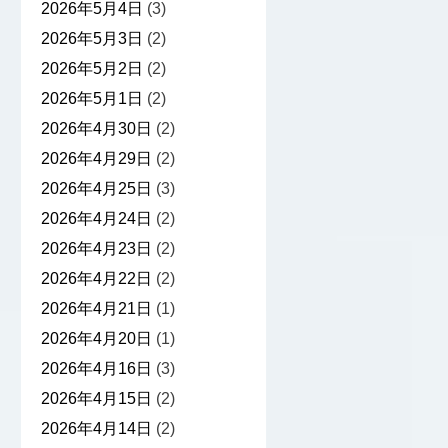
2026年5月4日
(3)
2026年5月3日
(2)
2026年5月2日
(2)
2026年5月1日
(2)
2026年4月30日
(2)
2026年4月29日
(2)
2026年4月25日
(3)
2026年4月24日
(2)
2026年4月23日
(2)
2026年4月22日
(2)
2026年4月21日
(1)
2026年4月20日
(1)
2026年4月16日
(3)
2026年4月15日
(2)
2026年4月14日
(2)