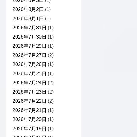
2026年8月3日
(1)
2026年8月2日
(1)
2026年8月1日
(1)
2026年7月31日
(1)
2026年7月30日
(1)
2026年7月29日
(1)
2026年7月27日
(2)
2026年7月26日
(1)
2026年7月25日
(1)
2026年7月24日
(2)
2026年7月23日
(2)
2026年7月22日
(2)
2026年7月21日
(1)
2026年7月20日
(1)
2026年7月19日
(1)