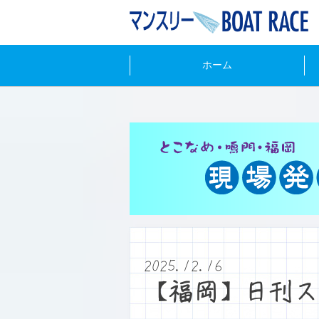
ホーム
2025.12.16
【福岡】日刊ス