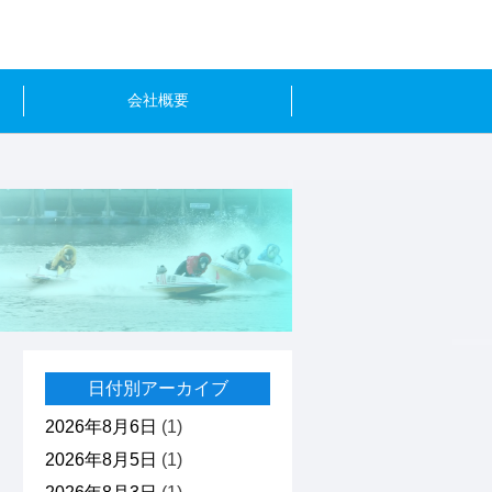
会社概要
日付別アーカイブ
2026年8月6日
(1)
2026年8月5日
(1)