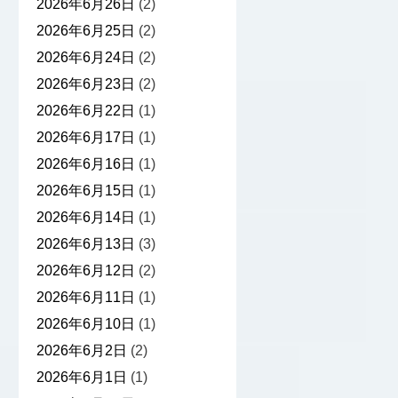
2026年6月26日
(2)
2026年6月25日
(2)
2026年6月24日
(2)
2026年6月23日
(2)
2026年6月22日
(1)
2026年6月17日
(1)
2026年6月16日
(1)
2026年6月15日
(1)
2026年6月14日
(1)
2026年6月13日
(3)
2026年6月12日
(2)
2026年6月11日
(1)
2026年6月10日
(1)
2026年6月2日
(2)
2026年6月1日
(1)