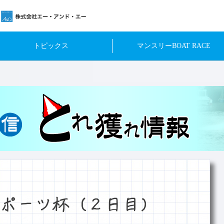
トピックス
マンスリーBOAT RACE
ポーツ杯（２日目）