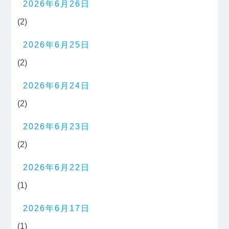
2026年6月26日
(2)
2026年6月25日
(2)
2026年6月24日
(2)
2026年6月23日
(2)
2026年6月22日
(1)
2026年6月17日
(1)