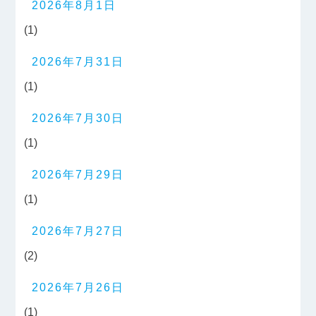
2026年8月1日
(1)
2026年7月31日
(1)
2026年7月30日
(1)
2026年7月29日
(1)
2026年7月27日
(2)
2026年7月26日
(1)