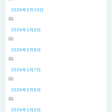
2026年2月10日
(1)
2026年2月9日
(1)
2026年2月8日
(1)
2026年2月7日
(1)
2026年2月6日
(1)
2026年2月5日