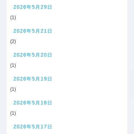
2026年5月29日
(1)
2026年5月21日
(2)
2026年5月20日
(1)
2026年5月19日
(1)
2026年5月18日
(1)
2026年5月17日