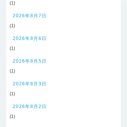
(1)
2026年8月7日
(1)
2026年8月6日
(1)
2026年8月5日
(1)
2026年8月3日
(1)
2026年8月2日
(1)