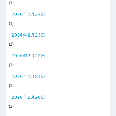
(1)
2026年2月24日
(1)
2026年2月23日
(1)
2026年2月22日
(1)
2026年2月21日
(1)
2026年2月20日
(1)