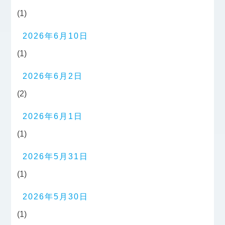
(1)
2026年6月10日
(1)
2026年6月2日
(2)
2026年6月1日
(1)
2026年5月31日
(1)
2026年5月30日
(1)