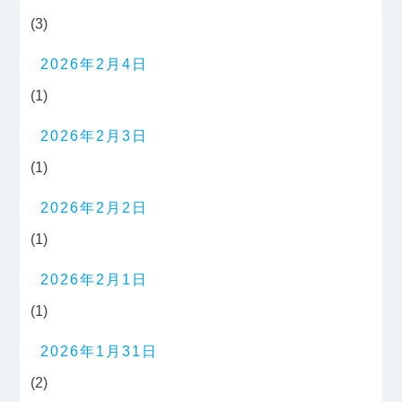
(3)
2026年2月4日
(1)
2026年2月3日
(1)
2026年2月2日
(1)
2026年2月1日
(1)
2026年1月31日
(2)