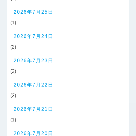
2026年7月25日
(1)
2026年7月24日
(2)
2026年7月23日
(2)
2026年7月22日
(2)
2026年7月21日
(1)
2026年7月20日