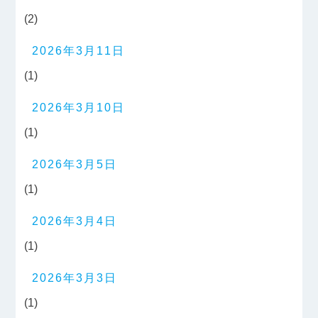
(2)
2026年3月11日
(1)
2026年3月10日
(1)
2026年3月5日
(1)
2026年3月4日
(1)
2026年3月3日
(1)