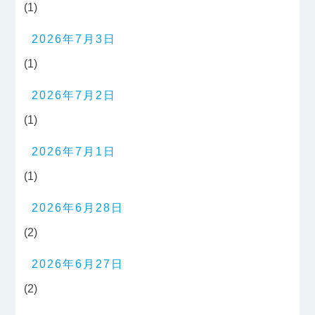
(1)
2026年7月3日
(1)
2026年7月2日
(1)
2026年7月1日
(1)
2026年6月28日
(2)
2026年6月27日
(2)