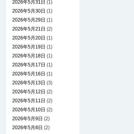
2026年5月31日
(1)
2026年5月30日
(1)
2026年5月29日
(1)
2026年5月21日
(2)
2026年5月20日
(1)
2026年5月19日
(1)
2026年5月18日
(1)
2026年5月17日
(1)
2026年5月16日
(1)
2026年5月13日
(3)
2026年5月12日
(2)
2026年5月11日
(2)
2026年5月10日
(2)
2026年5月9日
(2)
2026年5月8日
(2)