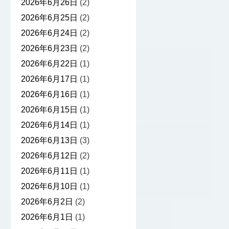
2026年6月26日
(2)
2026年6月25日
(2)
2026年6月24日
(2)
2026年6月23日
(2)
2026年6月22日
(1)
2026年6月17日
(1)
2026年6月16日
(1)
2026年6月15日
(1)
2026年6月14日
(1)
2026年6月13日
(3)
2026年6月12日
(2)
2026年6月11日
(1)
2026年6月10日
(1)
2026年6月2日
(2)
2026年6月1日
(1)