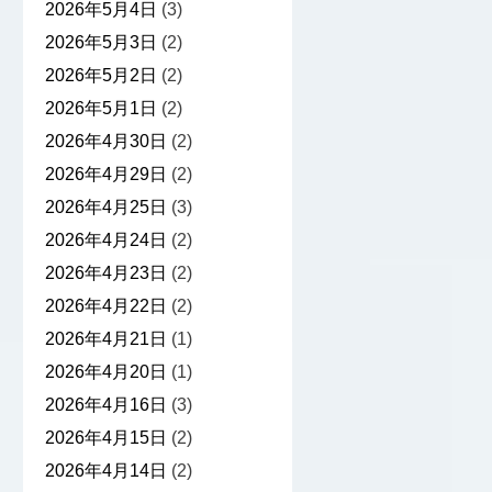
2026年5月4日
(3)
2026年5月3日
(2)
2026年5月2日
(2)
2026年5月1日
(2)
2026年4月30日
(2)
2026年4月29日
(2)
2026年4月25日
(3)
2026年4月24日
(2)
2026年4月23日
(2)
2026年4月22日
(2)
2026年4月21日
(1)
2026年4月20日
(1)
2026年4月16日
(3)
2026年4月15日
(2)
2026年4月14日
(2)