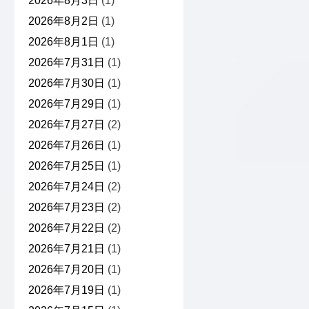
2026年8月3日
(1)
2026年8月2日
(1)
2026年8月1日
(1)
2026年7月31日
(1)
2026年7月30日
(1)
2026年7月29日
(1)
2026年7月27日
(2)
2026年7月26日
(1)
2026年7月25日
(1)
2026年7月24日
(2)
2026年7月23日
(2)
2026年7月22日
(2)
2026年7月21日
(1)
2026年7月20日
(1)
2026年7月19日
(1)