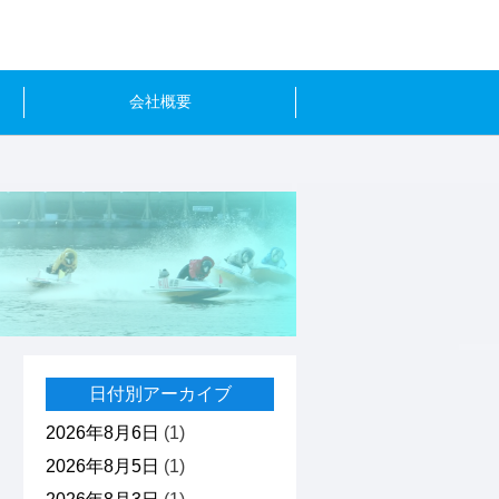
会社概要
日付別アーカイブ
2026年8月6日
(1)
2026年8月5日
(1)