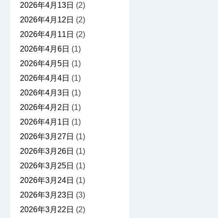
2026年4月13日
(2)
2026年4月12日
(2)
2026年4月11日
(2)
2026年4月6日
(1)
2026年4月5日
(1)
2026年4月4日
(1)
2026年4月3日
(1)
2026年4月2日
(1)
2026年4月1日
(1)
2026年3月27日
(1)
2026年3月26日
(1)
2026年3月25日
(1)
2026年3月24日
(1)
2026年3月23日
(3)
2026年3月22日
(2)