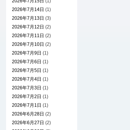
2026年7月15日
(1)
2026年7月14日
(1)
2026年7月13日
(3)
2026年7月12日
(2)
2026年7月11日
(2)
2026年7月10日
(2)
2026年7月9日
(1)
2026年7月6日
(1)
2026年7月5日
(1)
2026年7月4日
(1)
2026年7月3日
(1)
2026年7月2日
(1)
2026年7月1日
(1)
2026年6月28日
(2)
2026年6月27日
(2)