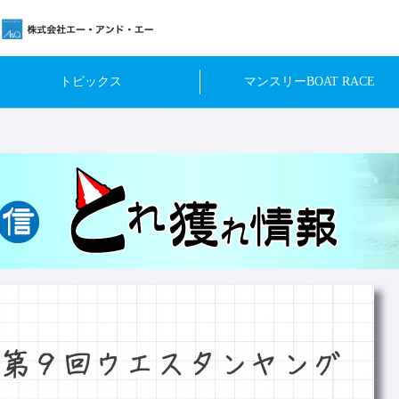
トピックス
マンスリーBOAT RACE
第９回ウエスタンヤング