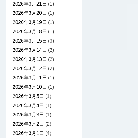
2026年3月21日
(1)
2026年3月20日
(1)
2026年3月19日
(1)
2026年3月18日
(1)
2026年3月15日
(3)
2026年3月14日
(2)
2026年3月13日
(2)
2026年3月12日
(2)
2026年3月11日
(1)
2026年3月10日
(1)
2026年3月5日
(1)
2026年3月4日
(1)
2026年3月3日
(1)
2026年3月2日
(2)
2026年3月1日
(4)