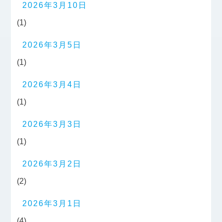
2026年3月10日
(1)
2026年3月5日
(1)
2026年3月4日
(1)
2026年3月3日
(1)
2026年3月2日
(2)
2026年3月1日
(4)