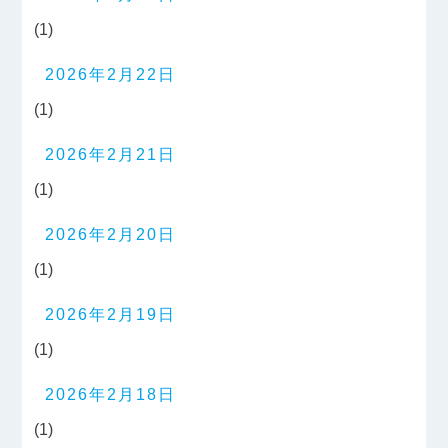
(1)
2026年2月22日
(1)
2026年2月21日
(1)
2026年2月20日
(1)
2026年2月19日
(1)
2026年2月18日
(1)