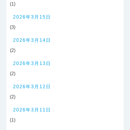
(1)
2026年3月15日
(3)
2026年3月14日
(2)
2026年3月13日
(2)
2026年3月12日
(2)
2026年3月11日
(1)