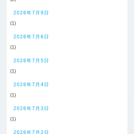
2026年7月9日
(1)
2026年7月6日
(1)
2026年7月5日
(1)
2026年7月4日
(1)
2026年7月3日
(1)
2026年7月2日