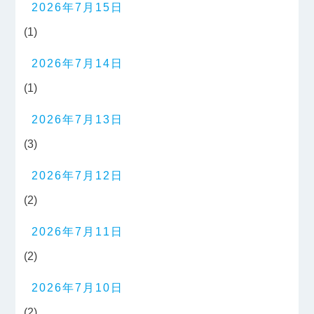
2026年7月15日
(1)
2026年7月14日
(1)
2026年7月13日
(3)
2026年7月12日
(2)
2026年7月11日
(2)
2026年7月10日
(2)