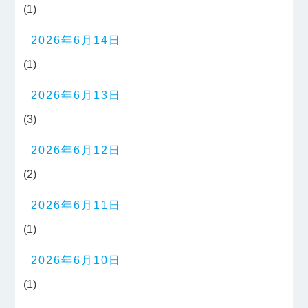
(1)
2026年6月14日
(1)
2026年6月13日
(3)
2026年6月12日
(2)
2026年6月11日
(1)
2026年6月10日
(1)