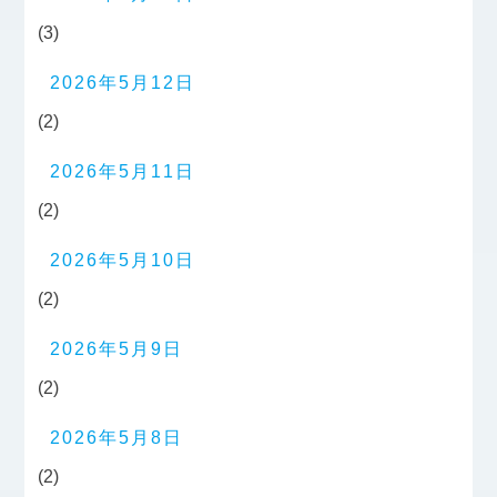
(3)
2026年5月12日
(2)
2026年5月11日
(2)
2026年5月10日
(2)
2026年5月9日
(2)
2026年5月8日
(2)