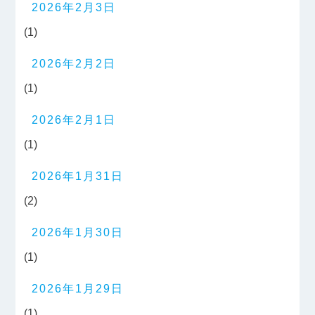
2026年2月3日
(1)
2026年2月2日
(1)
2026年2月1日
(1)
2026年1月31日
(2)
2026年1月30日
(1)
2026年1月29日
(1)