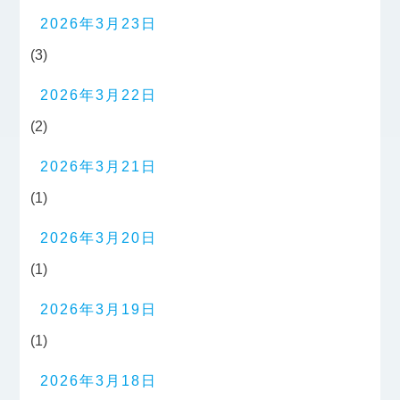
2026年3月23日
(3)
2026年3月22日
(2)
2026年3月21日
(1)
2026年3月20日
(1)
2026年3月19日
(1)
2026年3月18日