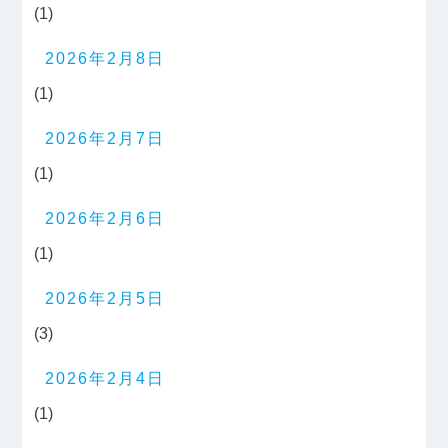
(1)
2026年2月8日
(1)
2026年2月7日
(1)
2026年2月6日
(1)
2026年2月5日
(3)
2026年2月4日
(1)