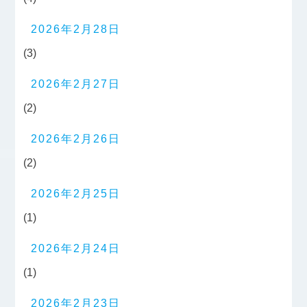
2026年2月28日
(3)
2026年2月27日
(2)
2026年2月26日
(2)
2026年2月25日
(1)
2026年2月24日
(1)
2026年2月23日