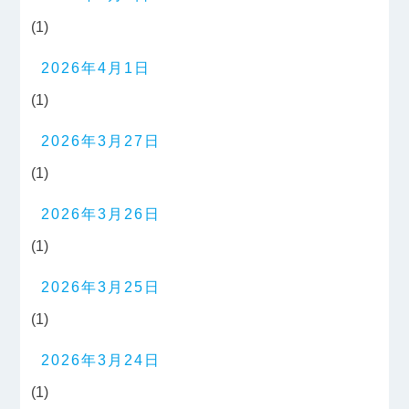
(1)
2026年4月1日
(1)
2026年3月27日
(1)
2026年3月26日
(1)
2026年3月25日
(1)
2026年3月24日
(1)