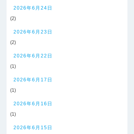
2026年6月24日
(2)
2026年6月23日
(2)
2026年6月22日
(1)
2026年6月17日
(1)
2026年6月16日
(1)
2026年6月15日