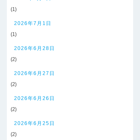
(1)
2026年7月1日
(1)
2026年6月28日
(2)
2026年6月27日
(2)
2026年6月26日
(2)
2026年6月25日
(2)