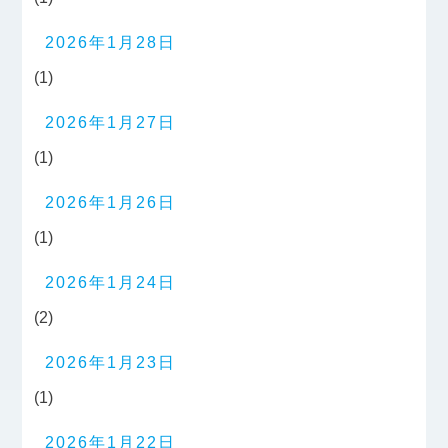
2026年1月28日
(1)
2026年1月27日
(1)
2026年1月26日
(1)
2026年1月24日
(2)
2026年1月23日
(1)
2026年1月22日