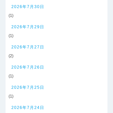
2026年7月30日
(1)
2026年7月29日
(1)
2026年7月27日
(2)
2026年7月26日
(1)
2026年7月25日
(1)
2026年7月24日