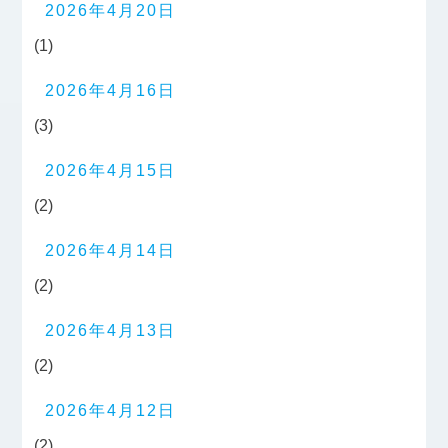
2026年4月20日
(1)
2026年4月16日
(3)
2026年4月15日
(2)
2026年4月14日
(2)
2026年4月13日
(2)
2026年4月12日
(2)