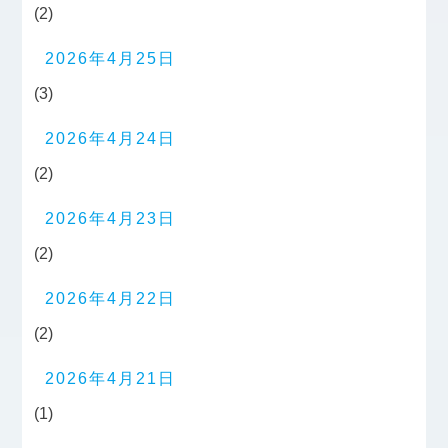
(2)
2026年4月25日
(3)
2026年4月24日
(2)
2026年4月23日
(2)
2026年4月22日
(2)
2026年4月21日
(1)