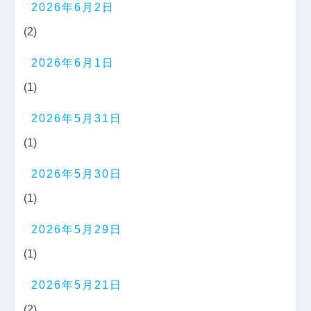
2026年6月2日
(2)
2026年6月1日
(1)
2026年5月31日
(1)
2026年5月30日
(1)
2026年5月29日
(1)
2026年5月21日
(2)