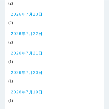
(2)
2026年7月23日
(2)
2026年7月22日
(2)
2026年7月21日
(1)
2026年7月20日
(1)
2026年7月19日
(1)