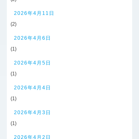
2026年4月11日
(2)
2026年4月6日
(1)
2026年4月5日
(1)
2026年4月4日
(1)
2026年4月3日
(1)
2026年4月2日