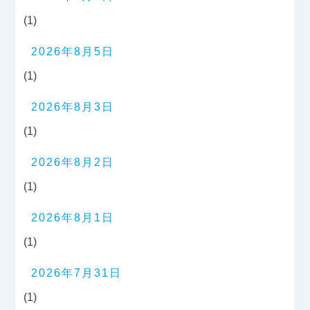
(1)
2026年8月5日
(1)
2026年8月3日
(1)
2026年8月2日
(1)
2026年8月1日
(1)
2026年7月31日
(1)