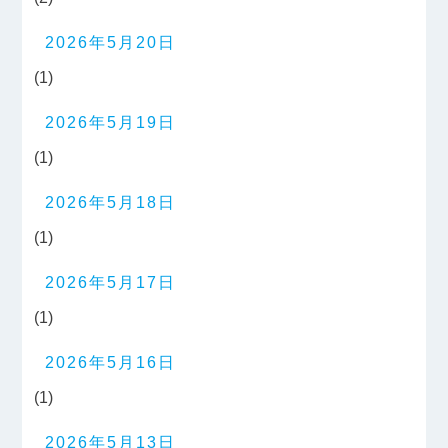
2026年5月20日
(1)
2026年5月19日
(1)
2026年5月18日
(1)
2026年5月17日
(1)
2026年5月16日
(1)
2026年5月13日