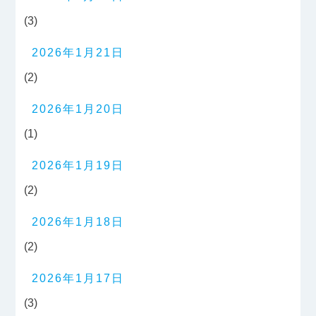
(3)
2026年1月21日
(2)
2026年1月20日
(1)
2026年1月19日
(2)
2026年1月18日
(2)
2026年1月17日
(3)