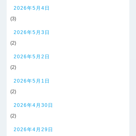
2026年5月4日
(3)
2026年5月3日
(2)
2026年5月2日
(2)
2026年5月1日
(2)
2026年4月30日
(2)
2026年4月29日