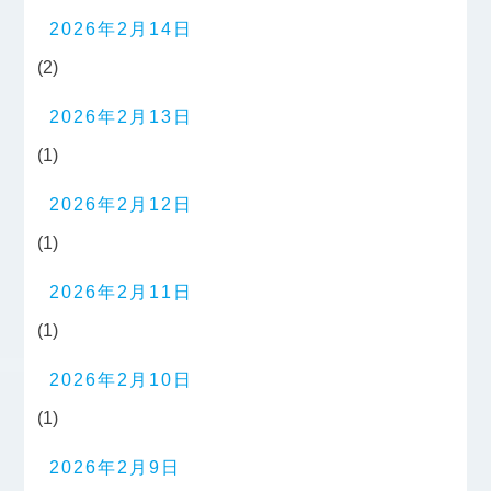
2026年2月14日
(2)
2026年2月13日
(1)
2026年2月12日
(1)
2026年2月11日
(1)
2026年2月10日
(1)
2026年2月9日