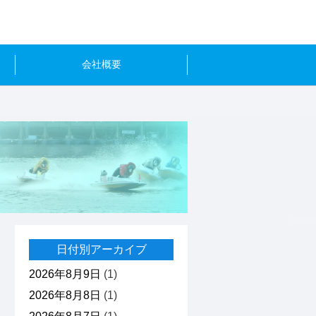
会社概要
日付別アーカイブ
2026年8月9日
(1)
2026年8月8日
(1)