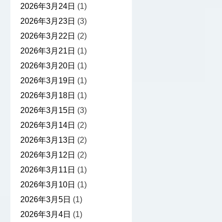
2026年3月24日
(1)
2026年3月23日
(3)
2026年3月22日
(2)
2026年3月21日
(1)
2026年3月20日
(1)
2026年3月19日
(1)
2026年3月18日
(1)
2026年3月15日
(3)
2026年3月14日
(2)
2026年3月13日
(2)
2026年3月12日
(2)
2026年3月11日
(1)
2026年3月10日
(1)
2026年3月5日
(1)
2026年3月4日
(1)