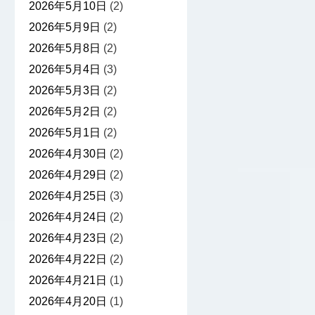
2026年5月10日
(2)
2026年5月9日
(2)
2026年5月8日
(2)
2026年5月4日
(3)
2026年5月3日
(2)
2026年5月2日
(2)
2026年5月1日
(2)
2026年4月30日
(2)
2026年4月29日
(2)
2026年4月25日
(3)
2026年4月24日
(2)
2026年4月23日
(2)
2026年4月22日
(2)
2026年4月21日
(1)
2026年4月20日
(1)