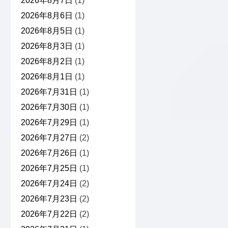
2026年8月7日
(1)
2026年8月6日
(1)
2026年8月5日
(1)
2026年8月3日
(1)
2026年8月2日
(1)
2026年8月1日
(1)
2026年7月31日
(1)
2026年7月30日
(1)
2026年7月29日
(1)
2026年7月27日
(2)
2026年7月26日
(1)
2026年7月25日
(1)
2026年7月24日
(2)
2026年7月23日
(2)
2026年7月22日
(2)