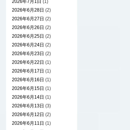
2026年7月1日
(1)
2026年6月28日
(2)
2026年6月27日
(2)
2026年6月26日
(2)
2026年6月25日
(2)
2026年6月24日
(2)
2026年6月23日
(2)
2026年6月22日
(1)
2026年6月17日
(1)
2026年6月16日
(1)
2026年6月15日
(1)
2026年6月14日
(1)
2026年6月13日
(3)
2026年6月12日
(2)
2026年6月11日
(1)