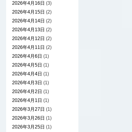
2026年4月16日
(3)
2026年4月15日
(2)
2026年4月14日
(2)
2026年4月13日
(2)
2026年4月12日
(2)
2026年4月11日
(2)
2026年4月6日
(1)
2026年4月5日
(1)
2026年4月4日
(1)
2026年4月3日
(1)
2026年4月2日
(1)
2026年4月1日
(1)
2026年3月27日
(1)
2026年3月26日
(1)
2026年3月25日
(1)