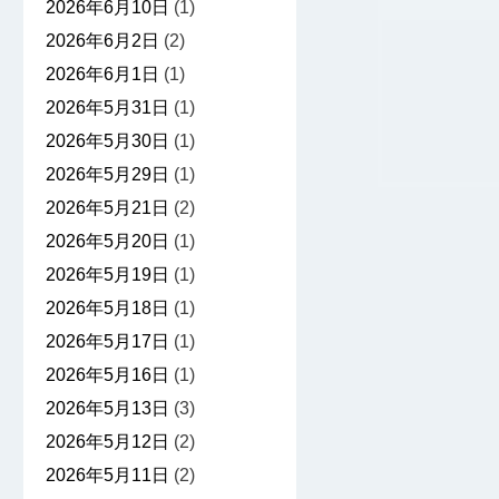
2026年6月10日
(1)
2026年6月2日
(2)
2026年6月1日
(1)
2026年5月31日
(1)
2026年5月30日
(1)
2026年5月29日
(1)
2026年5月21日
(2)
2026年5月20日
(1)
2026年5月19日
(1)
2026年5月18日
(1)
2026年5月17日
(1)
2026年5月16日
(1)
2026年5月13日
(3)
2026年5月12日
(2)
2026年5月11日
(2)