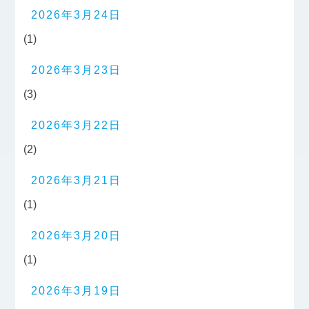
2026年3月24日
(1)
2026年3月23日
(3)
2026年3月22日
(2)
2026年3月21日
(1)
2026年3月20日
(1)
2026年3月19日