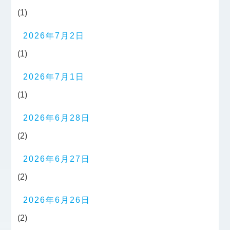
(1)
2026年7月2日
(1)
2026年7月1日
(1)
2026年6月28日
(2)
2026年6月27日
(2)
2026年6月26日
(2)