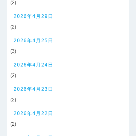
(2)
2026年4月29日
(2)
2026年4月25日
(3)
2026年4月24日
(2)
2026年4月23日
(2)
2026年4月22日
(2)