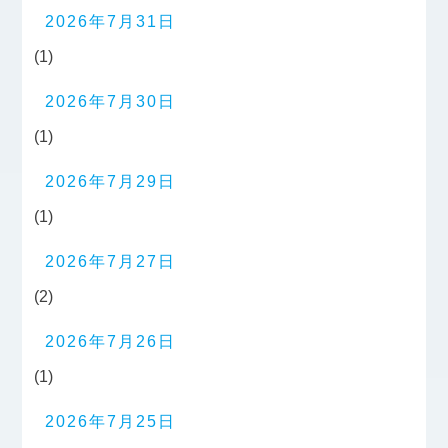
2026年7月31日
(1)
2026年7月30日
(1)
2026年7月29日
(1)
2026年7月27日
(2)
2026年7月26日
(1)
2026年7月25日