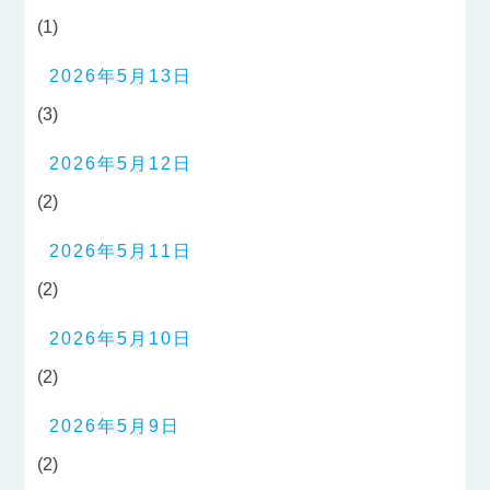
(1)
2026年5月13日
(3)
2026年5月12日
(2)
2026年5月11日
(2)
2026年5月10日
(2)
2026年5月9日
(2)