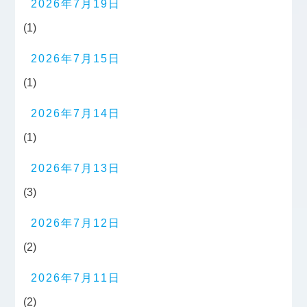
2026年7月19日
(1)
2026年7月15日
(1)
2026年7月14日
(1)
2026年7月13日
(3)
2026年7月12日
(2)
2026年7月11日
(2)