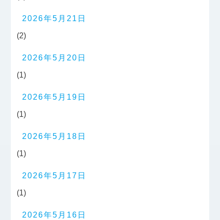
2026年5月21日
(2)
2026年5月20日
(1)
2026年5月19日
(1)
2026年5月18日
(1)
2026年5月17日
(1)
2026年5月16日