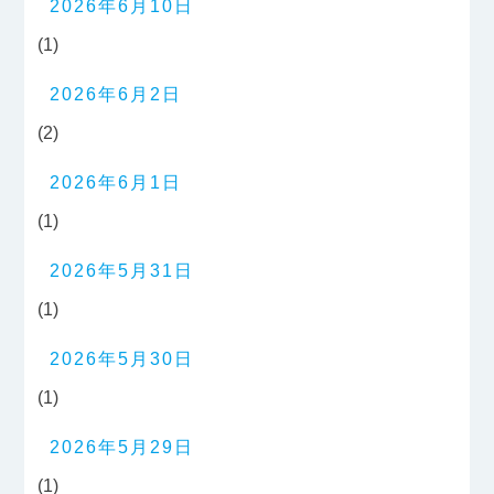
2026年6月10日
(1)
2026年6月2日
(2)
2026年6月1日
(1)
2026年5月31日
(1)
2026年5月30日
(1)
2026年5月29日
(1)