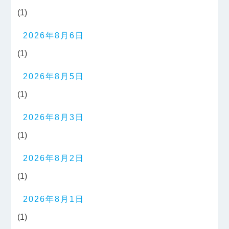
(1)
2026年8月6日
(1)
2026年8月5日
(1)
2026年8月3日
(1)
2026年8月2日
(1)
2026年8月1日
(1)