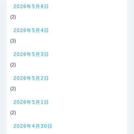
2026年5月8日
(2)
2026年5月4日
(3)
2026年5月3日
(2)
2026年5月2日
(2)
2026年5月1日
(2)
2026年4月30日