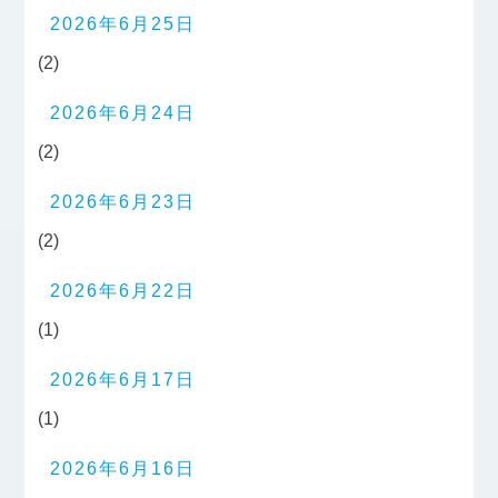
2026年6月25日
(2)
2026年6月24日
(2)
2026年6月23日
(2)
2026年6月22日
(1)
2026年6月17日
(1)
2026年6月16日