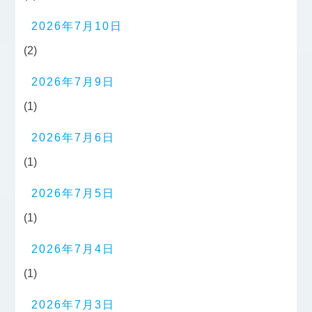
2026年7月10日
(2)
2026年7月9日
(1)
2026年7月6日
(1)
2026年7月5日
(1)
2026年7月4日
(1)
2026年7月3日