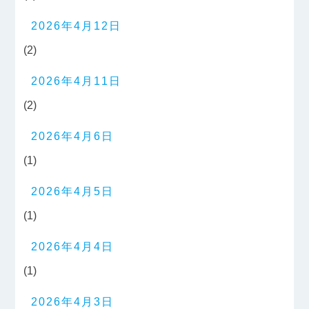
2026年4月12日
(2)
2026年4月11日
(2)
2026年4月6日
(1)
2026年4月5日
(1)
2026年4月4日
(1)
2026年4月3日