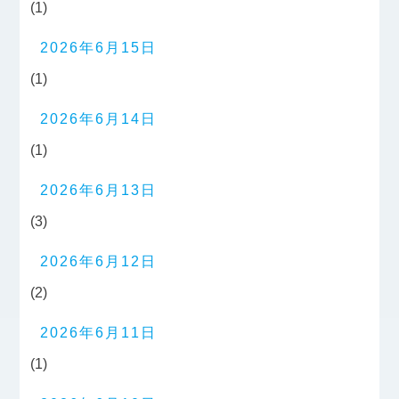
(1)
2026年6月15日
(1)
2026年6月14日
(1)
2026年6月13日
(3)
2026年6月12日
(2)
2026年6月11日
(1)