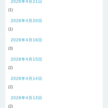
2026年4月21日
(1)
2026年4月20日
(1)
2026年4月16日
(3)
2026年4月15日
(2)
2026年4月14日
(2)
2026年4月13日
(2)