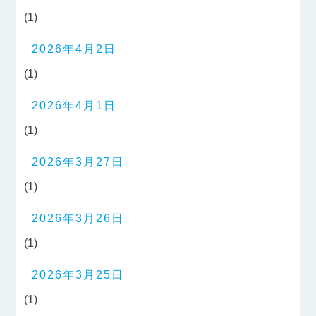
(1)
2026年4月2日
(1)
2026年4月1日
(1)
2026年3月27日
(1)
2026年3月26日
(1)
2026年3月25日
(1)