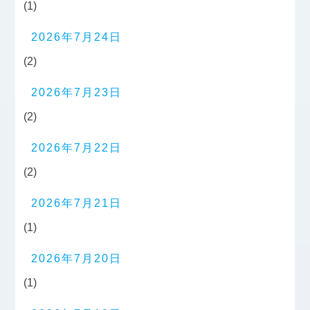
(1)
2026年7月24日
(2)
2026年7月23日
(2)
2026年7月22日
(2)
2026年7月21日
(1)
2026年7月20日
(1)