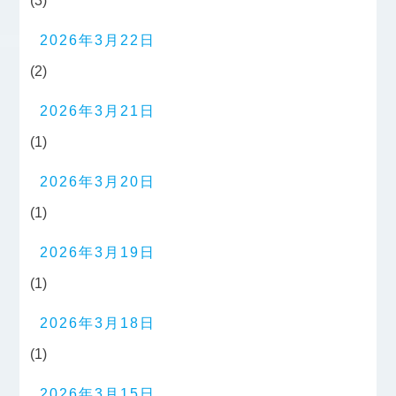
(3)
2026年3月22日
(2)
2026年3月21日
(1)
2026年3月20日
(1)
2026年3月19日
(1)
2026年3月18日
(1)
2026年3月15日