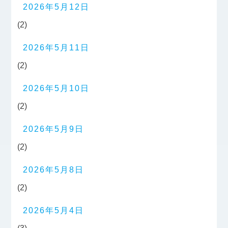
2026年5月12日
(2)
2026年5月11日
(2)
2026年5月10日
(2)
2026年5月9日
(2)
2026年5月8日
(2)
2026年5月4日