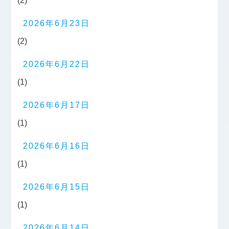
(2)
2026年6月23日
(2)
2026年6月22日
(1)
2026年6月17日
(1)
2026年6月16日
(1)
2026年6月15日
(1)
2026年6月14日