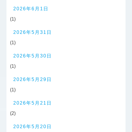
2026年6月1日
(1)
2026年5月31日
(1)
2026年5月30日
(1)
2026年5月29日
(1)
2026年5月21日
(2)
2026年5月20日