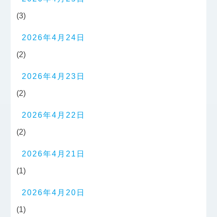
(3)
2026年4月24日
(2)
2026年4月23日
(2)
2026年4月22日
(2)
2026年4月21日
(1)
2026年4月20日
(1)