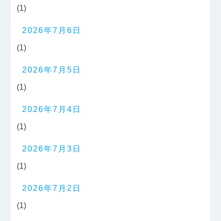
(1)
2026年7月6日
(1)
2026年7月5日
(1)
2026年7月4日
(1)
2026年7月3日
(1)
2026年7月2日
(1)