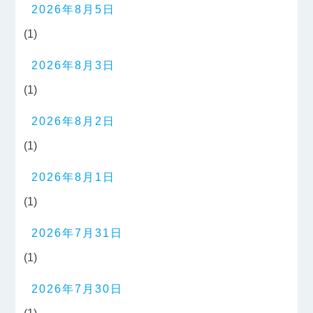
2026年8月5日
(1)
2026年8月3日
(1)
2026年8月2日
(1)
2026年8月1日
(1)
2026年7月31日
(1)
2026年7月30日