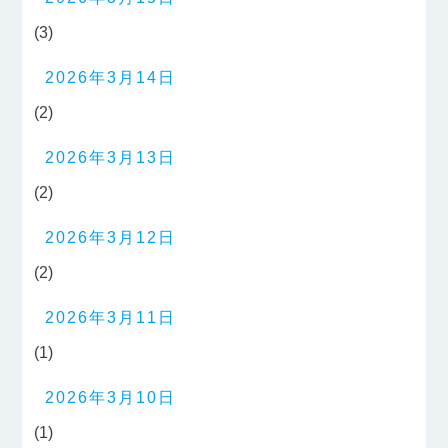
(3)
2026年3月14日
(2)
2026年3月13日
(2)
2026年3月12日
(2)
2026年3月11日
(1)
2026年3月10日
(1)