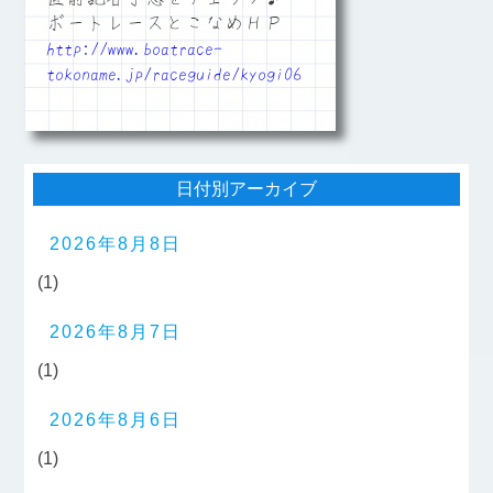
ボートレースとこなめＨＰ
http://www.boatrace-
tokoname.jp/raceguide/kyogi06
日付別アーカイブ
2026年8月8日
(1)
2026年8月7日
(1)
2026年8月6日
(1)