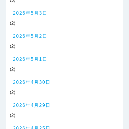
(3)
2026年5月3日
(2)
2026年5月2日
(2)
2026年5月1日
(2)
2026年4月30日
(2)
2026年4月29日
(2)
2026年4月25日