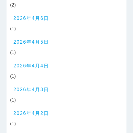
(2)
2026年4月6日
(1)
2026年4月5日
(1)
2026年4月4日
(1)
2026年4月3日
(1)
2026年4月2日
(1)