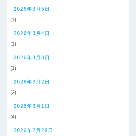
2026年3月5日
(1)
2026年3月4日
(1)
2026年3月3日
(1)
2026年3月2日
(2)
2026年3月1日
(4)
2026年2月28日