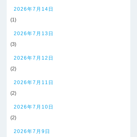
2026年7月14日
(1)
2026年7月13日
(3)
2026年7月12日
(2)
2026年7月11日
(2)
2026年7月10日
(2)
2026年7月9日