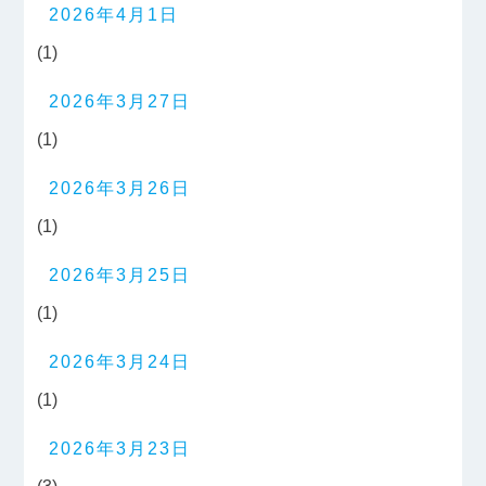
2026年4月1日
(1)
2026年3月27日
(1)
2026年3月26日
(1)
2026年3月25日
(1)
2026年3月24日
(1)
2026年3月23日