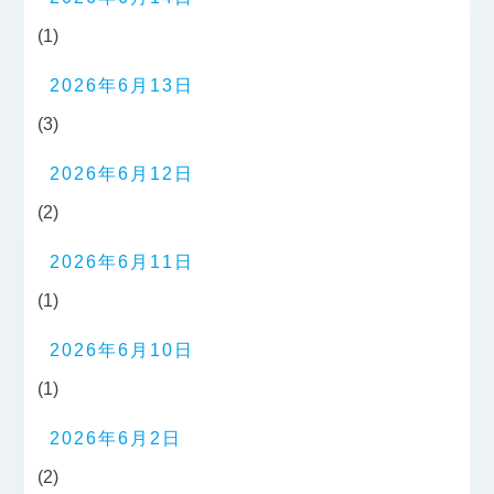
(1)
2026年6月13日
(3)
2026年6月12日
(2)
2026年6月11日
(1)
2026年6月10日
(1)
2026年6月2日
(2)