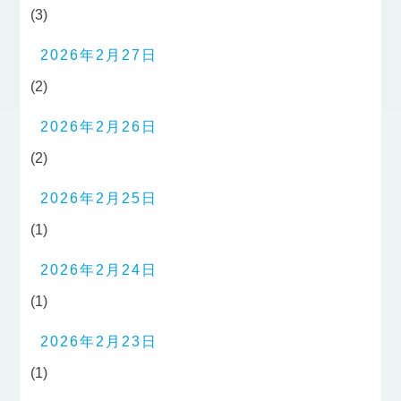
(3)
2026年2月27日
(2)
2026年2月26日
(2)
2026年2月25日
(1)
2026年2月24日
(1)
2026年2月23日
(1)