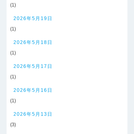
(1)
2026年5月19日
(1)
2026年5月18日
(1)
2026年5月17日
(1)
2026年5月16日
(1)
2026年5月13日
(3)