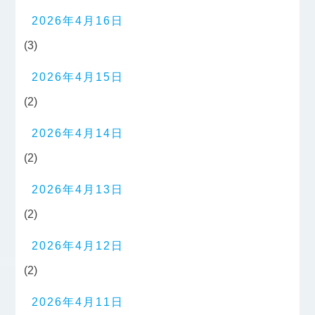
2026年4月16日
(3)
2026年4月15日
(2)
2026年4月14日
(2)
2026年4月13日
(2)
2026年4月12日
(2)
2026年4月11日