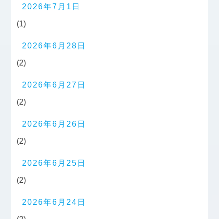
2026年7月1日
(1)
2026年6月28日
(2)
2026年6月27日
(2)
2026年6月26日
(2)
2026年6月25日
(2)
2026年6月24日