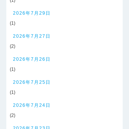
(1)
2026年7月29日
(1)
2026年7月27日
(2)
2026年7月26日
(1)
2026年7月25日
(1)
2026年7月24日
(2)
2026年7月23日