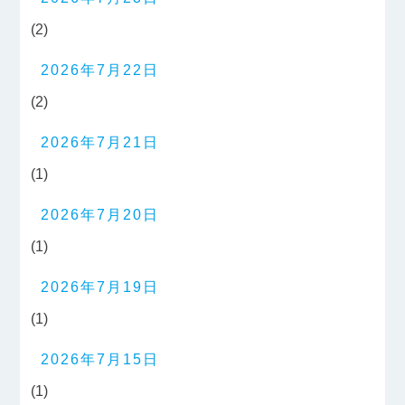
(2)
2026年7月22日
(2)
2026年7月21日
(1)
2026年7月20日
(1)
2026年7月19日
(1)
2026年7月15日
(1)