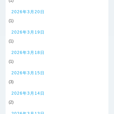
(1)
2026年3月20日
(1)
2026年3月19日
(1)
2026年3月18日
(1)
2026年3月15日
(3)
2026年3月14日
(2)
2026年3月13日