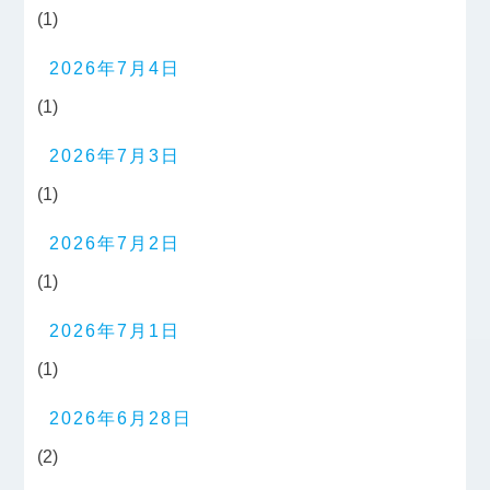
(1)
2026年7月4日
(1)
2026年7月3日
(1)
2026年7月2日
(1)
2026年7月1日
(1)
2026年6月28日
(2)