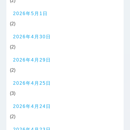
(2)
2026年5月1日
(2)
2026年4月30日
(2)
2026年4月29日
(2)
2026年4月25日
(3)
2026年4月24日
(2)
2026年4月23日