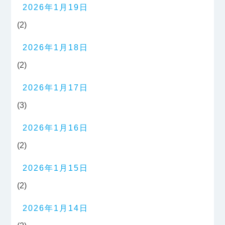
2026年1月19日
(2)
2026年1月18日
(2)
2026年1月17日
(3)
2026年1月16日
(2)
2026年1月15日
(2)
2026年1月14日