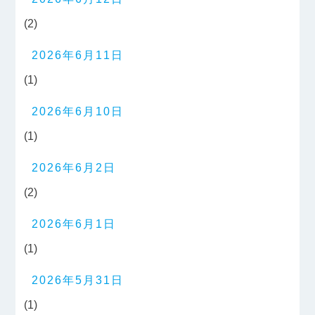
(2)
2026年6月11日
(1)
2026年6月10日
(1)
2026年6月2日
(2)
2026年6月1日
(1)
2026年5月31日
(1)