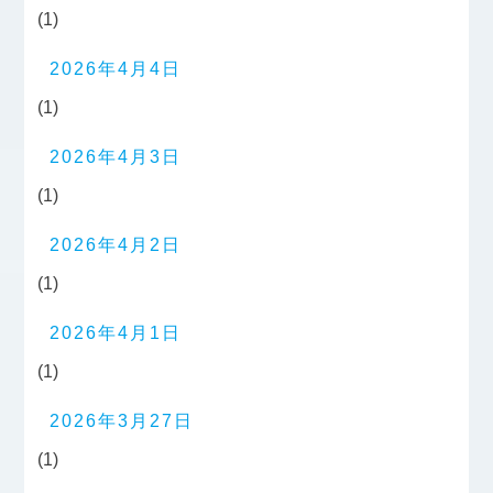
(1)
2026年4月4日
(1)
2026年4月3日
(1)
2026年4月2日
(1)
2026年4月1日
(1)
2026年3月27日
(1)