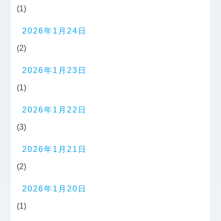
(1)
2026年1月24日
(2)
2026年1月23日
(1)
2026年1月22日
(3)
2026年1月21日
(2)
2026年1月20日
(1)