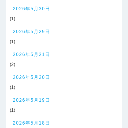
2026年5月30日
(1)
2026年5月29日
(1)
2026年5月21日
(2)
2026年5月20日
(1)
2026年5月19日
(1)
2026年5月18日