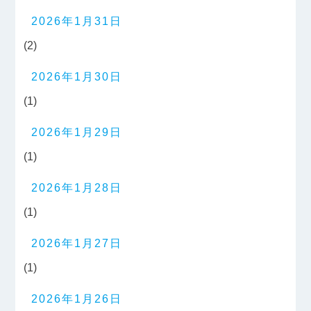
2026年1月31日
(2)
2026年1月30日
(1)
2026年1月29日
(1)
2026年1月28日
(1)
2026年1月27日
(1)
2026年1月26日