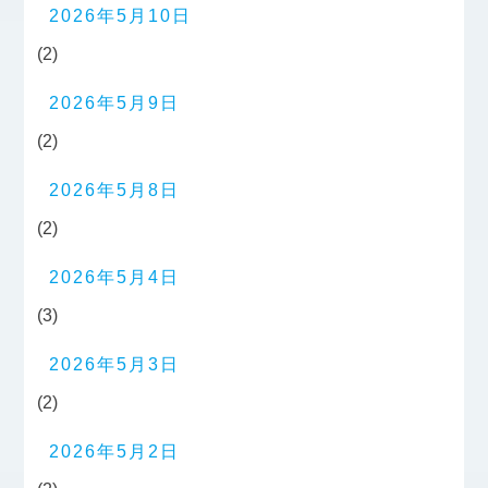
2026年5月10日
(2)
2026年5月9日
(2)
2026年5月8日
(2)
2026年5月4日
(3)
2026年5月3日
(2)
2026年5月2日