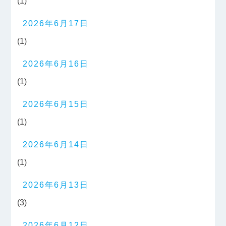
(1)
2026年6月17日
(1)
2026年6月16日
(1)
2026年6月15日
(1)
2026年6月14日
(1)
2026年6月13日
(3)
2026年6月12日