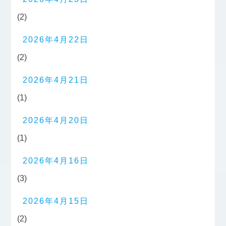
(2)
2026年4月22日
(2)
2026年4月21日
(1)
2026年4月20日
(1)
2026年4月16日
(3)
2026年4月15日
(2)