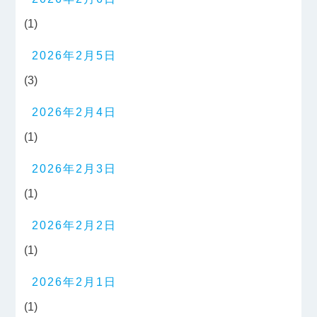
(1)
2026年2月5日
(3)
2026年2月4日
(1)
2026年2月3日
(1)
2026年2月2日
(1)
2026年2月1日
(1)