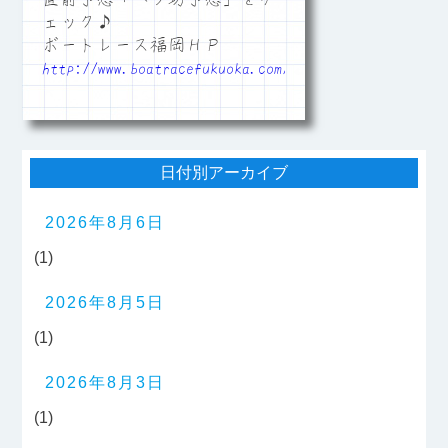
ェック♪
ボートレース福岡ＨＰ
http://www.boatracefukuoka.com/
日付別アーカイブ
2026年8月6日
(1)
2026年8月5日
(1)
2026年8月3日
(1)