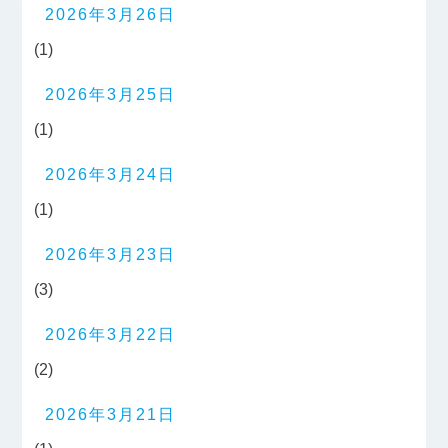
2026年3月26日
(1)
2026年3月25日
(1)
2026年3月24日
(1)
2026年3月23日
(3)
2026年3月22日
(2)
2026年3月21日