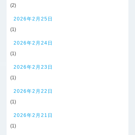
(2)
2026年2月25日
(1)
2026年2月24日
(1)
2026年2月23日
(1)
2026年2月22日
(1)
2026年2月21日
(1)