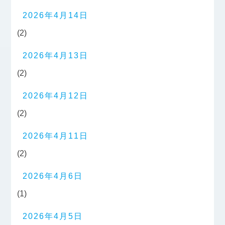
2026年4月14日
(2)
2026年4月13日
(2)
2026年4月12日
(2)
2026年4月11日
(2)
2026年4月6日
(1)
2026年4月5日