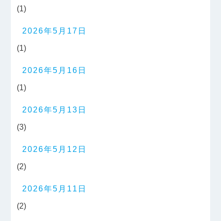
(1)
2026年5月17日
(1)
2026年5月16日
(1)
2026年5月13日
(3)
2026年5月12日
(2)
2026年5月11日
(2)