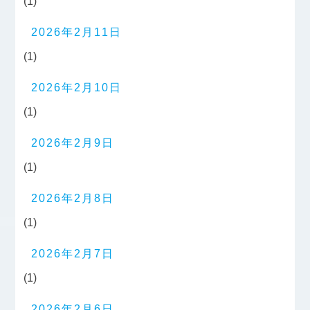
(1)
2026年2月11日
(1)
2026年2月10日
(1)
2026年2月9日
(1)
2026年2月8日
(1)
2026年2月7日
(1)
2026年2月6日