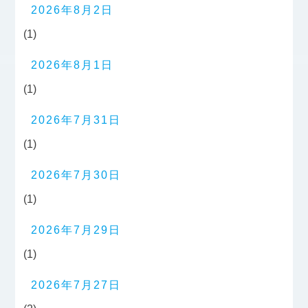
2026年8月2日
(1)
2026年8月1日
(1)
2026年7月31日
(1)
2026年7月30日
(1)
2026年7月29日
(1)
2026年7月27日