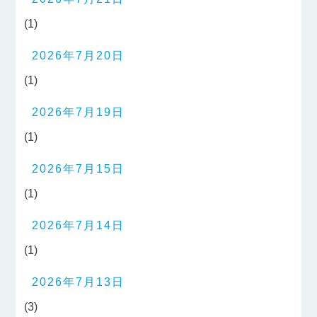
(1)
2026年7月20日
(1)
2026年7月19日
(1)
2026年7月15日
(1)
2026年7月14日
(1)
2026年7月13日
(3)