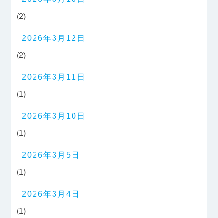
(2)
2026年3月12日
(2)
2026年3月11日
(1)
2026年3月10日
(1)
2026年3月5日
(1)
2026年3月4日
(1)