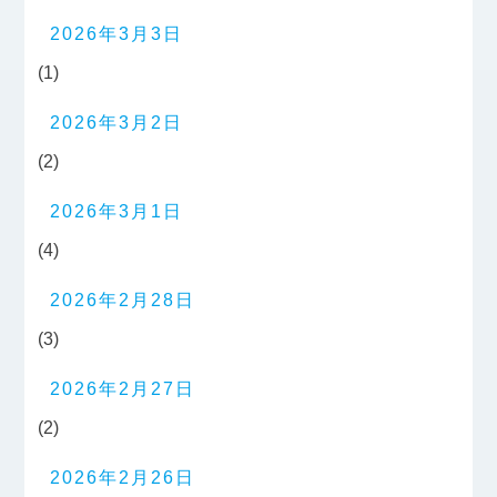
2026年3月3日
(1)
2026年3月2日
(2)
2026年3月1日
(4)
2026年2月28日
(3)
2026年2月27日
(2)
2026年2月26日