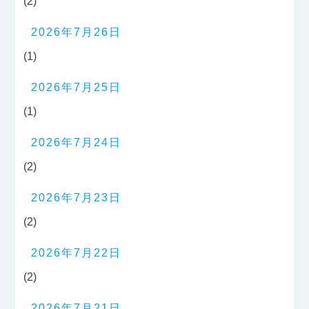
(2)
2026年7月26日
(1)
2026年7月25日
(1)
2026年7月24日
(2)
2026年7月23日
(2)
2026年7月22日
(2)
2026年7月21日