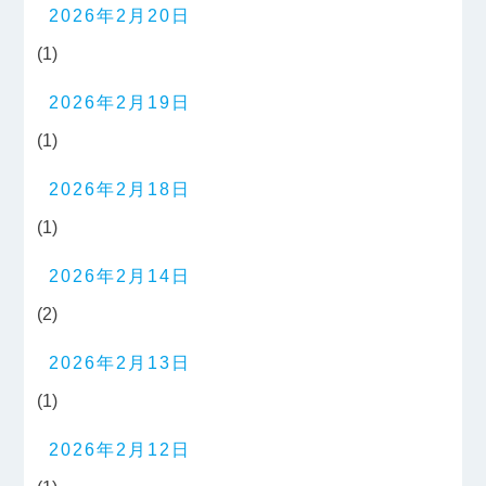
2026年2月20日
(1)
2026年2月19日
(1)
2026年2月18日
(1)
2026年2月14日
(2)
2026年2月13日
(1)
2026年2月12日