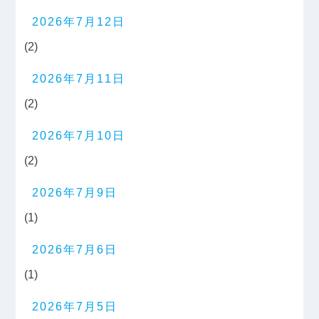
2026年7月12日
(2)
2026年7月11日
(2)
2026年7月10日
(2)
2026年7月9日
(1)
2026年7月6日
(1)
2026年7月5日