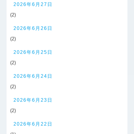
2026年6月27日
(2)
2026年6月26日
(2)
2026年6月25日
(2)
2026年6月24日
(2)
2026年6月23日
(2)
2026年6月22日