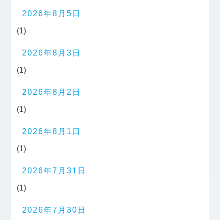
2026年8月5日
(1)
2026年8月3日
(1)
2026年8月2日
(1)
2026年8月1日
(1)
2026年7月31日
(1)
2026年7月30日