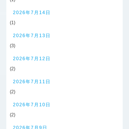
2026年7月14日
(1)
2026年7月13日
(3)
2026年7月12日
(2)
2026年7月11日
(2)
2026年7月10日
(2)
2026年7月9日