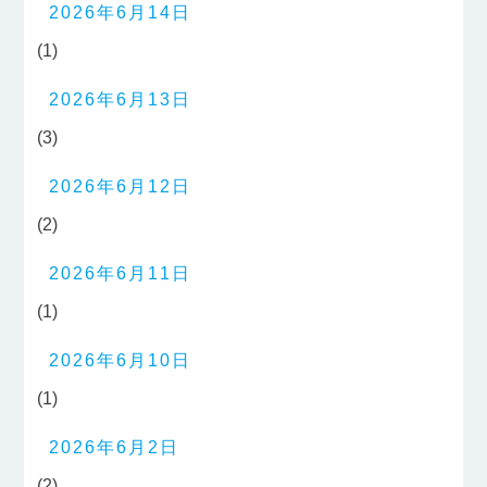
2026年6月14日
(1)
2026年6月13日
(3)
2026年6月12日
(2)
2026年6月11日
(1)
2026年6月10日
(1)
2026年6月2日
(2)