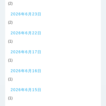
(2)
2026年6月23日
(2)
2026年6月22日
(1)
2026年6月17日
(1)
2026年6月16日
(1)
2026年6月15日
(1)