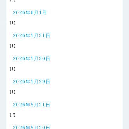
2026年6月1日
(1)
2026年5月31日
(1)
2026年5月30日
(1)
2026年5月29日
(1)
2026年5月21日
(2)
2026年5月20日