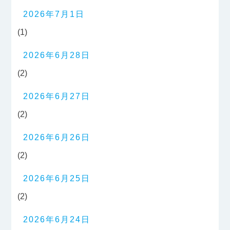
2026年7月1日
(1)
2026年6月28日
(2)
2026年6月27日
(2)
2026年6月26日
(2)
2026年6月25日
(2)
2026年6月24日