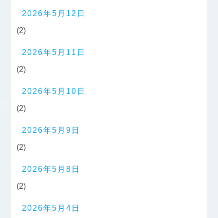
2026年5月12日
(2)
2026年5月11日
(2)
2026年5月10日
(2)
2026年5月9日
(2)
2026年5月8日
(2)
2026年5月4日