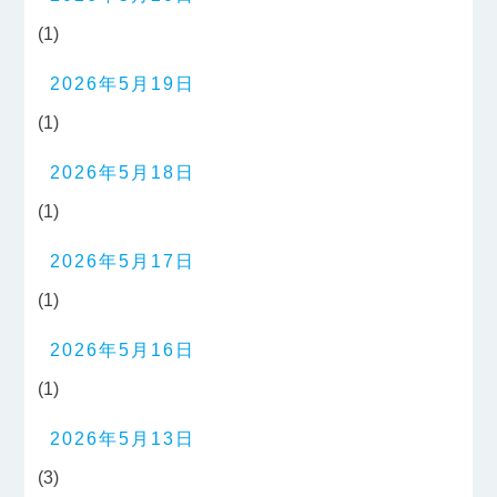
(1)
2026年5月19日
(1)
2026年5月18日
(1)
2026年5月17日
(1)
2026年5月16日
(1)
2026年5月13日
(3)