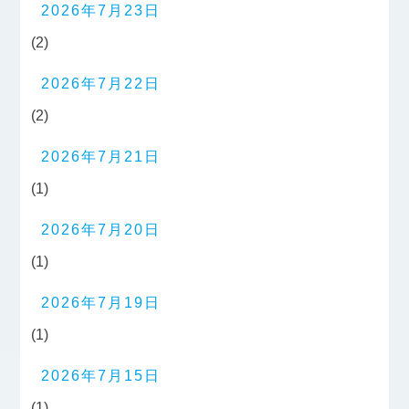
2026年7月23日
(2)
2026年7月22日
(2)
2026年7月21日
(1)
2026年7月20日
(1)
2026年7月19日
(1)
2026年7月15日
(1)