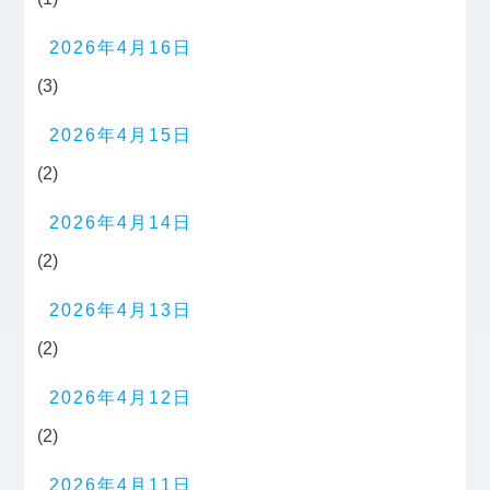
2026年4月16日
(3)
2026年4月15日
(2)
2026年4月14日
(2)
2026年4月13日
(2)
2026年4月12日
(2)
2026年4月11日