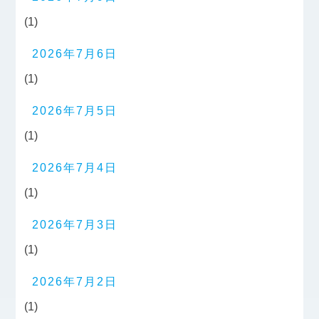
(1)
2026年7月6日
(1)
2026年7月5日
(1)
2026年7月4日
(1)
2026年7月3日
(1)
2026年7月2日
(1)