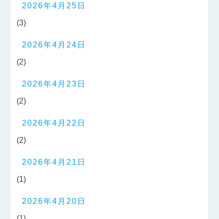
2026年4月25日
(3)
2026年4月24日
(2)
2026年4月23日
(2)
2026年4月22日
(2)
2026年4月21日
(1)
2026年4月20日
(1)