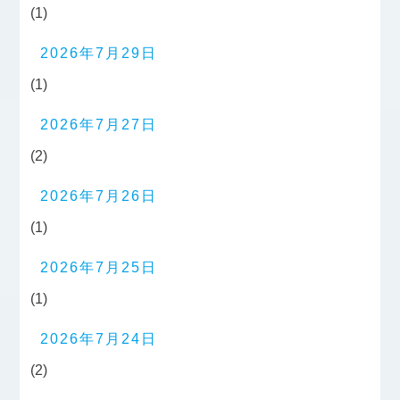
(1)
2026年7月29日
(1)
2026年7月27日
(2)
2026年7月26日
(1)
2026年7月25日
(1)
2026年7月24日
(2)