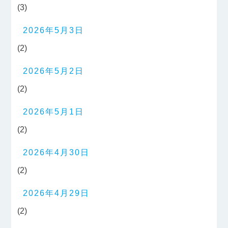
(3)
2026年5月3日
(2)
2026年5月2日
(2)
2026年5月1日
(2)
2026年4月30日
(2)
2026年4月29日
(2)