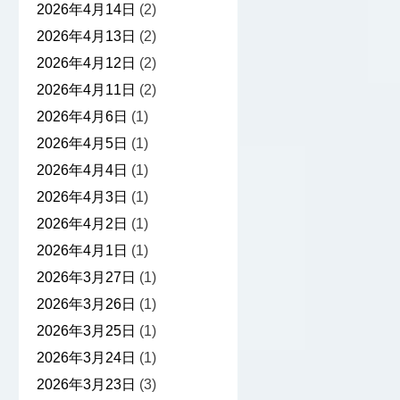
2026年4月14日
(2)
2026年4月13日
(2)
2026年4月12日
(2)
2026年4月11日
(2)
2026年4月6日
(1)
2026年4月5日
(1)
2026年4月4日
(1)
2026年4月3日
(1)
2026年4月2日
(1)
2026年4月1日
(1)
2026年3月27日
(1)
2026年3月26日
(1)
2026年3月25日
(1)
2026年3月24日
(1)
2026年3月23日
(3)