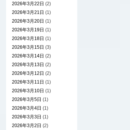
2026年3月22日
(2)
2026年3月21日
(1)
2026年3月20日
(1)
2026年3月19日
(1)
2026年3月18日
(1)
2026年3月15日
(3)
2026年3月14日
(2)
2026年3月13日
(2)
2026年3月12日
(2)
2026年3月11日
(1)
2026年3月10日
(1)
2026年3月5日
(1)
2026年3月4日
(1)
2026年3月3日
(1)
2026年3月2日
(2)