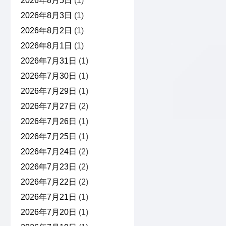
2026年8月5日
(1)
2026年8月3日
(1)
2026年8月2日
(1)
2026年8月1日
(1)
2026年7月31日
(1)
2026年7月30日
(1)
2026年7月29日
(1)
2026年7月27日
(2)
2026年7月26日
(1)
2026年7月25日
(1)
2026年7月24日
(2)
2026年7月23日
(2)
2026年7月22日
(2)
2026年7月21日
(1)
2026年7月20日
(1)