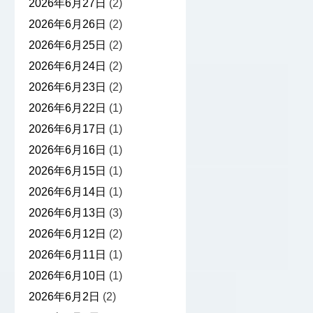
2026年6月27日
(2)
2026年6月26日
(2)
2026年6月25日
(2)
2026年6月24日
(2)
2026年6月23日
(2)
2026年6月22日
(1)
2026年6月17日
(1)
2026年6月16日
(1)
2026年6月15日
(1)
2026年6月14日
(1)
2026年6月13日
(3)
2026年6月12日
(2)
2026年6月11日
(1)
2026年6月10日
(1)
2026年6月2日
(2)