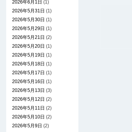
2026年6月1日
(1)
2026年5月31日
(1)
2026年5月30日
(1)
2026年5月29日
(1)
2026年5月21日
(2)
2026年5月20日
(1)
2026年5月19日
(1)
2026年5月18日
(1)
2026年5月17日
(1)
2026年5月16日
(1)
2026年5月13日
(3)
2026年5月12日
(2)
2026年5月11日
(2)
2026年5月10日
(2)
2026年5月9日
(2)