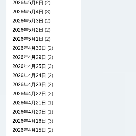
2026年5月8日
(2)
2026年5月4日
(3)
2026年5月3日
(2)
2026年5月2日
(2)
2026年5月1日
(2)
2026年4月30日
(2)
2026年4月29日
(2)
2026年4月25日
(3)
2026年4月24日
(2)
2026年4月23日
(2)
2026年4月22日
(2)
2026年4月21日
(1)
2026年4月20日
(1)
2026年4月16日
(3)
2026年4月15日
(2)