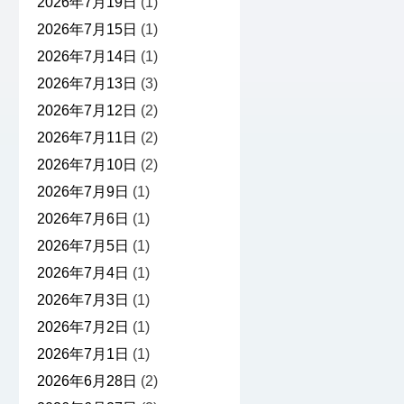
2026年7月19日
(1)
2026年7月15日
(1)
2026年7月14日
(1)
2026年7月13日
(3)
2026年7月12日
(2)
2026年7月11日
(2)
2026年7月10日
(2)
2026年7月9日
(1)
2026年7月6日
(1)
2026年7月5日
(1)
2026年7月4日
(1)
2026年7月3日
(1)
2026年7月2日
(1)
2026年7月1日
(1)
2026年6月28日
(2)