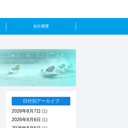
会社概要
日付別アーカイブ
2026年8月7日
(1)
2026年8月6日
(1)