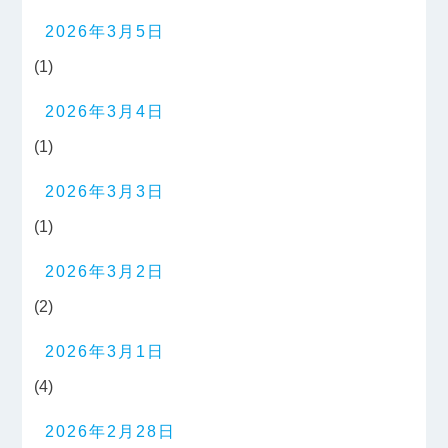
2026年3月5日
(1)
2026年3月4日
(1)
2026年3月3日
(1)
2026年3月2日
(2)
2026年3月1日
(4)
2026年2月28日