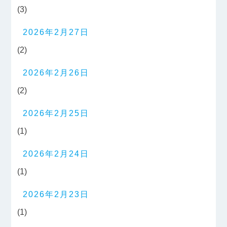
(3)
2026年2月27日
(2)
2026年2月26日
(2)
2026年2月25日
(1)
2026年2月24日
(1)
2026年2月23日
(1)