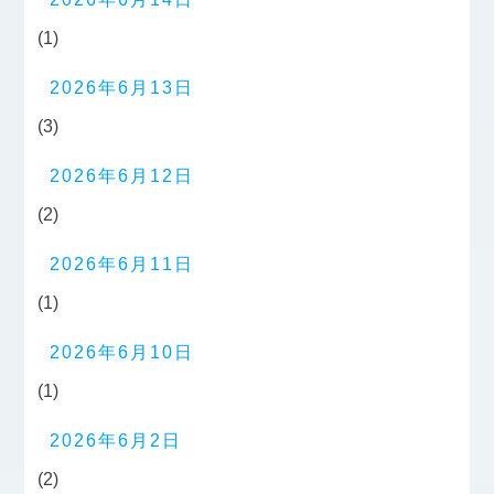
(1)
2026年6月13日
(3)
2026年6月12日
(2)
2026年6月11日
(1)
2026年6月10日
(1)
2026年6月2日
(2)