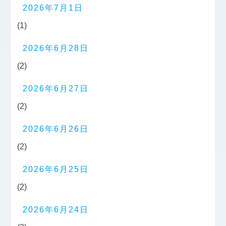
2026年7月1日
(1)
2026年6月28日
(2)
2026年6月27日
(2)
2026年6月26日
(2)
2026年6月25日
(2)
2026年6月24日