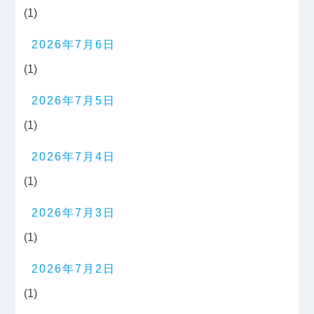
(1)
2026年7月6日
(1)
2026年7月5日
(1)
2026年7月4日
(1)
2026年7月3日
(1)
2026年7月2日
(1)