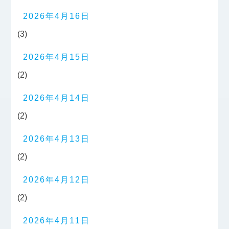
2026年4月16日
(3)
2026年4月15日
(2)
2026年4月14日
(2)
2026年4月13日
(2)
2026年4月12日
(2)
2026年4月11日