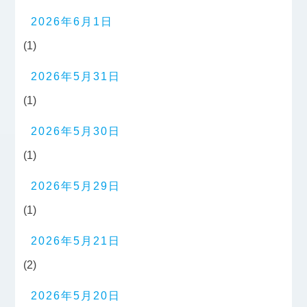
2026年6月1日
(1)
2026年5月31日
(1)
2026年5月30日
(1)
2026年5月29日
(1)
2026年5月21日
(2)
2026年5月20日