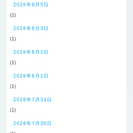
2026年8月5日
(1)
2026年8月3日
(1)
2026年8月2日
(1)
2026年8月1日
(1)
2026年7月31日
(1)
2026年7月30日