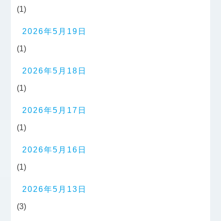
(1)
2026年5月19日
(1)
2026年5月18日
(1)
2026年5月17日
(1)
2026年5月16日
(1)
2026年5月13日
(3)