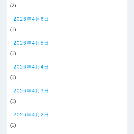
(2)
2026年4月6日
(1)
2026年4月5日
(1)
2026年4月4日
(1)
2026年4月3日
(1)
2026年4月2日
(1)