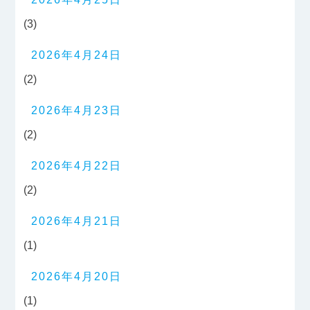
(3)
2026年4月24日
(2)
2026年4月23日
(2)
2026年4月22日
(2)
2026年4月21日
(1)
2026年4月20日
(1)