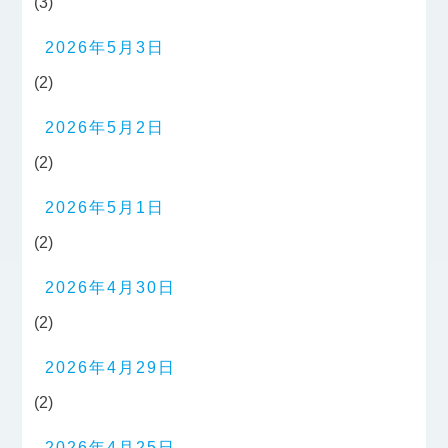
(3)
2026年5月3日
(2)
2026年5月2日
(2)
2026年5月1日
(2)
2026年4月30日
(2)
2026年4月29日
(2)
2026年4月25日