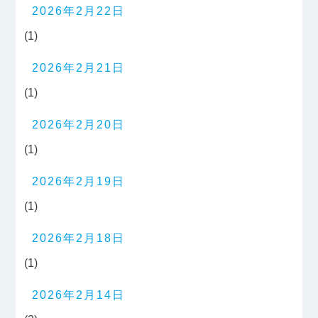
2026年2月22日
(1)
2026年2月21日
(1)
2026年2月20日
(1)
2026年2月19日
(1)
2026年2月18日
(1)
2026年2月14日