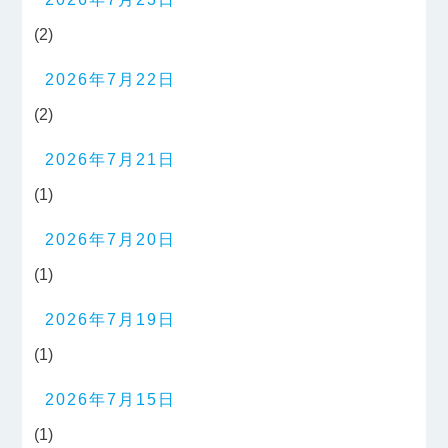
(2)
2026年7月22日
(2)
2026年7月21日
(1)
2026年7月20日
(1)
2026年7月19日
(1)
2026年7月15日
(1)