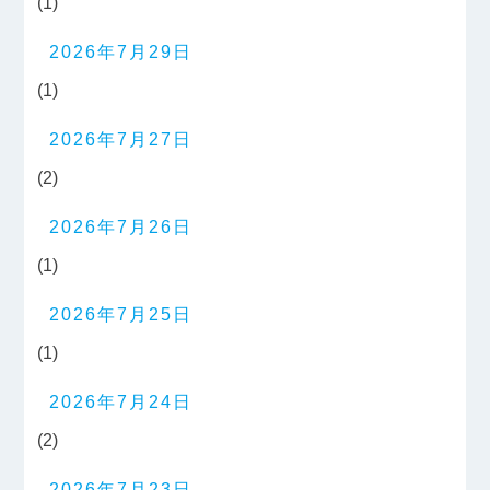
(1)
2026年7月29日
(1)
2026年7月27日
(2)
2026年7月26日
(1)
2026年7月25日
(1)
2026年7月24日
(2)
2026年7月23日