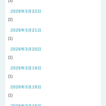
(3)
2026年3月22日
(2)
2026年3月21日
(1)
2026年3月20日
(1)
2026年3月19日
(1)
2026年3月18日
(1)
2026年3月15日