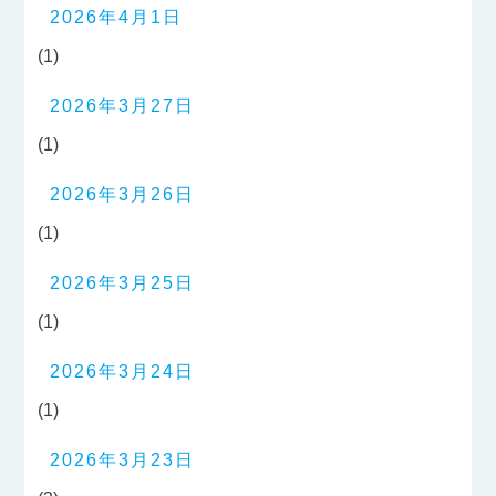
2026年4月1日
(1)
2026年3月27日
(1)
2026年3月26日
(1)
2026年3月25日
(1)
2026年3月24日
(1)
2026年3月23日