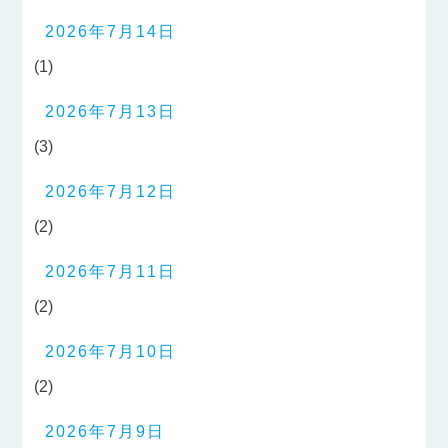
2026年7月14日
(1)
2026年7月13日
(3)
2026年7月12日
(2)
2026年7月11日
(2)
2026年7月10日
(2)
2026年7月9日