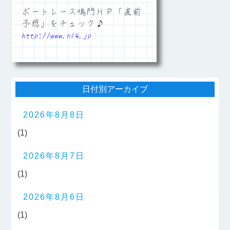
ボートレース鳴門ＨＰ「直前
予想」をチェック♪
http://www.n14.jp
日付別アーカイブ
2026年8月8日
(1)
2026年8月7日
(1)
2026年8月6日
(1)