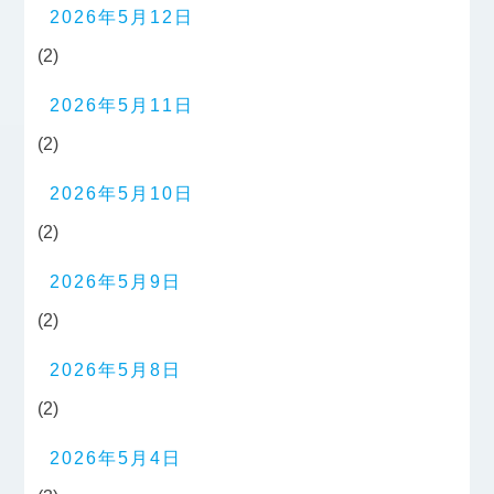
2026年5月12日
(2)
2026年5月11日
(2)
2026年5月10日
(2)
2026年5月9日
(2)
2026年5月8日
(2)
2026年5月4日