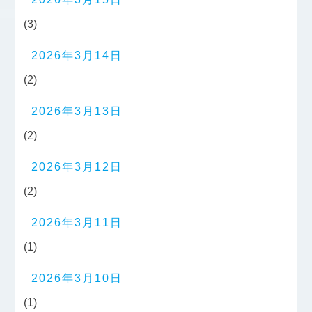
(3)
2026年3月14日
(2)
2026年3月13日
(2)
2026年3月12日
(2)
2026年3月11日
(1)
2026年3月10日
(1)