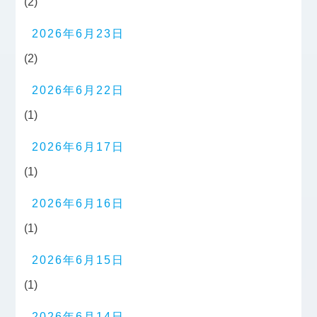
(2)
2026年6月23日
(2)
2026年6月22日
(1)
2026年6月17日
(1)
2026年6月16日
(1)
2026年6月15日
(1)
2026年6月14日