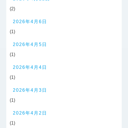
(2)
2026年4月6日
(1)
2026年4月5日
(1)
2026年4月4日
(1)
2026年4月3日
(1)
2026年4月2日
(1)