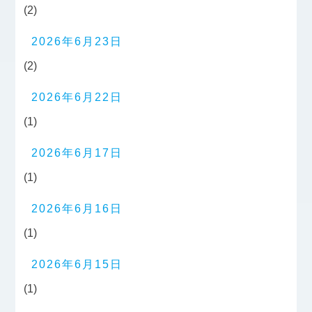
(2)
2026年6月23日
(2)
2026年6月22日
(1)
2026年6月17日
(1)
2026年6月16日
(1)
2026年6月15日
(1)