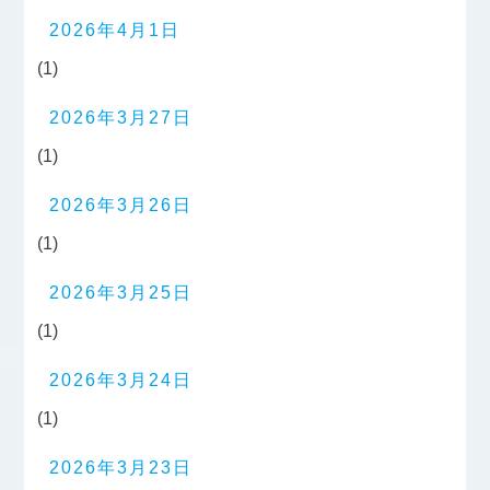
2026年4月1日
(1)
2026年3月27日
(1)
2026年3月26日
(1)
2026年3月25日
(1)
2026年3月24日
(1)
2026年3月23日