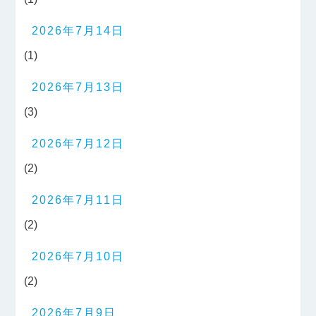
2026年7月14日
(1)
2026年7月13日
(3)
2026年7月12日
(2)
2026年7月11日
(2)
2026年7月10日
(2)
2026年7月9日