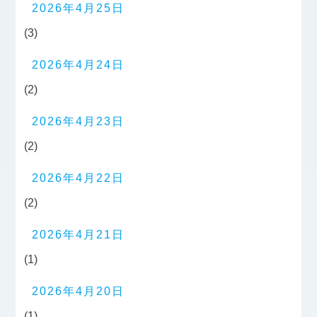
2026年4月25日
(3)
2026年4月24日
(2)
2026年4月23日
(2)
2026年4月22日
(2)
2026年4月21日
(1)
2026年4月20日
(1)