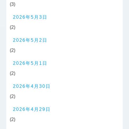
(3)
2026年5月3日
(2)
2026年5月2日
(2)
2026年5月1日
(2)
2026年4月30日
(2)
2026年4月29日
(2)