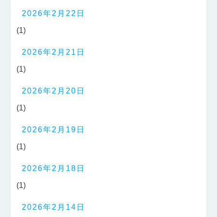
2026年2月22日
(1)
2026年2月21日
(1)
2026年2月20日
(1)
2026年2月19日
(1)
2026年2月18日
(1)
2026年2月14日