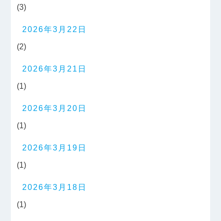
(3)
2026年3月22日
(2)
2026年3月21日
(1)
2026年3月20日
(1)
2026年3月19日
(1)
2026年3月18日
(1)