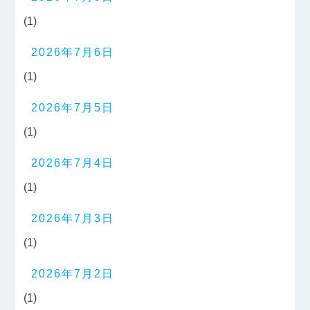
(1)
2026年7月6日
(1)
2026年7月5日
(1)
2026年7月4日
(1)
2026年7月3日
(1)
2026年7月2日
(1)