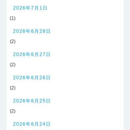
2026年7月1日
(1)
2026年6月28日
(2)
2026年6月27日
(2)
2026年6月26日
(2)
2026年6月25日
(2)
2026年6月24日