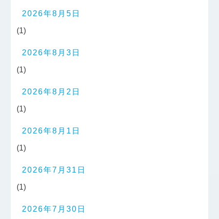
2026年8月5日
(1)
2026年8月3日
(1)
2026年8月2日
(1)
2026年8月1日
(1)
2026年7月31日
(1)
2026年7月30日