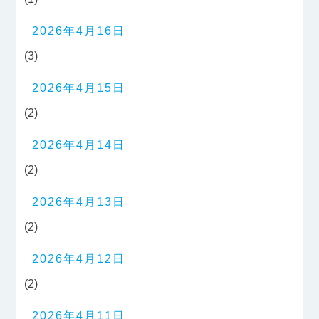
2026年4月16日
(3)
2026年4月15日
(2)
2026年4月14日
(2)
2026年4月13日
(2)
2026年4月12日
(2)
2026年4月11日