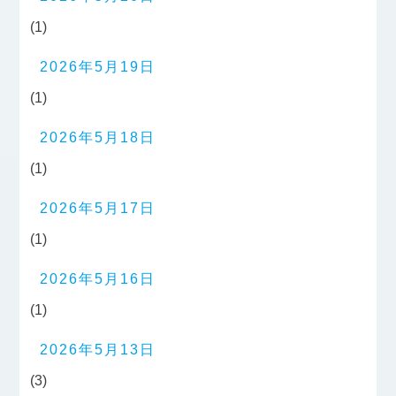
(1)
2026年5月19日
(1)
2026年5月18日
(1)
2026年5月17日
(1)
2026年5月16日
(1)
2026年5月13日
(3)