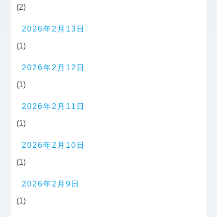
(2)
2026年2月13日
(1)
2026年2月12日
(1)
2026年2月11日
(1)
2026年2月10日
(1)
2026年2月9日
(1)