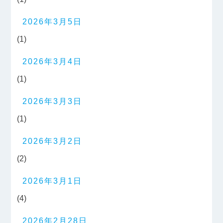
2026年3月5日
(1)
2026年3月4日
(1)
2026年3月3日
(1)
2026年3月2日
(2)
2026年3月1日
(4)
2026年2月28日