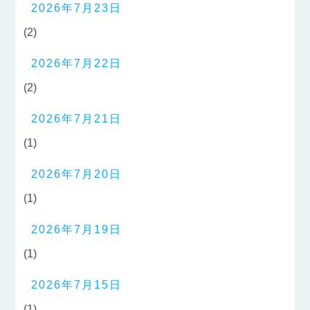
2026年7月23日
(2)
2026年7月22日
(2)
2026年7月21日
(1)
2026年7月20日
(1)
2026年7月19日
(1)
2026年7月15日
(1)