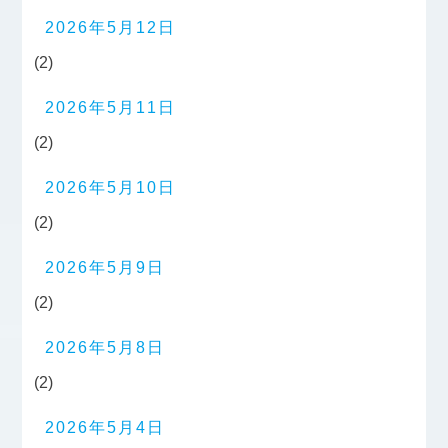
2026年5月12日
(2)
2026年5月11日
(2)
2026年5月10日
(2)
2026年5月9日
(2)
2026年5月8日
(2)
2026年5月4日