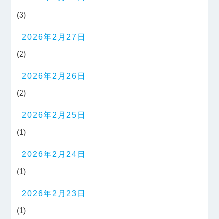
(3)
2026年2月27日
(2)
2026年2月26日
(2)
2026年2月25日
(1)
2026年2月24日
(1)
2026年2月23日
(1)