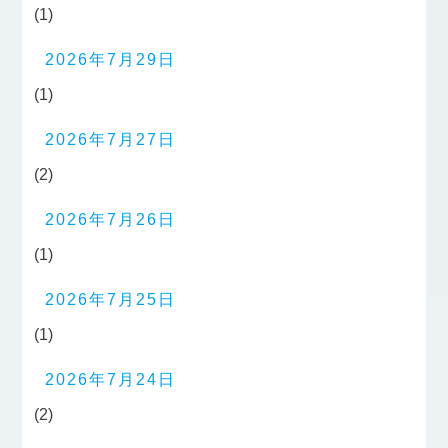
(1)
2026年7月29日
(1)
2026年7月27日
(2)
2026年7月26日
(1)
2026年7月25日
(1)
2026年7月24日
(2)