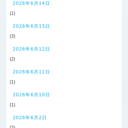
2026年6月14日
(1)
2026年6月13日
(3)
2026年6月12日
(2)
2026年6月11日
(1)
2026年6月10日
(1)
2026年6月2日
(2)