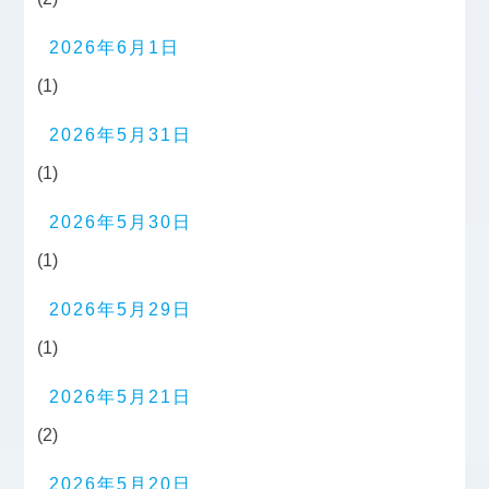
2026年6月1日
(1)
2026年5月31日
(1)
2026年5月30日
(1)
2026年5月29日
(1)
2026年5月21日
(2)
2026年5月20日