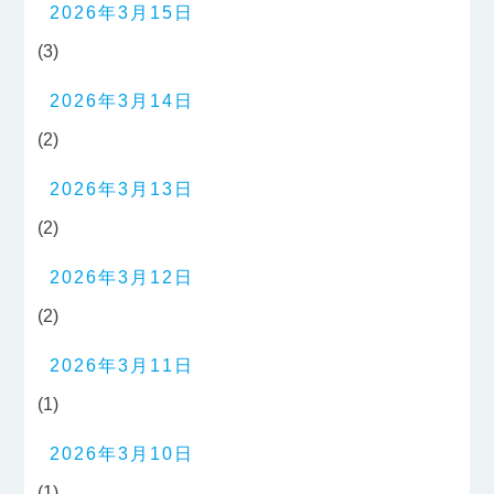
2026年3月15日
(3)
2026年3月14日
(2)
2026年3月13日
(2)
2026年3月12日
(2)
2026年3月11日
(1)
2026年3月10日
(1)