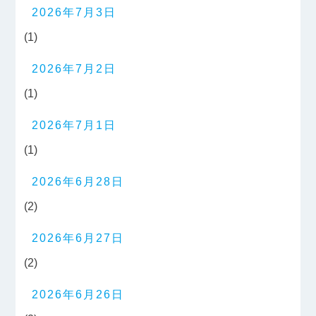
2026年7月3日
(1)
2026年7月2日
(1)
2026年7月1日
(1)
2026年6月28日
(2)
2026年6月27日
(2)
2026年6月26日