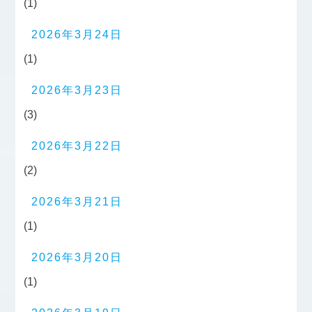
(1)
2026年3月24日
(1)
2026年3月23日
(3)
2026年3月22日
(2)
2026年3月21日
(1)
2026年3月20日
(1)