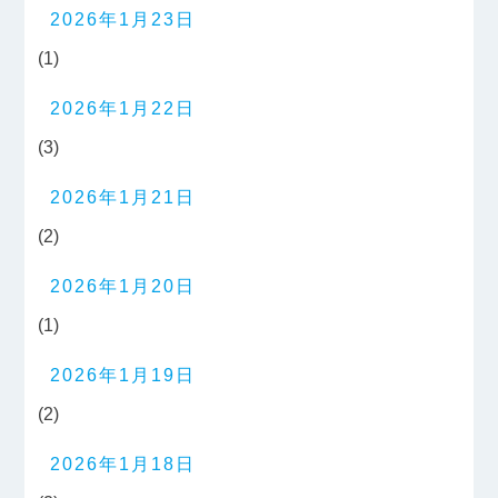
2026年1月23日
(1)
2026年1月22日
(3)
2026年1月21日
(2)
2026年1月20日
(1)
2026年1月19日
(2)
2026年1月18日