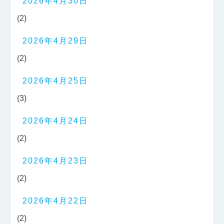
2026年4月30日
(2)
2026年4月29日
(2)
2026年4月25日
(3)
2026年4月24日
(2)
2026年4月23日
(2)
2026年4月22日
(2)