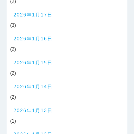
(2)
2026年1月17日
(3)
2026年1月16日
(2)
2026年1月15日
(2)
2026年1月14日
(2)
2026年1月13日
(1)