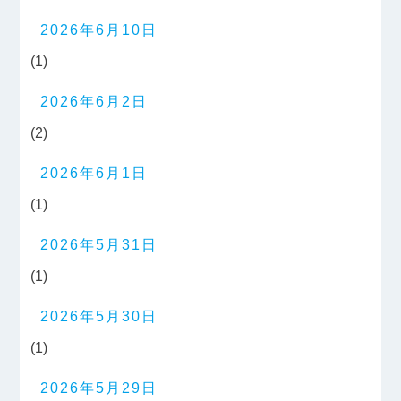
2026年6月10日
(1)
2026年6月2日
(2)
2026年6月1日
(1)
2026年5月31日
(1)
2026年5月30日
(1)
2026年5月29日