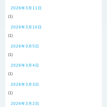
2026年3月11日
(1)
2026年3月10日
(1)
2026年3月5日
(1)
2026年3月4日
(1)
2026年3月3日
(1)
2026年3月2日