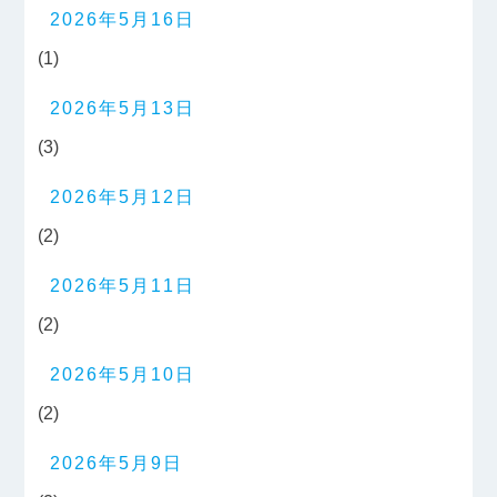
2026年5月16日
(1)
2026年5月13日
(3)
2026年5月12日
(2)
2026年5月11日
(2)
2026年5月10日
(2)
2026年5月9日