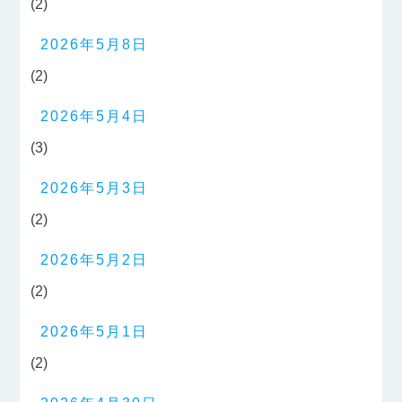
(2)
2026年5月8日
(2)
2026年5月4日
(3)
2026年5月3日
(2)
2026年5月2日
(2)
2026年5月1日
(2)