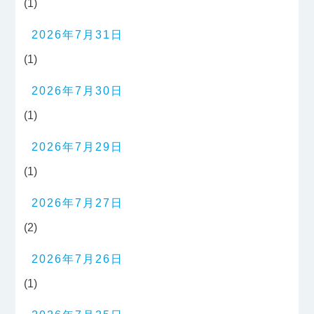
(1)
2026年7月31日
(1)
2026年7月30日
(1)
2026年7月29日
(1)
2026年7月27日
(2)
2026年7月26日
(1)