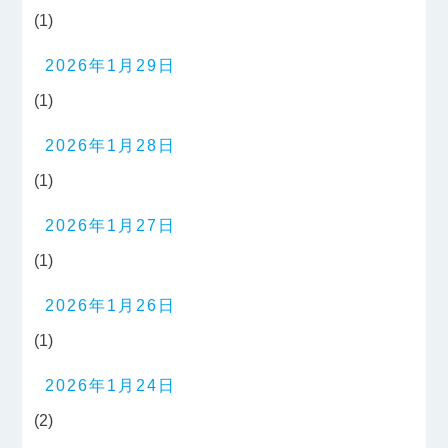
(1)
2026年1月29日
(1)
2026年1月28日
(1)
2026年1月27日
(1)
2026年1月26日
(1)
2026年1月24日
(2)