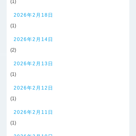
(1)
2026年2月18日
(1)
2026年2月14日
(2)
2026年2月13日
(1)
2026年2月12日
(1)
2026年2月11日
(1)