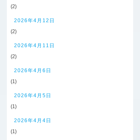
(2)
2026年4月12日
(2)
2026年4月11日
(2)
2026年4月6日
(1)
2026年4月5日
(1)
2026年4月4日
(1)