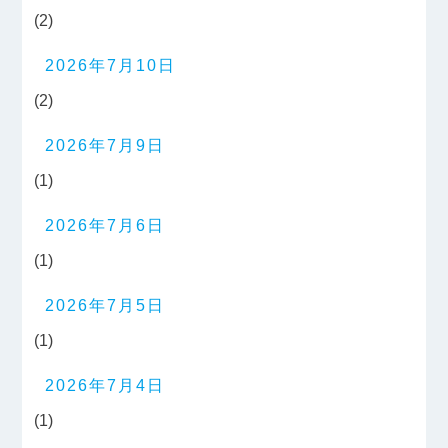
(2)
2026年7月10日
(2)
2026年7月9日
(1)
2026年7月6日
(1)
2026年7月5日
(1)
2026年7月4日
(1)