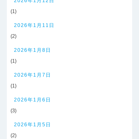
2026年1月12日
(1)
2026年1月11日
(2)
2026年1月8日
(1)
2026年1月7日
(1)
2026年1月6日
(3)
2026年1月5日
(2)