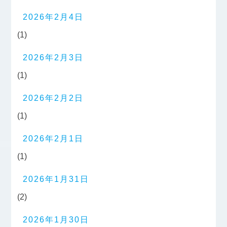
2026年2月4日
(1)
2026年2月3日
(1)
2026年2月2日
(1)
2026年2月1日
(1)
2026年1月31日
(2)
2026年1月30日