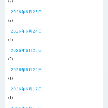
(2)
2026年6月25日
(2)
2026年6月24日
(2)
2026年6月23日
(2)
2026年6月22日
(1)
2026年6月17日
(1)