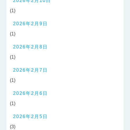
2026年2月10日
(1)
2026年2月9日
(1)
2026年2月8日
(1)
2026年2月7日
(1)
2026年2月6日
(1)
2026年2月5日
(3)