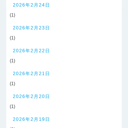
2026年2月24日
(1)
2026年2月23日
(1)
2026年2月22日
(1)
2026年2月21日
(1)
2026年2月20日
(1)
2026年2月19日