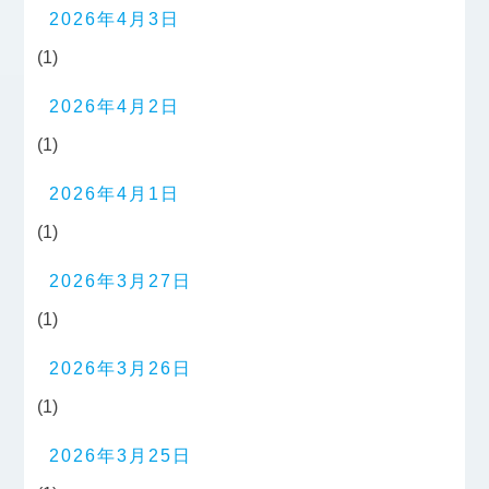
2026年4月3日
(1)
2026年4月2日
(1)
2026年4月1日
(1)
2026年3月27日
(1)
2026年3月26日
(1)
2026年3月25日