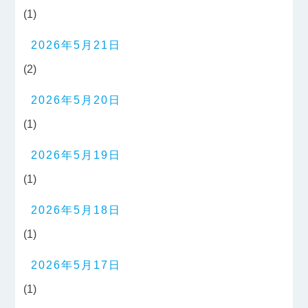
(1)
2026年5月21日
(2)
2026年5月20日
(1)
2026年5月19日
(1)
2026年5月18日
(1)
2026年5月17日
(1)