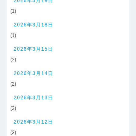
2026年3月19日
(1)
2026年3月18日
(1)
2026年3月15日
(3)
2026年3月14日
(2)
2026年3月13日
(2)
2026年3月12日
(2)