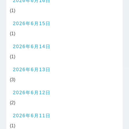
2026年6月16日
(1)
2026年6月15日
(1)
2026年6月14日
(1)
2026年6月13日
(3)
2026年6月12日
(2)
2026年6月11日
(1)