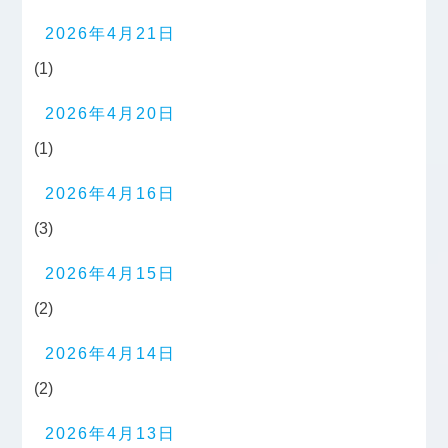
2026年4月21日
(1)
2026年4月20日
(1)
2026年4月16日
(3)
2026年4月15日
(2)
2026年4月14日
(2)
2026年4月13日