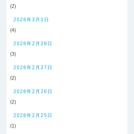
(2)
2026年3月1日
(4)
2026年2月28日
(3)
2026年2月27日
(2)
2026年2月26日
(2)
2026年2月25日
(1)