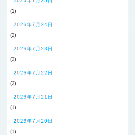
2026年7月25日
(1)
2026年7月24日
(2)
2026年7月23日
(2)
2026年7月22日
(2)
2026年7月21日
(1)
2026年7月20日
(1)