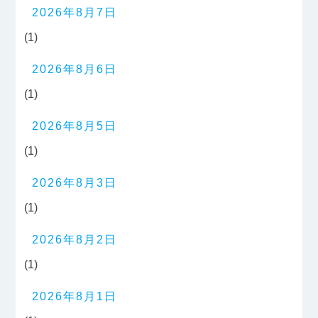
2026年8月7日
(1)
2026年8月6日
(1)
2026年8月5日
(1)
2026年8月3日
(1)
2026年8月2日
(1)
2026年8月1日