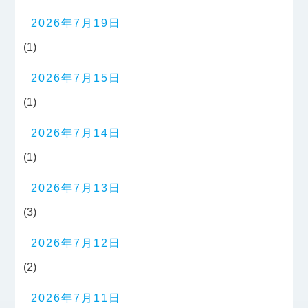
2026年7月19日
(1)
2026年7月15日
(1)
2026年7月14日
(1)
2026年7月13日
(3)
2026年7月12日
(2)
2026年7月11日