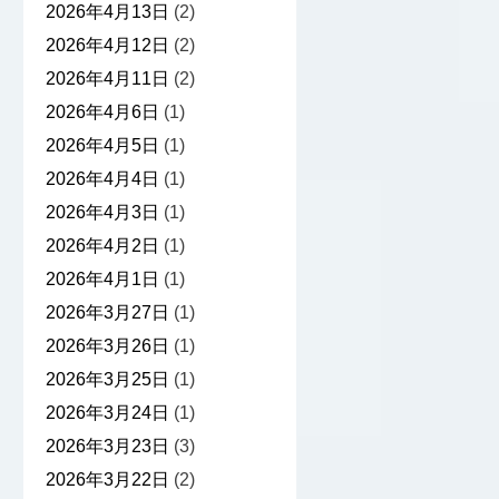
2026年4月13日
(2)
2026年4月12日
(2)
2026年4月11日
(2)
2026年4月6日
(1)
2026年4月5日
(1)
2026年4月4日
(1)
2026年4月3日
(1)
2026年4月2日
(1)
2026年4月1日
(1)
2026年3月27日
(1)
2026年3月26日
(1)
2026年3月25日
(1)
2026年3月24日
(1)
2026年3月23日
(3)
2026年3月22日
(2)