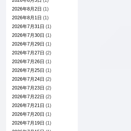
2026年8月3日
(1)
2026年8月2日
(1)
2026年8月1日
(1)
2026年7月31日
(1)
2026年7月30日
(1)
2026年7月29日
(1)
2026年7月27日
(2)
2026年7月26日
(1)
2026年7月25日
(1)
2026年7月24日
(2)
2026年7月23日
(2)
2026年7月22日
(2)
2026年7月21日
(1)
2026年7月20日
(1)
2026年7月19日
(1)