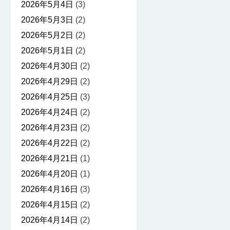
2026年5月4日
(3)
2026年5月3日
(2)
2026年5月2日
(2)
2026年5月1日
(2)
2026年4月30日
(2)
2026年4月29日
(2)
2026年4月25日
(3)
2026年4月24日
(2)
2026年4月23日
(2)
2026年4月22日
(2)
2026年4月21日
(1)
2026年4月20日
(1)
2026年4月16日
(3)
2026年4月15日
(2)
2026年4月14日
(2)