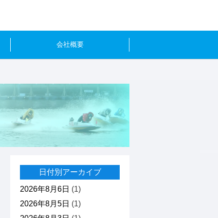
会社概要
日付別アーカイブ
2026年8月6日
(1)
2026年8月5日
(1)