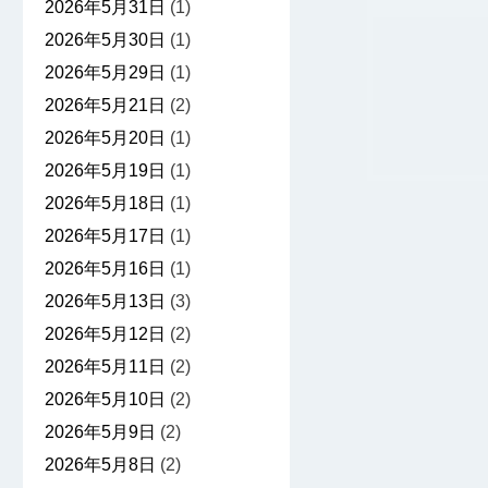
2026年5月31日
(1)
2026年5月30日
(1)
2026年5月29日
(1)
2026年5月21日
(2)
2026年5月20日
(1)
2026年5月19日
(1)
2026年5月18日
(1)
2026年5月17日
(1)
2026年5月16日
(1)
2026年5月13日
(3)
2026年5月12日
(2)
2026年5月11日
(2)
2026年5月10日
(2)
2026年5月9日
(2)
2026年5月8日
(2)