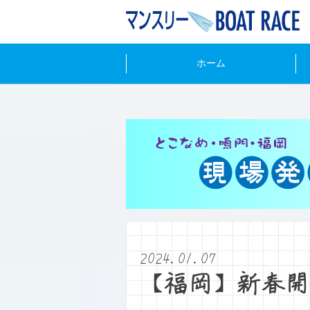
ホーム
2024.01.07
【福岡】新春開