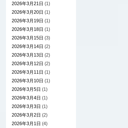
2026年3月21日
(1)
2026年3月20日
(1)
2026年3月19日
(1)
2026年3月18日
(1)
2026年3月15日
(3)
2026年3月14日
(2)
2026年3月13日
(2)
2026年3月12日
(2)
2026年3月11日
(1)
2026年3月10日
(1)
2026年3月5日
(1)
2026年3月4日
(1)
2026年3月3日
(1)
2026年3月2日
(2)
2026年3月1日
(4)