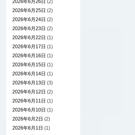
2026年6月26日
(2)
2026年6月25日
(2)
2026年6月24日
(2)
2026年6月23日
(2)
2026年6月22日
(1)
2026年6月17日
(1)
2026年6月16日
(1)
2026年6月15日
(1)
2026年6月14日
(1)
2026年6月13日
(3)
2026年6月12日
(2)
2026年6月11日
(1)
2026年6月10日
(1)
2026年6月2日
(2)
2026年6月1日
(1)