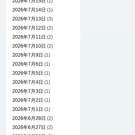
2026年7月15日
(1)
2026年7月14日
(1)
2026年7月13日
(3)
2026年7月12日
(2)
2026年7月11日
(2)
2026年7月10日
(2)
2026年7月9日
(1)
2026年7月6日
(1)
2026年7月5日
(1)
2026年7月4日
(1)
2026年7月3日
(1)
2026年7月2日
(1)
2026年7月1日
(1)
2026年6月28日
(2)
2026年6月27日
(2)