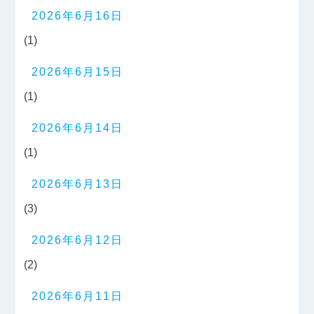
2026年6月16日
(1)
2026年6月15日
(1)
2026年6月14日
(1)
2026年6月13日
(3)
2026年6月12日
(2)
2026年6月11日