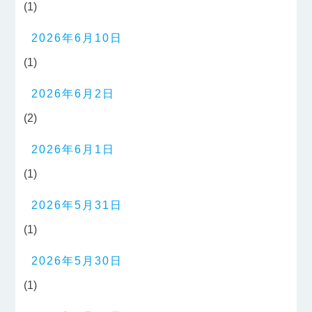
(1)
2026年6月10日
(1)
2026年6月2日
(2)
2026年6月1日
(1)
2026年5月31日
(1)
2026年5月30日
(1)