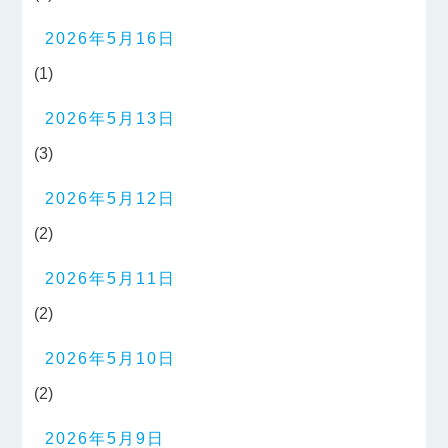
2026年5月16日
(1)
2026年5月13日
(3)
2026年5月12日
(2)
2026年5月11日
(2)
2026年5月10日
(2)
2026年5月9日