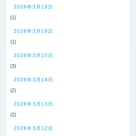
2026年3月19日
(1)
2026年3月18日
(1)
2026年3月15日
(3)
2026年3月14日
(2)
2026年3月13日
(2)
2026年3月12日