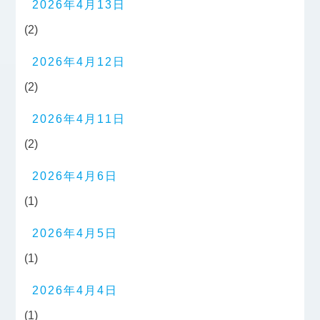
2026年4月13日
(2)
2026年4月12日
(2)
2026年4月11日
(2)
2026年4月6日
(1)
2026年4月5日
(1)
2026年4月4日
(1)