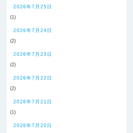
2026年7月25日
(1)
2026年7月24日
(2)
2026年7月23日
(2)
2026年7月22日
(2)
2026年7月21日
(1)
2026年7月20日