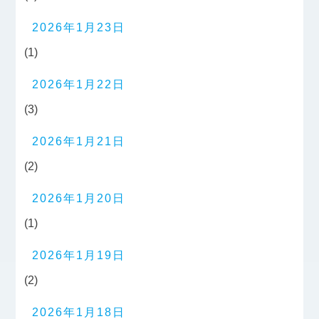
2026年1月23日
(1)
2026年1月22日
(3)
2026年1月21日
(2)
2026年1月20日
(1)
2026年1月19日
(2)
2026年1月18日