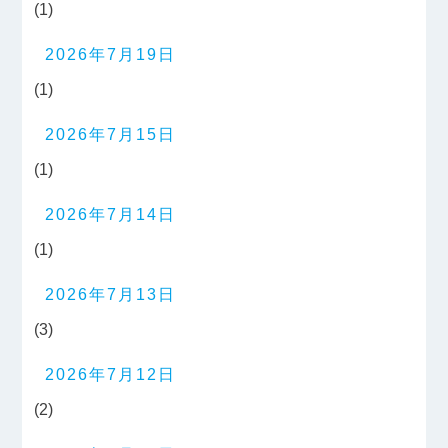
(1)
2026年7月19日
(1)
2026年7月15日
(1)
2026年7月14日
(1)
2026年7月13日
(3)
2026年7月12日
(2)