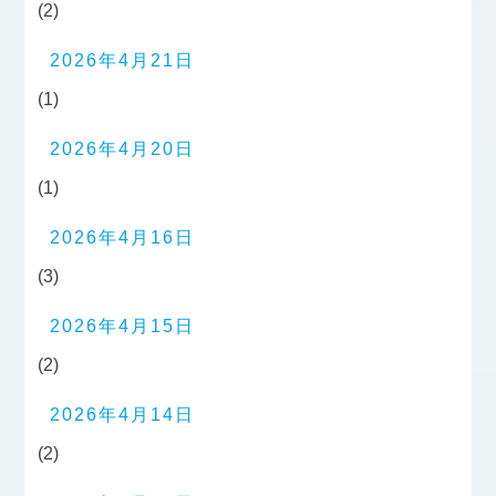
(2)
2026年4月21日
(1)
2026年4月20日
(1)
2026年4月16日
(3)
2026年4月15日
(2)
2026年4月14日
(2)