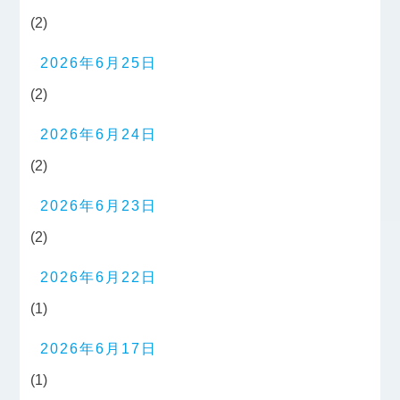
(2)
2026年6月25日
(2)
2026年6月24日
(2)
2026年6月23日
(2)
2026年6月22日
(1)
2026年6月17日
(1)