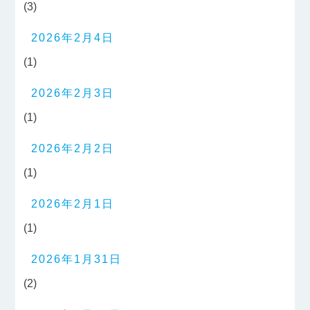
(3)
2026年2月4日
(1)
2026年2月3日
(1)
2026年2月2日
(1)
2026年2月1日
(1)
2026年1月31日
(2)