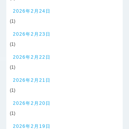
2026年2月24日
(1)
2026年2月23日
(1)
2026年2月22日
(1)
2026年2月21日
(1)
2026年2月20日
(1)
2026年2月19日