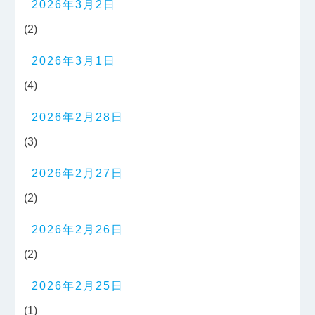
2026年3月2日
(2)
2026年3月1日
(4)
2026年2月28日
(3)
2026年2月27日
(2)
2026年2月26日
(2)
2026年2月25日
(1)