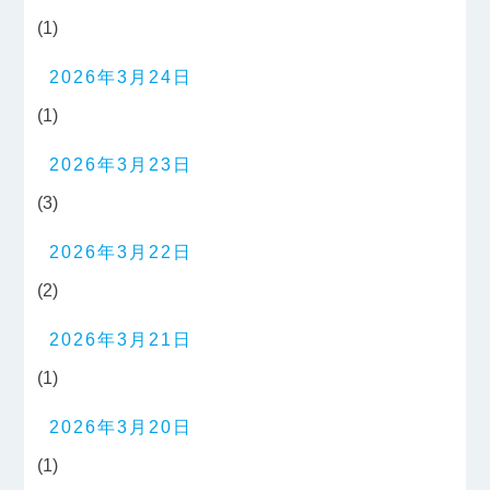
(1)
2026年3月24日
(1)
2026年3月23日
(3)
2026年3月22日
(2)
2026年3月21日
(1)
2026年3月20日
(1)