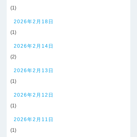
(1)
2026年2月18日
(1)
2026年2月14日
(2)
2026年2月13日
(1)
2026年2月12日
(1)
2026年2月11日
(1)