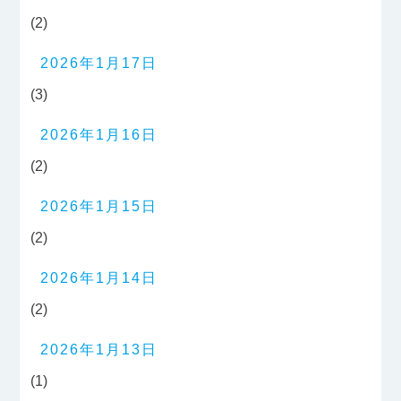
(2)
2026年1月17日
(3)
2026年1月16日
(2)
2026年1月15日
(2)
2026年1月14日
(2)
2026年1月13日
(1)