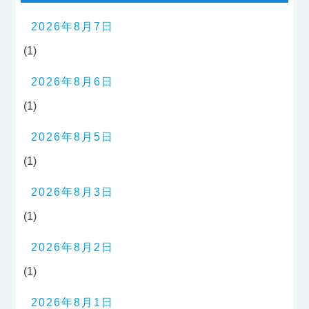
2026年8月7日
(1)
2026年8月6日
(1)
2026年8月5日
(1)
2026年8月3日
(1)
2026年8月2日
(1)
2026年8月1日