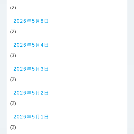
(2)
2026年5月8日
(2)
2026年5月4日
(3)
2026年5月3日
(2)
2026年5月2日
(2)
2026年5月1日
(2)