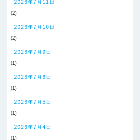
2026年7月11日
(2)
2026年7月10日
(2)
2026年7月9日
(1)
2026年7月6日
(1)
2026年7月5日
(1)
2026年7月4日
(1)