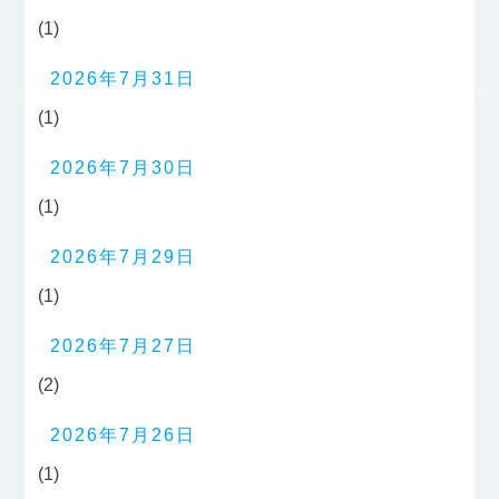
(1)
2026年7月31日
(1)
2026年7月30日
(1)
2026年7月29日
(1)
2026年7月27日
(2)
2026年7月26日
(1)