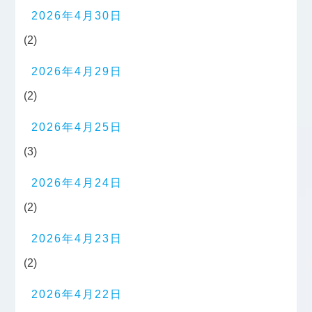
2026年4月30日
(2)
2026年4月29日
(2)
2026年4月25日
(3)
2026年4月24日
(2)
2026年4月23日
(2)
2026年4月22日