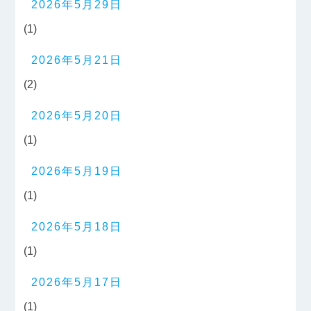
2026年5月29日
(1)
2026年5月21日
(2)
2026年5月20日
(1)
2026年5月19日
(1)
2026年5月18日
(1)
2026年5月17日
(1)