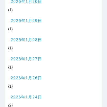
2026年1月30日
(1)
2026年1月29日
(1)
2026年1月28日
(1)
2026年1月27日
(1)
2026年1月26日
(1)
2026年1月24日
(2)