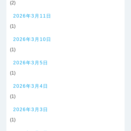
(2)
2026年3月11日
(1)
2026年3月10日
(1)
2026年3月5日
(1)
2026年3月4日
(1)
2026年3月3日
(1)