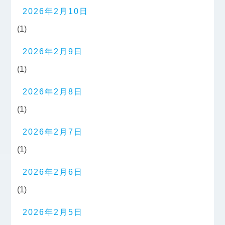
2026年2月10日
(1)
2026年2月9日
(1)
2026年2月8日
(1)
2026年2月7日
(1)
2026年2月6日
(1)
2026年2月5日