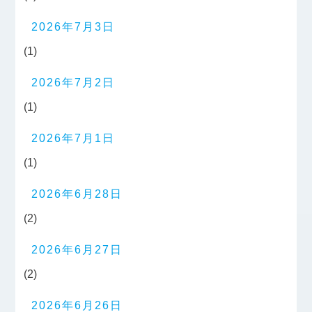
2026年7月3日
(1)
2026年7月2日
(1)
2026年7月1日
(1)
2026年6月28日
(2)
2026年6月27日
(2)
2026年6月26日