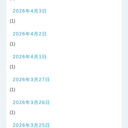
2026年4月3日
(1)
2026年4月2日
(1)
2026年4月1日
(1)
2026年3月27日
(1)
2026年3月26日
(1)
2026年3月25日