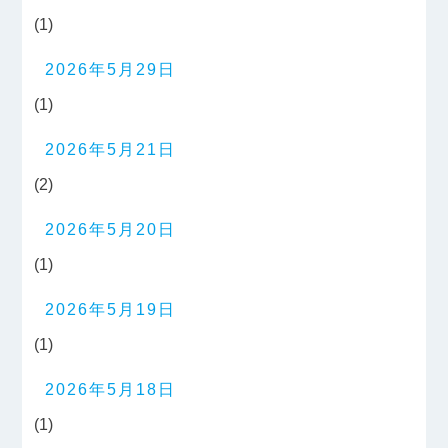
(1)
2026年5月29日
(1)
2026年5月21日
(2)
2026年5月20日
(1)
2026年5月19日
(1)
2026年5月18日
(1)