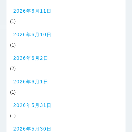
2026年6月11日
(1)
2026年6月10日
(1)
2026年6月2日
(2)
2026年6月1日
(1)
2026年5月31日
(1)
2026年5月30日