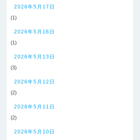
2026年5月17日
(1)
2026年5月16日
(1)
2026年5月13日
(3)
2026年5月12日
(2)
2026年5月11日
(2)
2026年5月10日