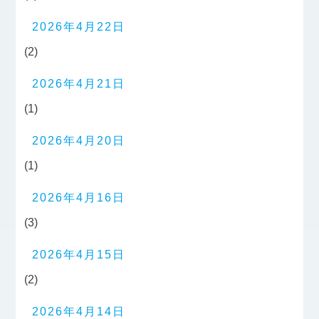
2026年4月22日
(2)
2026年4月21日
(1)
2026年4月20日
(1)
2026年4月16日
(3)
2026年4月15日
(2)
2026年4月14日