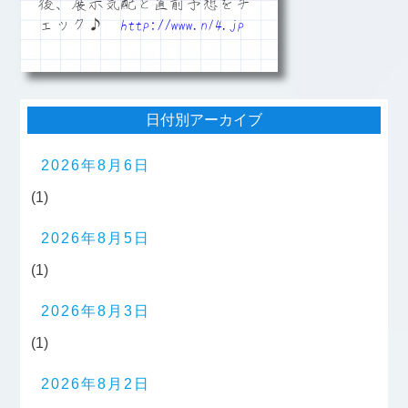
後、展示気配と直前予想をチ
ェック♪
http://www.n14.jp
日付別アーカイブ
2026年8月6日
(1)
2026年8月5日
(1)
2026年8月3日
(1)
2026年8月2日