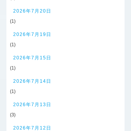
2026年7月20日
(1)
2026年7月19日
(1)
2026年7月15日
(1)
2026年7月14日
(1)
2026年7月13日
(3)
2026年7月12日