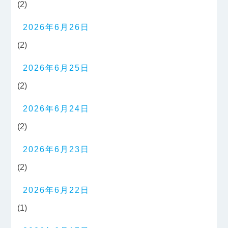
(2)
2026年6月26日
(2)
2026年6月25日
(2)
2026年6月24日
(2)
2026年6月23日
(2)
2026年6月22日
(1)