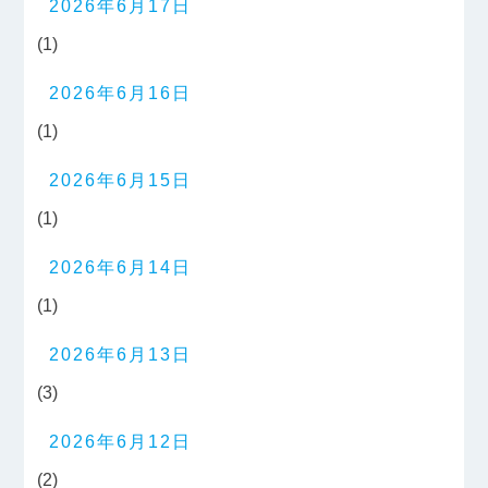
2026年6月17日
(1)
2026年6月16日
(1)
2026年6月15日
(1)
2026年6月14日
(1)
2026年6月13日
(3)
2026年6月12日
(2)