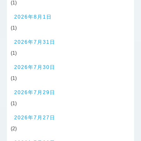
(1)
2026年8月1日
(1)
2026年7月31日
(1)
2026年7月30日
(1)
2026年7月29日
(1)
2026年7月27日
(2)