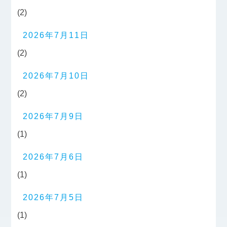
(2)
2026年7月11日
(2)
2026年7月10日
(2)
2026年7月9日
(1)
2026年7月6日
(1)
2026年7月5日
(1)