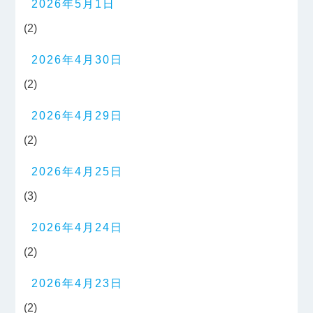
2026年5月1日
(2)
2026年4月30日
(2)
2026年4月29日
(2)
2026年4月25日
(3)
2026年4月24日
(2)
2026年4月23日
(2)