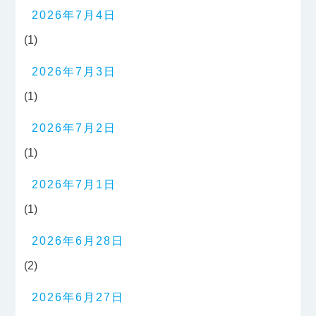
2026年7月4日
(1)
2026年7月3日
(1)
2026年7月2日
(1)
2026年7月1日
(1)
2026年6月28日
(2)
2026年6月27日