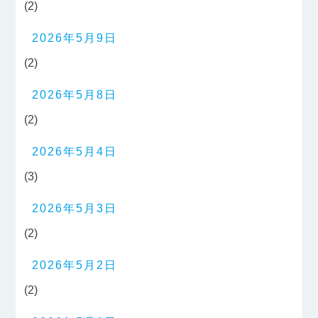
(2)
2026年5月9日
(2)
2026年5月8日
(2)
2026年5月4日
(3)
2026年5月3日
(2)
2026年5月2日
(2)