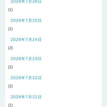
2026年7月26日
(1)
2026年7月25日
(1)
2026年7月24日
(2)
2026年7月23日
(2)
2026年7月22日
(2)
2026年7月21日
(1)