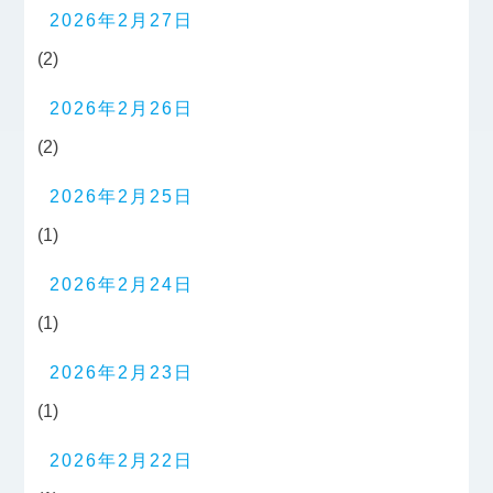
2026年2月27日
(2)
2026年2月26日
(2)
2026年2月25日
(1)
2026年2月24日
(1)
2026年2月23日
(1)
2026年2月22日