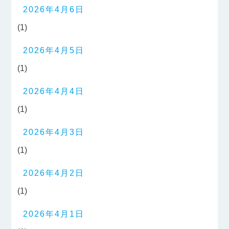
2026年4月6日
(1)
2026年4月5日
(1)
2026年4月4日
(1)
2026年4月3日
(1)
2026年4月2日
(1)
2026年4月1日