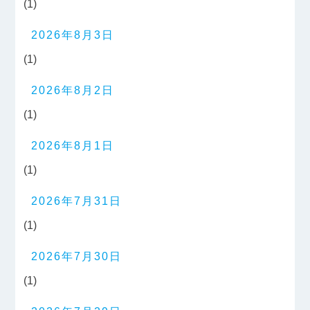
(1)
2026年8月3日
(1)
2026年8月2日
(1)
2026年8月1日
(1)
2026年7月31日
(1)
2026年7月30日
(1)