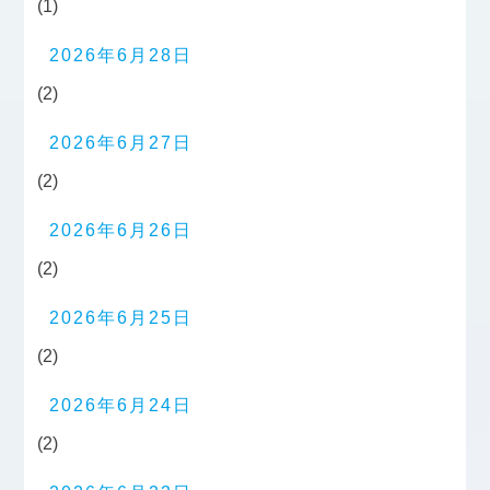
(1)
2026年6月28日
(2)
2026年6月27日
(2)
2026年6月26日
(2)
2026年6月25日
(2)
2026年6月24日
(2)