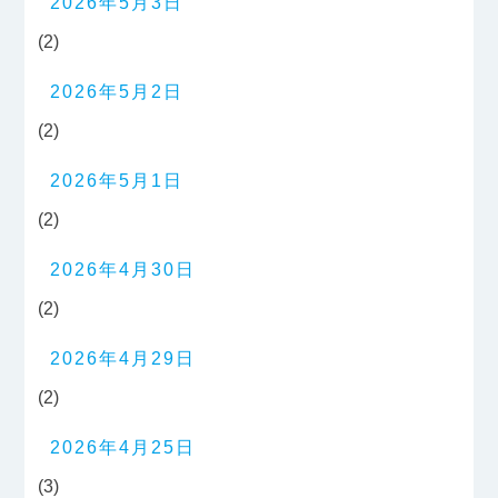
2026年5月3日
(2)
2026年5月2日
(2)
2026年5月1日
(2)
2026年4月30日
(2)
2026年4月29日
(2)
2026年4月25日
(3)