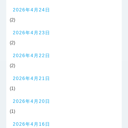
2026年4月24日
(2)
2026年4月23日
(2)
2026年4月22日
(2)
2026年4月21日
(1)
2026年4月20日
(1)
2026年4月16日