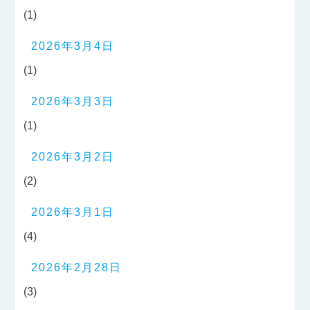
(1)
2026年3月4日
(1)
2026年3月3日
(1)
2026年3月2日
(2)
2026年3月1日
(4)
2026年2月28日
(3)