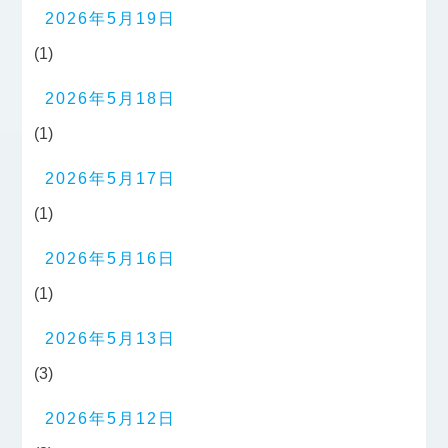
2026年5月19日
(1)
2026年5月18日
(1)
2026年5月17日
(1)
2026年5月16日
(1)
2026年5月13日
(3)
2026年5月12日