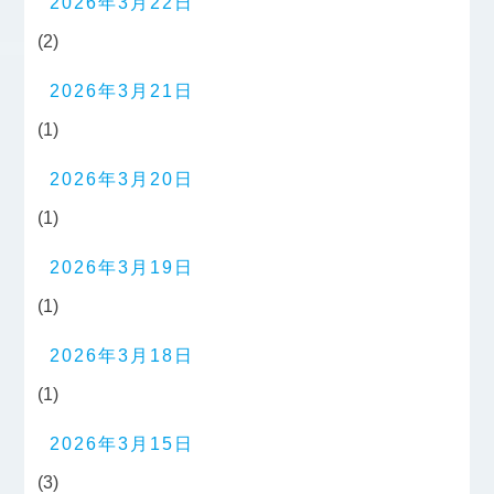
2026年3月22日
(2)
2026年3月21日
(1)
2026年3月20日
(1)
2026年3月19日
(1)
2026年3月18日
(1)
2026年3月15日
(3)