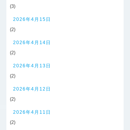
(3)
2026年4月15日
(2)
2026年4月14日
(2)
2026年4月13日
(2)
2026年4月12日
(2)
2026年4月11日
(2)