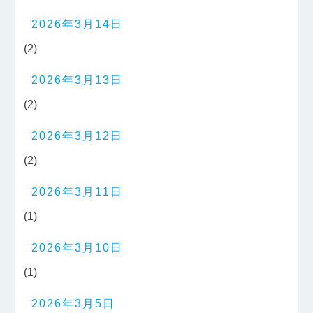
2026年3月14日
(2)
2026年3月13日
(2)
2026年3月12日
(2)
2026年3月11日
(1)
2026年3月10日
(1)
2026年3月5日