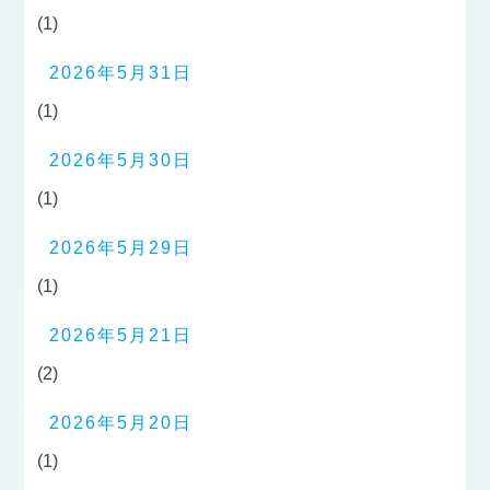
(1)
2026年5月31日
(1)
2026年5月30日
(1)
2026年5月29日
(1)
2026年5月21日
(2)
2026年5月20日
(1)