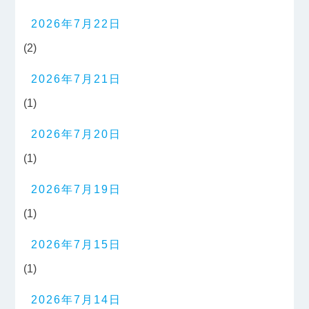
2026年7月22日
(2)
2026年7月21日
(1)
2026年7月20日
(1)
2026年7月19日
(1)
2026年7月15日
(1)
2026年7月14日