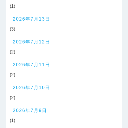
(1)
2026年7月13日
(3)
2026年7月12日
(2)
2026年7月11日
(2)
2026年7月10日
(2)
2026年7月9日
(1)