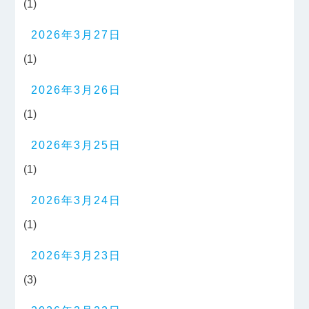
(1)
2026年3月27日
(1)
2026年3月26日
(1)
2026年3月25日
(1)
2026年3月24日
(1)
2026年3月23日
(3)