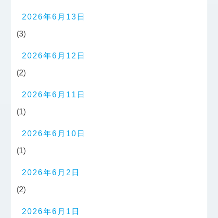
2026年6月13日
(3)
2026年6月12日
(2)
2026年6月11日
(1)
2026年6月10日
(1)
2026年6月2日
(2)
2026年6月1日