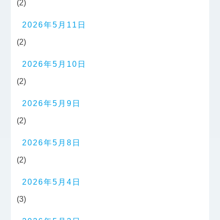
(2)
2026年5月11日
(2)
2026年5月10日
(2)
2026年5月9日
(2)
2026年5月8日
(2)
2026年5月4日
(3)