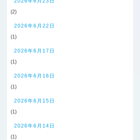
2026年6月23日
(2)
2026年6月22日
(1)
2026年6月17日
(1)
2026年6月16日
(1)
2026年6月15日
(1)
2026年6月14日
(1)