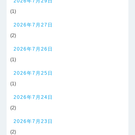
2026年7月29日
(1)
2026年7月27日
(2)
2026年7月26日
(1)
2026年7月25日
(1)
2026年7月24日
(2)
2026年7月23日
(2)