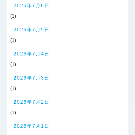
2026年7月6日
(1)
2026年7月5日
(1)
2026年7月4日
(1)
2026年7月3日
(1)
2026年7月2日
(1)
2026年7月1日