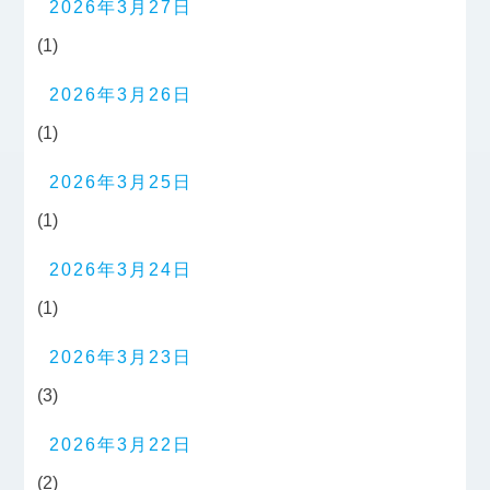
2026年3月27日
(1)
2026年3月26日
(1)
2026年3月25日
(1)
2026年3月24日
(1)
2026年3月23日
(3)
2026年3月22日
(2)