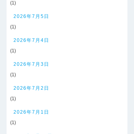
(1)
2026年7月5日
(1)
2026年7月4日
(1)
2026年7月3日
(1)
2026年7月2日
(1)
2026年7月1日
(1)