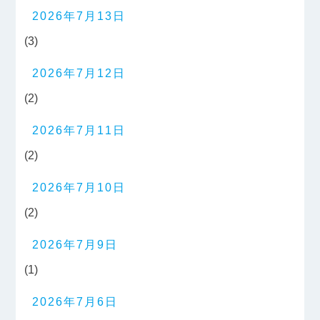
2026年7月13日
(3)
2026年7月12日
(2)
2026年7月11日
(2)
2026年7月10日
(2)
2026年7月9日
(1)
2026年7月6日