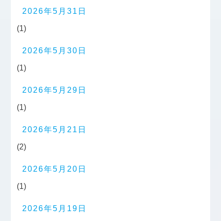
2026年5月31日
(1)
2026年5月30日
(1)
2026年5月29日
(1)
2026年5月21日
(2)
2026年5月20日
(1)
2026年5月19日