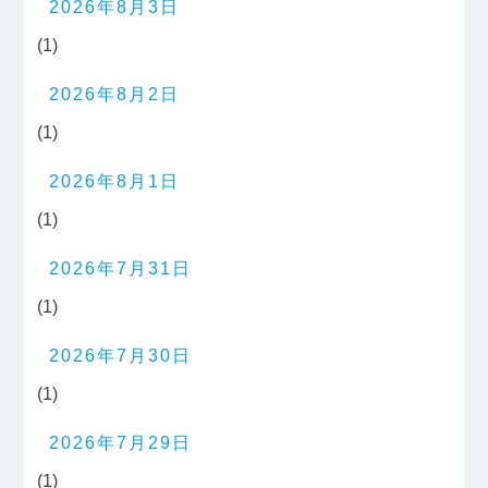
2026年8月3日
(1)
2026年8月2日
(1)
2026年8月1日
(1)
2026年7月31日
(1)
2026年7月30日
(1)
2026年7月29日
(1)