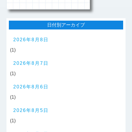
日付別アーカイブ
2026年8月8日
(1)
2026年8月7日
(1)
2026年8月6日
(1)
2026年8月5日
(1)