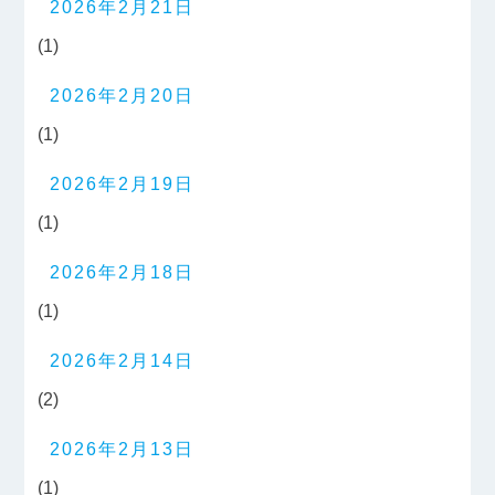
2026年2月21日
(1)
2026年2月20日
(1)
2026年2月19日
(1)
2026年2月18日
(1)
2026年2月14日
(2)
2026年2月13日
(1)