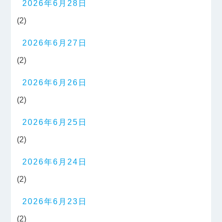
2026年6月28日
(2)
2026年6月27日
(2)
2026年6月26日
(2)
2026年6月25日
(2)
2026年6月24日
(2)
2026年6月23日
(2)