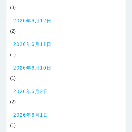
(3)
2026年6月12日
(2)
2026年6月11日
(1)
2026年6月10日
(1)
2026年6月2日
(2)
2026年6月1日
(1)