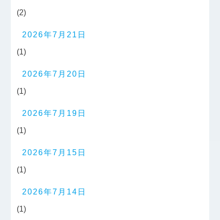
(2)
2026年7月21日
(1)
2026年7月20日
(1)
2026年7月19日
(1)
2026年7月15日
(1)
2026年7月14日
(1)