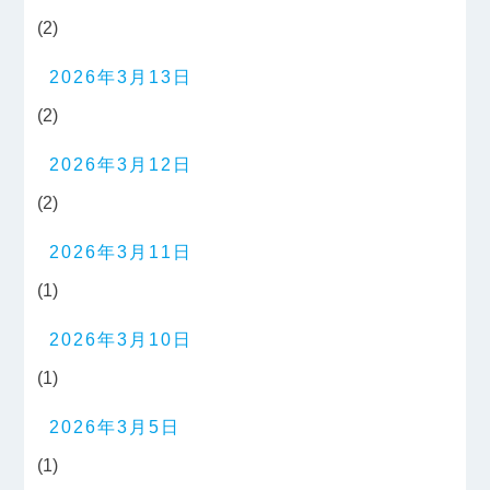
(2)
2026年3月13日
(2)
2026年3月12日
(2)
2026年3月11日
(1)
2026年3月10日
(1)
2026年3月5日
(1)