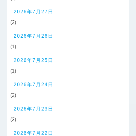
2026年7月27日
(2)
2026年7月26日
(1)
2026年7月25日
(1)
2026年7月24日
(2)
2026年7月23日
(2)
2026年7月22日