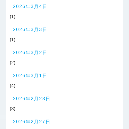
2026年3月4日
(1)
2026年3月3日
(1)
2026年3月2日
(2)
2026年3月1日
(4)
2026年2月28日
(3)
2026年2月27日