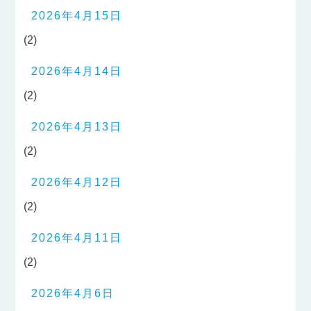
2026年4月15日
(2)
2026年4月14日
(2)
2026年4月13日
(2)
2026年4月12日
(2)
2026年4月11日
(2)
2026年4月6日