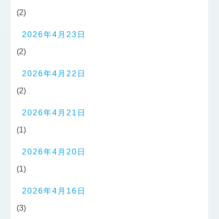
(2)
2026年4月23日
(2)
2026年4月22日
(2)
2026年4月21日
(1)
2026年4月20日
(1)
2026年4月16日
(3)