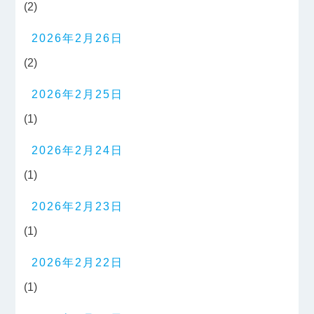
(2)
2026年2月26日
(2)
2026年2月25日
(1)
2026年2月24日
(1)
2026年2月23日
(1)
2026年2月22日
(1)