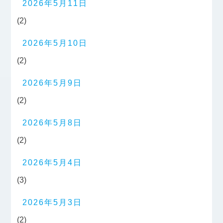
2026年5月11日
(2)
2026年5月10日
(2)
2026年5月9日
(2)
2026年5月8日
(2)
2026年5月4日
(3)
2026年5月3日
(2)