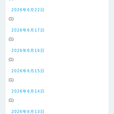
2026年6月22日
(1)
2026年6月17日
(1)
2026年6月16日
(1)
2026年6月15日
(1)
2026年6月14日
(1)
2026年6月13日