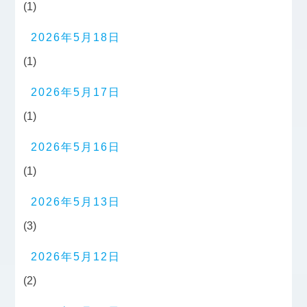
(1)
2026年5月18日
(1)
2026年5月17日
(1)
2026年5月16日
(1)
2026年5月13日
(3)
2026年5月12日
(2)