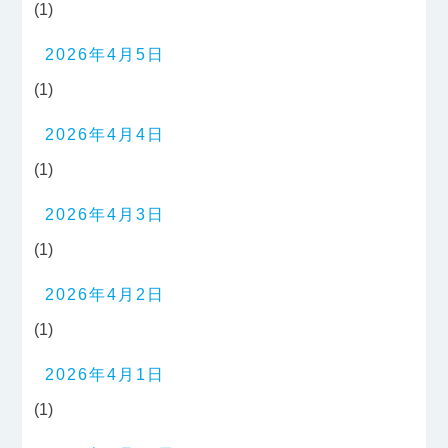
(1)
2026年4月5日
(1)
2026年4月4日
(1)
2026年4月3日
(1)
2026年4月2日
(1)
2026年4月1日
(1)