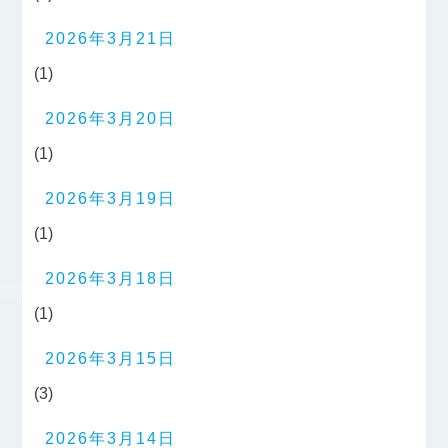
2026年3月21日
(1)
2026年3月20日
(1)
2026年3月19日
(1)
2026年3月18日
(1)
2026年3月15日
(3)
2026年3月14日