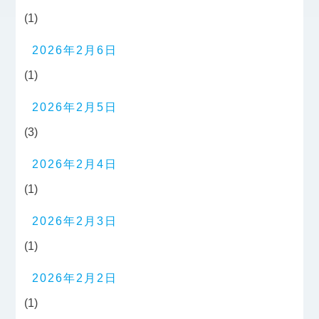
(1)
2026年2月6日
(1)
2026年2月5日
(3)
2026年2月4日
(1)
2026年2月3日
(1)
2026年2月2日
(1)