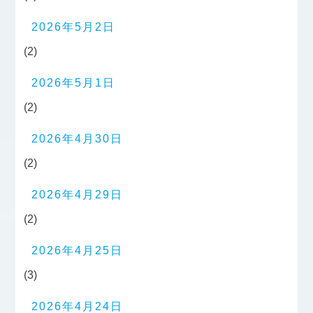
2026年5月2日
(2)
2026年5月1日
(2)
2026年4月30日
(2)
2026年4月29日
(2)
2026年4月25日
(3)
2026年4月24日