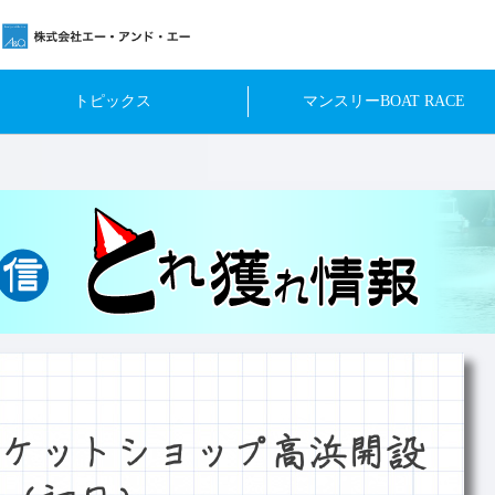
トピックス
マンスリーBOAT RACE
ケットショップ高浜開設