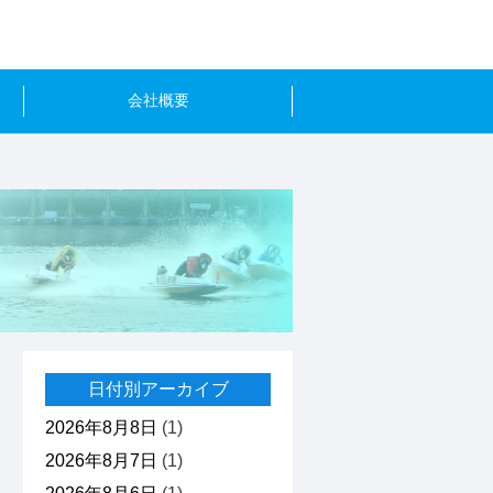
会社概要
日付別アーカイブ
2026年8月8日
(1)
2026年8月7日
(1)