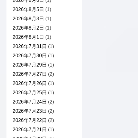
2026年8月6日
(1)
2026年8月5日
(1)
2026年8月3日
(1)
2026年8月2日
(1)
2026年8月1日
(1)
2026年7月31日
(1)
2026年7月30日
(1)
2026年7月29日
(1)
2026年7月27日
(2)
2026年7月26日
(1)
2026年7月25日
(1)
2026年7月24日
(2)
2026年7月23日
(2)
2026年7月22日
(2)
2026年7月21日
(1)