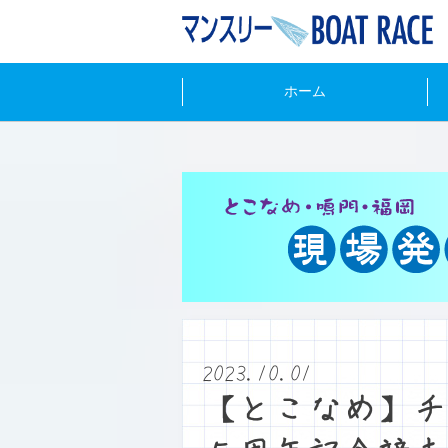
ホーム
2023.10.01
【とこなめ】チ