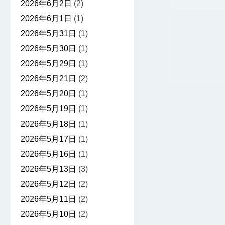
2026年6月2日
(2)
2026年6月1日
(1)
2026年5月31日
(1)
2026年5月30日
(1)
2026年5月29日
(1)
2026年5月21日
(2)
2026年5月20日
(1)
2026年5月19日
(1)
2026年5月18日
(1)
2026年5月17日
(1)
2026年5月16日
(1)
2026年5月13日
(3)
2026年5月12日
(2)
2026年5月11日
(2)
2026年5月10日
(2)