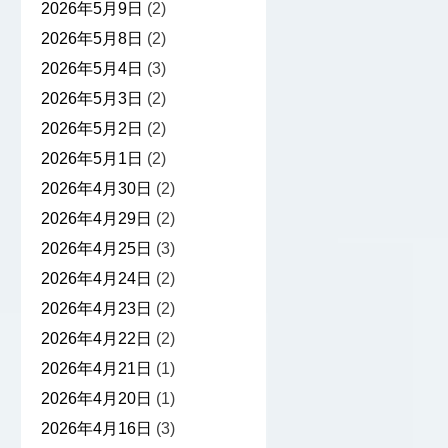
2026年5月9日
(2)
2026年5月8日
(2)
2026年5月4日
(3)
2026年5月3日
(2)
2026年5月2日
(2)
2026年5月1日
(2)
2026年4月30日
(2)
2026年4月29日
(2)
2026年4月25日
(3)
2026年4月24日
(2)
2026年4月23日
(2)
2026年4月22日
(2)
2026年4月21日
(1)
2026年4月20日
(1)
2026年4月16日
(3)