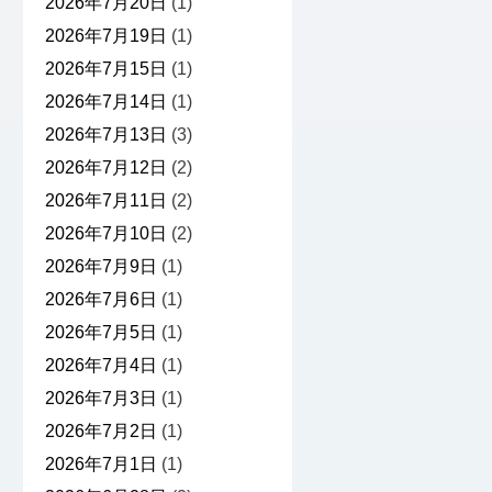
2026年7月20日
(1)
2026年7月19日
(1)
2026年7月15日
(1)
2026年7月14日
(1)
2026年7月13日
(3)
2026年7月12日
(2)
2026年7月11日
(2)
2026年7月10日
(2)
2026年7月9日
(1)
2026年7月6日
(1)
2026年7月5日
(1)
2026年7月4日
(1)
2026年7月3日
(1)
2026年7月2日
(1)
2026年7月1日
(1)