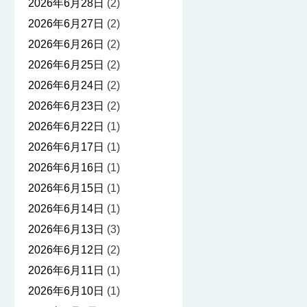
2026年6月28日
(2)
2026年6月27日
(2)
2026年6月26日
(2)
2026年6月25日
(2)
2026年6月24日
(2)
2026年6月23日
(2)
2026年6月22日
(1)
2026年6月17日
(1)
2026年6月16日
(1)
2026年6月15日
(1)
2026年6月14日
(1)
2026年6月13日
(3)
2026年6月12日
(2)
2026年6月11日
(1)
2026年6月10日
(1)