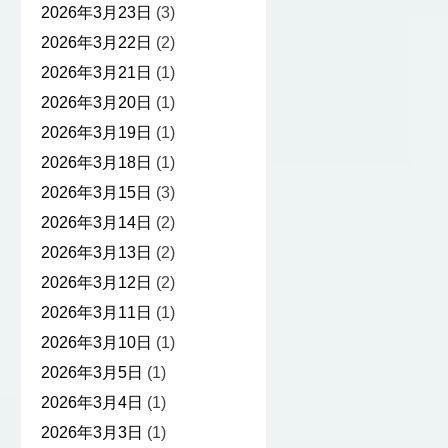
2026年3月23日
(3)
2026年3月22日
(2)
2026年3月21日
(1)
2026年3月20日
(1)
2026年3月19日
(1)
2026年3月18日
(1)
2026年3月15日
(3)
2026年3月14日
(2)
2026年3月13日
(2)
2026年3月12日
(2)
2026年3月11日
(1)
2026年3月10日
(1)
2026年3月5日
(1)
2026年3月4日
(1)
2026年3月3日
(1)