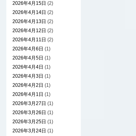
2026年4月15日
(2)
2026年4月14日
(2)
2026年4月13日
(2)
2026年4月12日
(2)
2026年4月11日
(2)
2026年4月6日
(1)
2026年4月5日
(1)
2026年4月4日
(1)
2026年4月3日
(1)
2026年4月2日
(1)
2026年4月1日
(1)
2026年3月27日
(1)
2026年3月26日
(1)
2026年3月25日
(1)
2026年3月24日
(1)