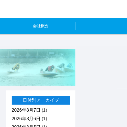
会社概要
日付別アーカイブ
2026年8月7日
(1)
2026年8月6日
(1)