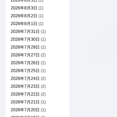
2026年8月5日
(1)
2026年8月3日
(1)
2026年8月2日
(1)
2026年8月1日
(1)
2026年7月31日
(1)
2026年7月30日
(1)
2026年7月29日
(1)
2026年7月27日
(2)
2026年7月26日
(1)
2026年7月25日
(1)
2026年7月24日
(2)
2026年7月23日
(2)
2026年7月22日
(2)
2026年7月21日
(1)
2026年7月20日
(1)