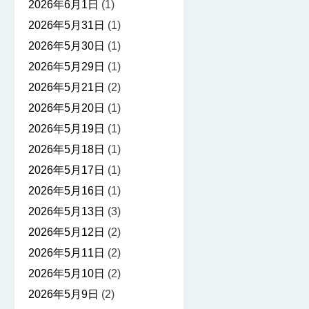
2026年6月1日
(1)
2026年5月31日
(1)
2026年5月30日
(1)
2026年5月29日
(1)
2026年5月21日
(2)
2026年5月20日
(1)
2026年5月19日
(1)
2026年5月18日
(1)
2026年5月17日
(1)
2026年5月16日
(1)
2026年5月13日
(3)
2026年5月12日
(2)
2026年5月11日
(2)
2026年5月10日
(2)
2026年5月9日
(2)