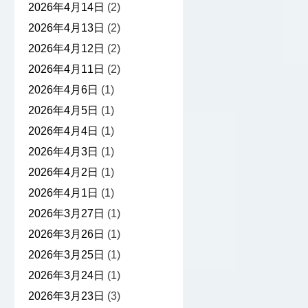
2026年4月14日
(2)
2026年4月13日
(2)
2026年4月12日
(2)
2026年4月11日
(2)
2026年4月6日
(1)
2026年4月5日
(1)
2026年4月4日
(1)
2026年4月3日
(1)
2026年4月2日
(1)
2026年4月1日
(1)
2026年3月27日
(1)
2026年3月26日
(1)
2026年3月25日
(1)
2026年3月24日
(1)
2026年3月23日
(3)