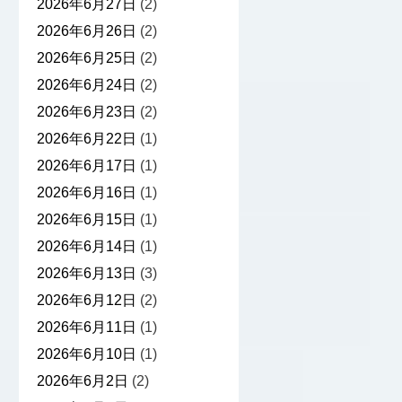
2026年6月27日
(2)
2026年6月26日
(2)
2026年6月25日
(2)
2026年6月24日
(2)
2026年6月23日
(2)
2026年6月22日
(1)
2026年6月17日
(1)
2026年6月16日
(1)
2026年6月15日
(1)
2026年6月14日
(1)
2026年6月13日
(3)
2026年6月12日
(2)
2026年6月11日
(1)
2026年6月10日
(1)
2026年6月2日
(2)