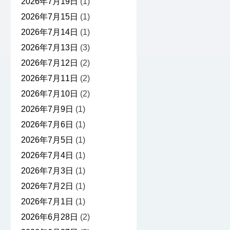
2026年7月19日
(1)
2026年7月15日
(1)
2026年7月14日
(1)
2026年7月13日
(3)
2026年7月12日
(2)
2026年7月11日
(2)
2026年7月10日
(2)
2026年7月9日
(1)
2026年7月6日
(1)
2026年7月5日
(1)
2026年7月4日
(1)
2026年7月3日
(1)
2026年7月2日
(1)
2026年7月1日
(1)
2026年6月28日
(2)