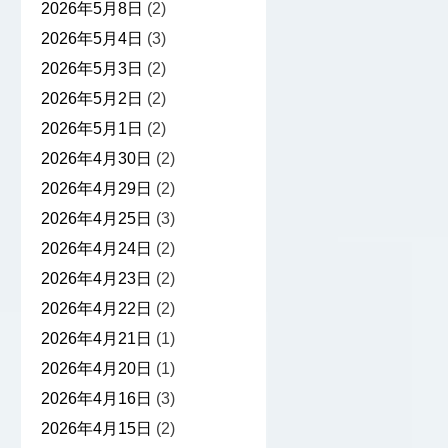
2026年5月8日
(2)
2026年5月4日
(3)
2026年5月3日
(2)
2026年5月2日
(2)
2026年5月1日
(2)
2026年4月30日
(2)
2026年4月29日
(2)
2026年4月25日
(3)
2026年4月24日
(2)
2026年4月23日
(2)
2026年4月22日
(2)
2026年4月21日
(1)
2026年4月20日
(1)
2026年4月16日
(3)
2026年4月15日
(2)