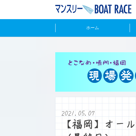
ホーム
2021.05.07
【福岡】オール