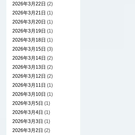
2026年3月22日
(2)
2026年3月21日
(1)
2026年3月20日
(1)
2026年3月19日
(1)
2026年3月18日
(1)
2026年3月15日
(3)
2026年3月14日
(2)
2026年3月13日
(2)
2026年3月12日
(2)
2026年3月11日
(1)
2026年3月10日
(1)
2026年3月5日
(1)
2026年3月4日
(1)
2026年3月3日
(1)
2026年3月2日
(2)