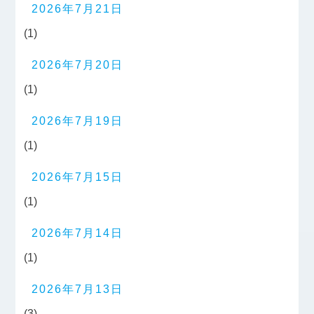
2026年7月21日
(1)
2026年7月20日
(1)
2026年7月19日
(1)
2026年7月15日
(1)
2026年7月14日
(1)
2026年7月13日
(3)