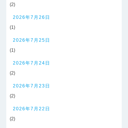
(2)
2026年7月26日
(1)
2026年7月25日
(1)
2026年7月24日
(2)
2026年7月23日
(2)
2026年7月22日
(2)