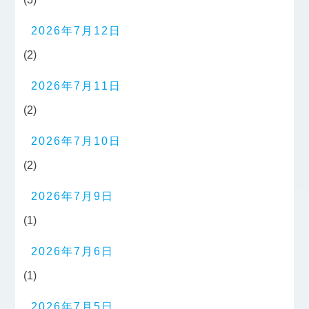
2026年7月12日
(2)
2026年7月11日
(2)
2026年7月10日
(2)
2026年7月9日
(1)
2026年7月6日
(1)
2026年7月5日