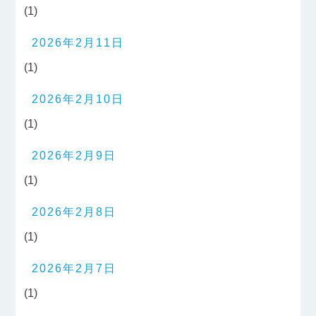
(1)
2026年2月11日
(1)
2026年2月10日
(1)
2026年2月9日
(1)
2026年2月8日
(1)
2026年2月7日
(1)