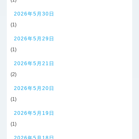
2026年5月30日
(1)
2026年5月29日
(1)
2026年5月21日
(2)
2026年5月20日
(1)
2026年5月19日
(1)
2026年5月18日