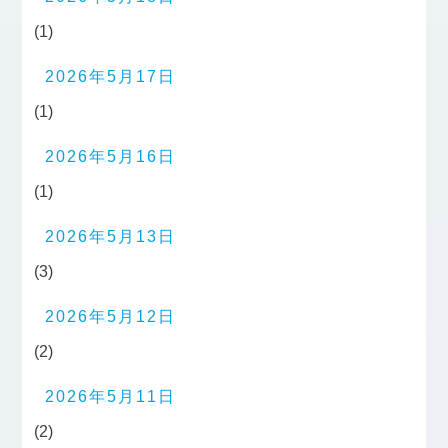
(1)
2026年5月17日
(1)
2026年5月16日
(1)
2026年5月13日
(3)
2026年5月12日
(2)
2026年5月11日
(2)