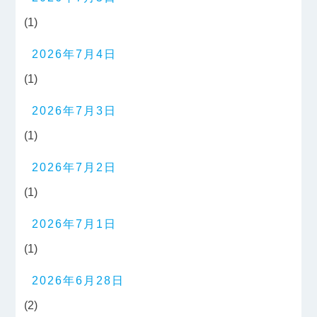
(1)
2026年7月4日
(1)
2026年7月3日
(1)
2026年7月2日
(1)
2026年7月1日
(1)
2026年6月28日
(2)