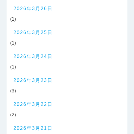
2026年3月26日
(1)
2026年3月25日
(1)
2026年3月24日
(1)
2026年3月23日
(3)
2026年3月22日
(2)
2026年3月21日