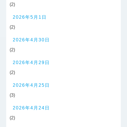
(2)
2026年5月1日
(2)
2026年4月30日
(2)
2026年4月29日
(2)
2026年4月25日
(3)
2026年4月24日
(2)