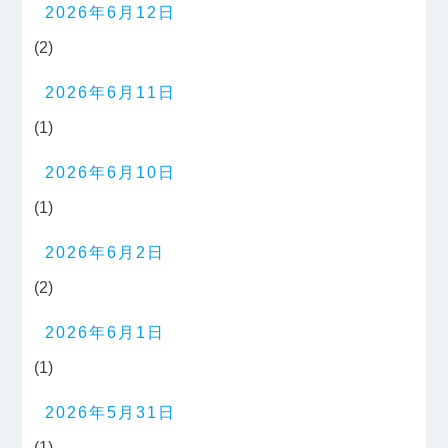
2026年6月12日
(2)
2026年6月11日
(1)
2026年6月10日
(1)
2026年6月2日
(2)
2026年6月1日
(1)
2026年5月31日
(1)