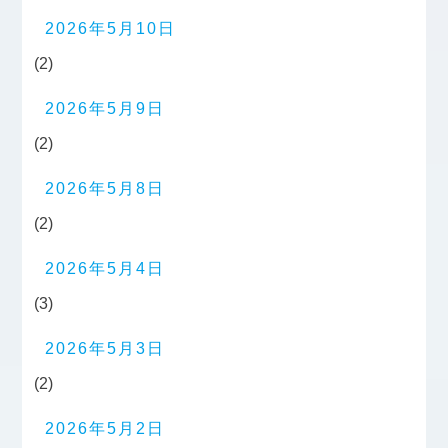
2026年5月10日
(2)
2026年5月9日
(2)
2026年5月8日
(2)
2026年5月4日
(3)
2026年5月3日
(2)
2026年5月2日