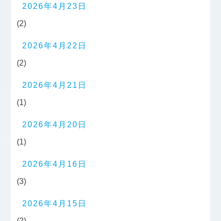
2026年4月23日
(2)
2026年4月22日
(2)
2026年4月21日
(1)
2026年4月20日
(1)
2026年4月16日
(3)
2026年4月15日
(2)