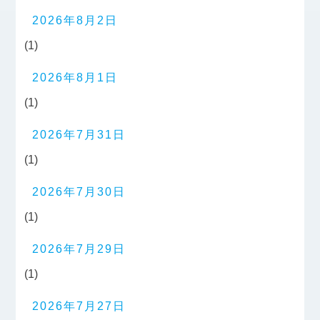
2026年8月2日
(1)
2026年8月1日
(1)
2026年7月31日
(1)
2026年7月30日
(1)
2026年7月29日
(1)
2026年7月27日