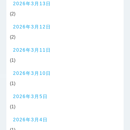
2026年3月13日
(2)
2026年3月12日
(2)
2026年3月11日
(1)
2026年3月10日
(1)
2026年3月5日
(1)
2026年3月4日
(1)