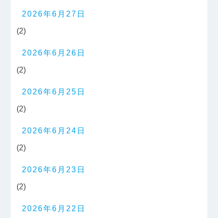
2026年6月27日
(2)
2026年6月26日
(2)
2026年6月25日
(2)
2026年6月24日
(2)
2026年6月23日
(2)
2026年6月22日