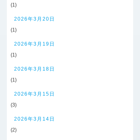
(1)
2026年3月20日
(1)
2026年3月19日
(1)
2026年3月18日
(1)
2026年3月15日
(3)
2026年3月14日
(2)