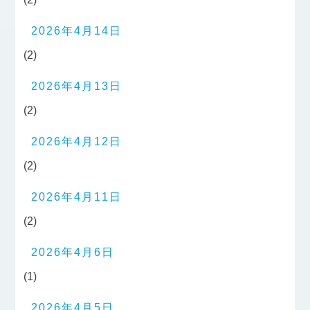
2026年4月14日
(2)
2026年4月13日
(2)
2026年4月12日
(2)
2026年4月11日
(2)
2026年4月6日
(1)
2026年4月5日