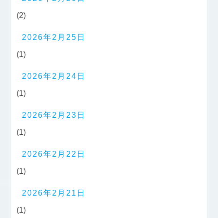
(2)
2026年2月25日
(1)
2026年2月24日
(1)
2026年2月23日
(1)
2026年2月22日
(1)
2026年2月21日
(1)