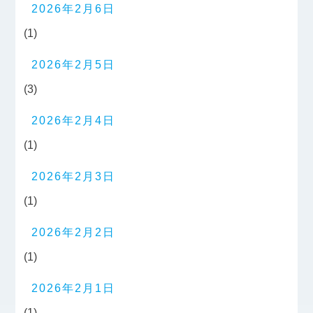
2026年2月6日
(1)
2026年2月5日
(3)
2026年2月4日
(1)
2026年2月3日
(1)
2026年2月2日
(1)
2026年2月1日
(1)