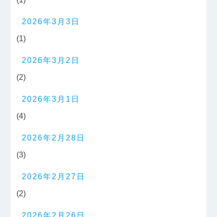
2026年3月3日
(1)
2026年3月2日
(2)
2026年3月1日
(4)
2026年2月28日
(3)
2026年2月27日
(2)
2026年2月26日