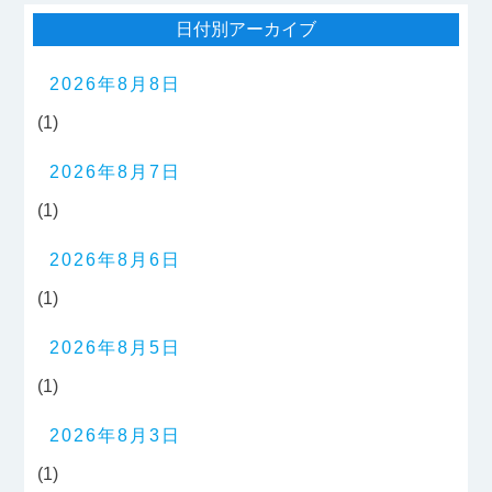
日付別アーカイブ
2026年8月8日
(1)
2026年8月7日
(1)
2026年8月6日
(1)
2026年8月5日
(1)
2026年8月3日
(1)