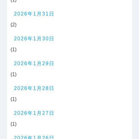
2026年1月31日
(2)
2026年1月30日
(1)
2026年1月29日
(1)
2026年1月28日
(1)
2026年1月27日
(1)
2026年1月26日