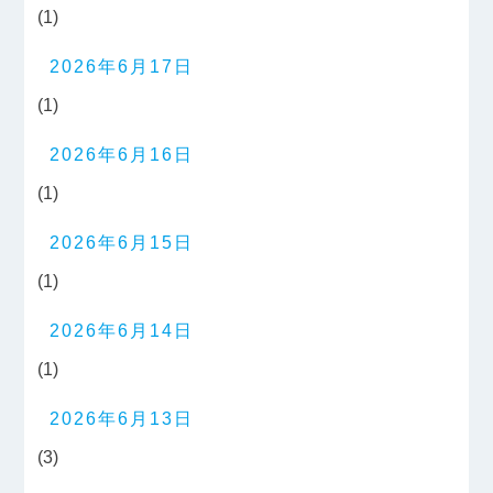
(1)
2026年6月17日
(1)
2026年6月16日
(1)
2026年6月15日
(1)
2026年6月14日
(1)
2026年6月13日
(3)