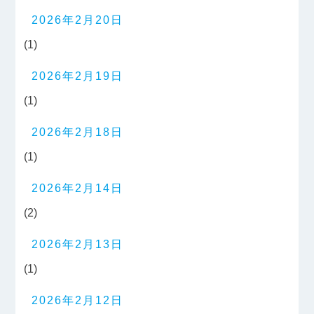
2026年2月20日
(1)
2026年2月19日
(1)
2026年2月18日
(1)
2026年2月14日
(2)
2026年2月13日
(1)
2026年2月12日