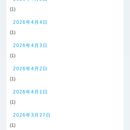
(1)
2026年4月4日
(1)
2026年4月3日
(1)
2026年4月2日
(1)
2026年4月1日
(1)
2026年3月27日
(1)