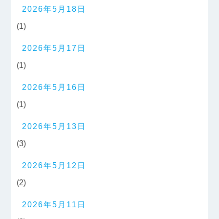
2026年5月18日
(1)
2026年5月17日
(1)
2026年5月16日
(1)
2026年5月13日
(3)
2026年5月12日
(2)
2026年5月11日