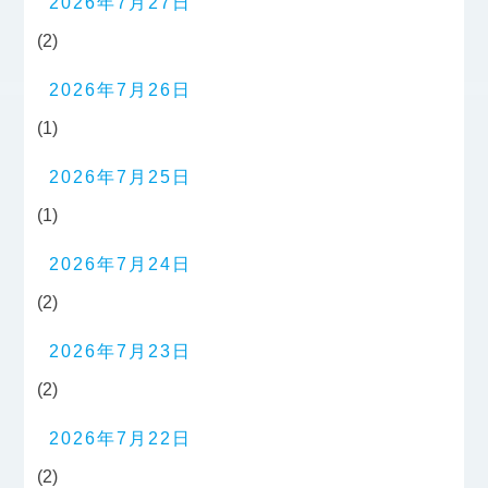
2026年7月27日
(2)
2026年7月26日
(1)
2026年7月25日
(1)
2026年7月24日
(2)
2026年7月23日
(2)
2026年7月22日
(2)