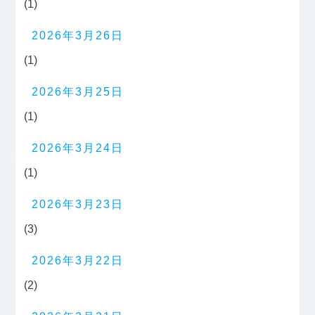
(1)
2026年3月26日
(1)
2026年3月25日
(1)
2026年3月24日
(1)
2026年3月23日
(3)
2026年3月22日
(2)