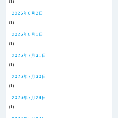
(1)
2026年8月2日
(1)
2026年8月1日
(1)
2026年7月31日
(1)
2026年7月30日
(1)
2026年7月29日
(1)