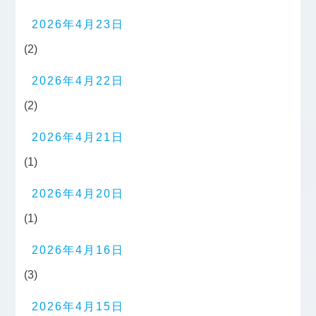
2026年4月23日
(2)
2026年4月22日
(2)
2026年4月21日
(1)
2026年4月20日
(1)
2026年4月16日
(3)
2026年4月15日