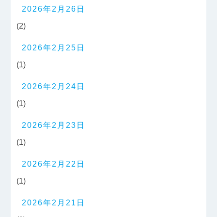
2026年2月26日
(2)
2026年2月25日
(1)
2026年2月24日
(1)
2026年2月23日
(1)
2026年2月22日
(1)
2026年2月21日