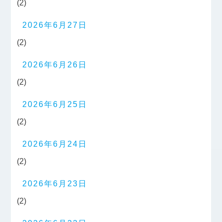
(2)
2026年6月27日
(2)
2026年6月26日
(2)
2026年6月25日
(2)
2026年6月24日
(2)
2026年6月23日
(2)