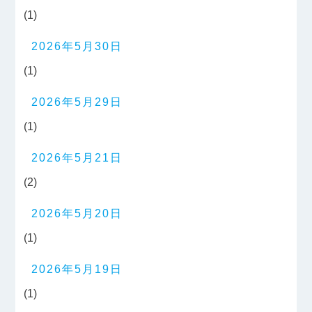
(1)
2026年5月30日
(1)
2026年5月29日
(1)
2026年5月21日
(2)
2026年5月20日
(1)
2026年5月19日
(1)