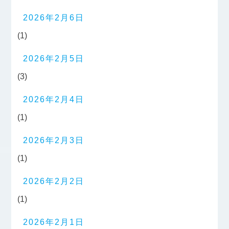
2026年2月6日
(1)
2026年2月5日
(3)
2026年2月4日
(1)
2026年2月3日
(1)
2026年2月2日
(1)
2026年2月1日