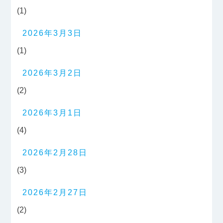
(1)
2026年3月3日
(1)
2026年3月2日
(2)
2026年3月1日
(4)
2026年2月28日
(3)
2026年2月27日
(2)