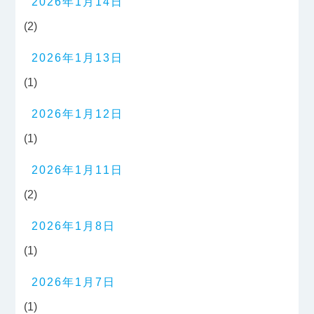
2026年1月14日
(2)
2026年1月13日
(1)
2026年1月12日
(1)
2026年1月11日
(2)
2026年1月8日
(1)
2026年1月7日
(1)