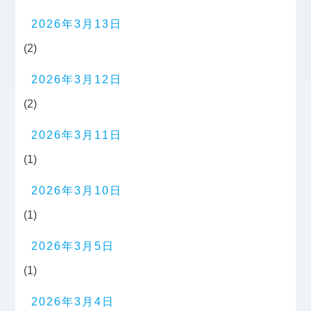
2026年3月13日
(2)
2026年3月12日
(2)
2026年3月11日
(1)
2026年3月10日
(1)
2026年3月5日
(1)
2026年3月4日