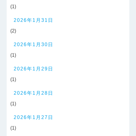
(1)
2026年1月31日
(2)
2026年1月30日
(1)
2026年1月29日
(1)
2026年1月28日
(1)
2026年1月27日
(1)