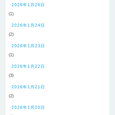
2026年1月26日
(1)
2026年1月24日
(2)
2026年1月23日
(1)
2026年1月22日
(3)
2026年1月21日
(2)
2026年1月20日