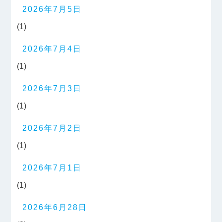
2026年7月5日
(1)
2026年7月4日
(1)
2026年7月3日
(1)
2026年7月2日
(1)
2026年7月1日
(1)
2026年6月28日