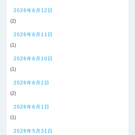
2026年6月12日
(2)
2026年6月11日
(1)
2026年6月10日
(1)
2026年6月2日
(2)
2026年6月1日
(1)
2026年5月31日