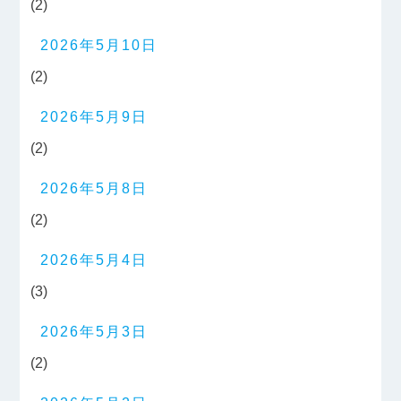
(2)
2026年5月10日
(2)
2026年5月9日
(2)
2026年5月8日
(2)
2026年5月4日
(3)
2026年5月3日
(2)