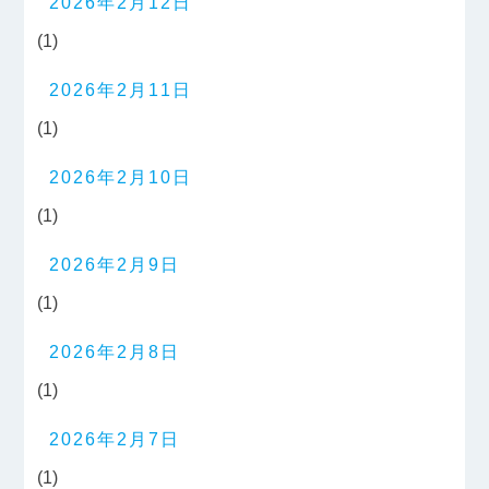
2026年2月12日
(1)
2026年2月11日
(1)
2026年2月10日
(1)
2026年2月9日
(1)
2026年2月8日
(1)
2026年2月7日
(1)