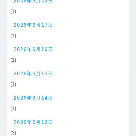
2026年6月22日
(1)
2026年6月17日
(1)
2026年6月16日
(1)
2026年6月15日
(1)
2026年6月14日
(1)
2026年6月13日
(3)