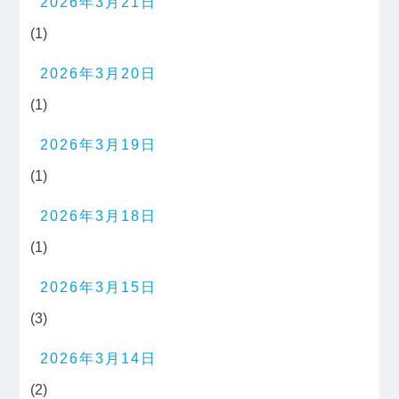
2026年3月21日
(1)
2026年3月20日
(1)
2026年3月19日
(1)
2026年3月18日
(1)
2026年3月15日
(3)
2026年3月14日
(2)