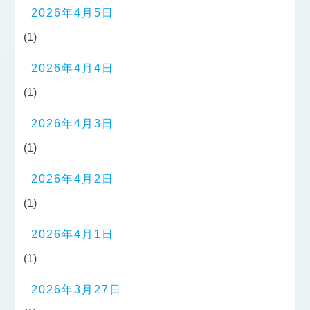
2026年4月5日
(1)
2026年4月4日
(1)
2026年4月3日
(1)
2026年4月2日
(1)
2026年4月1日
(1)
2026年3月27日