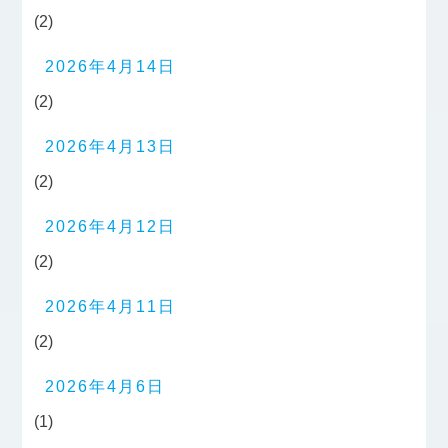
(2)
2026年4月14日
(2)
2026年4月13日
(2)
2026年4月12日
(2)
2026年4月11日
(2)
2026年4月6日
(1)