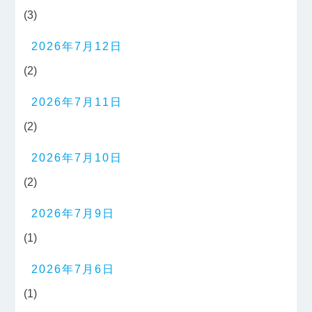
(3)
2026年7月12日
(2)
2026年7月11日
(2)
2026年7月10日
(2)
2026年7月9日
(1)
2026年7月6日
(1)