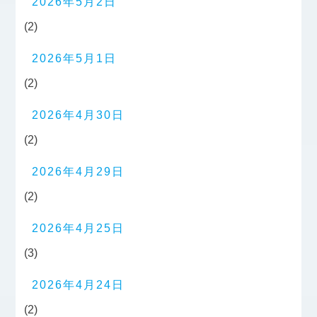
2026年5月2日
(2)
2026年5月1日
(2)
2026年4月30日
(2)
2026年4月29日
(2)
2026年4月25日
(3)
2026年4月24日
(2)