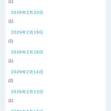
(1)
2026年2月20日
(1)
2026年2月19日
(1)
2026年2月18日
(1)
2026年2月14日
(2)
2026年2月13日
(1)