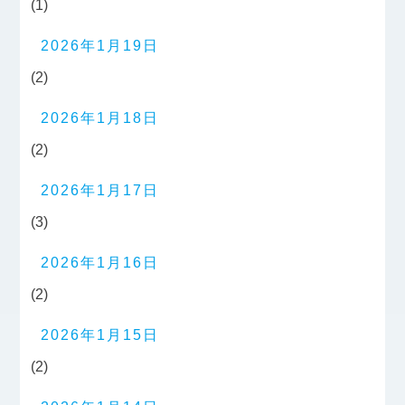
(1)
2026年1月19日
(2)
2026年1月18日
(2)
2026年1月17日
(3)
2026年1月16日
(2)
2026年1月15日
(2)