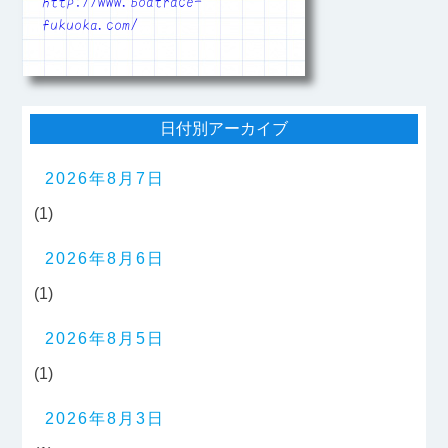
http://www.boatrace-
fukuoka.com/
日付別アーカイブ
2026年8月7日
(1)
2026年8月6日
(1)
2026年8月5日
(1)
2026年8月3日