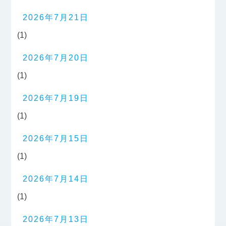
2026年7月21日
(1)
2026年7月20日
(1)
2026年7月19日
(1)
2026年7月15日
(1)
2026年7月14日
(1)
2026年7月13日