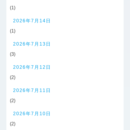
(1)
2026年7月14日
(1)
2026年7月13日
(3)
2026年7月12日
(2)
2026年7月11日
(2)
2026年7月10日
(2)