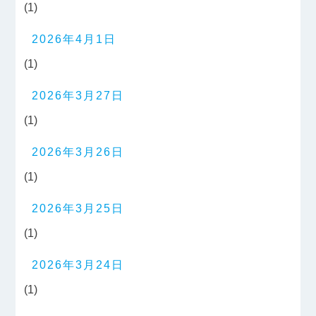
(1)
2026年4月1日
(1)
2026年3月27日
(1)
2026年3月26日
(1)
2026年3月25日
(1)
2026年3月24日
(1)