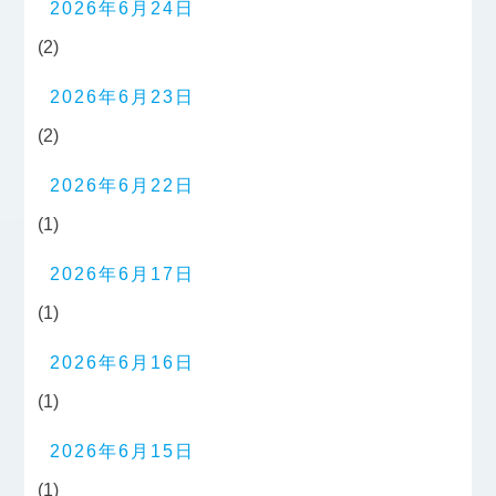
2026年6月24日
(2)
2026年6月23日
(2)
2026年6月22日
(1)
2026年6月17日
(1)
2026年6月16日
(1)
2026年6月15日
(1)