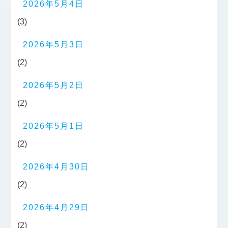
2026年5月4日
(3)
2026年5月3日
(2)
2026年5月2日
(2)
2026年5月1日
(2)
2026年4月30日
(2)
2026年4月29日
(2)