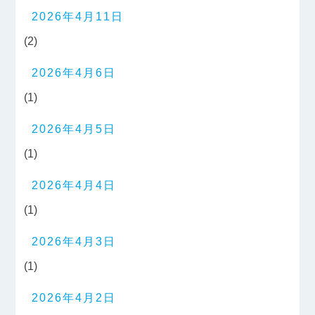
2026年4月11日
(2)
2026年4月6日
(1)
2026年4月5日
(1)
2026年4月4日
(1)
2026年4月3日
(1)
2026年4月2日