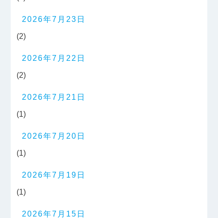
2026年7月23日
(2)
2026年7月22日
(2)
2026年7月21日
(1)
2026年7月20日
(1)
2026年7月19日
(1)
2026年7月15日