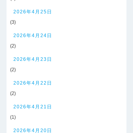
2026年4月25日
(3)
2026年4月24日
(2)
2026年4月23日
(2)
2026年4月22日
(2)
2026年4月21日
(1)
2026年4月20日