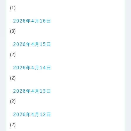
(1)
2026年4月16日
(3)
2026年4月15日
(2)
2026年4月14日
(2)
2026年4月13日
(2)
2026年4月12日
(2)