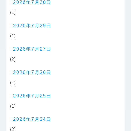
2026年7月30日
(1)
2026年7月29日
(1)
2026年7月27日
(2)
2026年7月26日
(1)
2026年7月25日
(1)
2026年7月24日
(2)