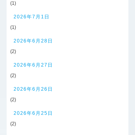
(1)
2026年7月1日
(1)
2026年6月28日
(2)
2026年6月27日
(2)
2026年6月26日
(2)
2026年6月25日
(2)