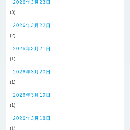
2026年3月23日
(3)
2026年3月22日
(2)
2026年3月21日
(1)
2026年3月20日
(1)
2026年3月19日
(1)
2026年3月18日
(1)