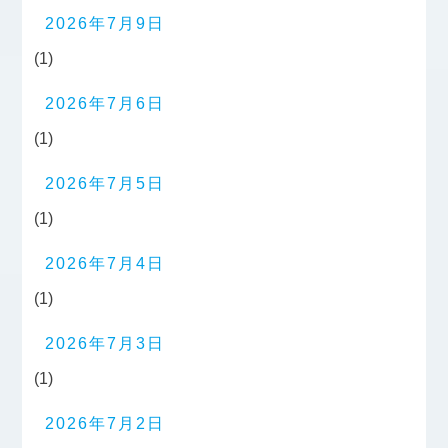
2026年7月9日
(1)
2026年7月6日
(1)
2026年7月5日
(1)
2026年7月4日
(1)
2026年7月3日
(1)
2026年7月2日