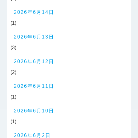
2026年6月14日
(1)
2026年6月13日
(3)
2026年6月12日
(2)
2026年6月11日
(1)
2026年6月10日
(1)
2026年6月2日