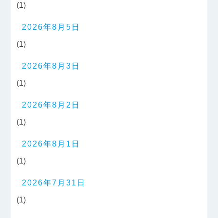
(1)
2026年8月5日
(1)
2026年8月3日
(1)
2026年8月2日
(1)
2026年8月1日
(1)
2026年7月31日
(1)