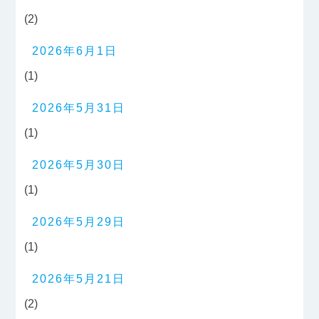
(2)
2026年6月1日
(1)
2026年5月31日
(1)
2026年5月30日
(1)
2026年5月29日
(1)
2026年5月21日
(2)