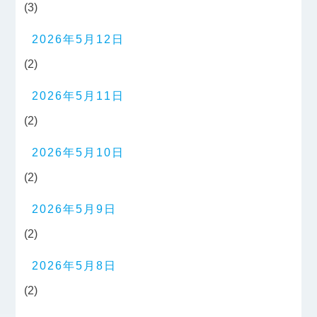
(3)
2026年5月12日
(2)
2026年5月11日
(2)
2026年5月10日
(2)
2026年5月9日
(2)
2026年5月8日
(2)