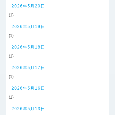
2026年5月20日
(1)
2026年5月19日
(1)
2026年5月18日
(1)
2026年5月17日
(1)
2026年5月16日
(1)
2026年5月13日