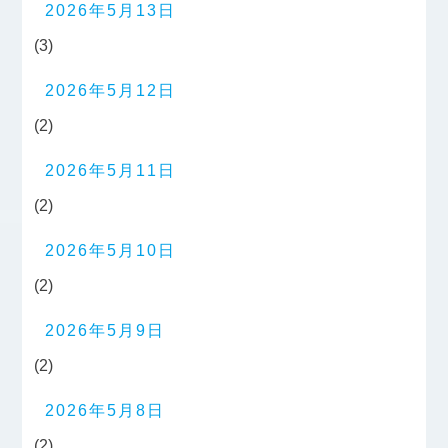
2026年5月13日
(3)
2026年5月12日
(2)
2026年5月11日
(2)
2026年5月10日
(2)
2026年5月9日
(2)
2026年5月8日
(2)