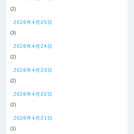
(2)
2026年4月25日
(3)
2026年4月24日
(2)
2026年4月23日
(2)
2026年4月22日
(2)
2026年4月21日
(1)