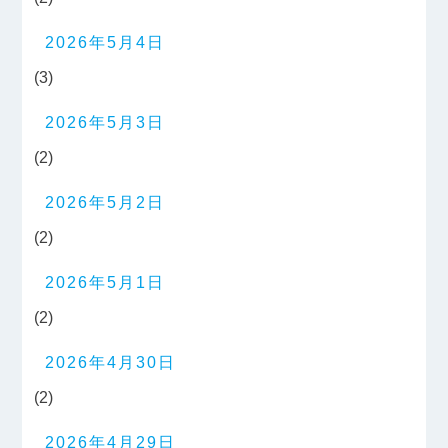
2026年5月4日
(3)
2026年5月3日
(2)
2026年5月2日
(2)
2026年5月1日
(2)
2026年4月30日
(2)
2026年4月29日