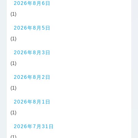
2026年8月6日
(1)
2026年8月5日
(1)
2026年8月3日
(1)
2026年8月2日
(1)
2026年8月1日
(1)
2026年7月31日
(1)