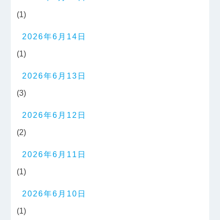
(1)
2026年6月14日
(1)
2026年6月13日
(3)
2026年6月12日
(2)
2026年6月11日
(1)
2026年6月10日
(1)