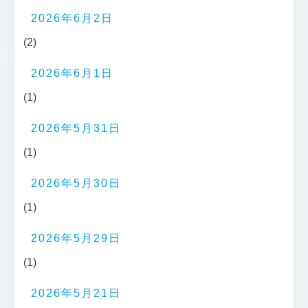
2026年6月2日
(2)
2026年6月1日
(1)
2026年5月31日
(1)
2026年5月30日
(1)
2026年5月29日
(1)
2026年5月21日