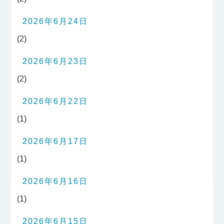
2026年6月24日
(2)
2026年6月23日
(2)
2026年6月22日
(1)
2026年6月17日
(1)
2026年6月16日
(1)
2026年6月15日