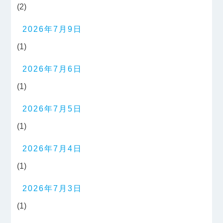
(2)
2026年7月9日
(1)
2026年7月6日
(1)
2026年7月5日
(1)
2026年7月4日
(1)
2026年7月3日
(1)