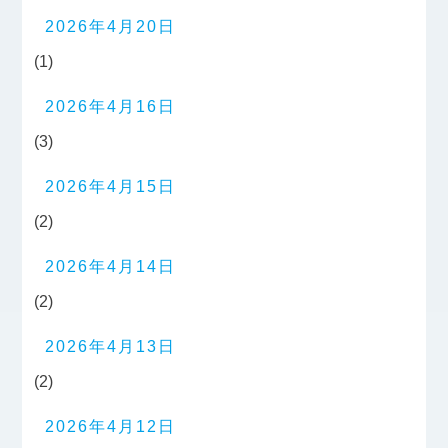
2026年4月20日
(1)
2026年4月16日
(3)
2026年4月15日
(2)
2026年4月14日
(2)
2026年4月13日
(2)
2026年4月12日