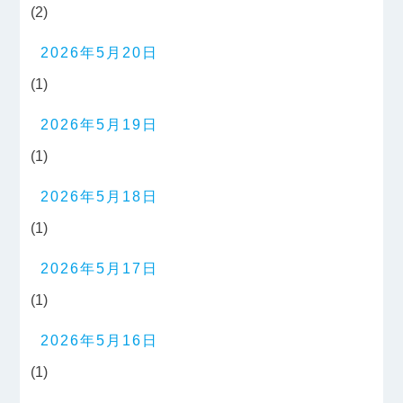
(2)
2026年5月20日
(1)
2026年5月19日
(1)
2026年5月18日
(1)
2026年5月17日
(1)
2026年5月16日
(1)