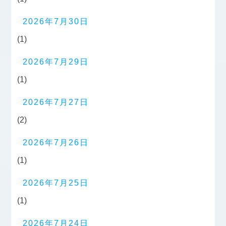
2026年7月30日
(1)
2026年7月29日
(1)
2026年7月27日
(2)
2026年7月26日
(1)
2026年7月25日
(1)
2026年7月24日