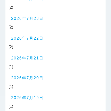
(2)
2026年7月23日
(2)
2026年7月22日
(2)
2026年7月21日
(1)
2026年7月20日
(1)
2026年7月19日
(1)