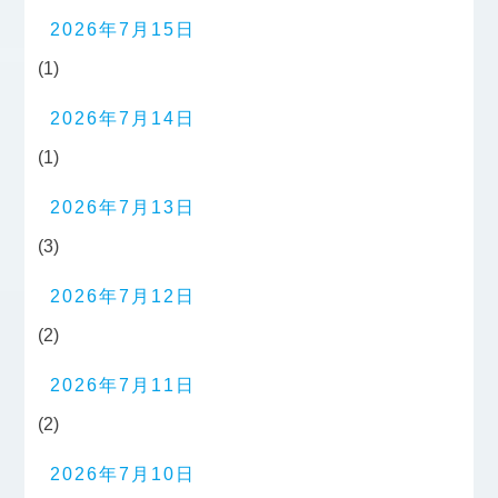
2026年7月15日
(1)
2026年7月14日
(1)
2026年7月13日
(3)
2026年7月12日
(2)
2026年7月11日
(2)
2026年7月10日