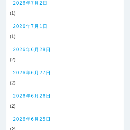
2026年7月2日
(1)
2026年7月1日
(1)
2026年6月28日
(2)
2026年6月27日
(2)
2026年6月26日
(2)
2026年6月25日
(2)