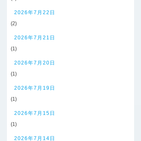
2026年7月22日
(2)
2026年7月21日
(1)
2026年7月20日
(1)
2026年7月19日
(1)
2026年7月15日
(1)
2026年7月14日