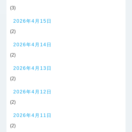
(3)
2026年4月15日
(2)
2026年4月14日
(2)
2026年4月13日
(2)
2026年4月12日
(2)
2026年4月11日
(2)