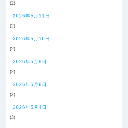
(2)
2026年5月11日
(2)
2026年5月10日
(2)
2026年5月9日
(2)
2026年5月8日
(2)
2026年5月4日
(3)