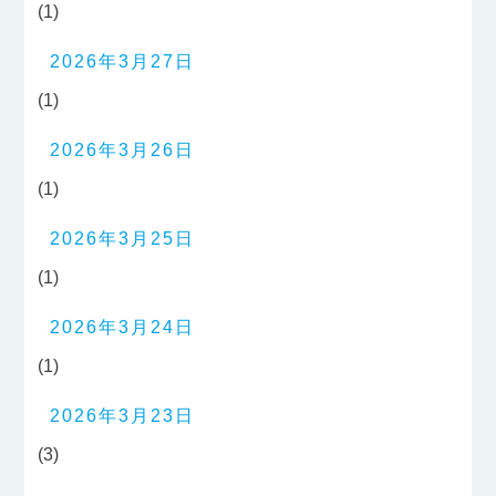
(1)
2026年3月27日
(1)
2026年3月26日
(1)
2026年3月25日
(1)
2026年3月24日
(1)
2026年3月23日
(3)