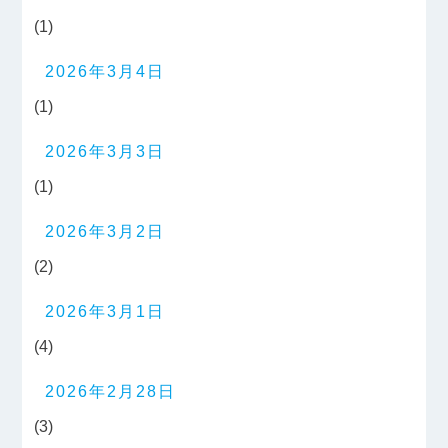
(1)
2026年3月4日
(1)
2026年3月3日
(1)
2026年3月2日
(2)
2026年3月1日
(4)
2026年2月28日
(3)