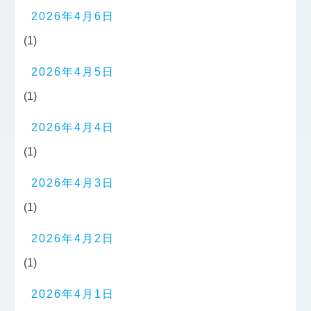
2026年4月6日
(1)
2026年4月5日
(1)
2026年4月4日
(1)
2026年4月3日
(1)
2026年4月2日
(1)
2026年4月1日