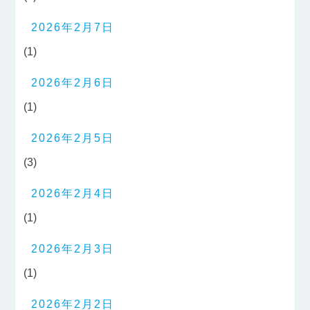
2026年2月7日
(1)
2026年2月6日
(1)
2026年2月5日
(3)
2026年2月4日
(1)
2026年2月3日
(1)
2026年2月2日