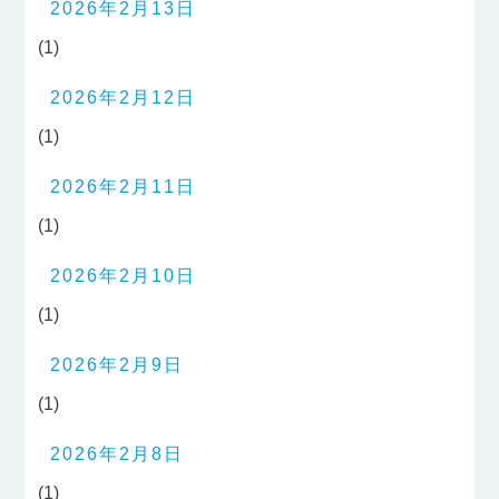
2026年2月13日
(1)
2026年2月12日
(1)
2026年2月11日
(1)
2026年2月10日
(1)
2026年2月9日
(1)
2026年2月8日
(1)