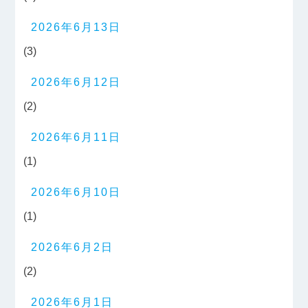
2026年6月13日
(3)
2026年6月12日
(2)
2026年6月11日
(1)
2026年6月10日
(1)
2026年6月2日
(2)
2026年6月1日