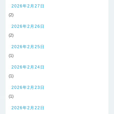
2026年2月27日
(2)
2026年2月26日
(2)
2026年2月25日
(1)
2026年2月24日
(1)
2026年2月23日
(1)
2026年2月22日