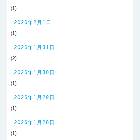
(1)
2026年2月1日
(1)
2026年1月31日
(2)
2026年1月30日
(1)
2026年1月29日
(1)
2026年1月28日
(1)