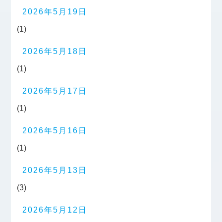
2026年5月19日
(1)
2026年5月18日
(1)
2026年5月17日
(1)
2026年5月16日
(1)
2026年5月13日
(3)
2026年5月12日