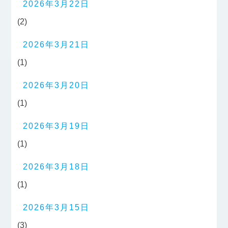
2026年3月22日
(2)
2026年3月21日
(1)
2026年3月20日
(1)
2026年3月19日
(1)
2026年3月18日
(1)
2026年3月15日
(3)