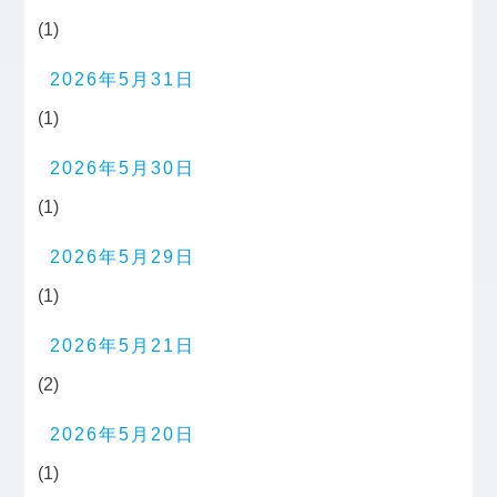
(1)
2026年5月31日
(1)
2026年5月30日
(1)
2026年5月29日
(1)
2026年5月21日
(2)
2026年5月20日
(1)