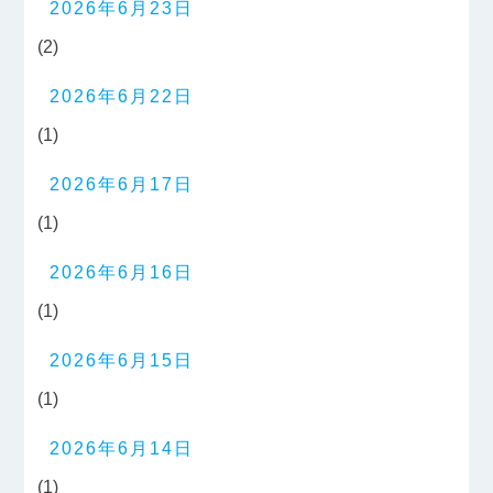
2026年6月23日
(2)
2026年6月22日
(1)
2026年6月17日
(1)
2026年6月16日
(1)
2026年6月15日
(1)
2026年6月14日
(1)