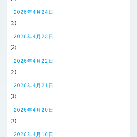
2026年4月24日
(2)
2026年4月23日
(2)
2026年4月22日
(2)
2026年4月21日
(1)
2026年4月20日
(1)
2026年4月16日