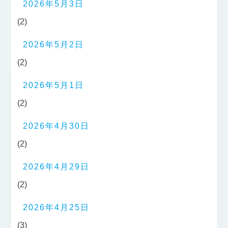
2026年5月3日
(2)
2026年5月2日
(2)
2026年5月1日
(2)
2026年4月30日
(2)
2026年4月29日
(2)
2026年4月25日
(3)