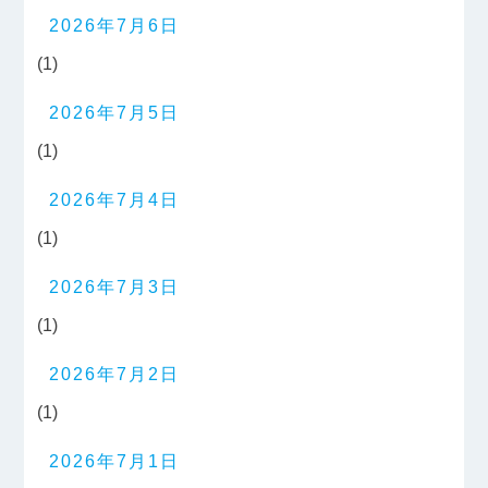
2026年7月6日
(1)
2026年7月5日
(1)
2026年7月4日
(1)
2026年7月3日
(1)
2026年7月2日
(1)
2026年7月1日