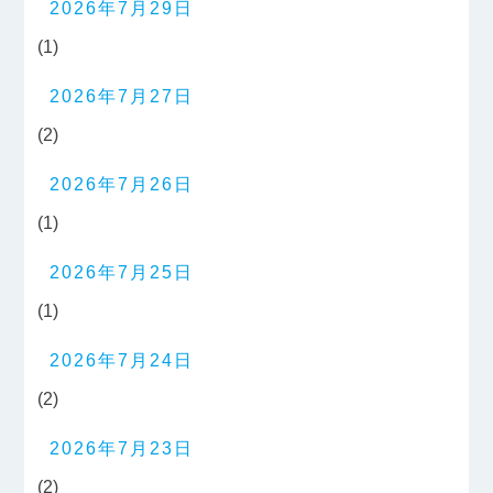
2026年7月29日
(1)
2026年7月27日
(2)
2026年7月26日
(1)
2026年7月25日
(1)
2026年7月24日
(2)
2026年7月23日
(2)