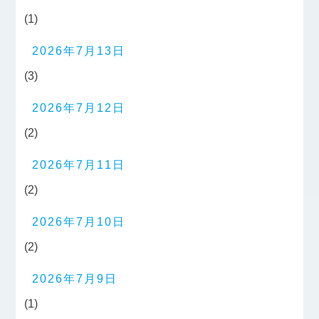
(1)
2026年7月13日
(3)
2026年7月12日
(2)
2026年7月11日
(2)
2026年7月10日
(2)
2026年7月9日
(1)