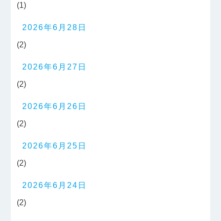
(1)
2026年6月28日
(2)
2026年6月27日
(2)
2026年6月26日
(2)
2026年6月25日
(2)
2026年6月24日
(2)