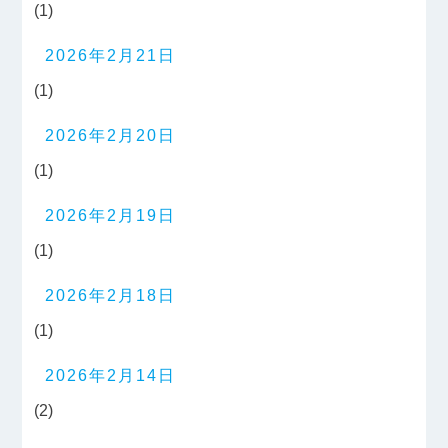
(1)
2026年2月21日
(1)
2026年2月20日
(1)
2026年2月19日
(1)
2026年2月18日
(1)
2026年2月14日
(2)