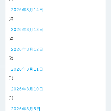
2026年3月14日
(2)
2026年3月13日
(2)
2026年3月12日
(2)
2026年3月11日
(1)
2026年3月10日
(1)
2026年3月5日