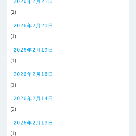
2026年2月21日
(1)
2026年2月20日
(1)
2026年2月19日
(1)
2026年2月18日
(1)
2026年2月14日
(2)
2026年2月13日
(1)