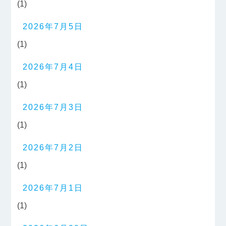
(1)
2026年7月5日
(1)
2026年7月4日
(1)
2026年7月3日
(1)
2026年7月2日
(1)
2026年7月1日
(1)