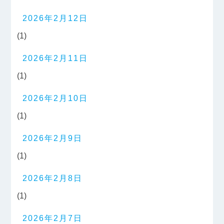
2026年2月12日
(1)
2026年2月11日
(1)
2026年2月10日
(1)
2026年2月9日
(1)
2026年2月8日
(1)
2026年2月7日