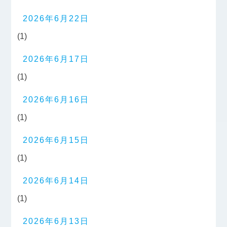
2026年6月22日
(1)
2026年6月17日
(1)
2026年6月16日
(1)
2026年6月15日
(1)
2026年6月14日
(1)
2026年6月13日