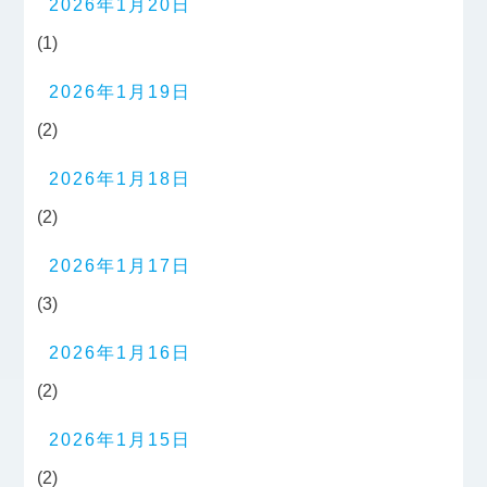
2026年1月20日
(1)
2026年1月19日
(2)
2026年1月18日
(2)
2026年1月17日
(3)
2026年1月16日
(2)
2026年1月15日
(2)