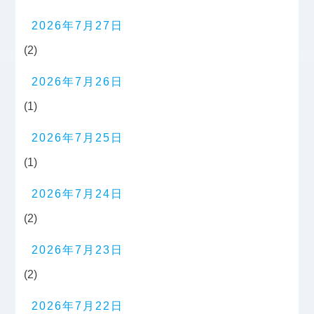
2026年7月27日
(2)
2026年7月26日
(1)
2026年7月25日
(1)
2026年7月24日
(2)
2026年7月23日
(2)
2026年7月22日