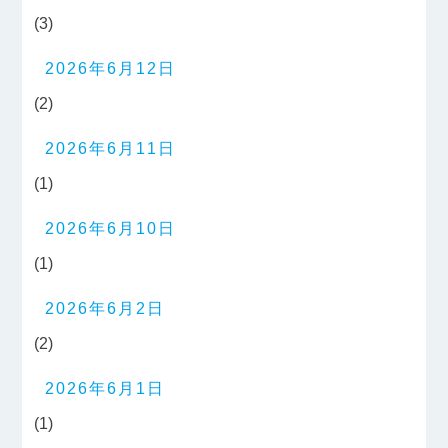
(3)
2026年6月12日
(2)
2026年6月11日
(1)
2026年6月10日
(1)
2026年6月2日
(2)
2026年6月1日
(1)