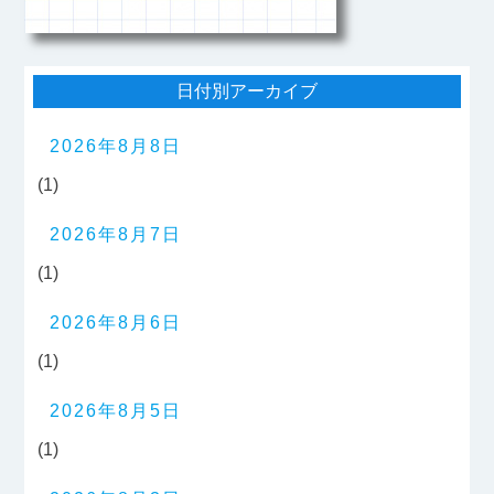
日付別アーカイブ
2026年8月8日
(1)
2026年8月7日
(1)
2026年8月6日
(1)
2026年8月5日
(1)