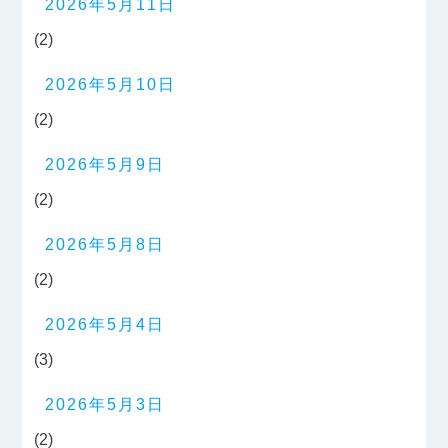
2026年5月11日
(2)
2026年5月10日
(2)
2026年5月9日
(2)
2026年5月8日
(2)
2026年5月4日
(3)
2026年5月3日
(2)