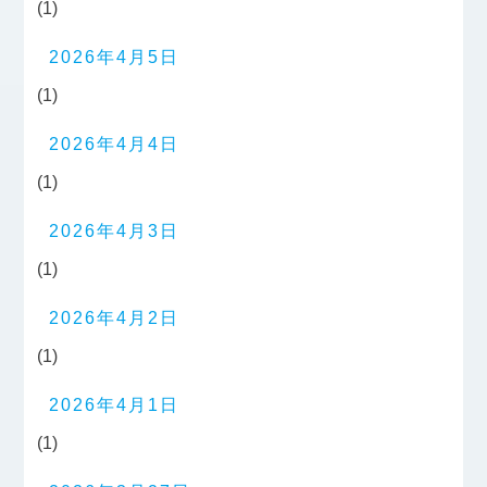
(1)
2026年4月5日
(1)
2026年4月4日
(1)
2026年4月3日
(1)
2026年4月2日
(1)
2026年4月1日
(1)