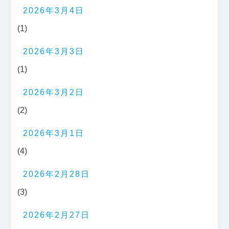
2026年3月4日
(1)
2026年3月3日
(1)
2026年3月2日
(2)
2026年3月1日
(4)
2026年2月28日
(3)
2026年2月27日