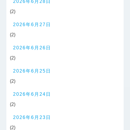
2026年6月28日
(2)
2026年6月27日
(2)
2026年6月26日
(2)
2026年6月25日
(2)
2026年6月24日
(2)
2026年6月23日
(2)