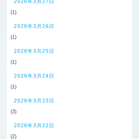
2026年3月27日
(1)
2026年3月26日
(1)
2026年3月25日
(1)
2026年3月24日
(1)
2026年3月23日
(3)
2026年3月22日
(2)