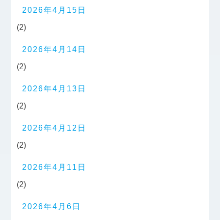
2026年4月15日
(2)
2026年4月14日
(2)
2026年4月13日
(2)
2026年4月12日
(2)
2026年4月11日
(2)
2026年4月6日