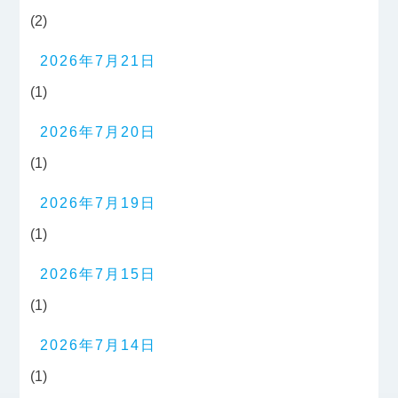
(2)
2026年7月21日
(1)
2026年7月20日
(1)
2026年7月19日
(1)
2026年7月15日
(1)
2026年7月14日
(1)