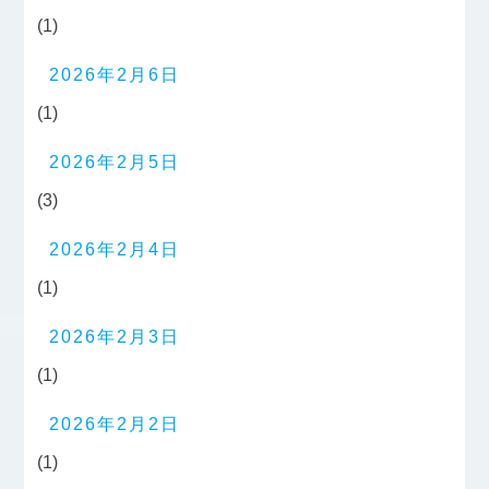
(1)
2026年2月6日
(1)
2026年2月5日
(3)
2026年2月4日
(1)
2026年2月3日
(1)
2026年2月2日
(1)