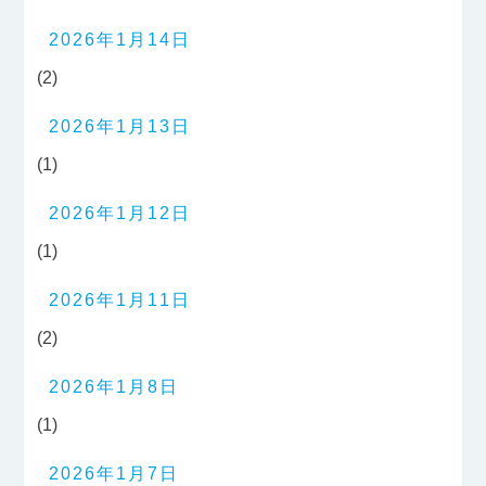
2026年1月14日
(2)
2026年1月13日
(1)
2026年1月12日
(1)
2026年1月11日
(2)
2026年1月8日
(1)
2026年1月7日