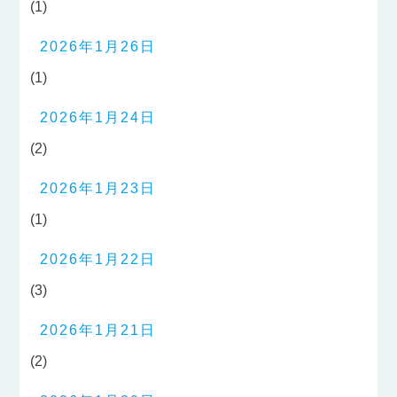
(1)
2026年1月26日
(1)
2026年1月24日
(2)
2026年1月23日
(1)
2026年1月22日
(3)
2026年1月21日
(2)