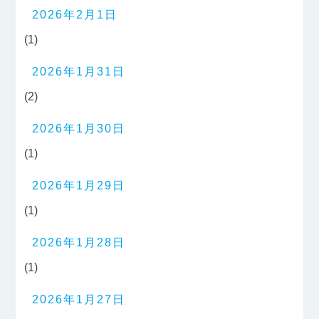
2026年2月1日
(1)
2026年1月31日
(2)
2026年1月30日
(1)
2026年1月29日
(1)
2026年1月28日
(1)
2026年1月27日