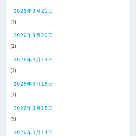
2026年3月21日
(1)
2026年3月20日
(1)
2026年3月19日
(1)
2026年3月18日
(1)
2026年3月15日
(3)
2026年3月14日