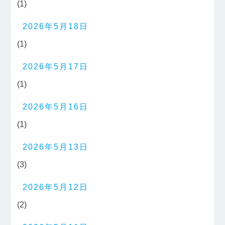
(1)
2026年5月18日
(1)
2026年5月17日
(1)
2026年5月16日
(1)
2026年5月13日
(3)
2026年5月12日
(2)