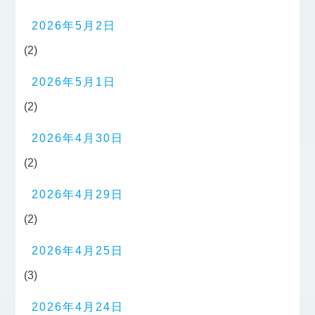
2026年5月2日
(2)
2026年5月1日
(2)
2026年4月30日
(2)
2026年4月29日
(2)
2026年4月25日
(3)
2026年4月24日