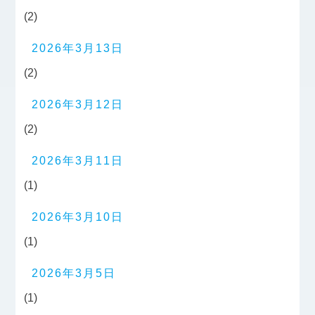
(2)
2026年3月13日
(2)
2026年3月12日
(2)
2026年3月11日
(1)
2026年3月10日
(1)
2026年3月5日
(1)