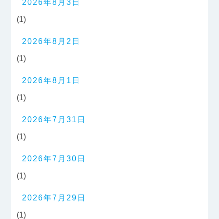
2026年8月3日
(1)
2026年8月2日
(1)
2026年8月1日
(1)
2026年7月31日
(1)
2026年7月30日
(1)
2026年7月29日
(1)