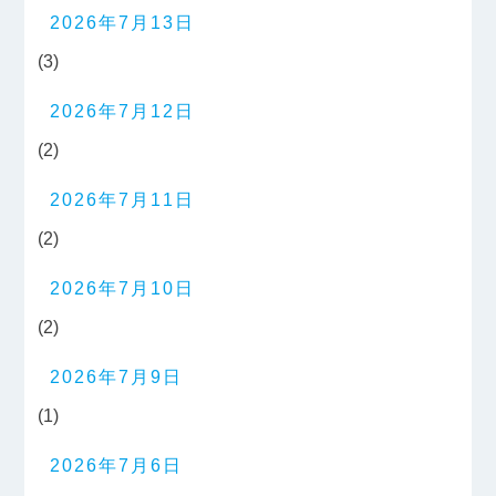
2026年7月13日
(3)
2026年7月12日
(2)
2026年7月11日
(2)
2026年7月10日
(2)
2026年7月9日
(1)
2026年7月6日