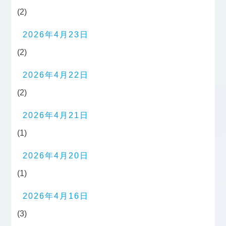
(2)
2026年4月23日
(2)
2026年4月22日
(2)
2026年4月21日
(1)
2026年4月20日
(1)
2026年4月16日
(3)