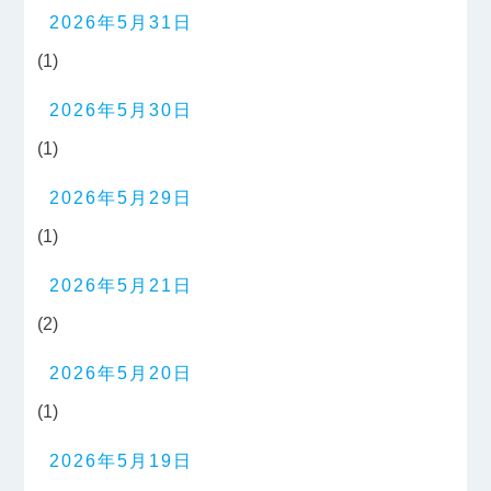
2026年5月31日
(1)
2026年5月30日
(1)
2026年5月29日
(1)
2026年5月21日
(2)
2026年5月20日
(1)
2026年5月19日