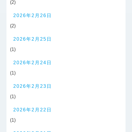
(2)
2026年2月26日
(2)
2026年2月25日
(1)
2026年2月24日
(1)
2026年2月23日
(1)
2026年2月22日
(1)