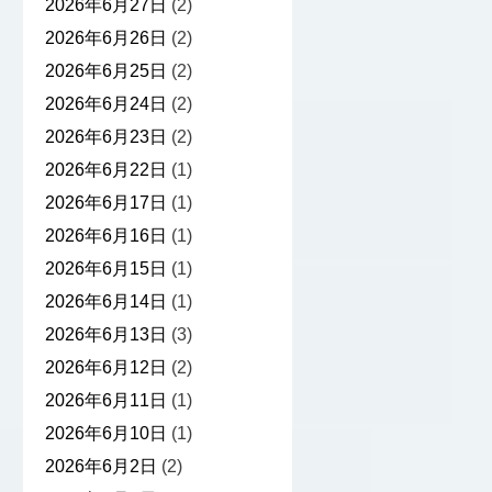
2026年6月27日
(2)
2026年6月26日
(2)
2026年6月25日
(2)
2026年6月24日
(2)
2026年6月23日
(2)
2026年6月22日
(1)
2026年6月17日
(1)
2026年6月16日
(1)
2026年6月15日
(1)
2026年6月14日
(1)
2026年6月13日
(3)
2026年6月12日
(2)
2026年6月11日
(1)
2026年6月10日
(1)
2026年6月2日
(2)