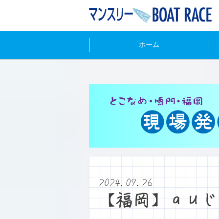
ホーム
2024.09.26
【福岡】ａｕじ