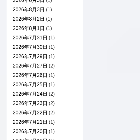
2026年8月5日
(1)
2026年8月3日
(1)
2026年8月2日
(1)
2026年8月1日
(1)
2026年7月31日
(1)
2026年7月30日
(1)
2026年7月29日
(1)
2026年7月27日
(2)
2026年7月26日
(1)
2026年7月25日
(1)
2026年7月24日
(2)
2026年7月23日
(2)
2026年7月22日
(2)
2026年7月21日
(1)
2026年7月20日
(1)