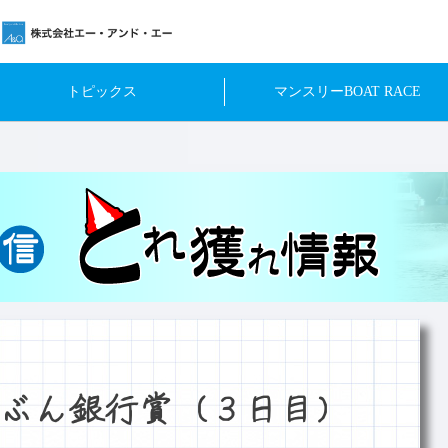
トピックス
マンスリーBOAT RACE
ぶん銀行賞（３日目）