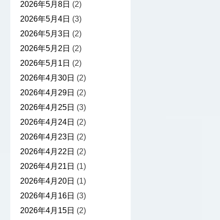
2026年5月8日
(2)
2026年5月4日
(3)
2026年5月3日
(2)
2026年5月2日
(2)
2026年5月1日
(2)
2026年4月30日
(2)
2026年4月29日
(2)
2026年4月25日
(3)
2026年4月24日
(2)
2026年4月23日
(2)
2026年4月22日
(2)
2026年4月21日
(1)
2026年4月20日
(1)
2026年4月16日
(3)
2026年4月15日
(2)