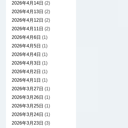
2026年4月14日
(2)
2026年4月13日
(2)
2026年4月12日
(2)
2026年4月11日
(2)
2026年4月6日
(1)
2026年4月5日
(1)
2026年4月4日
(1)
2026年4月3日
(1)
2026年4月2日
(1)
2026年4月1日
(1)
2026年3月27日
(1)
2026年3月26日
(1)
2026年3月25日
(1)
2026年3月24日
(1)
2026年3月23日
(3)