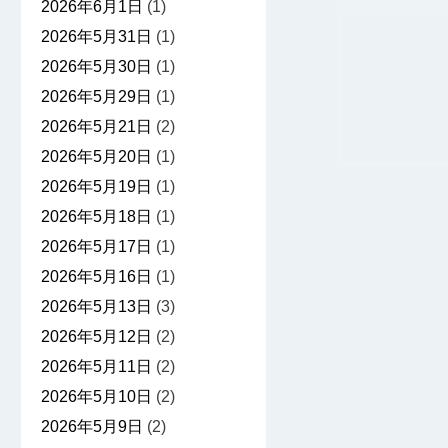
2026年6月1日
(1)
2026年5月31日
(1)
2026年5月30日
(1)
2026年5月29日
(1)
2026年5月21日
(2)
2026年5月20日
(1)
2026年5月19日
(1)
2026年5月18日
(1)
2026年5月17日
(1)
2026年5月16日
(1)
2026年5月13日
(3)
2026年5月12日
(2)
2026年5月11日
(2)
2026年5月10日
(2)
2026年5月9日
(2)