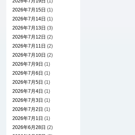
2026年7月19日
(1)
2026年7月15日
(1)
2026年7月14日
(1)
2026年7月13日
(3)
2026年7月12日
(2)
2026年7月11日
(2)
2026年7月10日
(2)
2026年7月9日
(1)
2026年7月6日
(1)
2026年7月5日
(1)
2026年7月4日
(1)
2026年7月3日
(1)
2026年7月2日
(1)
2026年7月1日
(1)
2026年6月28日
(2)