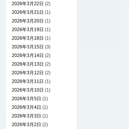
2026年3月22日
(2)
2026年3月21日
(1)
2026年3月20日
(1)
2026年3月19日
(1)
2026年3月18日
(1)
2026年3月15日
(3)
2026年3月14日
(2)
2026年3月13日
(2)
2026年3月12日
(2)
2026年3月11日
(1)
2026年3月10日
(1)
2026年3月5日
(1)
2026年3月4日
(1)
2026年3月3日
(1)
2026年3月2日
(2)