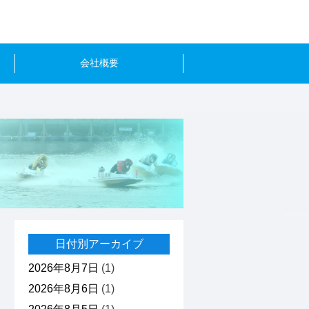
会社概要
日付別アーカイブ
2026年8月7日
(1)
2026年8月6日
(1)