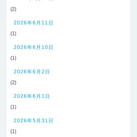
(2)
2026年6月11日
(1)
2026年6月10日
(1)
2026年6月2日
(2)
2026年6月1日
(1)
2026年5月31日
(1)