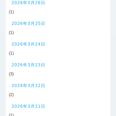
2026年3月26日
(1)
2026年3月25日
(1)
2026年3月24日
(1)
2026年3月23日
(3)
2026年3月22日
(2)
2026年3月21日
(1)