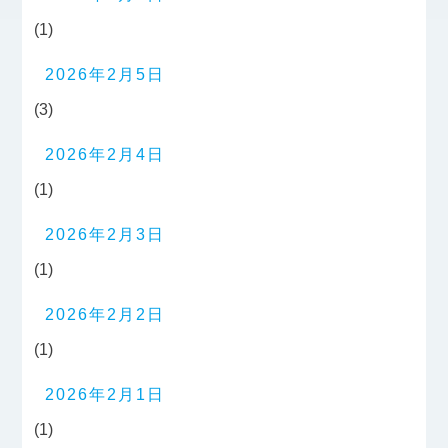
(1)
2026年2月5日
(3)
2026年2月4日
(1)
2026年2月3日
(1)
2026年2月2日
(1)
2026年2月1日
(1)