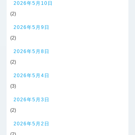
2026年5月10日
(2)
2026年5月9日
(2)
2026年5月8日
(2)
2026年5月4日
(3)
2026年5月3日
(2)
2026年5月2日
(2)