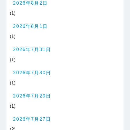
2026年8月2日
(1)
2026年8月1日
(1)
2026年7月31日
(1)
2026年7月30日
(1)
2026年7月29日
(1)
2026年7月27日
(2)