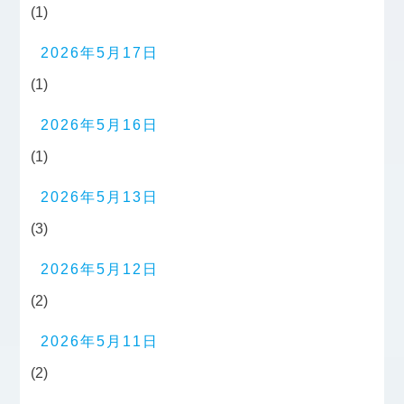
(1)
2026年5月17日
(1)
2026年5月16日
(1)
2026年5月13日
(3)
2026年5月12日
(2)
2026年5月11日
(2)