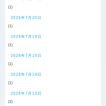
(1)
2026年7月20日
(1)
2026年7月19日
(1)
2026年7月15日
(1)
2026年7月14日
(1)
2026年7月13日
(3)