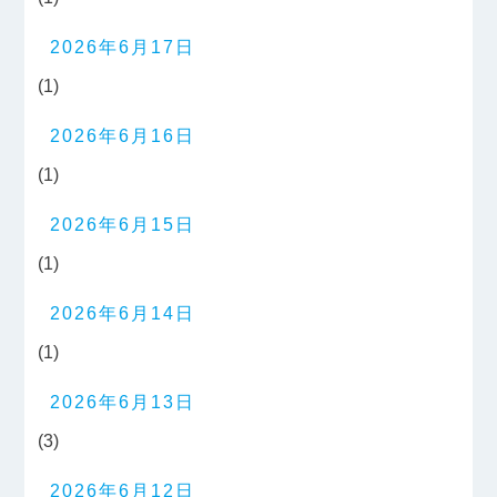
2026年6月17日
(1)
2026年6月16日
(1)
2026年6月15日
(1)
2026年6月14日
(1)
2026年6月13日
(3)
2026年6月12日