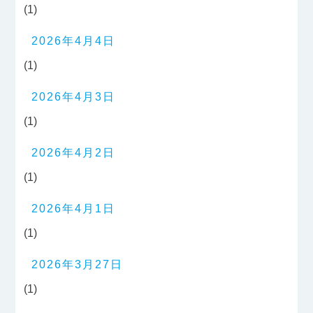
(1)
2026年4月4日
(1)
2026年4月3日
(1)
2026年4月2日
(1)
2026年4月1日
(1)
2026年3月27日
(1)