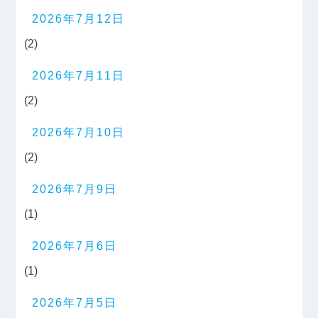
2026年7月12日
(2)
2026年7月11日
(2)
2026年7月10日
(2)
2026年7月9日
(1)
2026年7月6日
(1)
2026年7月5日