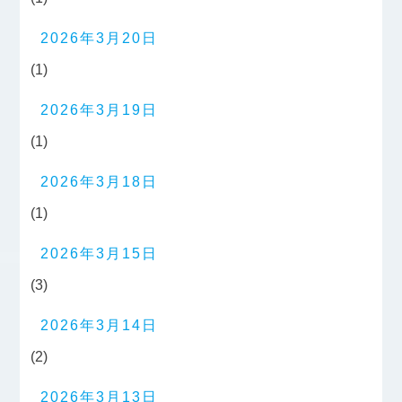
2026年3月20日
(1)
2026年3月19日
(1)
2026年3月18日
(1)
2026年3月15日
(3)
2026年3月14日
(2)
2026年3月13日