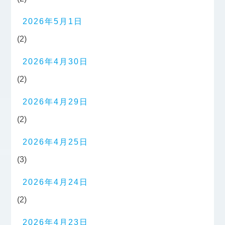
2026年5月1日
(2)
2026年4月30日
(2)
2026年4月29日
(2)
2026年4月25日
(3)
2026年4月24日
(2)
2026年4月23日