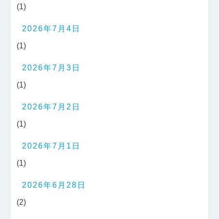
(1)
2026年7月4日
(1)
2026年7月3日
(1)
2026年7月2日
(1)
2026年7月1日
(1)
2026年6月28日
(2)