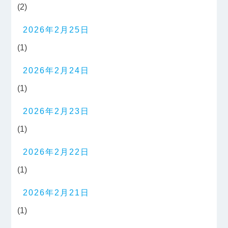
(2)
2026年2月25日
(1)
2026年2月24日
(1)
2026年2月23日
(1)
2026年2月22日
(1)
2026年2月21日
(1)