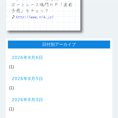
ボートレース鳴門ＨＰ「直前
予想」をチェック
♪
http://www.n14.jp/
日付別アーカイブ
2026年8月6日
(1)
2026年8月5日
(1)
2026年8月3日
(1)