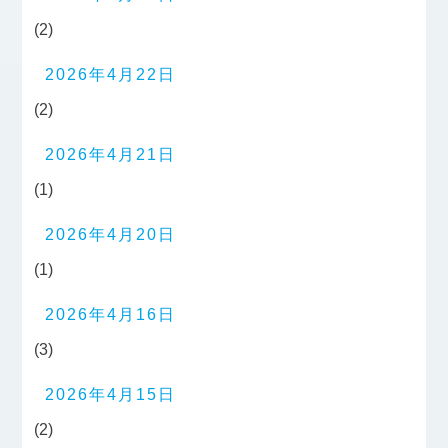
(2)
2026年4月22日
(2)
2026年4月21日
(1)
2026年4月20日
(1)
2026年4月16日
(3)
2026年4月15日
(2)