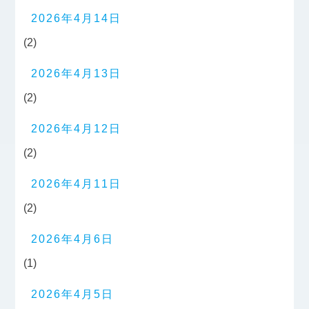
2026年4月14日
(2)
2026年4月13日
(2)
2026年4月12日
(2)
2026年4月11日
(2)
2026年4月6日
(1)
2026年4月5日