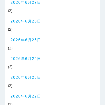
2026年6月27日
(2)
2026年6月26日
(2)
2026年6月25日
(2)
2026年6月24日
(2)
2026年6月23日
(2)
2026年6月22日
(1)