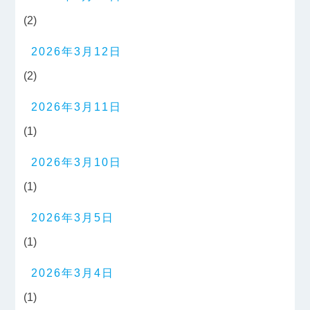
(2)
2026年3月12日
(2)
2026年3月11日
(1)
2026年3月10日
(1)
2026年3月5日
(1)
2026年3月4日
(1)