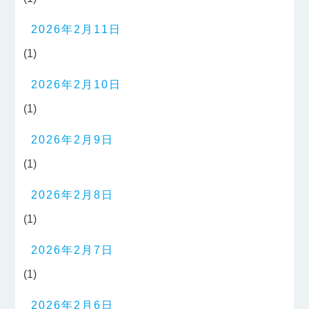
2026年2月11日
(1)
2026年2月10日
(1)
2026年2月9日
(1)
2026年2月8日
(1)
2026年2月7日
(1)
2026年2月6日