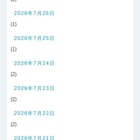
2026年7月26日
(1)
2026年7月25日
(1)
2026年7月24日
(2)
2026年7月23日
(2)
2026年7月22日
(2)
2026年7月21日