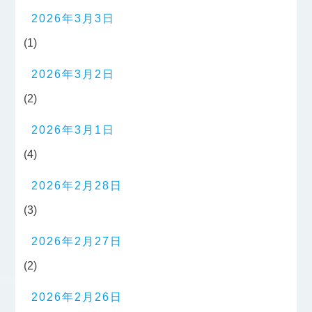
2026年3月3日
(1)
2026年3月2日
(2)
2026年3月1日
(4)
2026年2月28日
(3)
2026年2月27日
(2)
2026年2月26日