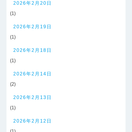
2026年2月20日
(1)
2026年2月19日
(1)
2026年2月18日
(1)
2026年2月14日
(2)
2026年2月13日
(1)
2026年2月12日
(1)