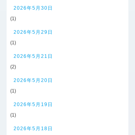
2026年5月30日
(1)
2026年5月29日
(1)
2026年5月21日
(2)
2026年5月20日
(1)
2026年5月19日
(1)
2026年5月18日