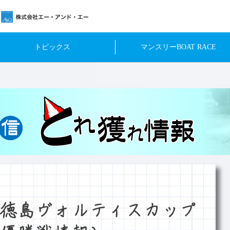
トピックス
マンスリーBOAT RACE
徳島ヴォルティスカップ