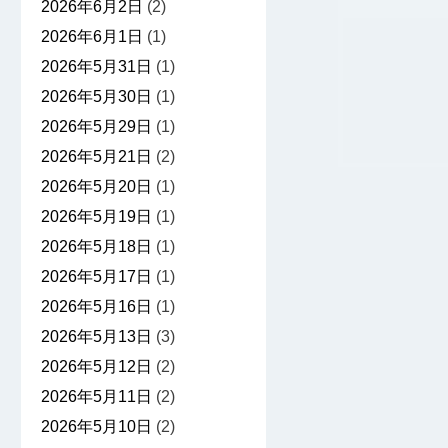
2026年6月2日
(2)
2026年6月1日
(1)
2026年5月31日
(1)
2026年5月30日
(1)
2026年5月29日
(1)
2026年5月21日
(2)
2026年5月20日
(1)
2026年5月19日
(1)
2026年5月18日
(1)
2026年5月17日
(1)
2026年5月16日
(1)
2026年5月13日
(3)
2026年5月12日
(2)
2026年5月11日
(2)
2026年5月10日
(2)