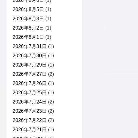
2026年8月6日
(1)
2026年8月5日
(1)
2026年8月3日
(1)
2026年8月2日
(1)
2026年8月1日
(1)
2026年7月31日
(1)
2026年7月30日
(1)
2026年7月29日
(1)
2026年7月27日
(2)
2026年7月26日
(1)
2026年7月25日
(1)
2026年7月24日
(2)
2026年7月23日
(2)
2026年7月22日
(2)
2026年7月21日
(1)