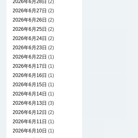
2026年6月28日
(2)
2026年6月27日
(2)
2026年6月26日
(2)
2026年6月25日
(2)
2026年6月24日
(2)
2026年6月23日
(2)
2026年6月22日
(1)
2026年6月17日
(1)
2026年6月16日
(1)
2026年6月15日
(1)
2026年6月14日
(1)
2026年6月13日
(3)
2026年6月12日
(2)
2026年6月11日
(1)
2026年6月10日
(1)