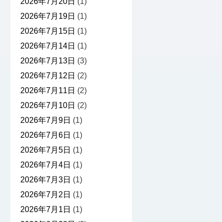
2026年7月20日
(1)
2026年7月19日
(1)
2026年7月15日
(1)
2026年7月14日
(1)
2026年7月13日
(3)
2026年7月12日
(2)
2026年7月11日
(2)
2026年7月10日
(2)
2026年7月9日
(1)
2026年7月6日
(1)
2026年7月5日
(1)
2026年7月4日
(1)
2026年7月3日
(1)
2026年7月2日
(1)
2026年7月1日
(1)