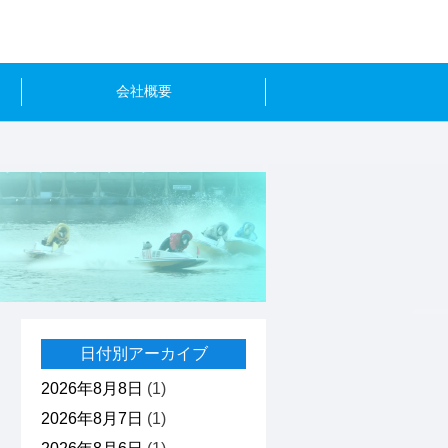
会社概要
日付別アーカイブ
2026年8月8日
(1)
2026年8月7日
(1)