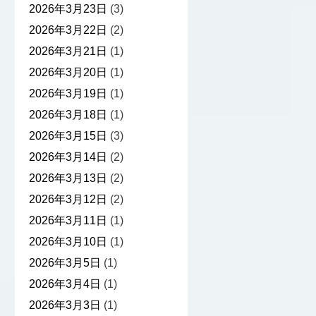
2026年3月23日
(3)
2026年3月22日
(2)
2026年3月21日
(1)
2026年3月20日
(1)
2026年3月19日
(1)
2026年3月18日
(1)
2026年3月15日
(3)
2026年3月14日
(2)
2026年3月13日
(2)
2026年3月12日
(2)
2026年3月11日
(1)
2026年3月10日
(1)
2026年3月5日
(1)
2026年3月4日
(1)
2026年3月3日
(1)