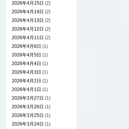
2026年4月15日
(2)
2026年4月14日
(2)
2026年4月13日
(2)
2026年4月12日
(2)
2026年4月11日
(2)
2026年4月6日
(1)
2026年4月5日
(1)
2026年4月4日
(1)
2026年4月3日
(1)
2026年4月2日
(1)
2026年4月1日
(1)
2026年3月27日
(1)
2026年3月26日
(1)
2026年3月25日
(1)
2026年3月24日
(1)