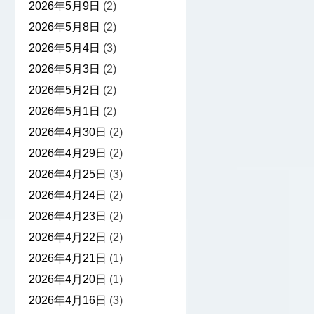
2026年5月9日
(2)
2026年5月8日
(2)
2026年5月4日
(3)
2026年5月3日
(2)
2026年5月2日
(2)
2026年5月1日
(2)
2026年4月30日
(2)
2026年4月29日
(2)
2026年4月25日
(3)
2026年4月24日
(2)
2026年4月23日
(2)
2026年4月22日
(2)
2026年4月21日
(1)
2026年4月20日
(1)
2026年4月16日
(3)