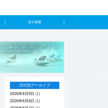
会社概要
日付別アーカイブ
2026年8月9日
(1)
2026年8月8日
(1)