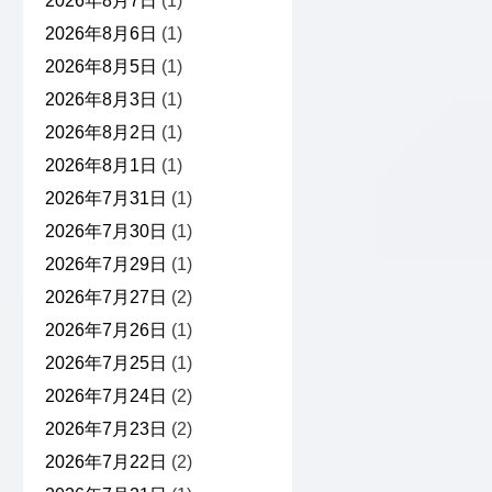
2026年8月7日
(1)
2026年8月6日
(1)
2026年8月5日
(1)
2026年8月3日
(1)
2026年8月2日
(1)
2026年8月1日
(1)
2026年7月31日
(1)
2026年7月30日
(1)
2026年7月29日
(1)
2026年7月27日
(2)
2026年7月26日
(1)
2026年7月25日
(1)
2026年7月24日
(2)
2026年7月23日
(2)
2026年7月22日
(2)