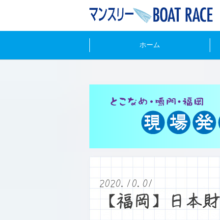
ホーム
2020.10.01
【福岡】日本財