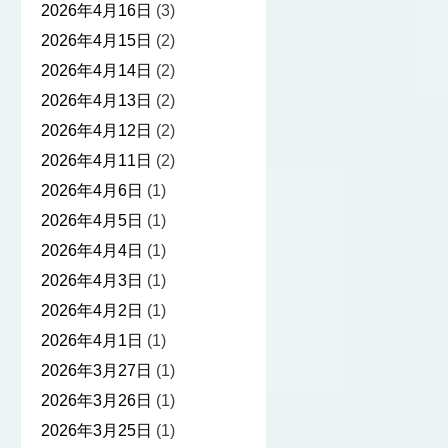
2026年4月16日
(3)
2026年4月15日
(2)
2026年4月14日
(2)
2026年4月13日
(2)
2026年4月12日
(2)
2026年4月11日
(2)
2026年4月6日
(1)
2026年4月5日
(1)
2026年4月4日
(1)
2026年4月3日
(1)
2026年4月2日
(1)
2026年4月1日
(1)
2026年3月27日
(1)
2026年3月26日
(1)
2026年3月25日
(1)