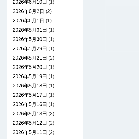
2026年6月10日
(1)
2026年6月2日
(2)
2026年6月1日
(1)
2026年5月31日
(1)
2026年5月30日
(1)
2026年5月29日
(1)
2026年5月21日
(2)
2026年5月20日
(1)
2026年5月19日
(1)
2026年5月18日
(1)
2026年5月17日
(1)
2026年5月16日
(1)
2026年5月13日
(3)
2026年5月12日
(2)
2026年5月11日
(2)