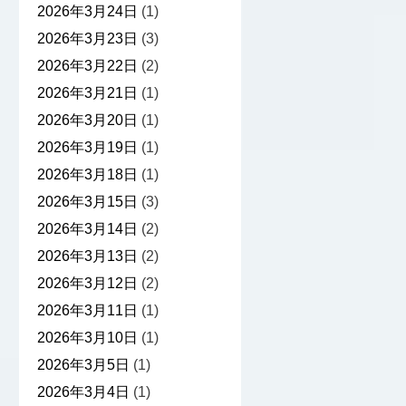
2026年3月24日
(1)
2026年3月23日
(3)
2026年3月22日
(2)
2026年3月21日
(1)
2026年3月20日
(1)
2026年3月19日
(1)
2026年3月18日
(1)
2026年3月15日
(3)
2026年3月14日
(2)
2026年3月13日
(2)
2026年3月12日
(2)
2026年3月11日
(1)
2026年3月10日
(1)
2026年3月5日
(1)
2026年3月4日
(1)