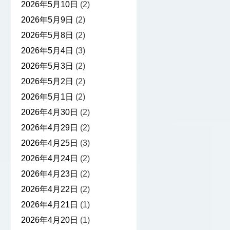
2026年5月10日
(2)
2026年5月9日
(2)
2026年5月8日
(2)
2026年5月4日
(3)
2026年5月3日
(2)
2026年5月2日
(2)
2026年5月1日
(2)
2026年4月30日
(2)
2026年4月29日
(2)
2026年4月25日
(3)
2026年4月24日
(2)
2026年4月23日
(2)
2026年4月22日
(2)
2026年4月21日
(1)
2026年4月20日
(1)