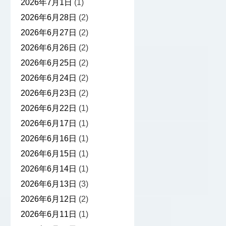
2026年7月1日
(1)
2026年6月28日
(2)
2026年6月27日
(2)
2026年6月26日
(2)
2026年6月25日
(2)
2026年6月24日
(2)
2026年6月23日
(2)
2026年6月22日
(1)
2026年6月17日
(1)
2026年6月16日
(1)
2026年6月15日
(1)
2026年6月14日
(1)
2026年6月13日
(3)
2026年6月12日
(2)
2026年6月11日
(1)