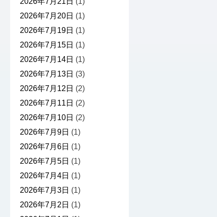
2026年7月21日
(1)
2026年7月20日
(1)
2026年7月19日
(1)
2026年7月15日
(1)
2026年7月14日
(1)
2026年7月13日
(3)
2026年7月12日
(2)
2026年7月11日
(2)
2026年7月10日
(2)
2026年7月9日
(1)
2026年7月6日
(1)
2026年7月5日
(1)
2026年7月4日
(1)
2026年7月3日
(1)
2026年7月2日
(1)