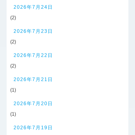
2026年7月24日
(2)
2026年7月23日
(2)
2026年7月22日
(2)
2026年7月21日
(1)
2026年7月20日
(1)
2026年7月19日