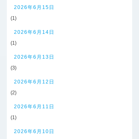
2026年6月15日
(1)
2026年6月14日
(1)
2026年6月13日
(3)
2026年6月12日
(2)
2026年6月11日
(1)
2026年6月10日