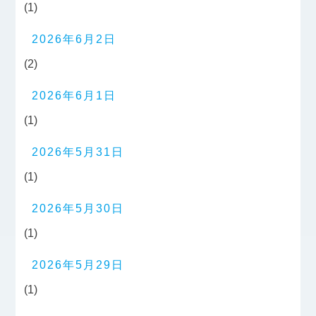
(1)
2026年6月2日
(2)
2026年6月1日
(1)
2026年5月31日
(1)
2026年5月30日
(1)
2026年5月29日
(1)