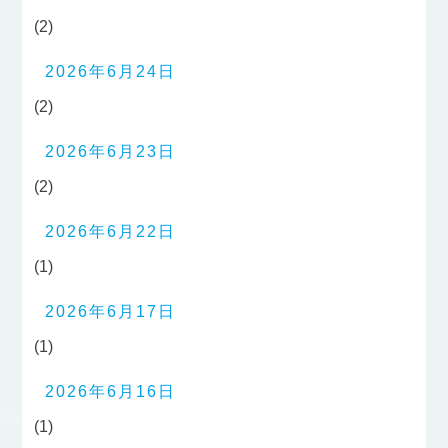
(2)
2026年6月24日
(2)
2026年6月23日
(2)
2026年6月22日
(1)
2026年6月17日
(1)
2026年6月16日
(1)