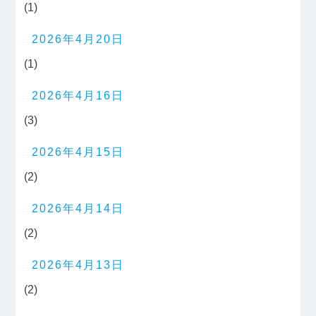
(1)
2026年4月20日
(1)
2026年4月16日
(3)
2026年4月15日
(2)
2026年4月14日
(2)
2026年4月13日
(2)