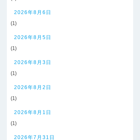
2026年8月6日
(1)
2026年8月5日
(1)
2026年8月3日
(1)
2026年8月2日
(1)
2026年8月1日
(1)
2026年7月31日