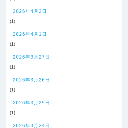
2026年4月2日
(1)
2026年4月1日
(1)
2026年3月27日
(1)
2026年3月26日
(1)
2026年3月25日
(1)
2026年3月24日