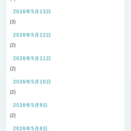
2026年5月13日
(3)
2026年5月12日
(2)
2026年5月11日
(2)
2026年5月10日
(2)
2026年5月9日
(2)
2026年5月8日