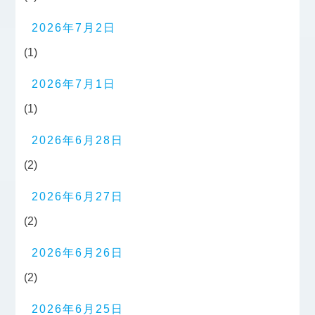
2026年7月2日
(1)
2026年7月1日
(1)
2026年6月28日
(2)
2026年6月27日
(2)
2026年6月26日
(2)
2026年6月25日