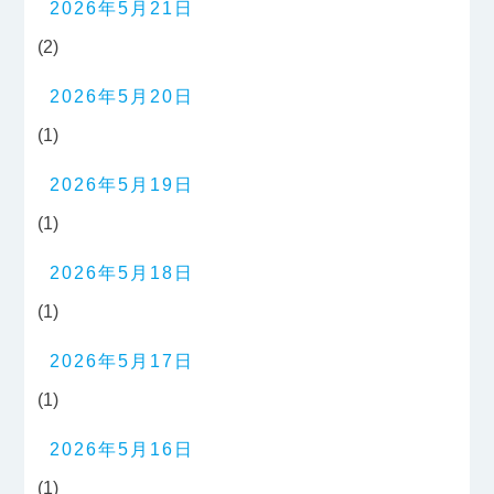
2026年5月21日
(2)
2026年5月20日
(1)
2026年5月19日
(1)
2026年5月18日
(1)
2026年5月17日
(1)
2026年5月16日
(1)