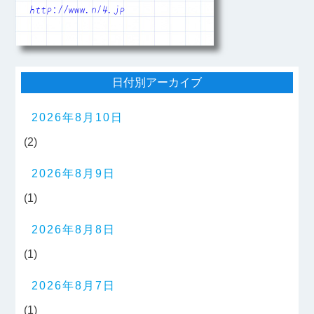
http://www.n14.jp
日付別アーカイブ
2026年8月10日
(2)
2026年8月9日
(1)
2026年8月8日
(1)
2026年8月7日
(1)