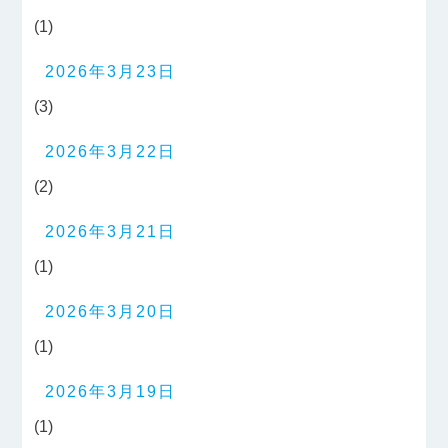
(1)
2026年3月23日
(3)
2026年3月22日
(2)
2026年3月21日
(1)
2026年3月20日
(1)
2026年3月19日
(1)