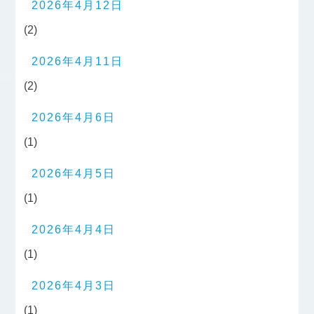
2026年4月12日
(2)
2026年4月11日
(2)
2026年4月6日
(1)
2026年4月5日
(1)
2026年4月4日
(1)
2026年4月3日
(1)