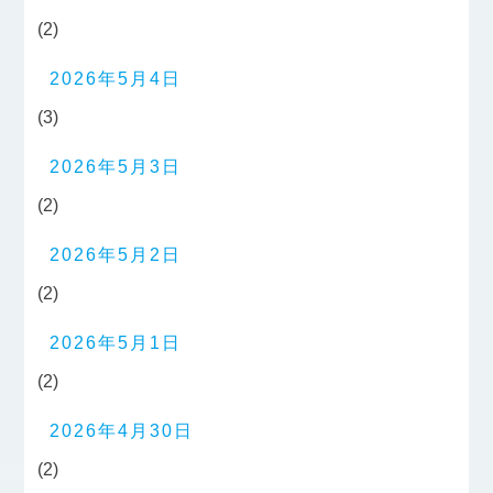
(2)
2026年5月4日
(3)
2026年5月3日
(2)
2026年5月2日
(2)
2026年5月1日
(2)
2026年4月30日
(2)