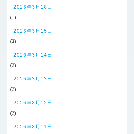
2026年3月18日
(1)
2026年3月15日
(3)
2026年3月14日
(2)
2026年3月13日
(2)
2026年3月12日
(2)
2026年3月11日