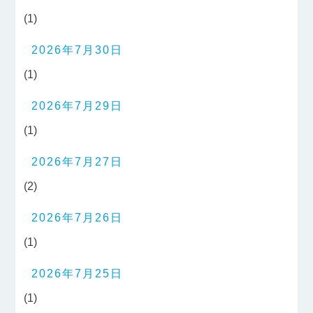
(1)
2026年7月30日
(1)
2026年7月29日
(1)
2026年7月27日
(2)
2026年7月26日
(1)
2026年7月25日
(1)