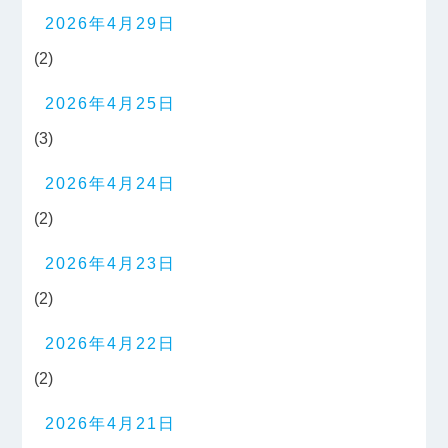
2026年4月29日
(2)
2026年4月25日
(3)
2026年4月24日
(2)
2026年4月23日
(2)
2026年4月22日
(2)
2026年4月21日