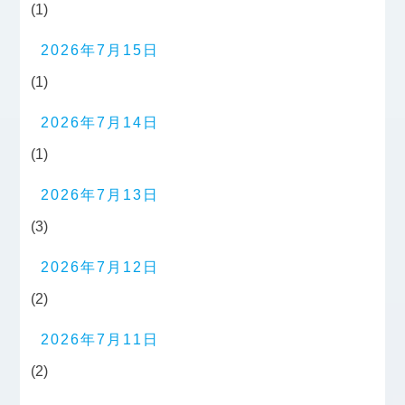
(1)
2026年7月15日
(1)
2026年7月14日
(1)
2026年7月13日
(3)
2026年7月12日
(2)
2026年7月11日
(2)