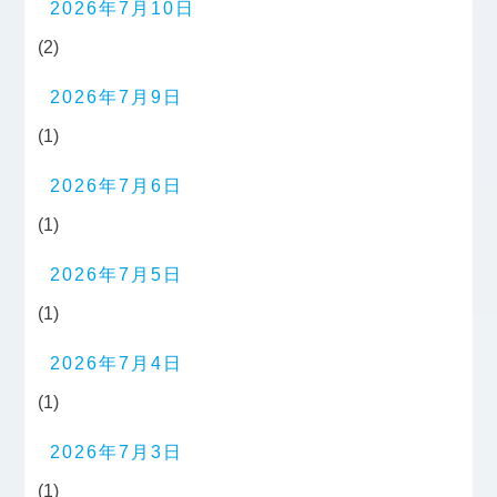
2026年7月10日
(2)
2026年7月9日
(1)
2026年7月6日
(1)
2026年7月5日
(1)
2026年7月4日
(1)
2026年7月3日
(1)