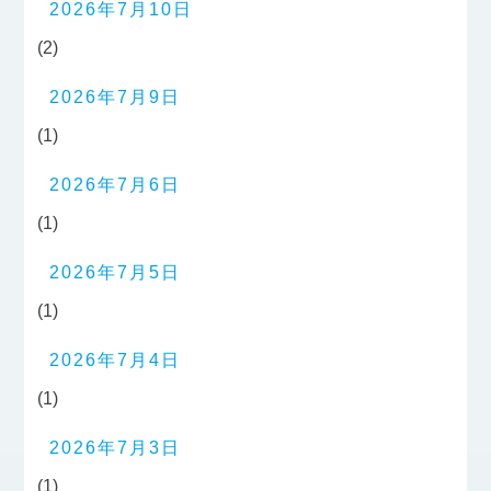
2026年7月10日
(2)
2026年7月9日
(1)
2026年7月6日
(1)
2026年7月5日
(1)
2026年7月4日
(1)
2026年7月3日
(1)