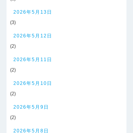
2026年5月13日
(3)
2026年5月12日
(2)
2026年5月11日
(2)
2026年5月10日
(2)
2026年5月9日
(2)
2026年5月8日