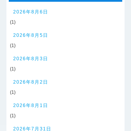
2026年8月6日
(1)
2026年8月5日
(1)
2026年8月3日
(1)
2026年8月2日
(1)
2026年8月1日
(1)
2026年7月31日