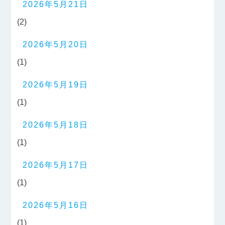
2026年5月21日
(2)
2026年5月20日
(1)
2026年5月19日
(1)
2026年5月18日
(1)
2026年5月17日
(1)
2026年5月16日
(1)