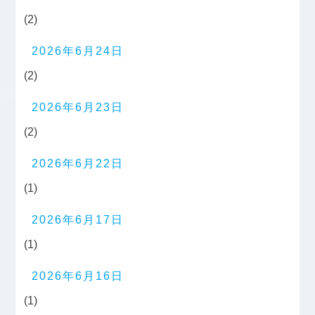
(2)
2026年6月24日
(2)
2026年6月23日
(2)
2026年6月22日
(1)
2026年6月17日
(1)
2026年6月16日
(1)