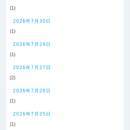
(1)
2026年7月30日
(1)
2026年7月29日
(1)
2026年7月27日
(2)
2026年7月26日
(1)
2026年7月25日
(1)