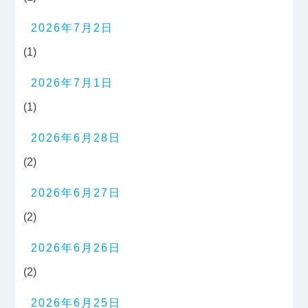
2026年7月2日
(1)
2026年7月1日
(1)
2026年6月28日
(2)
2026年6月27日
(2)
2026年6月26日
(2)
2026年6月25日