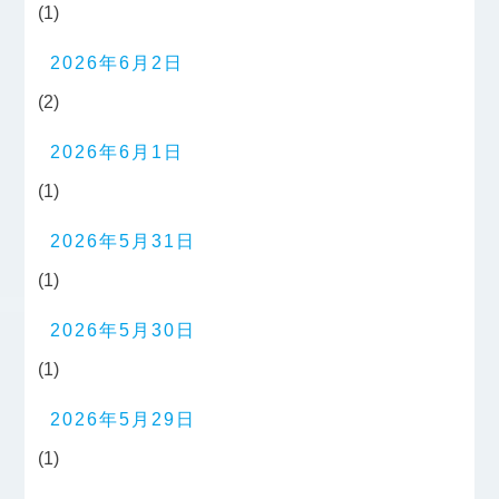
(1)
2026年6月2日
(2)
2026年6月1日
(1)
2026年5月31日
(1)
2026年5月30日
(1)
2026年5月29日
(1)