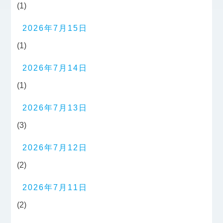
(1)
2026年7月15日
(1)
2026年7月14日
(1)
2026年7月13日
(3)
2026年7月12日
(2)
2026年7月11日
(2)