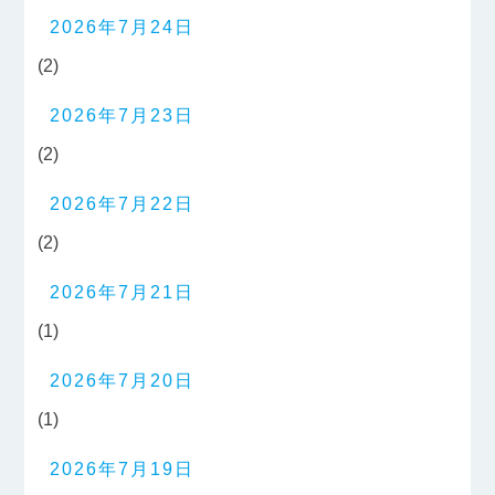
2026年7月24日
(2)
2026年7月23日
(2)
2026年7月22日
(2)
2026年7月21日
(1)
2026年7月20日
(1)
2026年7月19日