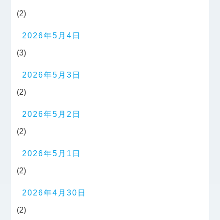
(2)
2026年5月4日
(3)
2026年5月3日
(2)
2026年5月2日
(2)
2026年5月1日
(2)
2026年4月30日
(2)