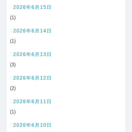
2026年6月15日
(1)
2026年6月14日
(1)
2026年6月13日
(3)
2026年6月12日
(2)
2026年6月11日
(1)
2026年6月10日