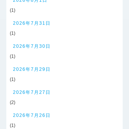
2026年8月1日
(1)
2026年7月31日
(1)
2026年7月30日
(1)
2026年7月29日
(1)
2026年7月27日
(2)
2026年7月26日
(1)