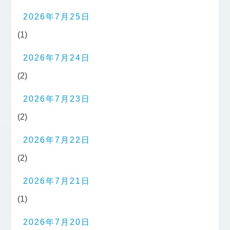
2026年7月25日
(1)
2026年7月24日
(2)
2026年7月23日
(2)
2026年7月22日
(2)
2026年7月21日
(1)
2026年7月20日