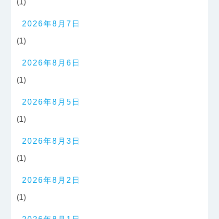
(1)
2026年8月7日
(1)
2026年8月6日
(1)
2026年8月5日
(1)
2026年8月3日
(1)
2026年8月2日
(1)