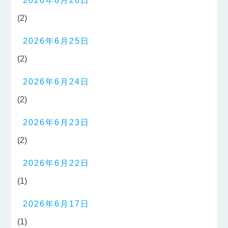
2026年6月26日
(2)
2026年6月25日
(2)
2026年6月24日
(2)
2026年6月23日
(2)
2026年6月22日
(1)
2026年6月17日
(1)