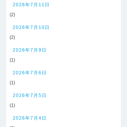
2026年7月11日
(2)
2026年7月10日
(2)
2026年7月9日
(1)
2026年7月6日
(1)
2026年7月5日
(1)
2026年7月4日