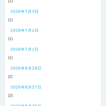
(1)
2026年7月3日
(1)
2026年7月2日
(1)
2026年7月1日
(1)
2026年6月28日
(2)
2026年6月27日
(2)