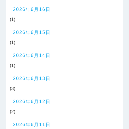
2026年6月16日
(1)
2026年6月15日
(1)
2026年6月14日
(1)
2026年6月13日
(3)
2026年6月12日
(2)
2026年6月11日