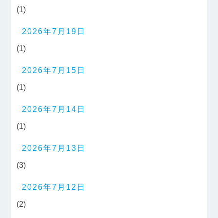
(1)
2026年7月19日
(1)
2026年7月15日
(1)
2026年7月14日
(1)
2026年7月13日
(3)
2026年7月12日
(2)