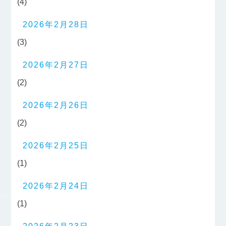
(4)
2026年2月28日
(3)
2026年2月27日
(2)
2026年2月26日
(2)
2026年2月25日
(1)
2026年2月24日
(1)