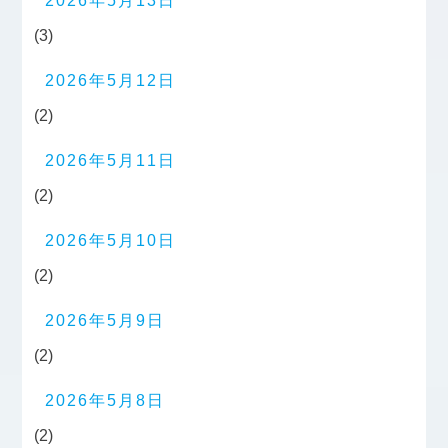
2026年5月13日
(3)
2026年5月12日
(2)
2026年5月11日
(2)
2026年5月10日
(2)
2026年5月9日
(2)
2026年5月8日
(2)