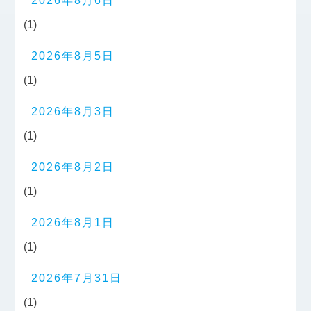
2026年8月6日
(1)
2026年8月5日
(1)
2026年8月3日
(1)
2026年8月2日
(1)
2026年8月1日
(1)
2026年7月31日
(1)