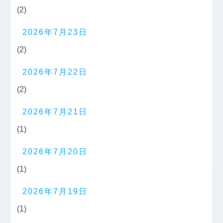
(2)
2026年7月23日
(2)
2026年7月22日
(2)
2026年7月21日
(1)
2026年7月20日
(1)
2026年7月19日
(1)