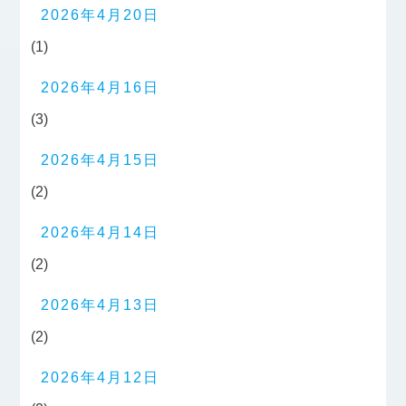
2026年4月20日
(1)
2026年4月16日
(3)
2026年4月15日
(2)
2026年4月14日
(2)
2026年4月13日
(2)
2026年4月12日