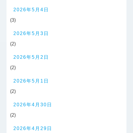
2026年5月4日
(3)
2026年5月3日
(2)
2026年5月2日
(2)
2026年5月1日
(2)
2026年4月30日
(2)
2026年4月29日