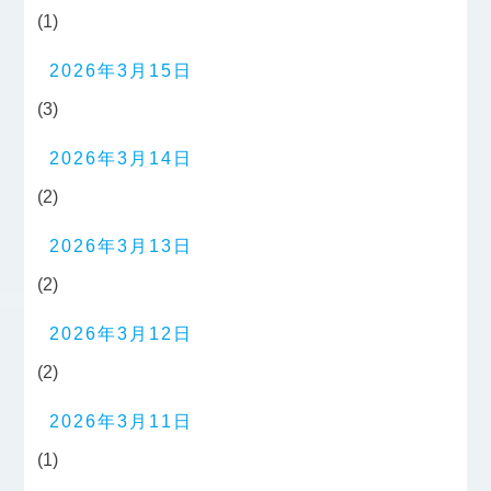
(1)
2026年3月15日
(3)
2026年3月14日
(2)
2026年3月13日
(2)
2026年3月12日
(2)
2026年3月11日
(1)