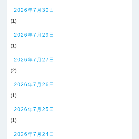
2026年7月30日
(1)
2026年7月29日
(1)
2026年7月27日
(2)
2026年7月26日
(1)
2026年7月25日
(1)
2026年7月24日