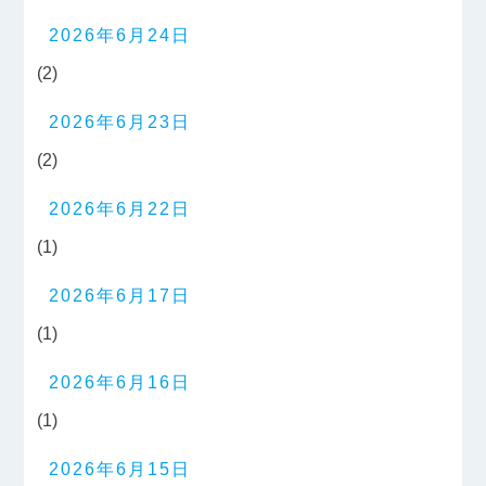
2026年6月24日
(2)
2026年6月23日
(2)
2026年6月22日
(1)
2026年6月17日
(1)
2026年6月16日
(1)
2026年6月15日