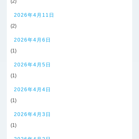
(2)
2026年4月11日
(2)
2026年4月6日
(1)
2026年4月5日
(1)
2026年4月4日
(1)
2026年4月3日
(1)