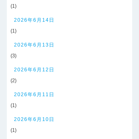
(1)
2026年6月14日
(1)
2026年6月13日
(3)
2026年6月12日
(2)
2026年6月11日
(1)
2026年6月10日
(1)