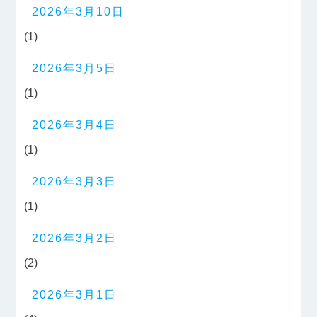
2026年3月10日
(1)
2026年3月5日
(1)
2026年3月4日
(1)
2026年3月3日
(1)
2026年3月2日
(2)
2026年3月1日