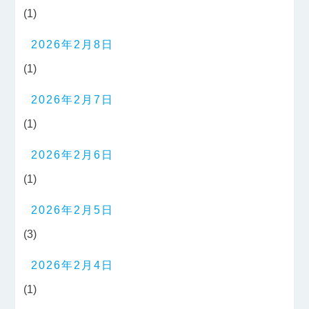
(1)
2026年2月8日
(1)
2026年2月7日
(1)
2026年2月6日
(1)
2026年2月5日
(3)
2026年2月4日
(1)