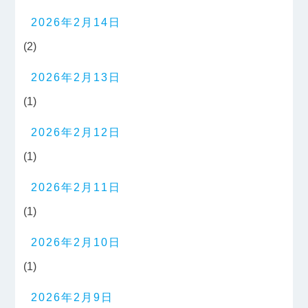
2026年2月14日
(2)
2026年2月13日
(1)
2026年2月12日
(1)
2026年2月11日
(1)
2026年2月10日
(1)
2026年2月9日