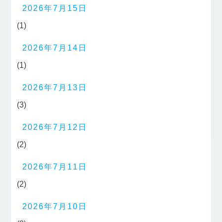
2026年7月15日
(1)
2026年7月14日
(1)
2026年7月13日
(3)
2026年7月12日
(2)
2026年7月11日
(2)
2026年7月10日