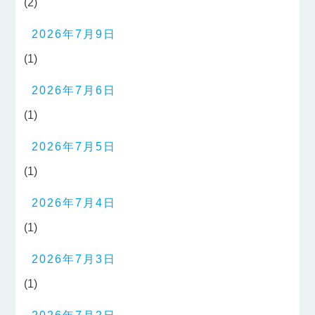
(2)
2026年7月9日
(1)
2026年7月6日
(1)
2026年7月5日
(1)
2026年7月4日
(1)
2026年7月3日
(1)