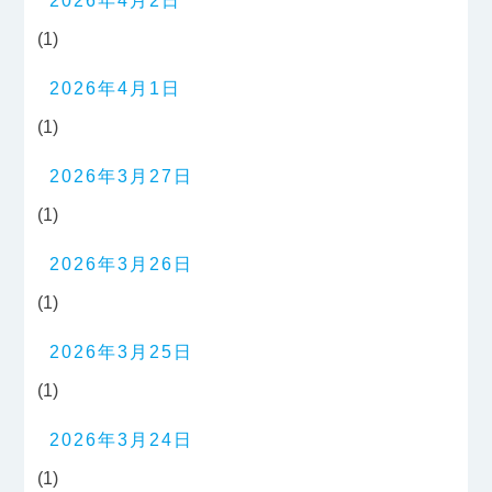
2026年4月2日
(1)
2026年4月1日
(1)
2026年3月27日
(1)
2026年3月26日
(1)
2026年3月25日
(1)
2026年3月24日
(1)