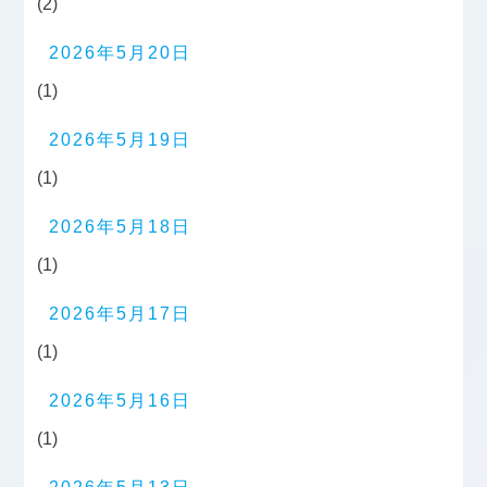
(2)
2026年5月20日
(1)
2026年5月19日
(1)
2026年5月18日
(1)
2026年5月17日
(1)
2026年5月16日
(1)