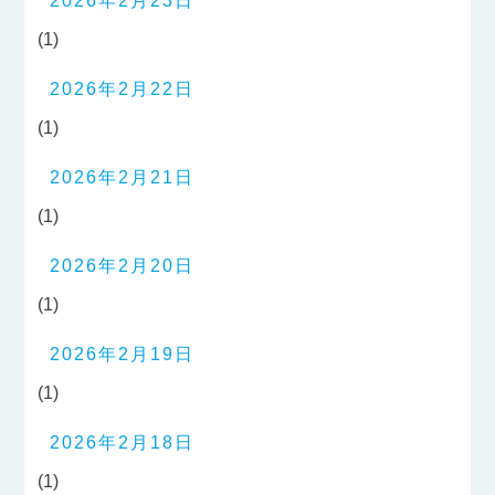
2026年2月23日
(1)
2026年2月22日
(1)
2026年2月21日
(1)
2026年2月20日
(1)
2026年2月19日
(1)
2026年2月18日
(1)