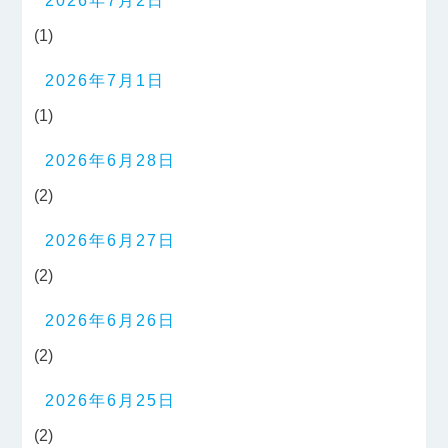
2026年7月2日
(1)
2026年7月1日
(1)
2026年6月28日
(2)
2026年6月27日
(2)
2026年6月26日
(2)
2026年6月25日
(2)