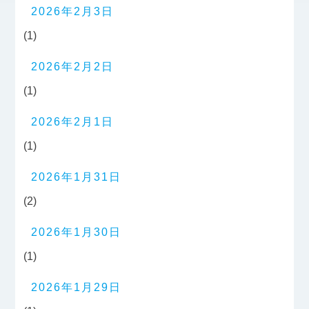
2026年2月3日
(1)
2026年2月2日
(1)
2026年2月1日
(1)
2026年1月31日
(2)
2026年1月30日
(1)
2026年1月29日