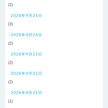
(2)
2026年4月25日
(3)
2026年4月24日
(2)
2026年4月23日
(2)
2026年4月22日
(2)
2026年4月21日
(1)