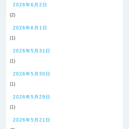
2026年6月2日
(2)
2026年6月1日
(1)
2026年5月31日
(1)
2026年5月30日
(1)
2026年5月29日
(1)
2026年5月21日