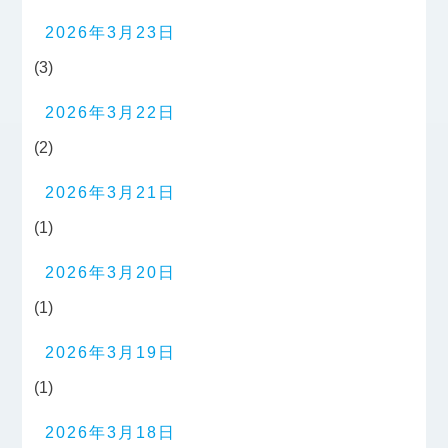
2026年3月23日
(3)
2026年3月22日
(2)
2026年3月21日
(1)
2026年3月20日
(1)
2026年3月19日
(1)
2026年3月18日