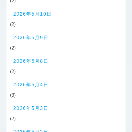
(2)
2026年5月10日
(2)
2026年5月9日
(2)
2026年5月8日
(2)
2026年5月4日
(3)
2026年5月3日
(2)
2026年5月2日