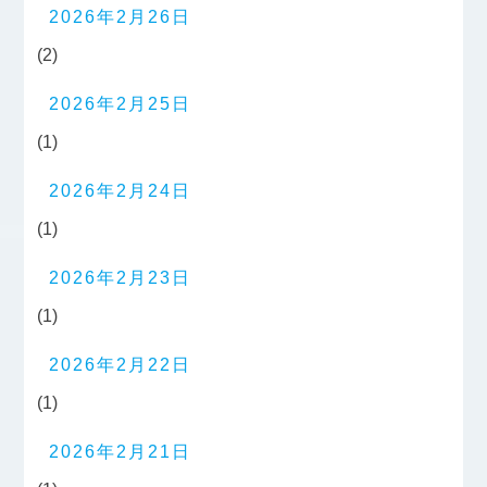
2026年2月26日
(2)
2026年2月25日
(1)
2026年2月24日
(1)
2026年2月23日
(1)
2026年2月22日
(1)
2026年2月21日