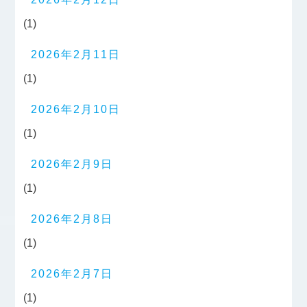
(1)
2026年2月11日
(1)
2026年2月10日
(1)
2026年2月9日
(1)
2026年2月8日
(1)
2026年2月7日
(1)