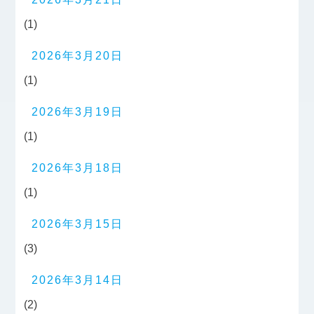
(1)
2026年3月20日
(1)
2026年3月19日
(1)
2026年3月18日
(1)
2026年3月15日
(3)
2026年3月14日
(2)