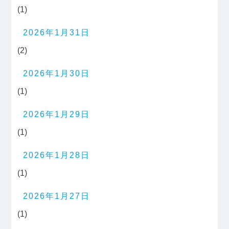
(1)
2026年1月31日
(2)
2026年1月30日
(1)
2026年1月29日
(1)
2026年1月28日
(1)
2026年1月27日
(1)