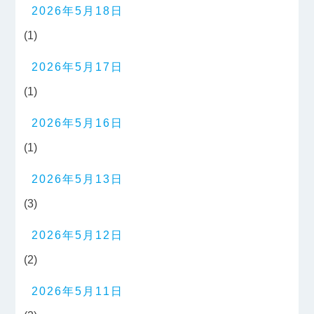
2026年5月18日
(1)
2026年5月17日
(1)
2026年5月16日
(1)
2026年5月13日
(3)
2026年5月12日
(2)
2026年5月11日