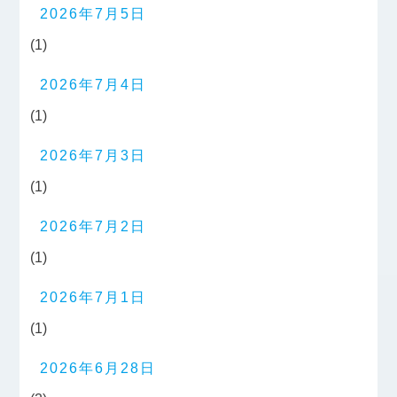
2026年7月5日
(1)
2026年7月4日
(1)
2026年7月3日
(1)
2026年7月2日
(1)
2026年7月1日
(1)
2026年6月28日