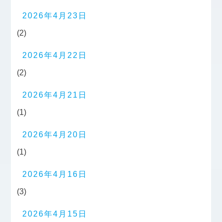
2026年4月23日
(2)
2026年4月22日
(2)
2026年4月21日
(1)
2026年4月20日
(1)
2026年4月16日
(3)
2026年4月15日