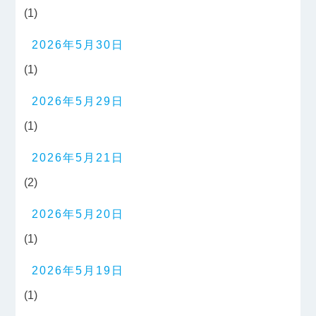
(1)
2026年5月30日
(1)
2026年5月29日
(1)
2026年5月21日
(2)
2026年5月20日
(1)
2026年5月19日
(1)