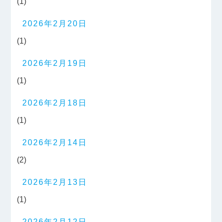
(1)
2026年2月20日
(1)
2026年2月19日
(1)
2026年2月18日
(1)
2026年2月14日
(2)
2026年2月13日
(1)
2026年2月12日