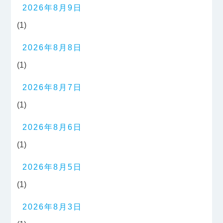
2026年8月9日
(1)
2026年8月8日
(1)
2026年8月7日
(1)
2026年8月6日
(1)
2026年8月5日
(1)
2026年8月3日