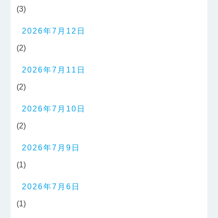
(3)
2026年7月12日
(2)
2026年7月11日
(2)
2026年7月10日
(2)
2026年7月9日
(1)
2026年7月6日
(1)