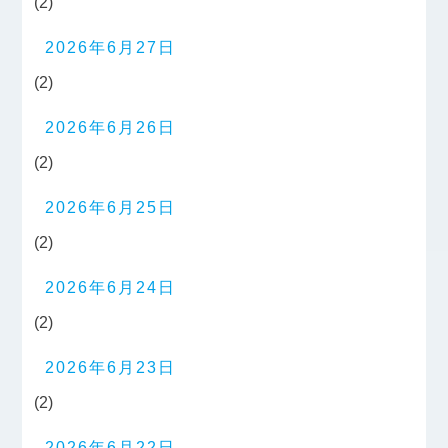
(2)
2026年6月27日
(2)
2026年6月26日
(2)
2026年6月25日
(2)
2026年6月24日
(2)
2026年6月23日
(2)
2026年6月22日