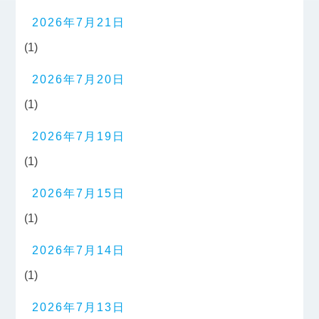
2026年7月21日
(1)
2026年7月20日
(1)
2026年7月19日
(1)
2026年7月15日
(1)
2026年7月14日
(1)
2026年7月13日