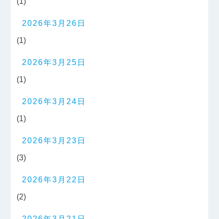
(1)
2026年3月26日
(1)
2026年3月25日
(1)
2026年3月24日
(1)
2026年3月23日
(3)
2026年3月22日
(2)
2026年3月21日