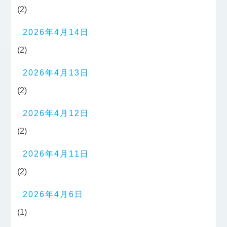
(2)
2026年4月14日
(2)
2026年4月13日
(2)
2026年4月12日
(2)
2026年4月11日
(2)
2026年4月6日
(1)