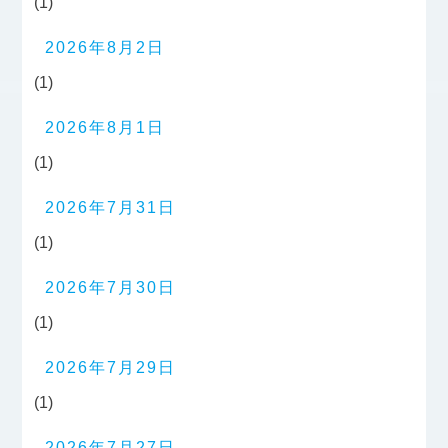
(1)
2026年8月2日
(1)
2026年8月1日
(1)
2026年7月31日
(1)
2026年7月30日
(1)
2026年7月29日
(1)
2026年7月27日