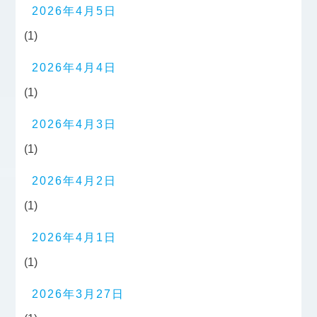
2026年4月5日
(1)
2026年4月4日
(1)
2026年4月3日
(1)
2026年4月2日
(1)
2026年4月1日
(1)
2026年3月27日