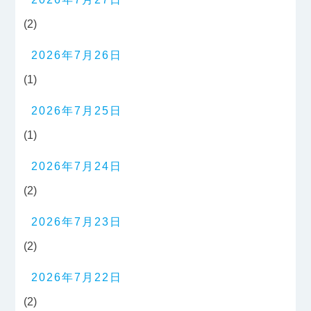
(2)
2026年7月26日
(1)
2026年7月25日
(1)
2026年7月24日
(2)
2026年7月23日
(2)
2026年7月22日
(2)