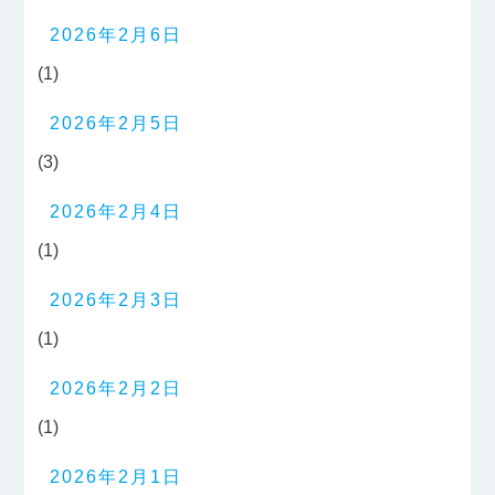
2026年2月6日
(1)
2026年2月5日
(3)
2026年2月4日
(1)
2026年2月3日
(1)
2026年2月2日
(1)
2026年2月1日