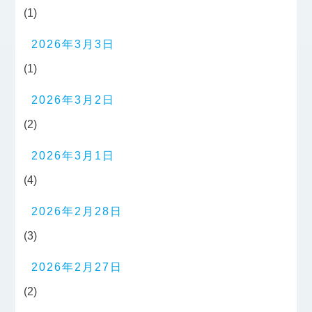
(1)
2026年3月3日
(1)
2026年3月2日
(2)
2026年3月1日
(4)
2026年2月28日
(3)
2026年2月27日
(2)