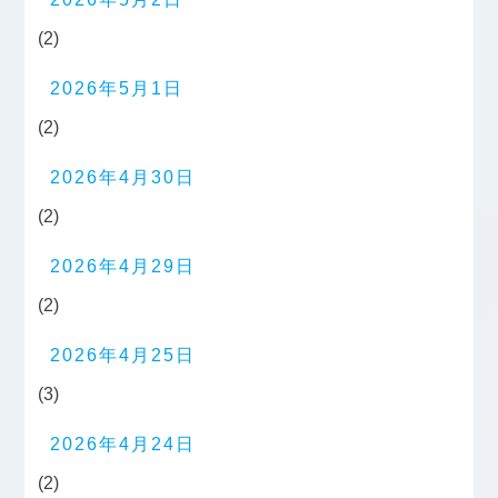
(2)
2026年5月1日
(2)
2026年4月30日
(2)
2026年4月29日
(2)
2026年4月25日
(3)
2026年4月24日
(2)