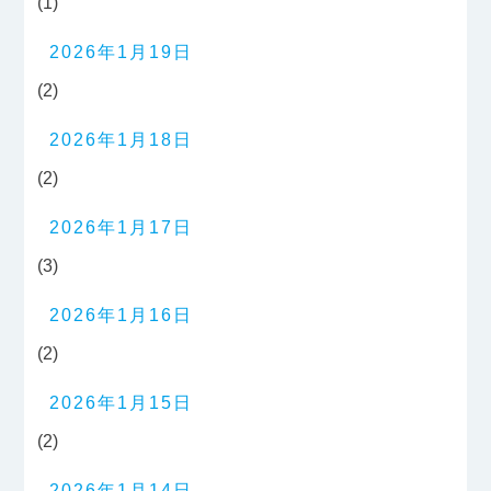
(1)
2026年1月19日
(2)
2026年1月18日
(2)
2026年1月17日
(3)
2026年1月16日
(2)
2026年1月15日
(2)
2026年1月14日