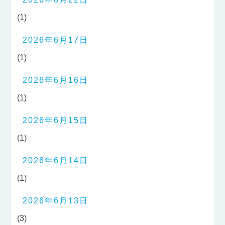
(1)
2026年6月17日
(1)
2026年6月16日
(1)
2026年6月15日
(1)
2026年6月14日
(1)
2026年6月13日
(3)