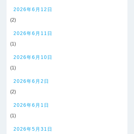
2026年6月12日
(2)
2026年6月11日
(1)
2026年6月10日
(1)
2026年6月2日
(2)
2026年6月1日
(1)
2026年5月31日