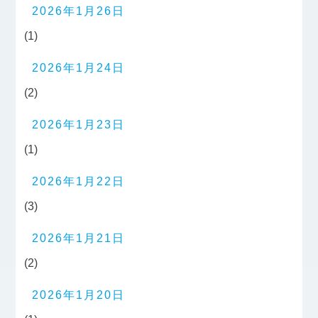
2026年1月26日
(1)
2026年1月24日
(2)
2026年1月23日
(1)
2026年1月22日
(3)
2026年1月21日
(2)
2026年1月20日