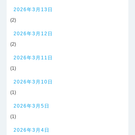
2026年3月13日
(2)
2026年3月12日
(2)
2026年3月11日
(1)
2026年3月10日
(1)
2026年3月5日
(1)
2026年3月4日