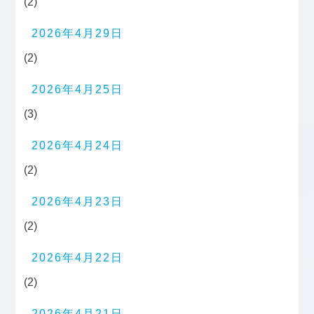
(2)
2026年4月29日
(2)
2026年4月25日
(3)
2026年4月24日
(2)
2026年4月23日
(2)
2026年4月22日
(2)
2026年4月21日