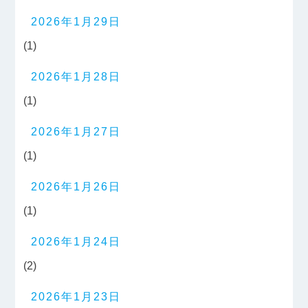
2026年1月29日
(1)
2026年1月28日
(1)
2026年1月27日
(1)
2026年1月26日
(1)
2026年1月24日
(2)
2026年1月23日