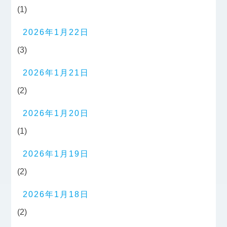
(1)
2026年1月22日
(3)
2026年1月21日
(2)
2026年1月20日
(1)
2026年1月19日
(2)
2026年1月18日
(2)