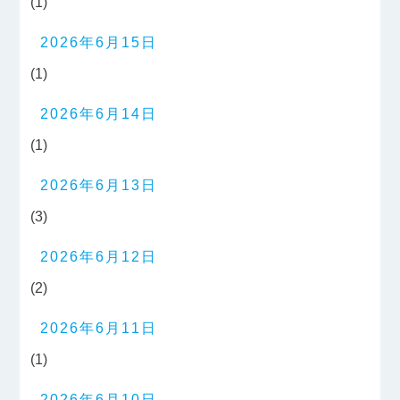
(1)
2026年6月15日
(1)
2026年6月14日
(1)
2026年6月13日
(3)
2026年6月12日
(2)
2026年6月11日
(1)
2026年6月10日