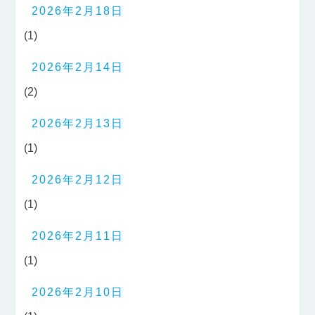
2026年2月18日
(1)
2026年2月14日
(2)
2026年2月13日
(1)
2026年2月12日
(1)
2026年2月11日
(1)
2026年2月10日