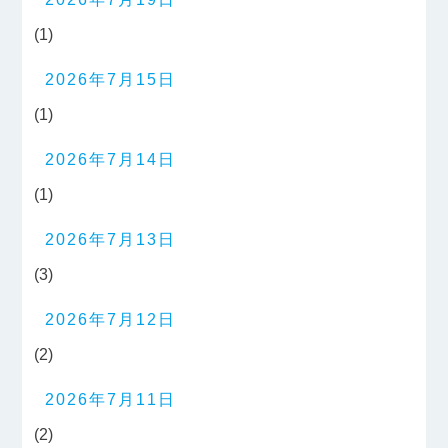
(1)
2026年7月15日
(1)
2026年7月14日
(1)
2026年7月13日
(3)
2026年7月12日
(2)
2026年7月11日
(2)