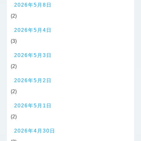
2026年5月8日
(2)
2026年5月4日
(3)
2026年5月3日
(2)
2026年5月2日
(2)
2026年5月1日
(2)
2026年4月30日