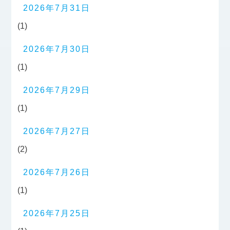
2026年7月31日
(1)
2026年7月30日
(1)
2026年7月29日
(1)
2026年7月27日
(2)
2026年7月26日
(1)
2026年7月25日