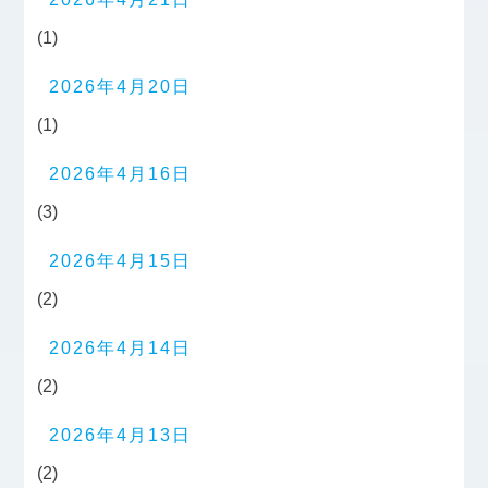
(1)
2026年4月20日
(1)
2026年4月16日
(3)
2026年4月15日
(2)
2026年4月14日
(2)
2026年4月13日
(2)