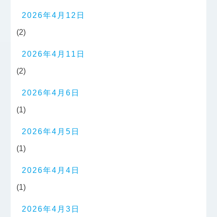
2026年4月12日
(2)
2026年4月11日
(2)
2026年4月6日
(1)
2026年4月5日
(1)
2026年4月4日
(1)
2026年4月3日