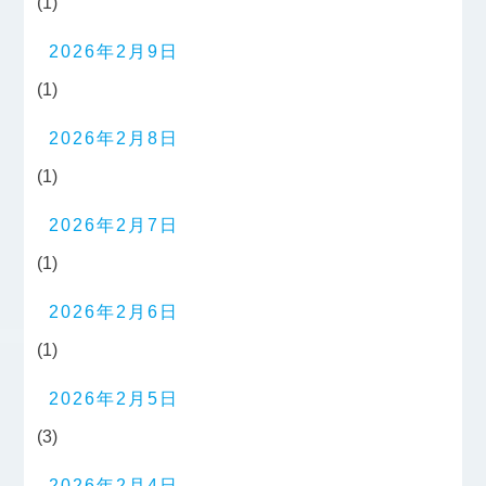
(1)
2026年2月9日
(1)
2026年2月8日
(1)
2026年2月7日
(1)
2026年2月6日
(1)
2026年2月5日
(3)
2026年2月4日