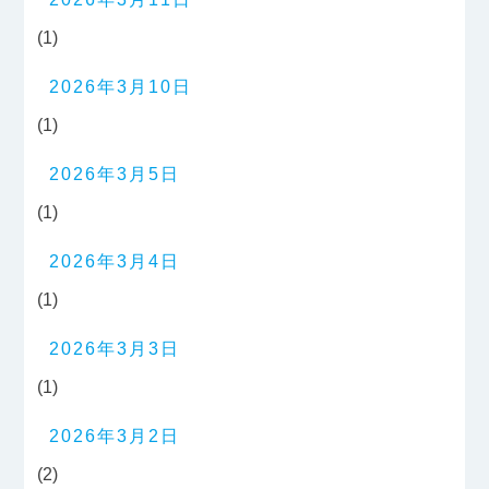
(1)
2026年3月10日
(1)
2026年3月5日
(1)
2026年3月4日
(1)
2026年3月3日
(1)
2026年3月2日
(2)