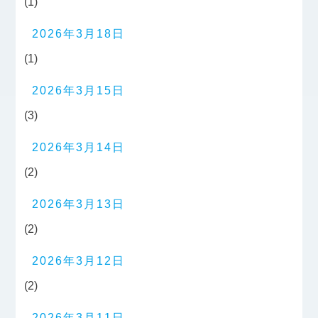
(1)
2026年3月18日
(1)
2026年3月15日
(3)
2026年3月14日
(2)
2026年3月13日
(2)
2026年3月12日
(2)
2026年3月11日