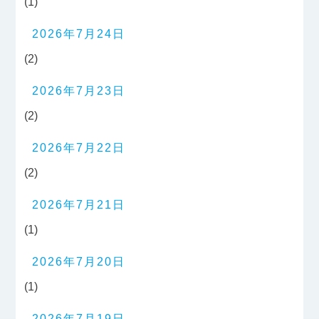
(1)
2026年7月24日
(2)
2026年7月23日
(2)
2026年7月22日
(2)
2026年7月21日
(1)
2026年7月20日
(1)
2026年7月19日