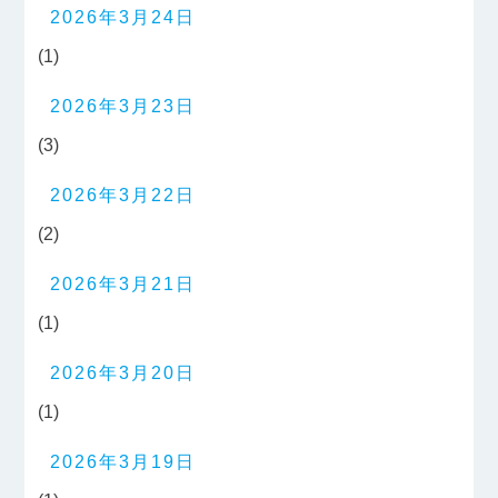
2026年3月24日
(1)
2026年3月23日
(3)
2026年3月22日
(2)
2026年3月21日
(1)
2026年3月20日
(1)
2026年3月19日