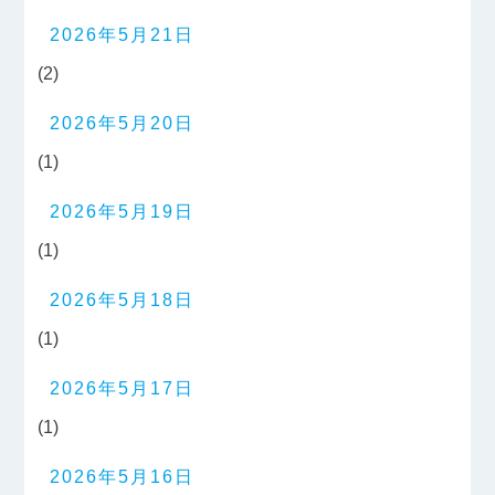
2026年5月21日
(2)
2026年5月20日
(1)
2026年5月19日
(1)
2026年5月18日
(1)
2026年5月17日
(1)
2026年5月16日