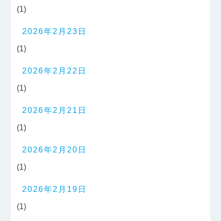
(1)
2026年2月23日
(1)
2026年2月22日
(1)
2026年2月21日
(1)
2026年2月20日
(1)
2026年2月19日
(1)