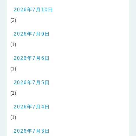
2026年7月10日
(2)
2026年7月9日
(1)
2026年7月6日
(1)
2026年7月5日
(1)
2026年7月4日
(1)
2026年7月3日