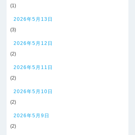
(1)
2026年5月13日
(3)
2026年5月12日
(2)
2026年5月11日
(2)
2026年5月10日
(2)
2026年5月9日
(2)