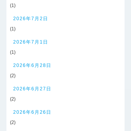
(1)
2026年7月2日
(1)
2026年7月1日
(1)
2026年6月28日
(2)
2026年6月27日
(2)
2026年6月26日
(2)