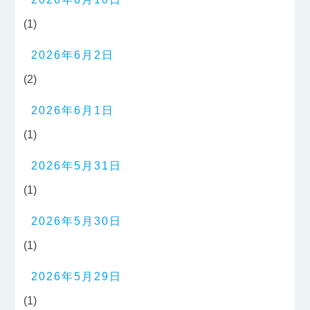
(1)
2026年6月2日
(2)
2026年6月1日
(1)
2026年5月31日
(1)
2026年5月30日
(1)
2026年5月29日
(1)