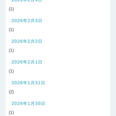
(1)
2026年2月3日
(1)
2026年2月2日
(1)
2026年2月1日
(1)
2026年1月31日
(2)
2026年1月30日
(1)