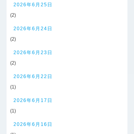
2026年6月25日
(2)
2026年6月24日
(2)
2026年6月23日
(2)
2026年6月22日
(1)
2026年6月17日
(1)
2026年6月16日