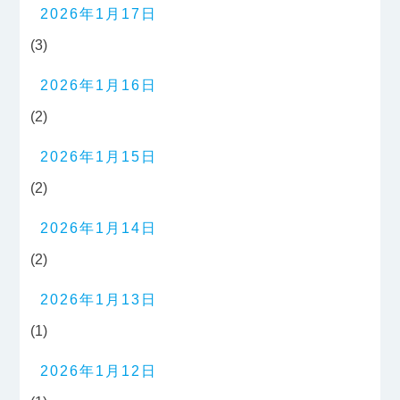
2026年1月17日
(3)
2026年1月16日
(2)
2026年1月15日
(2)
2026年1月14日
(2)
2026年1月13日
(1)
2026年1月12日