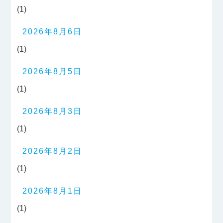
(1)
2026年8月6日
(1)
2026年8月5日
(1)
2026年8月3日
(1)
2026年8月2日
(1)
2026年8月1日
(1)