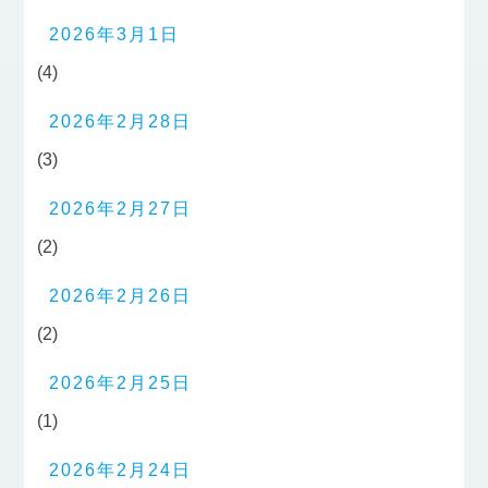
2026年3月1日
(4)
2026年2月28日
(3)
2026年2月27日
(2)
2026年2月26日
(2)
2026年2月25日
(1)
2026年2月24日