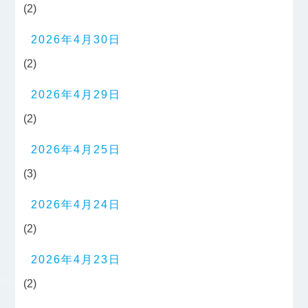
(2)
2026年4月30日
(2)
2026年4月29日
(2)
2026年4月25日
(3)
2026年4月24日
(2)
2026年4月23日
(2)