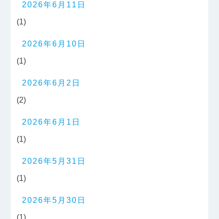
2026年6月11日
(1)
2026年6月10日
(1)
2026年6月2日
(2)
2026年6月1日
(1)
2026年5月31日
(1)
2026年5月30日
(1)