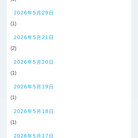
2026年5月29日
(1)
2026年5月21日
(2)
2026年5月20日
(1)
2026年5月19日
(1)
2026年5月18日
(1)
2026年5月17日