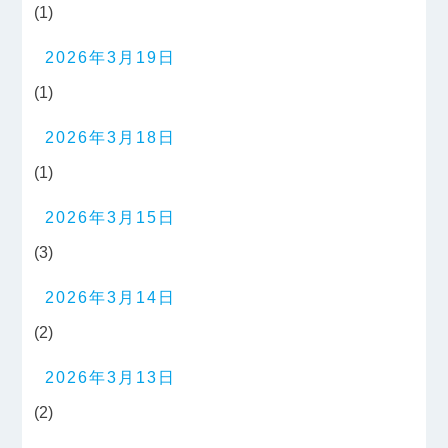
(1)
2026年3月19日
(1)
2026年3月18日
(1)
2026年3月15日
(3)
2026年3月14日
(2)
2026年3月13日
(2)