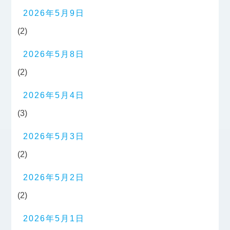
2026年5月9日
(2)
2026年5月8日
(2)
2026年5月4日
(3)
2026年5月3日
(2)
2026年5月2日
(2)
2026年5月1日