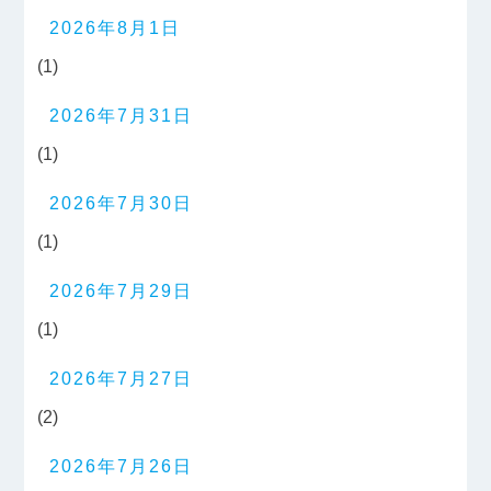
2026年8月1日
(1)
2026年7月31日
(1)
2026年7月30日
(1)
2026年7月29日
(1)
2026年7月27日
(2)
2026年7月26日