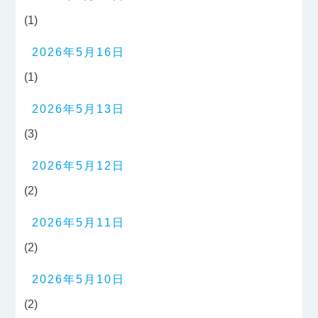
(1)
2026年5月16日
(1)
2026年5月13日
(3)
2026年5月12日
(2)
2026年5月11日
(2)
2026年5月10日
(2)