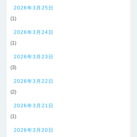
2026年3月25日
(1)
2026年3月24日
(1)
2026年3月23日
(3)
2026年3月22日
(2)
2026年3月21日
(1)
2026年3月20日