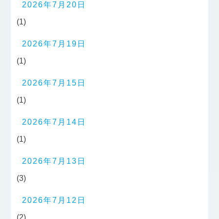
2026年7月20日
(1)
2026年7月19日
(1)
2026年7月15日
(1)
2026年7月14日
(1)
2026年7月13日
(3)
2026年7月12日
(2)