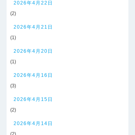
2026年4月22日
(2)
2026年4月21日
(1)
2026年4月20日
(1)
2026年4月16日
(3)
2026年4月15日
(2)
2026年4月14日
(2)