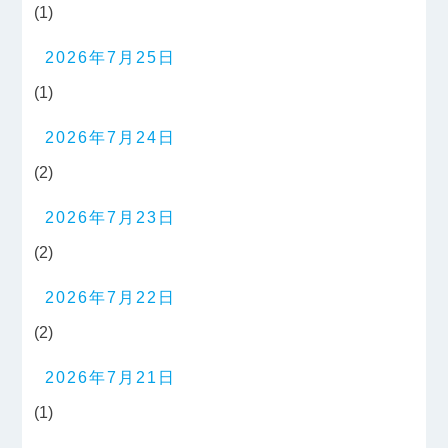
(1)
2026年7月25日
(1)
2026年7月24日
(2)
2026年7月23日
(2)
2026年7月22日
(2)
2026年7月21日
(1)