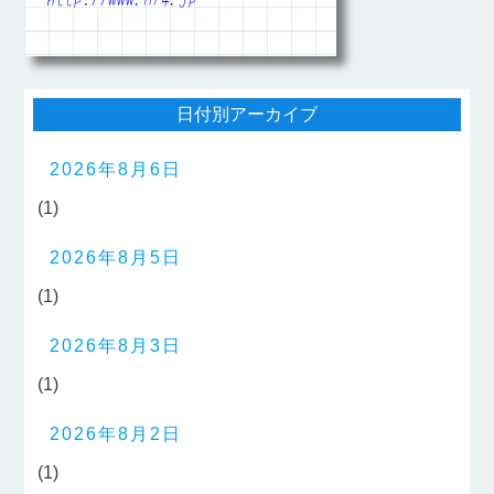
日付別アーカイブ
2026年8月6日
(1)
2026年8月5日
(1)
2026年8月3日
(1)
2026年8月2日
(1)