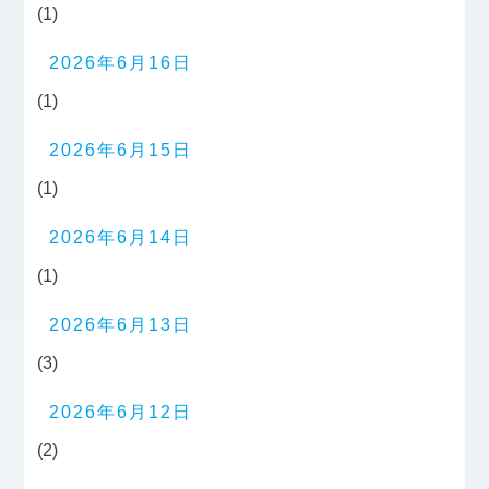
(1)
2026年6月16日
(1)
2026年6月15日
(1)
2026年6月14日
(1)
2026年6月13日
(3)
2026年6月12日
(2)