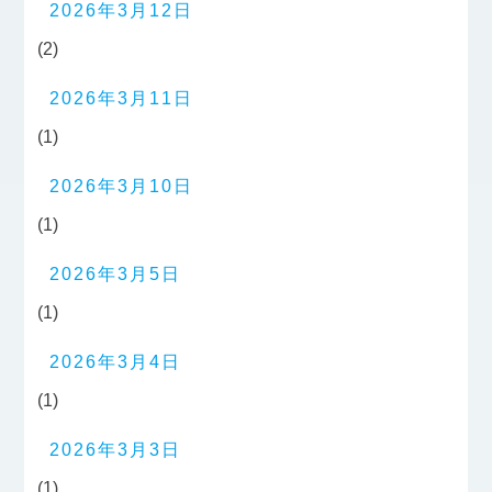
2026年3月12日
(2)
2026年3月11日
(1)
2026年3月10日
(1)
2026年3月5日
(1)
2026年3月4日
(1)
2026年3月3日
(1)