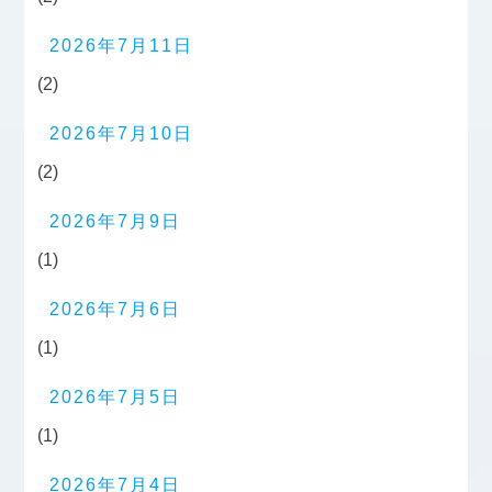
2026年7月11日
(2)
2026年7月10日
(2)
2026年7月9日
(1)
2026年7月6日
(1)
2026年7月5日
(1)
2026年7月4日