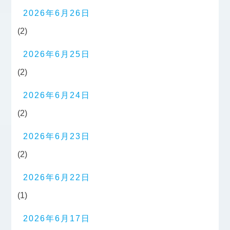
2026年6月26日
(2)
2026年6月25日
(2)
2026年6月24日
(2)
2026年6月23日
(2)
2026年6月22日
(1)
2026年6月17日