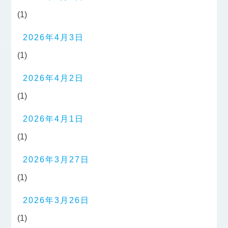
(1)
2026年4月3日
(1)
2026年4月2日
(1)
2026年4月1日
(1)
2026年3月27日
(1)
2026年3月26日
(1)