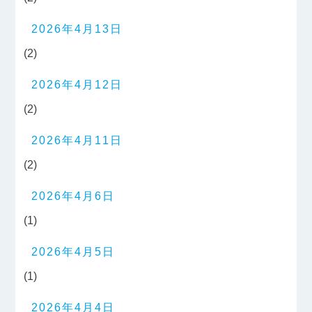
2026年4月13日
(2)
2026年4月12日
(2)
2026年4月11日
(2)
2026年4月6日
(1)
2026年4月5日
(1)
2026年4月4日