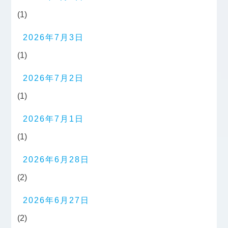
(1)
2026年7月3日
(1)
2026年7月2日
(1)
2026年7月1日
(1)
2026年6月28日
(2)
2026年6月27日
(2)