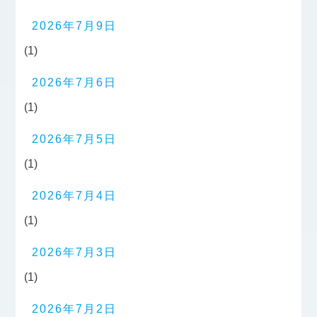
2026年7月9日
(1)
2026年7月6日
(1)
2026年7月5日
(1)
2026年7月4日
(1)
2026年7月3日
(1)
2026年7月2日