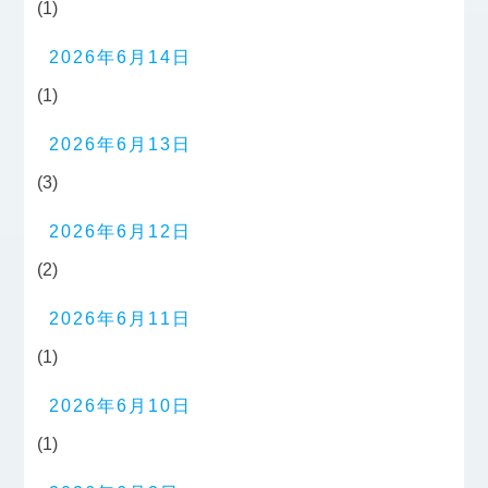
(1)
2026年6月14日
(1)
2026年6月13日
(3)
2026年6月12日
(2)
2026年6月11日
(1)
2026年6月10日
(1)