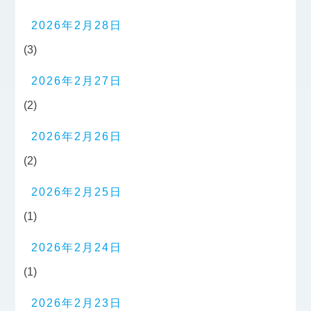
2026年2月28日
(3)
2026年2月27日
(2)
2026年2月26日
(2)
2026年2月25日
(1)
2026年2月24日
(1)
2026年2月23日