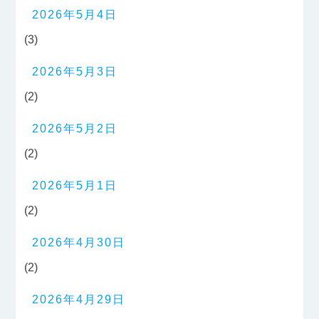
2026年5月4日
(3)
2026年5月3日
(2)
2026年5月2日
(2)
2026年5月1日
(2)
2026年4月30日
(2)
2026年4月29日