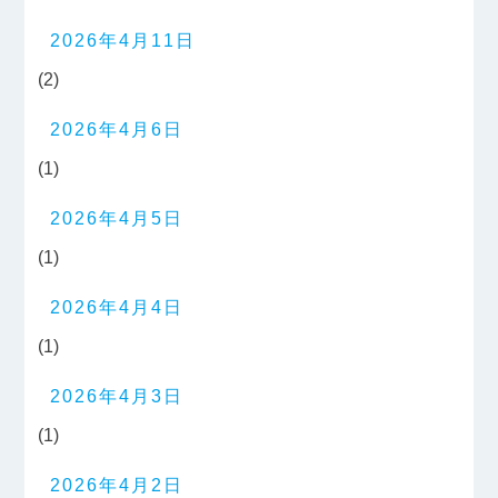
2026年4月11日
(2)
2026年4月6日
(1)
2026年4月5日
(1)
2026年4月4日
(1)
2026年4月3日
(1)
2026年4月2日