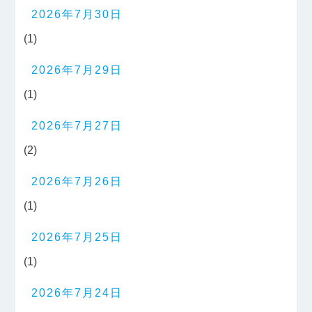
2026年7月30日
(1)
2026年7月29日
(1)
2026年7月27日
(2)
2026年7月26日
(1)
2026年7月25日
(1)
2026年7月24日