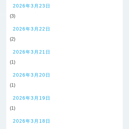
2026年3月23日
(3)
2026年3月22日
(2)
2026年3月21日
(1)
2026年3月20日
(1)
2026年3月19日
(1)
2026年3月18日