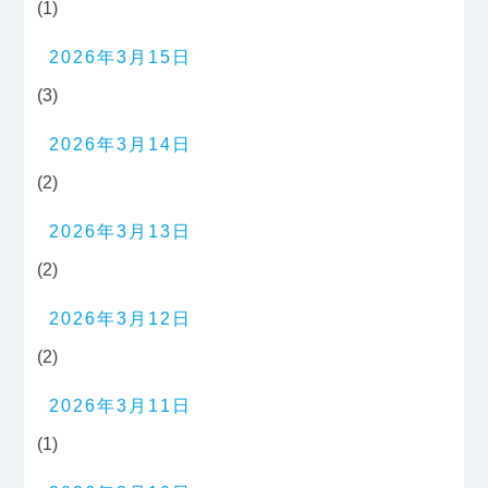
(1)
2026年3月15日
(3)
2026年3月14日
(2)
2026年3月13日
(2)
2026年3月12日
(2)
2026年3月11日
(1)