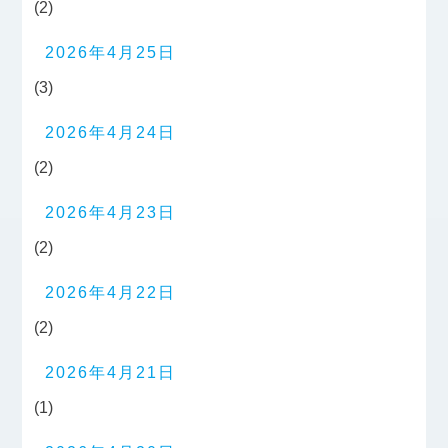
(2)
2026年4月25日
(3)
2026年4月24日
(2)
2026年4月23日
(2)
2026年4月22日
(2)
2026年4月21日
(1)