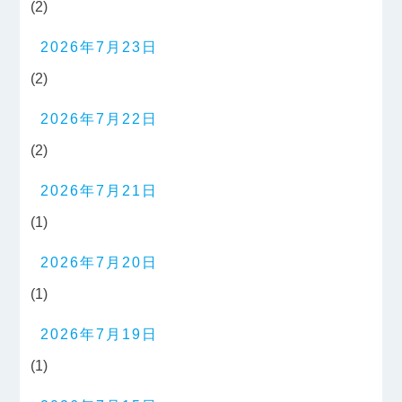
(2)
2026年7月23日
(2)
2026年7月22日
(2)
2026年7月21日
(1)
2026年7月20日
(1)
2026年7月19日
(1)