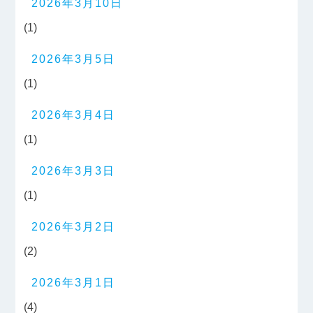
2026年3月10日
(1)
2026年3月5日
(1)
2026年3月4日
(1)
2026年3月3日
(1)
2026年3月2日
(2)
2026年3月1日
(4)