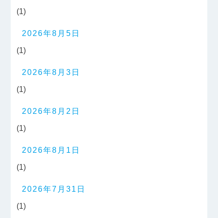
(1)
2026年8月5日
(1)
2026年8月3日
(1)
2026年8月2日
(1)
2026年8月1日
(1)
2026年7月31日
(1)