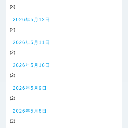
(3)
2026年5月12日
(2)
2026年5月11日
(2)
2026年5月10日
(2)
2026年5月9日
(2)
2026年5月8日
(2)