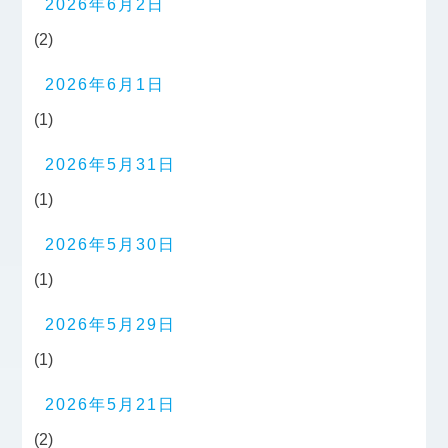
2026年6月2日
(2)
2026年6月1日
(1)
2026年5月31日
(1)
2026年5月30日
(1)
2026年5月29日
(1)
2026年5月21日
(2)