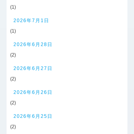
(1)
2026年7月1日
(1)
2026年6月28日
(2)
2026年6月27日
(2)
2026年6月26日
(2)
2026年6月25日
(2)