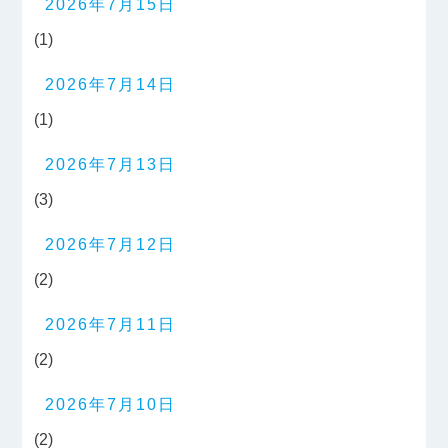
2026年7月15日
(1)
2026年7月14日
(1)
2026年7月13日
(3)
2026年7月12日
(2)
2026年7月11日
(2)
2026年7月10日
(2)