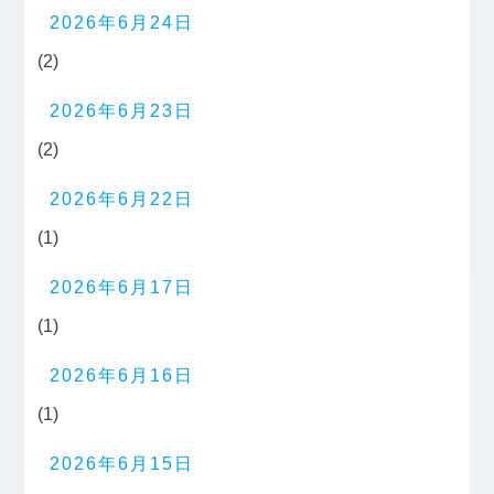
2026年6月24日
(2)
2026年6月23日
(2)
2026年6月22日
(1)
2026年6月17日
(1)
2026年6月16日
(1)
2026年6月15日