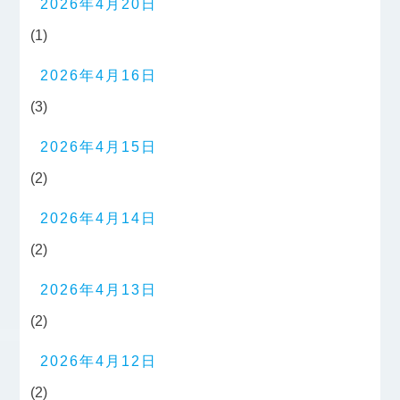
2026年4月20日
(1)
2026年4月16日
(3)
2026年4月15日
(2)
2026年4月14日
(2)
2026年4月13日
(2)
2026年4月12日
(2)