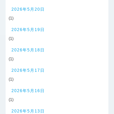
2026年5月20日
(1)
2026年5月19日
(1)
2026年5月18日
(1)
2026年5月17日
(1)
2026年5月16日
(1)
2026年5月13日