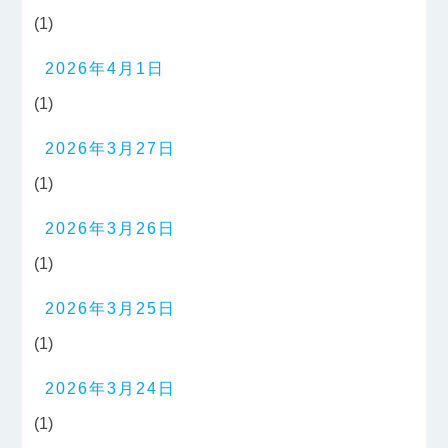
(1)
2026年4月1日
(1)
2026年3月27日
(1)
2026年3月26日
(1)
2026年3月25日
(1)
2026年3月24日
(1)