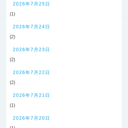
2026年7月25日
(1)
2026年7月24日
(2)
2026年7月23日
(2)
2026年7月22日
(2)
2026年7月21日
(1)
2026年7月20日