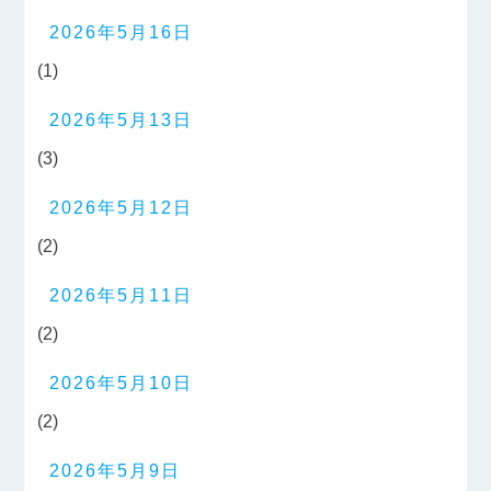
2026年5月16日
(1)
2026年5月13日
(3)
2026年5月12日
(2)
2026年5月11日
(2)
2026年5月10日
(2)
2026年5月9日