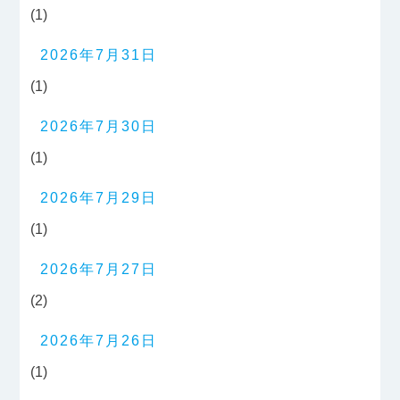
(1)
2026年7月31日
(1)
2026年7月30日
(1)
2026年7月29日
(1)
2026年7月27日
(2)
2026年7月26日
(1)