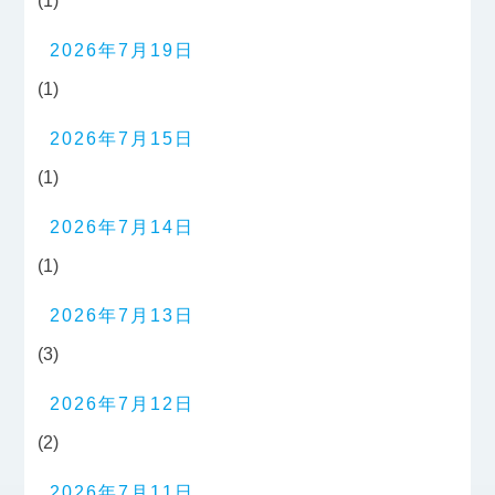
(1)
2026年7月19日
(1)
2026年7月15日
(1)
2026年7月14日
(1)
2026年7月13日
(3)
2026年7月12日
(2)
2026年7月11日