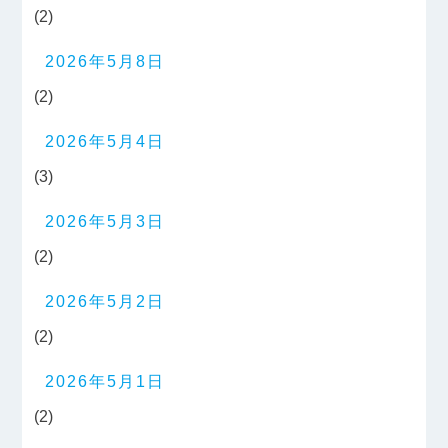
(2)
2026年5月8日
(2)
2026年5月4日
(3)
2026年5月3日
(2)
2026年5月2日
(2)
2026年5月1日
(2)