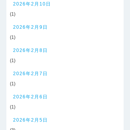
2026年2月10日
(1)
2026年2月9日
(1)
2026年2月8日
(1)
2026年2月7日
(1)
2026年2月6日
(1)
2026年2月5日