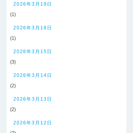
2026年3月19日
(1)
2026年3月18日
(1)
2026年3月15日
(3)
2026年3月14日
(2)
2026年3月13日
(2)
2026年3月12日