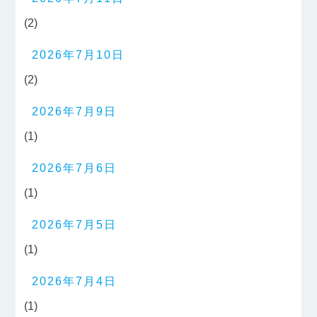
(2)
2026年7月10日
(2)
2026年7月9日
(1)
2026年7月6日
(1)
2026年7月5日
(1)
2026年7月4日
(1)