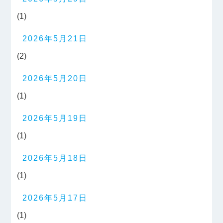
(1)
2026年5月21日
(2)
2026年5月20日
(1)
2026年5月19日
(1)
2026年5月18日
(1)
2026年5月17日
(1)