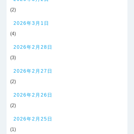
(2)
2026年3月1日
(4)
2026年2月28日
(3)
2026年2月27日
(2)
2026年2月26日
(2)
2026年2月25日
(1)