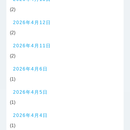
(2)
2026年4月12日
(2)
2026年4月11日
(2)
2026年4月6日
(1)
2026年4月5日
(1)
2026年4月4日
(1)