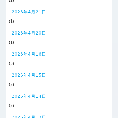
(2)
2026年4月21日
(1)
2026年4月20日
(1)
2026年4月16日
(3)
2026年4月15日
(2)
2026年4月14日
(2)
2026年4月13日