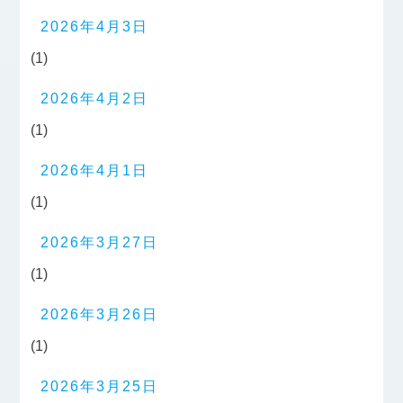
2026年4月3日
(1)
2026年4月2日
(1)
2026年4月1日
(1)
2026年3月27日
(1)
2026年3月26日
(1)
2026年3月25日