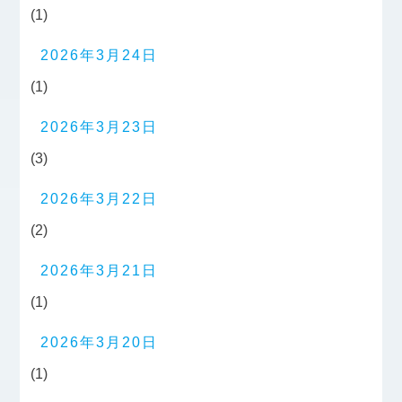
(1)
2026年3月24日
(1)
2026年3月23日
(3)
2026年3月22日
(2)
2026年3月21日
(1)
2026年3月20日
(1)