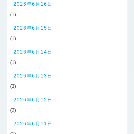
2026年6月16日
(1)
2026年6月15日
(1)
2026年6月14日
(1)
2026年6月13日
(3)
2026年6月12日
(2)
2026年6月11日