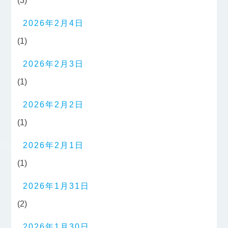
(3)
2026年2月4日
(1)
2026年2月3日
(1)
2026年2月2日
(1)
2026年2月1日
(1)
2026年1月31日
(2)
2026年1月30日