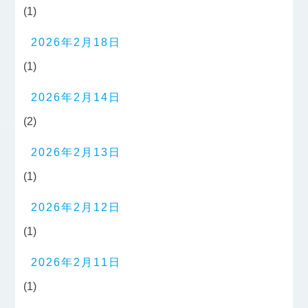
(1)
2026年2月18日
(1)
2026年2月14日
(2)
2026年2月13日
(1)
2026年2月12日
(1)
2026年2月11日
(1)