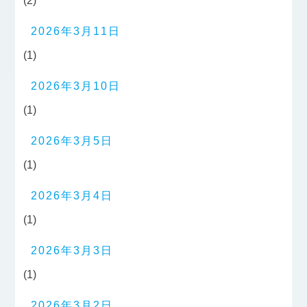
(2)
2026年3月11日
(1)
2026年3月10日
(1)
2026年3月5日
(1)
2026年3月4日
(1)
2026年3月3日
(1)
2026年3月2日