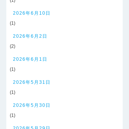
(1)
2026年6月10日
(1)
2026年6月2日
(2)
2026年6月1日
(1)
2026年5月31日
(1)
2026年5月30日
(1)
2026年5月29日