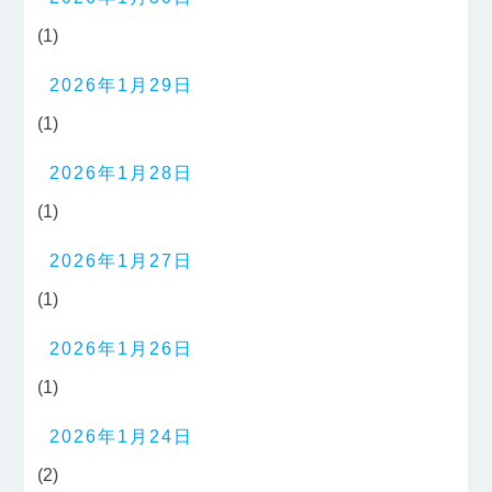
(1)
2026年1月29日
(1)
2026年1月28日
(1)
2026年1月27日
(1)
2026年1月26日
(1)
2026年1月24日
(2)