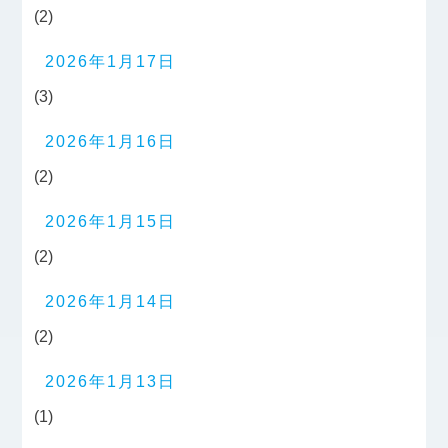
(2)
2026年1月17日
(3)
2026年1月16日
(2)
2026年1月15日
(2)
2026年1月14日
(2)
2026年1月13日
(1)