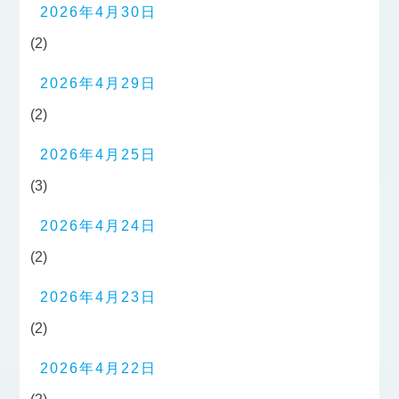
2026年4月30日
(2)
2026年4月29日
(2)
2026年4月25日
(3)
2026年4月24日
(2)
2026年4月23日
(2)
2026年4月22日