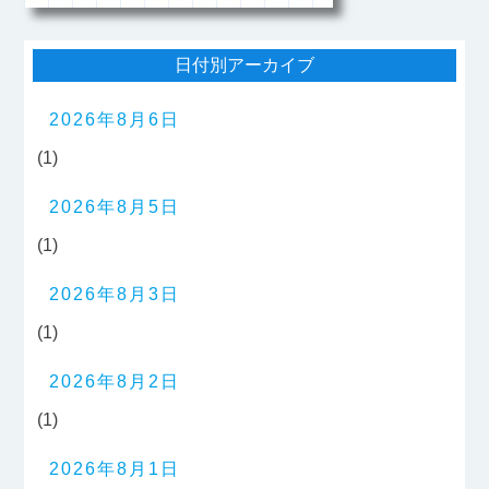
日付別アーカイブ
2026年8月6日
(1)
2026年8月5日
(1)
2026年8月3日
(1)
2026年8月2日
(1)
2026年8月1日