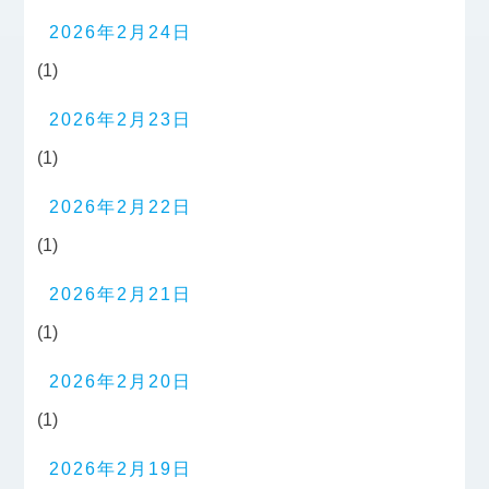
2026年2月24日
(1)
2026年2月23日
(1)
2026年2月22日
(1)
2026年2月21日
(1)
2026年2月20日
(1)
2026年2月19日