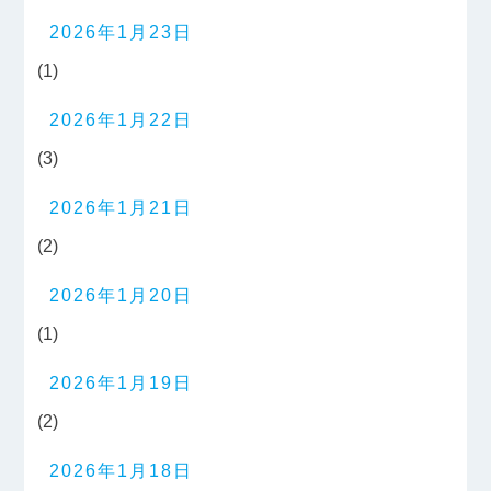
2026年1月23日
(1)
2026年1月22日
(3)
2026年1月21日
(2)
2026年1月20日
(1)
2026年1月19日
(2)
2026年1月18日