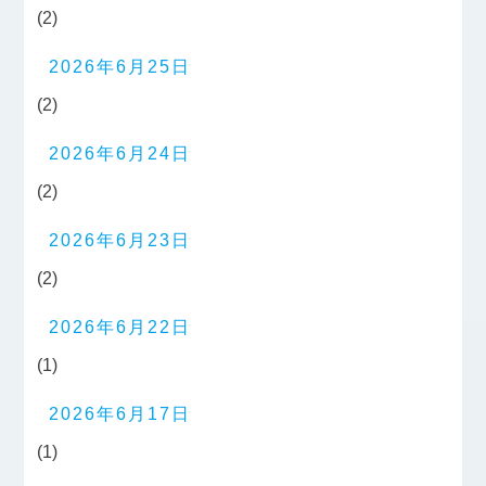
(2)
2026年6月25日
(2)
2026年6月24日
(2)
2026年6月23日
(2)
2026年6月22日
(1)
2026年6月17日
(1)