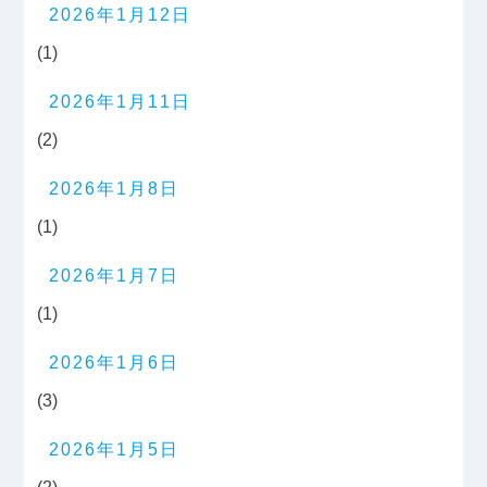
2026年1月12日
(1)
2026年1月11日
(2)
2026年1月8日
(1)
2026年1月7日
(1)
2026年1月6日
(3)
2026年1月5日