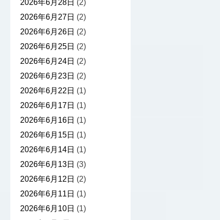
2026年6月28日
(2)
2026年6月27日
(2)
2026年6月26日
(2)
2026年6月25日
(2)
2026年6月24日
(2)
2026年6月23日
(2)
2026年6月22日
(1)
2026年6月17日
(1)
2026年6月16日
(1)
2026年6月15日
(1)
2026年6月14日
(1)
2026年6月13日
(3)
2026年6月12日
(2)
2026年6月11日
(1)
2026年6月10日
(1)