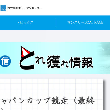
トピックス
マンスリーBOAT RACE
ャパンカップ競走（最終