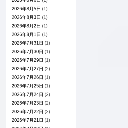
2026年8月6日
(1)
2026年8月5日
(1)
2026年8月3日
(1)
2026年8月2日
(1)
2026年8月1日
(1)
2026年7月31日
(1)
2026年7月30日
(1)
2026年7月29日
(1)
2026年7月27日
(2)
2026年7月26日
(1)
2026年7月25日
(1)
2026年7月24日
(2)
2026年7月23日
(2)
2026年7月22日
(2)
2026年7月21日
(1)