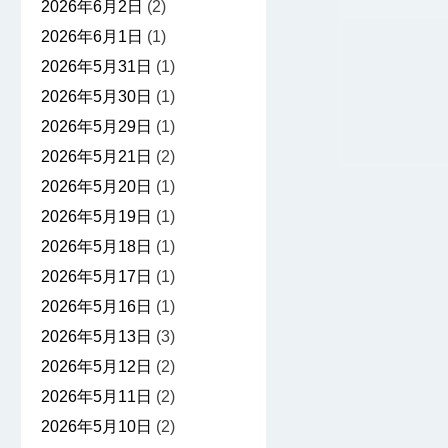
2026年6月2日
(2)
2026年6月1日
(1)
2026年5月31日
(1)
2026年5月30日
(1)
2026年5月29日
(1)
2026年5月21日
(2)
2026年5月20日
(1)
2026年5月19日
(1)
2026年5月18日
(1)
2026年5月17日
(1)
2026年5月16日
(1)
2026年5月13日
(3)
2026年5月12日
(2)
2026年5月11日
(2)
2026年5月10日
(2)