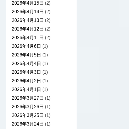
2026年4月15日
(2)
2026年4月14日
(2)
2026年4月13日
(2)
2026年4月12日
(2)
2026年4月11日
(2)
2026年4月6日
(1)
2026年4月5日
(1)
2026年4月4日
(1)
2026年4月3日
(1)
2026年4月2日
(1)
2026年4月1日
(1)
2026年3月27日
(1)
2026年3月26日
(1)
2026年3月25日
(1)
2026年3月24日
(1)