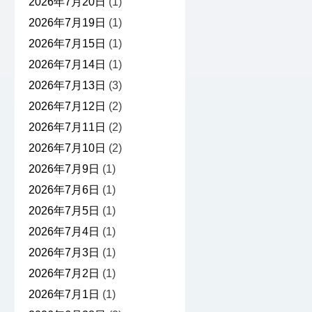
2026年7月20日
(1)
2026年7月19日
(1)
2026年7月15日
(1)
2026年7月14日
(1)
2026年7月13日
(3)
2026年7月12日
(2)
2026年7月11日
(2)
2026年7月10日
(2)
2026年7月9日
(1)
2026年7月6日
(1)
2026年7月5日
(1)
2026年7月4日
(1)
2026年7月3日
(1)
2026年7月2日
(1)
2026年7月1日
(1)