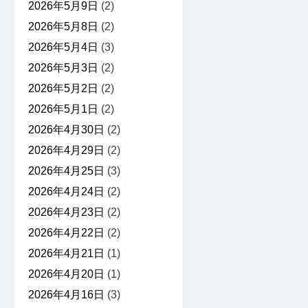
2026年5月9日
(2)
2026年5月8日
(2)
2026年5月4日
(3)
2026年5月3日
(2)
2026年5月2日
(2)
2026年5月1日
(2)
2026年4月30日
(2)
2026年4月29日
(2)
2026年4月25日
(3)
2026年4月24日
(2)
2026年4月23日
(2)
2026年4月22日
(2)
2026年4月21日
(1)
2026年4月20日
(1)
2026年4月16日
(3)