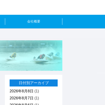
会社概要
日付別アーカイブ
2026年8月8日
(1)
2026年8月7日
(1)