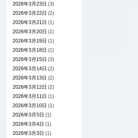
2026年3月23日
(3)
2026年3月22日
(2)
2026年3月21日
(1)
2026年3月20日
(1)
2026年3月19日
(1)
2026年3月18日
(1)
2026年3月15日
(3)
2026年3月14日
(2)
2026年3月13日
(2)
2026年3月12日
(2)
2026年3月11日
(1)
2026年3月10日
(1)
2026年3月5日
(1)
2026年3月4日
(1)
2026年3月3日
(1)