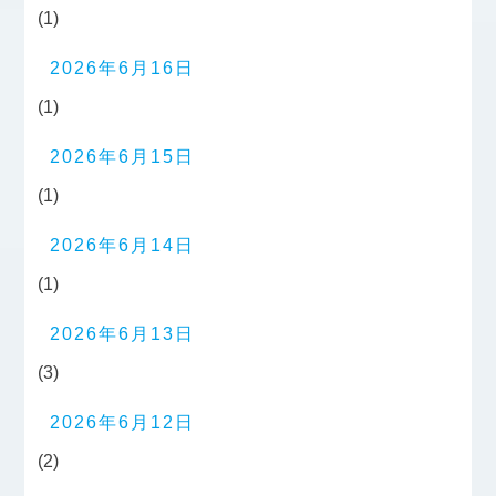
(1)
2026年6月16日
(1)
2026年6月15日
(1)
2026年6月14日
(1)
2026年6月13日
(3)
2026年6月12日
(2)