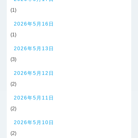
(1)
2026年5月16日
(1)
2026年5月13日
(3)
2026年5月12日
(2)
2026年5月11日
(2)
2026年5月10日
(2)