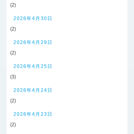
(2)
2026年4月30日
(2)
2026年4月29日
(2)
2026年4月25日
(3)
2026年4月24日
(2)
2026年4月23日
(2)