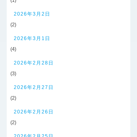
(1)
2026年3月2日
(2)
2026年3月1日
(4)
2026年2月28日
(3)
2026年2月27日
(2)
2026年2月26日
(2)
2026年2月25日