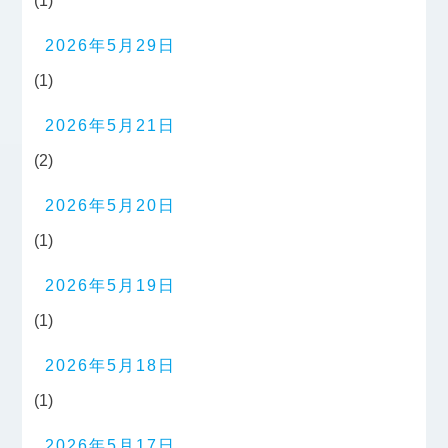
(1)
2026年5月29日
(1)
2026年5月21日
(2)
2026年5月20日
(1)
2026年5月19日
(1)
2026年5月18日
(1)
2026年5月17日