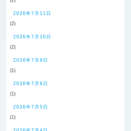
(2)
2026年7月11日
(2)
2026年7月10日
(2)
2026年7月9日
(1)
2026年7月6日
(1)
2026年7月5日
(1)
2026年7月4日