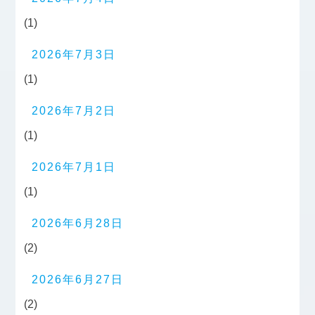
(1)
2026年7月3日
(1)
2026年7月2日
(1)
2026年7月1日
(1)
2026年6月28日
(2)
2026年6月27日
(2)