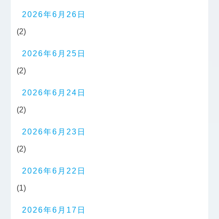
2026年6月26日
(2)
2026年6月25日
(2)
2026年6月24日
(2)
2026年6月23日
(2)
2026年6月22日
(1)
2026年6月17日