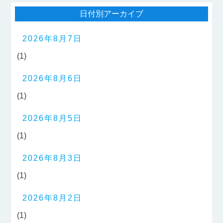
日付別アーカイブ
2026年8月7日
(1)
2026年8月6日
(1)
2026年8月5日
(1)
2026年8月3日
(1)
2026年8月2日
(1)