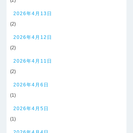
(2)
2026年4月13日
(2)
2026年4月12日
(2)
2026年4月11日
(2)
2026年4月6日
(1)
2026年4月5日
(1)
2026年4月4日