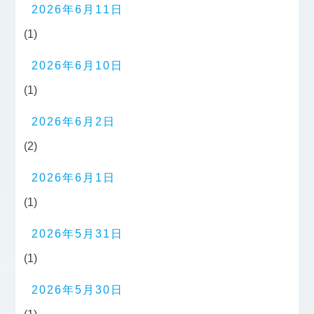
2026年6月11日
(1)
2026年6月10日
(1)
2026年6月2日
(2)
2026年6月1日
(1)
2026年5月31日
(1)
2026年5月30日