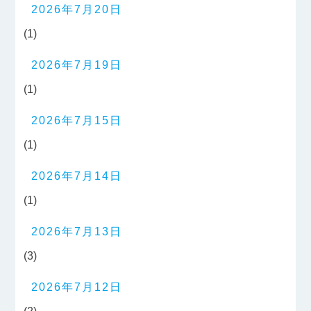
2026年7月20日
(1)
2026年7月19日
(1)
2026年7月15日
(1)
2026年7月14日
(1)
2026年7月13日
(3)
2026年7月12日