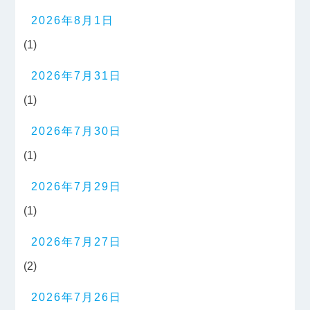
2026年8月1日
(1)
2026年7月31日
(1)
2026年7月30日
(1)
2026年7月29日
(1)
2026年7月27日
(2)
2026年7月26日