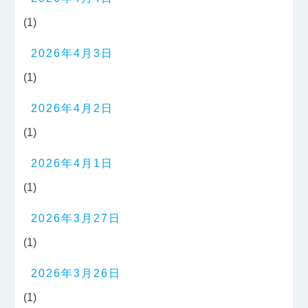
(1)
2026年4月3日
(1)
2026年4月2日
(1)
2026年4月1日
(1)
2026年3月27日
(1)
2026年3月26日
(1)