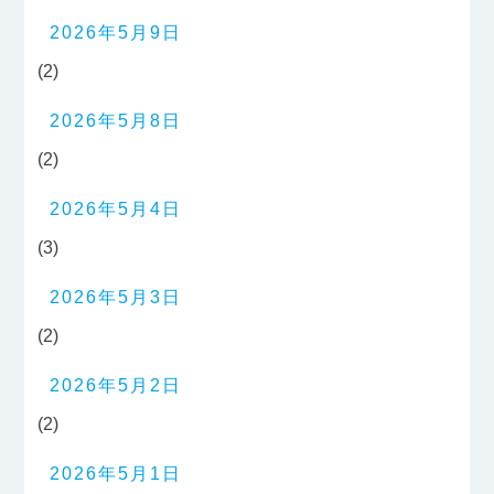
2026年5月9日
(2)
2026年5月8日
(2)
2026年5月4日
(3)
2026年5月3日
(2)
2026年5月2日
(2)
2026年5月1日