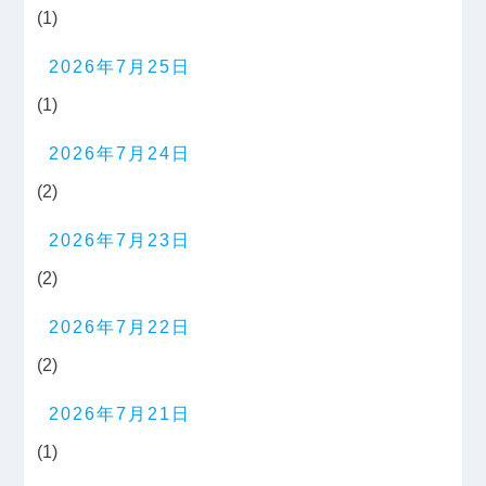
(1)
2026年7月25日
(1)
2026年7月24日
(2)
2026年7月23日
(2)
2026年7月22日
(2)
2026年7月21日
(1)