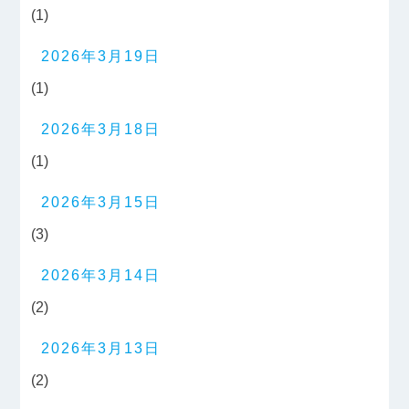
(1)
2026年3月19日
(1)
2026年3月18日
(1)
2026年3月15日
(3)
2026年3月14日
(2)
2026年3月13日
(2)