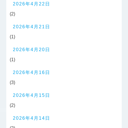
2026年4月22日
(2)
2026年4月21日
(1)
2026年4月20日
(1)
2026年4月16日
(3)
2026年4月15日
(2)
2026年4月14日