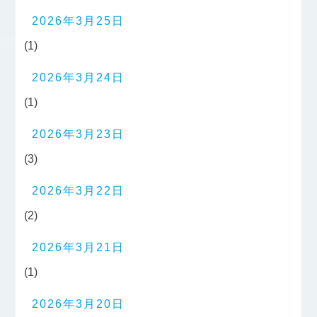
2026年3月25日
(1)
2026年3月24日
(1)
2026年3月23日
(3)
2026年3月22日
(2)
2026年3月21日
(1)
2026年3月20日