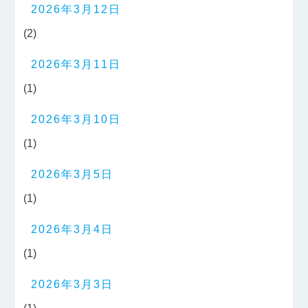
2026年3月12日
(2)
2026年3月11日
(1)
2026年3月10日
(1)
2026年3月5日
(1)
2026年3月4日
(1)
2026年3月3日