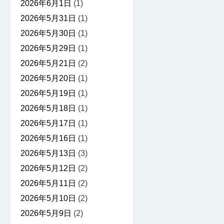
2026年6月1日
(1)
2026年5月31日
(1)
2026年5月30日
(1)
2026年5月29日
(1)
2026年5月21日
(2)
2026年5月20日
(1)
2026年5月19日
(1)
2026年5月18日
(1)
2026年5月17日
(1)
2026年5月16日
(1)
2026年5月13日
(3)
2026年5月12日
(2)
2026年5月11日
(2)
2026年5月10日
(2)
2026年5月9日
(2)