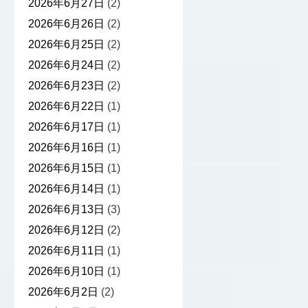
2026年6月27日
(2)
2026年6月26日
(2)
2026年6月25日
(2)
2026年6月24日
(2)
2026年6月23日
(2)
2026年6月22日
(1)
2026年6月17日
(1)
2026年6月16日
(1)
2026年6月15日
(1)
2026年6月14日
(1)
2026年6月13日
(3)
2026年6月12日
(2)
2026年6月11日
(1)
2026年6月10日
(1)
2026年6月2日
(2)