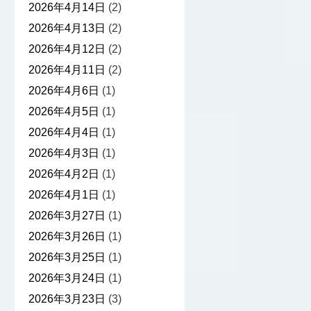
2026年4月14日
(2)
2026年4月13日
(2)
2026年4月12日
(2)
2026年4月11日
(2)
2026年4月6日
(1)
2026年4月5日
(1)
2026年4月4日
(1)
2026年4月3日
(1)
2026年4月2日
(1)
2026年4月1日
(1)
2026年3月27日
(1)
2026年3月26日
(1)
2026年3月25日
(1)
2026年3月24日
(1)
2026年3月23日
(3)