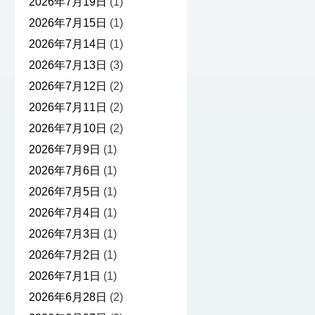
2026年7月19日
(1)
2026年7月15日
(1)
2026年7月14日
(1)
2026年7月13日
(3)
2026年7月12日
(2)
2026年7月11日
(2)
2026年7月10日
(2)
2026年7月9日
(1)
2026年7月6日
(1)
2026年7月5日
(1)
2026年7月4日
(1)
2026年7月3日
(1)
2026年7月2日
(1)
2026年7月1日
(1)
2026年6月28日
(2)