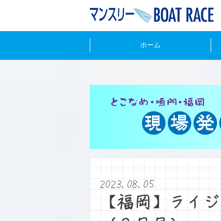
ホーム
2023.08.05
【福岡】ライジ