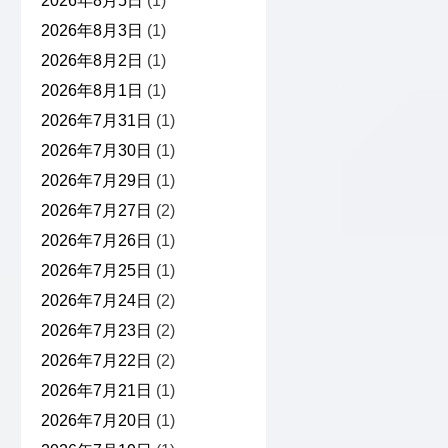
2026年8月5日
(1)
2026年8月3日
(1)
2026年8月2日
(1)
2026年8月1日
(1)
2026年7月31日
(1)
2026年7月30日
(1)
2026年7月29日
(1)
2026年7月27日
(2)
2026年7月26日
(1)
2026年7月25日
(1)
2026年7月24日
(2)
2026年7月23日
(2)
2026年7月22日
(2)
2026年7月21日
(1)
2026年7月20日
(1)