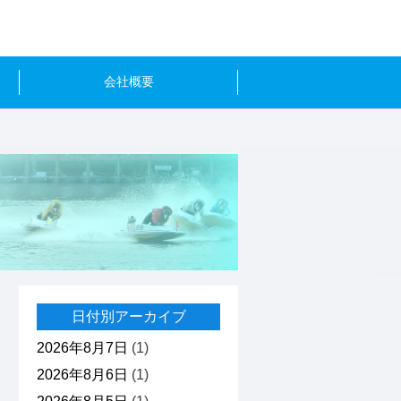
会社概要
日付別アーカイブ
2026年8月7日
(1)
2026年8月6日
(1)