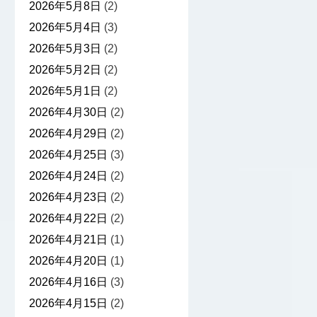
2026年5月8日
(2)
2026年5月4日
(3)
2026年5月3日
(2)
2026年5月2日
(2)
2026年5月1日
(2)
2026年4月30日
(2)
2026年4月29日
(2)
2026年4月25日
(3)
2026年4月24日
(2)
2026年4月23日
(2)
2026年4月22日
(2)
2026年4月21日
(1)
2026年4月20日
(1)
2026年4月16日
(3)
2026年4月15日
(2)