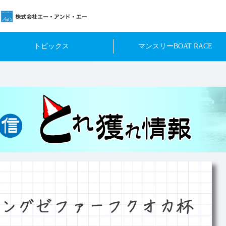
トピックス
マンスリーBOAT RACE
ングゼファーフクオカ杯