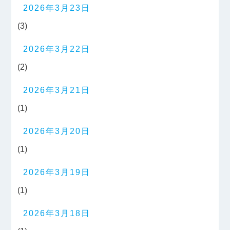
2026年3月23日
(3)
2026年3月22日
(2)
2026年3月21日
(1)
2026年3月20日
(1)
2026年3月19日
(1)
2026年3月18日