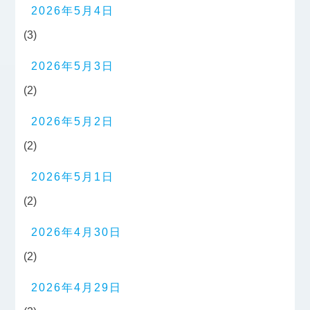
2026年5月4日
(3)
2026年5月3日
(2)
2026年5月2日
(2)
2026年5月1日
(2)
2026年4月30日
(2)
2026年4月29日