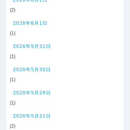
(2)
2026年6月1日
(1)
2026年5月31日
(1)
2026年5月30日
(1)
2026年5月29日
(1)
2026年5月21日
(2)