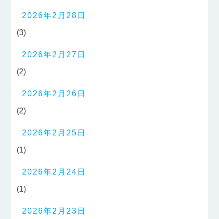
2026年2月28日
(3)
2026年2月27日
(2)
2026年2月26日
(2)
2026年2月25日
(1)
2026年2月24日
(1)
2026年2月23日