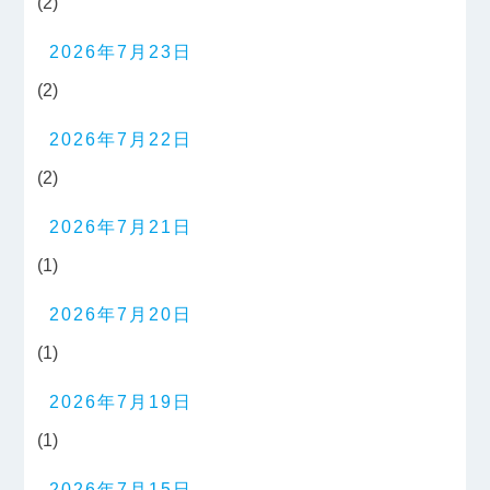
(2)
2026年7月23日
(2)
2026年7月22日
(2)
2026年7月21日
(1)
2026年7月20日
(1)
2026年7月19日
(1)
2026年7月15日