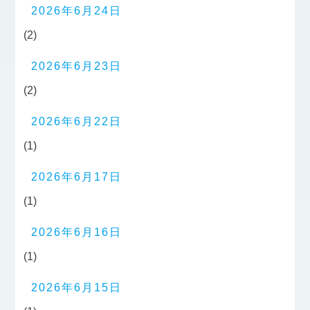
2026年6月24日
(2)
2026年6月23日
(2)
2026年6月22日
(1)
2026年6月17日
(1)
2026年6月16日
(1)
2026年6月15日