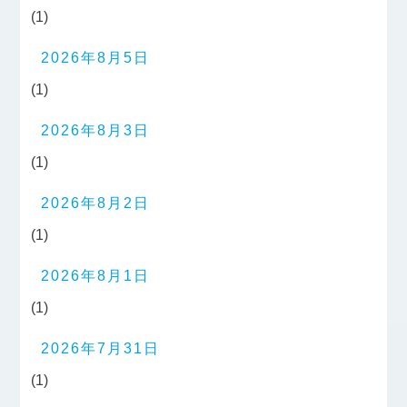
(1)
2026年8月5日
(1)
2026年8月3日
(1)
2026年8月2日
(1)
2026年8月1日
(1)
2026年7月31日
(1)