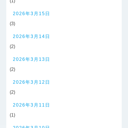
(1)
2026年3月15日
(3)
2026年3月14日
(2)
2026年3月13日
(2)
2026年3月12日
(2)
2026年3月11日
(1)
2026年3月10日