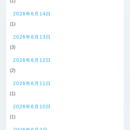
(1)
2026年6月14日
(1)
2026年6月13日
(3)
2026年6月12日
(2)
2026年6月11日
(1)
2026年6月10日
(1)
2026年6月2日