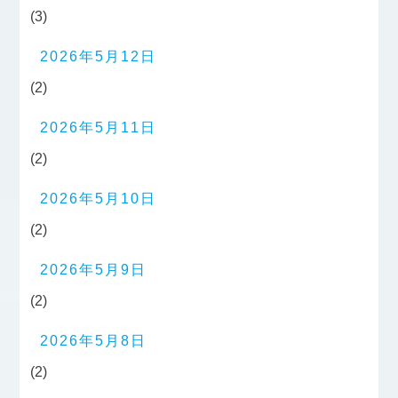
(3)
2026年5月12日
(2)
2026年5月11日
(2)
2026年5月10日
(2)
2026年5月9日
(2)
2026年5月8日
(2)