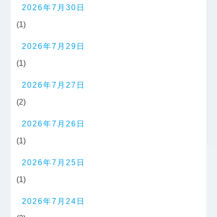
2026年7月30日
(1)
2026年7月29日
(1)
2026年7月27日
(2)
2026年7月26日
(1)
2026年7月25日
(1)
2026年7月24日