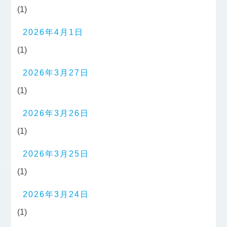
(1)
2026年4月1日
(1)
2026年3月27日
(1)
2026年3月26日
(1)
2026年3月25日
(1)
2026年3月24日
(1)