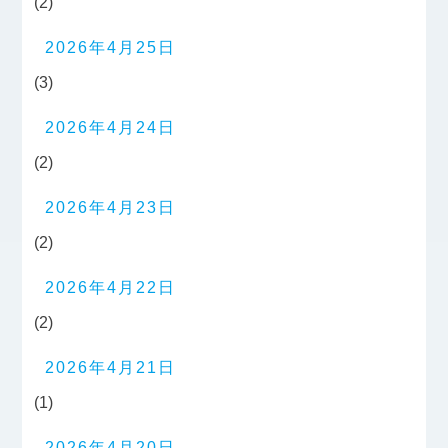
(2)
2026年4月25日
(3)
2026年4月24日
(2)
2026年4月23日
(2)
2026年4月22日
(2)
2026年4月21日
(1)
2026年4月20日