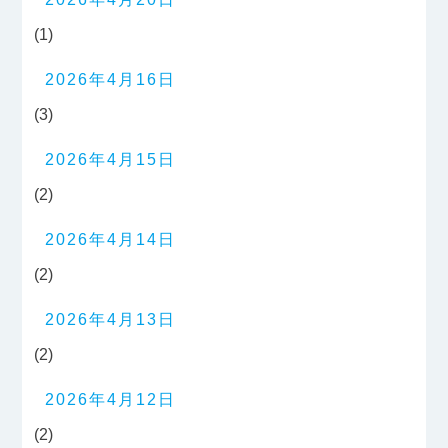
(1)
2026年4月16日
(3)
2026年4月15日
(2)
2026年4月14日
(2)
2026年4月13日
(2)
2026年4月12日
(2)