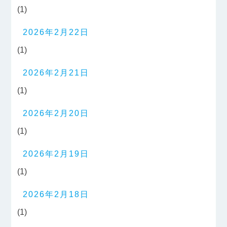
(1)
2026年2月22日
(1)
2026年2月21日
(1)
2026年2月20日
(1)
2026年2月19日
(1)
2026年2月18日
(1)