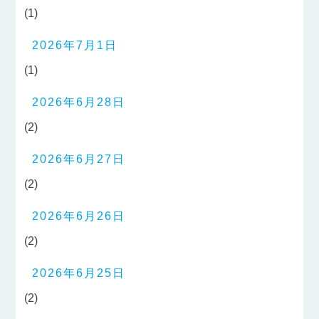
(1)
2026年7月1日
(1)
2026年6月28日
(2)
2026年6月27日
(2)
2026年6月26日
(2)
2026年6月25日
(2)