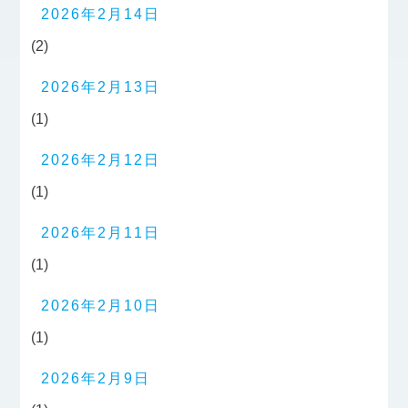
2026年2月14日
(2)
2026年2月13日
(1)
2026年2月12日
(1)
2026年2月11日
(1)
2026年2月10日
(1)
2026年2月9日