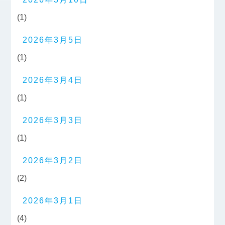
(1)
2026年3月5日
(1)
2026年3月4日
(1)
2026年3月3日
(1)
2026年3月2日
(2)
2026年3月1日
(4)