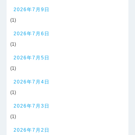
2026年7月9日
(1)
2026年7月6日
(1)
2026年7月5日
(1)
2026年7月4日
(1)
2026年7月3日
(1)
2026年7月2日