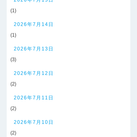
(1)
2026年7月14日
(1)
2026年7月13日
(3)
2026年7月12日
(2)
2026年7月11日
(2)
2026年7月10日
(2)