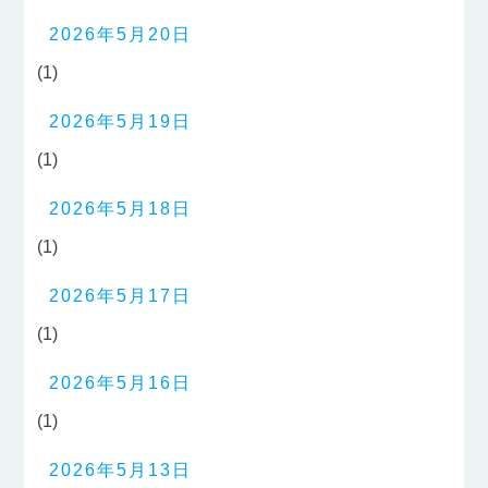
2026年5月20日
(1)
2026年5月19日
(1)
2026年5月18日
(1)
2026年5月17日
(1)
2026年5月16日
(1)
2026年5月13日