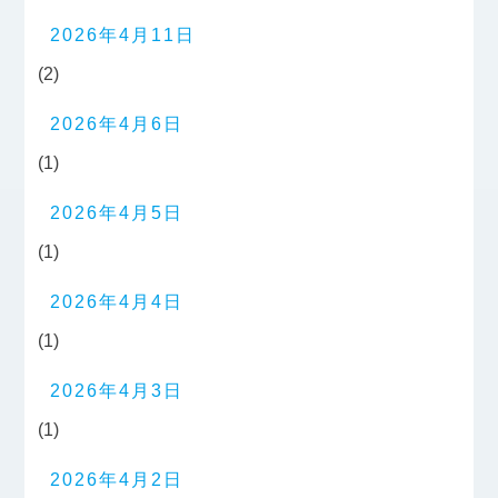
2026年4月11日
(2)
2026年4月6日
(1)
2026年4月5日
(1)
2026年4月4日
(1)
2026年4月3日
(1)
2026年4月2日