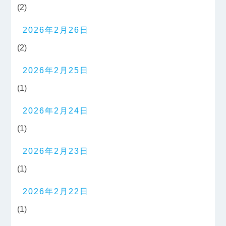
(2)
2026年2月26日
(2)
2026年2月25日
(1)
2026年2月24日
(1)
2026年2月23日
(1)
2026年2月22日
(1)