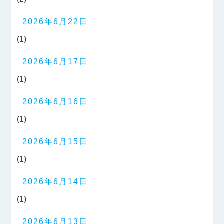
2026年6月22日
(1)
2026年6月17日
(1)
2026年6月16日
(1)
2026年6月15日
(1)
2026年6月14日
(1)
2026年6月13日