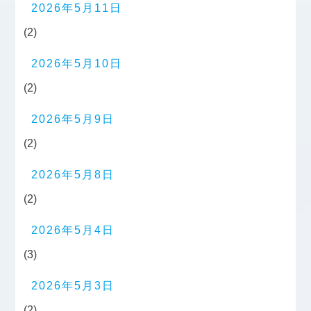
2026年5月11日
(2)
2026年5月10日
(2)
2026年5月9日
(2)
2026年5月8日
(2)
2026年5月4日
(3)
2026年5月3日
(2)