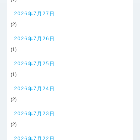
2026年7月27日
(2)
2026年7月26日
(1)
2026年7月25日
(1)
2026年7月24日
(2)
2026年7月23日
(2)
2026年7月22日