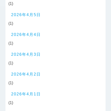
(1)
2026年4月5日
(1)
2026年4月4日
(1)
2026年4月3日
(1)
2026年4月2日
(1)
2026年4月1日
(1)