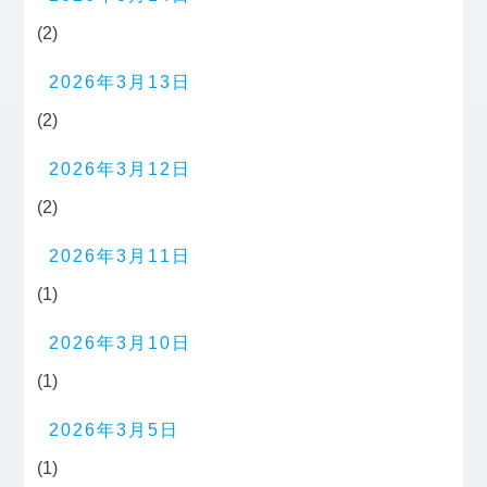
(2)
2026年3月13日
(2)
2026年3月12日
(2)
2026年3月11日
(1)
2026年3月10日
(1)
2026年3月5日
(1)