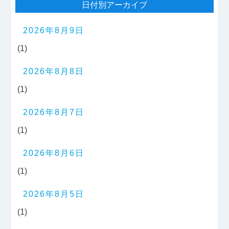
日付別アーカイブ
2026年8月9日
(1)
2026年8月8日
(1)
2026年8月7日
(1)
2026年8月6日
(1)
2026年8月5日
(1)