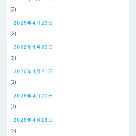
(2)
2026年4月23日
(2)
2026年4月22日
(2)
2026年4月21日
(1)
2026年4月20日
(1)
2026年4月16日
(3)