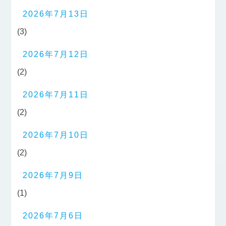
2026年7月13日
(3)
2026年7月12日
(2)
2026年7月11日
(2)
2026年7月10日
(2)
2026年7月9日
(1)
2026年7月6日