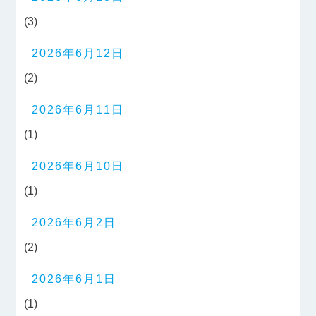
(3)
2026年6月12日
(2)
2026年6月11日
(1)
2026年6月10日
(1)
2026年6月2日
(2)
2026年6月1日
(1)