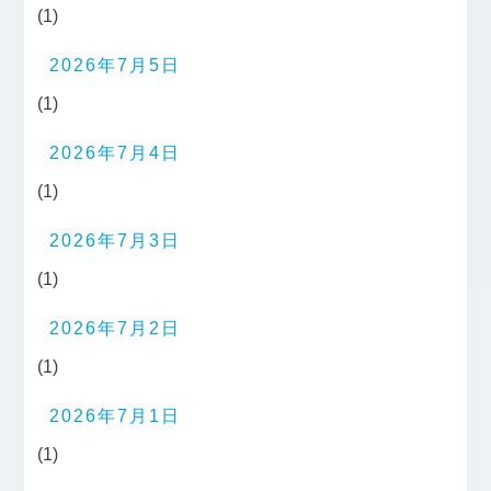
(1)
2026年7月5日
(1)
2026年7月4日
(1)
2026年7月3日
(1)
2026年7月2日
(1)
2026年7月1日
(1)