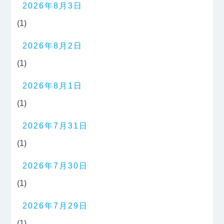
2026年8月3日
(1)
2026年8月2日
(1)
2026年8月1日
(1)
2026年7月31日
(1)
2026年7月30日
(1)
2026年7月29日
(1)