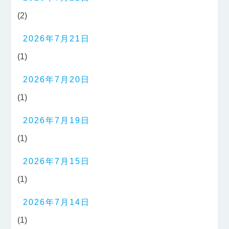
(2)
2026年7月21日
(1)
2026年7月20日
(1)
2026年7月19日
(1)
2026年7月15日
(1)
2026年7月14日
(1)