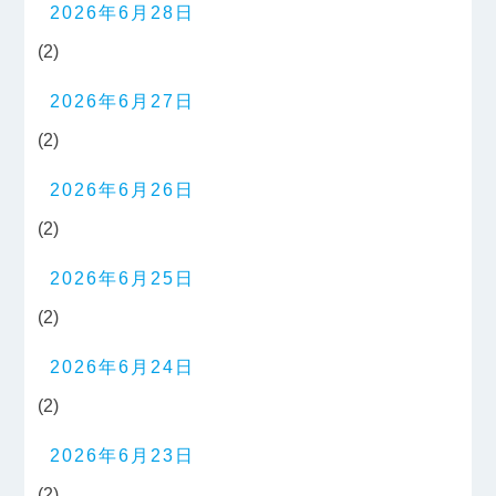
2026年6月28日
(2)
2026年6月27日
(2)
2026年6月26日
(2)
2026年6月25日
(2)
2026年6月24日
(2)
2026年6月23日
(2)