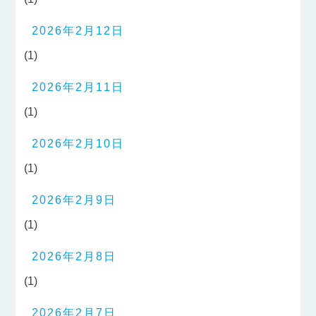
2026年2月12日
(1)
2026年2月11日
(1)
2026年2月10日
(1)
2026年2月9日
(1)
2026年2月8日
(1)
2026年2月7日