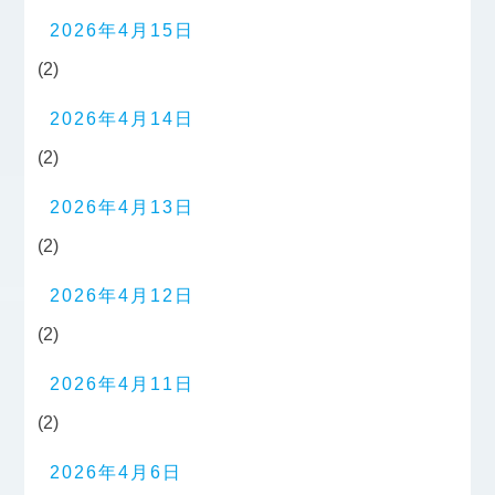
2026年4月15日
(2)
2026年4月14日
(2)
2026年4月13日
(2)
2026年4月12日
(2)
2026年4月11日
(2)
2026年4月6日