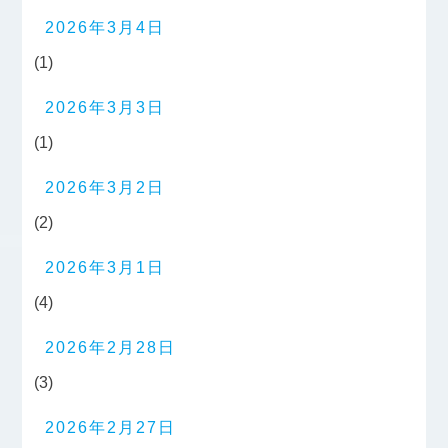
2026年3月4日
(1)
2026年3月3日
(1)
2026年3月2日
(2)
2026年3月1日
(4)
2026年2月28日
(3)
2026年2月27日