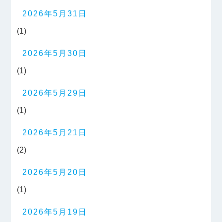
2026年5月31日
(1)
2026年5月30日
(1)
2026年5月29日
(1)
2026年5月21日
(2)
2026年5月20日
(1)
2026年5月19日