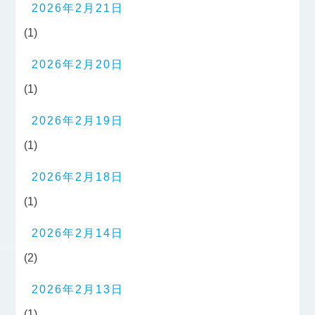
2026年2月21日
(1)
2026年2月20日
(1)
2026年2月19日
(1)
2026年2月18日
(1)
2026年2月14日
(2)
2026年2月13日
(1)