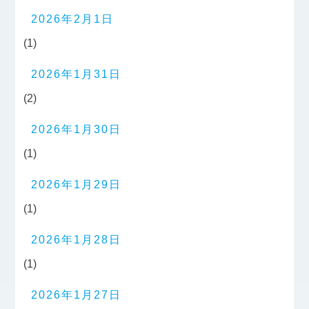
2026年2月1日
(1)
2026年1月31日
(2)
2026年1月30日
(1)
2026年1月29日
(1)
2026年1月28日
(1)
2026年1月27日