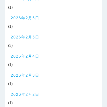
(1)
2026年2月6日
(1)
2026年2月5日
(3)
2026年2月4日
(1)
2026年2月3日
(1)
2026年2月2日
(1)