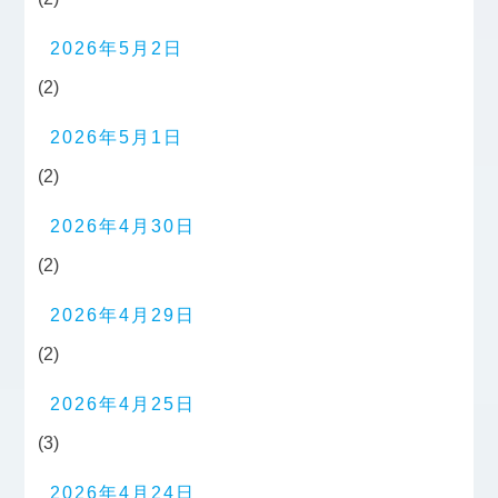
2026年5月2日
(2)
2026年5月1日
(2)
2026年4月30日
(2)
2026年4月29日
(2)
2026年4月25日
(3)
2026年4月24日