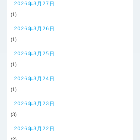
2026年3月27日
(1)
2026年3月26日
(1)
2026年3月25日
(1)
2026年3月24日
(1)
2026年3月23日
(3)
2026年3月22日
(2)