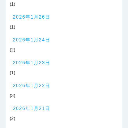
(1)
2026年1月26日
(1)
2026年1月24日
(2)
2026年1月23日
(1)
2026年1月22日
(3)
2026年1月21日
(2)