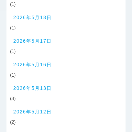
(1)
2026年5月18日
(1)
2026年5月17日
(1)
2026年5月16日
(1)
2026年5月13日
(3)
2026年5月12日
(2)