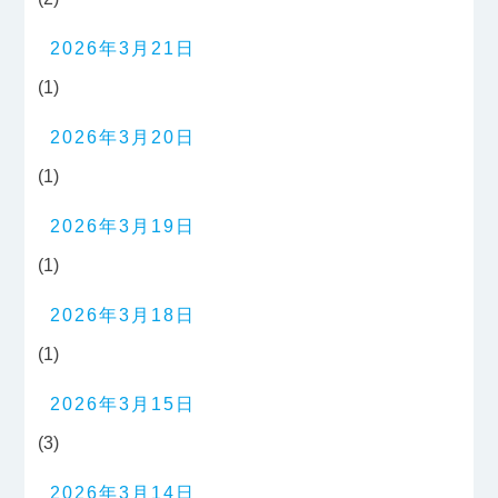
2026年3月21日
(1)
2026年3月20日
(1)
2026年3月19日
(1)
2026年3月18日
(1)
2026年3月15日
(3)
2026年3月14日