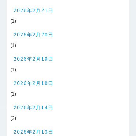
2026年2月21日
(1)
2026年2月20日
(1)
2026年2月19日
(1)
2026年2月18日
(1)
2026年2月14日
(2)
2026年2月13日