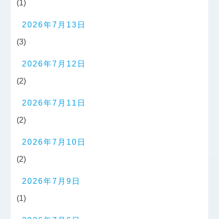
(1)
2026年7月13日
(3)
2026年7月12日
(2)
2026年7月11日
(2)
2026年7月10日
(2)
2026年7月9日
(1)