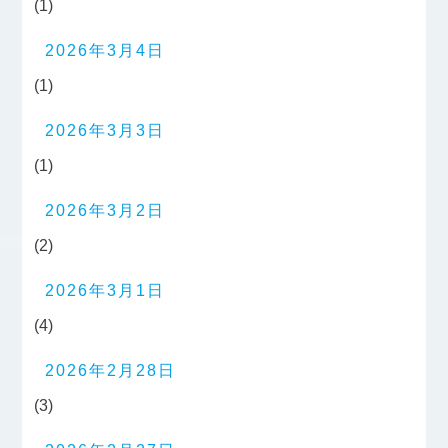
(1)
2026年3月4日
(1)
2026年3月3日
(1)
2026年3月2日
(2)
2026年3月1日
(4)
2026年2月28日
(3)