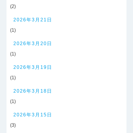
(2)
2026年3月21日
(1)
2026年3月20日
(1)
2026年3月19日
(1)
2026年3月18日
(1)
2026年3月15日
(3)