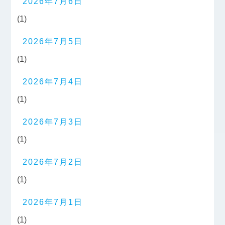
2026年7月6日
(1)
2026年7月5日
(1)
2026年7月4日
(1)
2026年7月3日
(1)
2026年7月2日
(1)
2026年7月1日
(1)