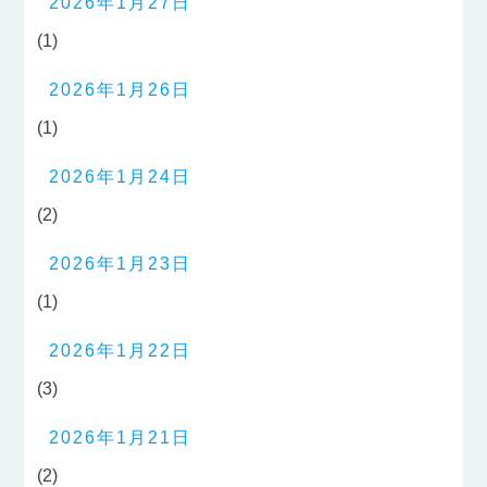
2026年1月27日
(1)
2026年1月26日
(1)
2026年1月24日
(2)
2026年1月23日
(1)
2026年1月22日
(3)
2026年1月21日
(2)