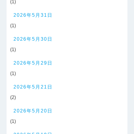
(1)
2026年5月31日
(1)
2026年5月30日
(1)
2026年5月29日
(1)
2026年5月21日
(2)
2026年5月20日
(1)