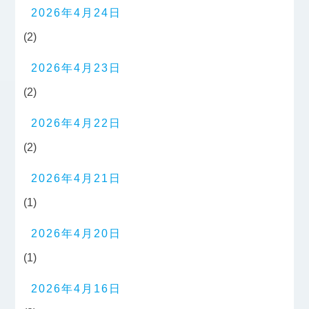
2026年4月24日
(2)
2026年4月23日
(2)
2026年4月22日
(2)
2026年4月21日
(1)
2026年4月20日
(1)
2026年4月16日