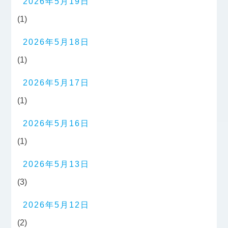
2026年5月19日
(1)
2026年5月18日
(1)
2026年5月17日
(1)
2026年5月16日
(1)
2026年5月13日
(3)
2026年5月12日
(2)