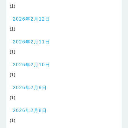
(1)
2026年2月12日
(1)
2026年2月11日
(1)
2026年2月10日
(1)
2026年2月9日
(1)
2026年2月8日
(1)