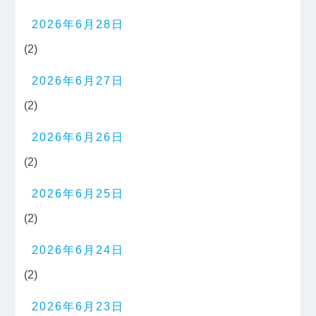
2026年6月28日
(2)
2026年6月27日
(2)
2026年6月26日
(2)
2026年6月25日
(2)
2026年6月24日
(2)
2026年6月23日