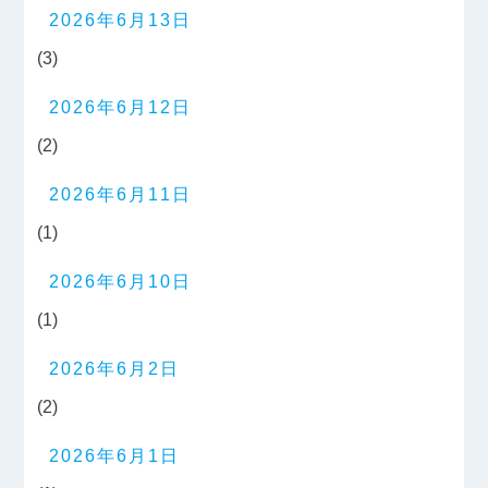
2026年6月13日
(3)
2026年6月12日
(2)
2026年6月11日
(1)
2026年6月10日
(1)
2026年6月2日
(2)
2026年6月1日