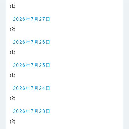
(1)
2026年7月27日
(2)
2026年7月26日
(1)
2026年7月25日
(1)
2026年7月24日
(2)
2026年7月23日
(2)