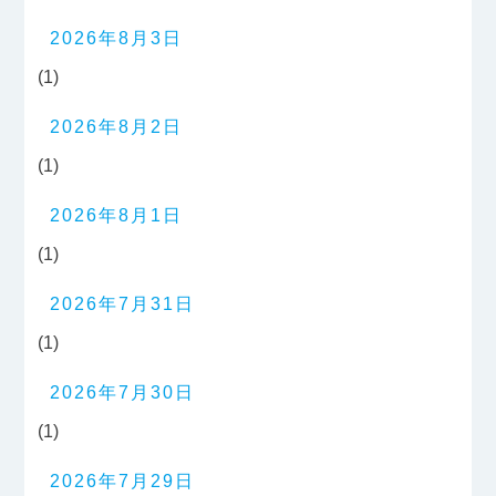
2026年8月3日
(1)
2026年8月2日
(1)
2026年8月1日
(1)
2026年7月31日
(1)
2026年7月30日
(1)
2026年7月29日