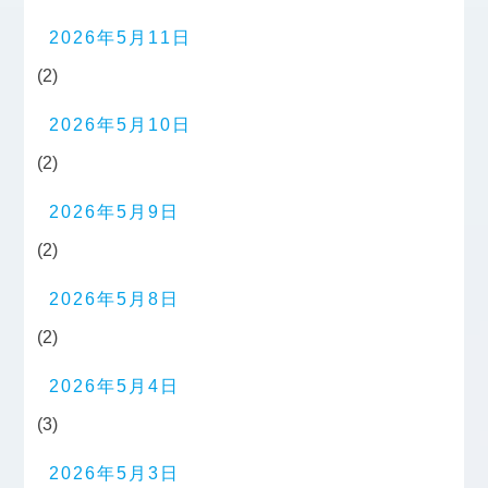
2026年5月11日
(2)
2026年5月10日
(2)
2026年5月9日
(2)
2026年5月8日
(2)
2026年5月4日
(3)
2026年5月3日