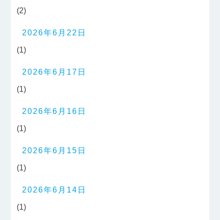
(2)
2026年6月22日
(1)
2026年6月17日
(1)
2026年6月16日
(1)
2026年6月15日
(1)
2026年6月14日
(1)