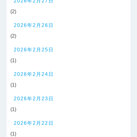
2026年2月27日
(2)
2026年2月26日
(2)
2026年2月25日
(1)
2026年2月24日
(1)
2026年2月23日
(1)
2026年2月22日
(1)