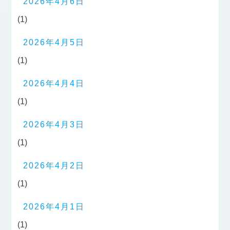
2026年4月6日
(1)
2026年4月5日
(1)
2026年4月4日
(1)
2026年4月3日
(1)
2026年4月2日
(1)
2026年4月1日
(1)