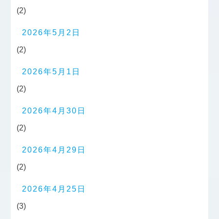
(2)
2026年5月2日
(2)
2026年5月1日
(2)
2026年4月30日
(2)
2026年4月29日
(2)
2026年4月25日
(3)