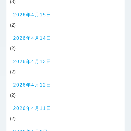
(3)
2026年4月15日
(2)
2026年4月14日
(2)
2026年4月13日
(2)
2026年4月12日
(2)
2026年4月11日
(2)