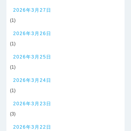
2026年3月27日
(1)
2026年3月26日
(1)
2026年3月25日
(1)
2026年3月24日
(1)
2026年3月23日
(3)
2026年3月22日