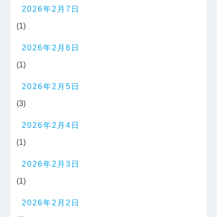
2026年2月7日
(1)
2026年2月6日
(1)
2026年2月5日
(3)
2026年2月4日
(1)
2026年2月3日
(1)
2026年2月2日