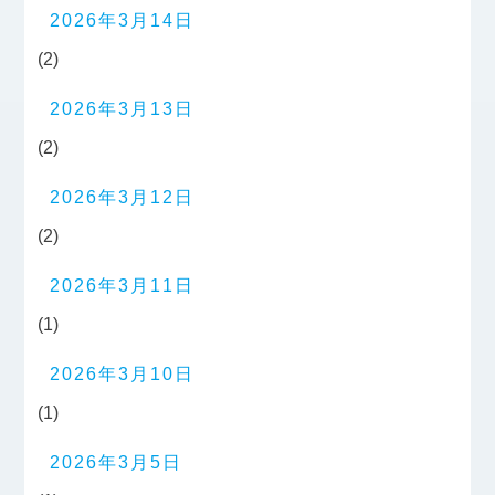
2026年3月14日
(2)
2026年3月13日
(2)
2026年3月12日
(2)
2026年3月11日
(1)
2026年3月10日
(1)
2026年3月5日