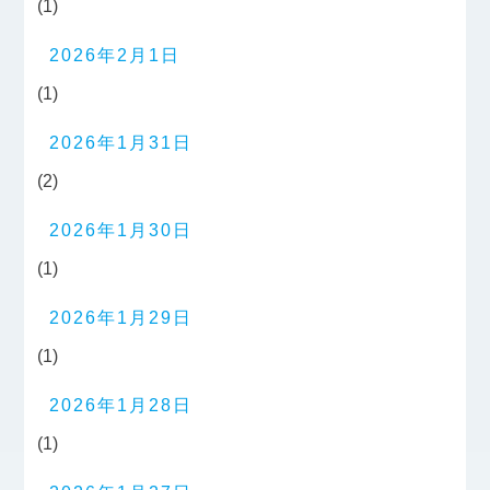
(1)
2026年2月1日
(1)
2026年1月31日
(2)
2026年1月30日
(1)
2026年1月29日
(1)
2026年1月28日
(1)