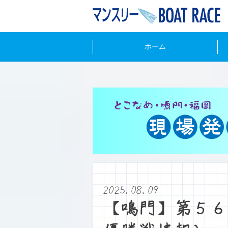
ホーム
2025.08.09
【鳴門】第５６