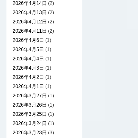
2026年4月14日
(2)
2026年4月13日
(2)
2026年4月12日
(2)
2026年4月11日
(2)
2026年4月6日
(1)
2026年4月5日
(1)
2026年4月4日
(1)
2026年4月3日
(1)
2026年4月2日
(1)
2026年4月1日
(1)
2026年3月27日
(1)
2026年3月26日
(1)
2026年3月25日
(1)
2026年3月24日
(1)
2026年3月23日
(3)