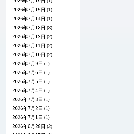
2026年7月19日
(1)
2026年7月15日
(1)
2026年7月14日
(1)
2026年7月13日
(3)
2026年7月12日
(2)
2026年7月11日
(2)
2026年7月10日
(2)
2026年7月9日
(1)
2026年7月6日
(1)
2026年7月5日
(1)
2026年7月4日
(1)
2026年7月3日
(1)
2026年7月2日
(1)
2026年7月1日
(1)
2026年6月28日
(2)