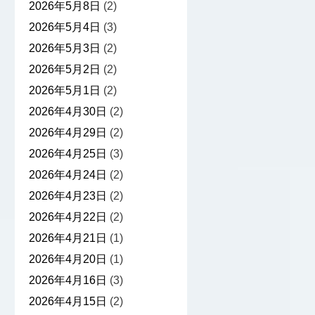
2026年5月8日
(2)
2026年5月4日
(3)
2026年5月3日
(2)
2026年5月2日
(2)
2026年5月1日
(2)
2026年4月30日
(2)
2026年4月29日
(2)
2026年4月25日
(3)
2026年4月24日
(2)
2026年4月23日
(2)
2026年4月22日
(2)
2026年4月21日
(1)
2026年4月20日
(1)
2026年4月16日
(3)
2026年4月15日
(2)