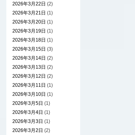
2026年3月22日
(2)
2026年3月21日
(1)
2026年3月20日
(1)
2026年3月19日
(1)
2026年3月18日
(1)
2026年3月15日
(3)
2026年3月14日
(2)
2026年3月13日
(2)
2026年3月12日
(2)
2026年3月11日
(1)
2026年3月10日
(1)
2026年3月5日
(1)
2026年3月4日
(1)
2026年3月3日
(1)
2026年3月2日
(2)