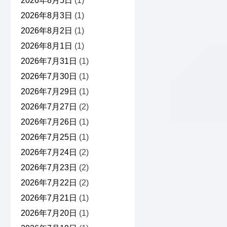
2026年8月5日
(1)
2026年8月3日
(1)
2026年8月2日
(1)
2026年8月1日
(1)
2026年7月31日
(1)
2026年7月30日
(1)
2026年7月29日
(1)
2026年7月27日
(2)
2026年7月26日
(1)
2026年7月25日
(1)
2026年7月24日
(2)
2026年7月23日
(2)
2026年7月22日
(2)
2026年7月21日
(1)
2026年7月20日
(1)