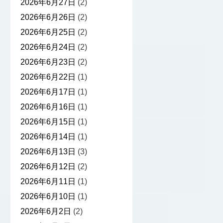
2026年6月27日
(2)
2026年6月26日
(2)
2026年6月25日
(2)
2026年6月24日
(2)
2026年6月23日
(2)
2026年6月22日
(1)
2026年6月17日
(1)
2026年6月16日
(1)
2026年6月15日
(1)
2026年6月14日
(1)
2026年6月13日
(3)
2026年6月12日
(2)
2026年6月11日
(1)
2026年6月10日
(1)
2026年6月2日
(2)