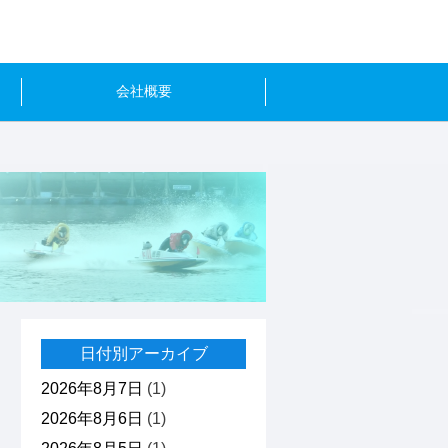
会社概要
日付別アーカイブ
2026年8月7日
(1)
2026年8月6日
(1)