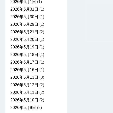
2026年6月1日
(1)
2026年5月31日
(1)
2026年5月30日
(1)
2026年5月29日
(1)
2026年5月21日
(2)
2026年5月20日
(1)
2026年5月19日
(1)
2026年5月18日
(1)
2026年5月17日
(1)
2026年5月16日
(1)
2026年5月13日
(3)
2026年5月12日
(2)
2026年5月11日
(2)
2026年5月10日
(2)
2026年5月9日
(2)