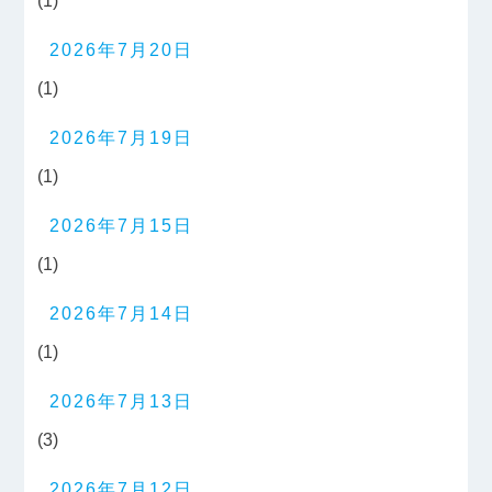
(1)
2026年7月20日
(1)
2026年7月19日
(1)
2026年7月15日
(1)
2026年7月14日
(1)
2026年7月13日
(3)
2026年7月12日