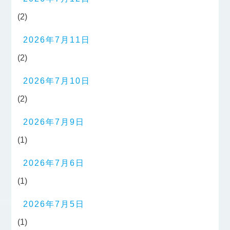
(2)
2026年7月11日
(2)
2026年7月10日
(2)
2026年7月9日
(1)
2026年7月6日
(1)
2026年7月5日
(1)