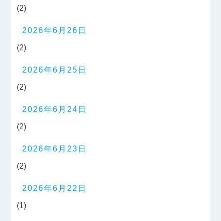
(2)
2026年6月26日
(2)
2026年6月25日
(2)
2026年6月24日
(2)
2026年6月23日
(2)
2026年6月22日
(1)