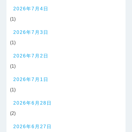
2026年7月4日
(1)
2026年7月3日
(1)
2026年7月2日
(1)
2026年7月1日
(1)
2026年6月28日
(2)
2026年6月27日