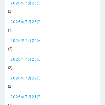
2026年7月26日
(1)
2026年7月25日
(1)
2026年7月24日
(2)
2026年7月23日
(2)
2026年7月22日
(2)
2026年7月21日