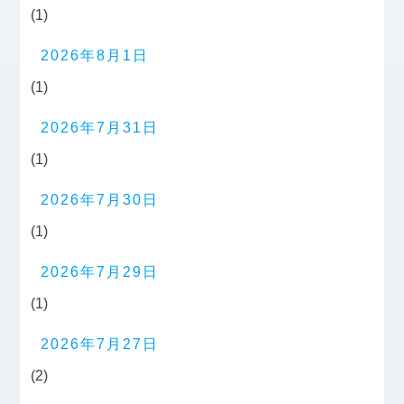
(1)
2026年8月1日
(1)
2026年7月31日
(1)
2026年7月30日
(1)
2026年7月29日
(1)
2026年7月27日
(2)