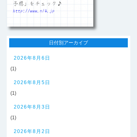
予想」をチェック♪
http://www.n14.jp
日付別アーカイブ
2026年8月6日
(1)
2026年8月5日
(1)
2026年8月3日
(1)
2026年8月2日