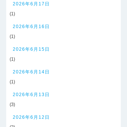
2026年6月17日
(1)
2026年6月16日
(1)
2026年6月15日
(1)
2026年6月14日
(1)
2026年6月13日
(3)
2026年6月12日