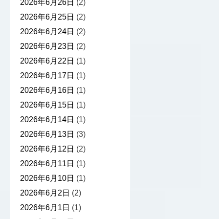
2026年6月26日
(2)
2026年6月25日
(2)
2026年6月24日
(2)
2026年6月23日
(2)
2026年6月22日
(1)
2026年6月17日
(1)
2026年6月16日
(1)
2026年6月15日
(1)
2026年6月14日
(1)
2026年6月13日
(3)
2026年6月12日
(2)
2026年6月11日
(1)
2026年6月10日
(1)
2026年6月2日
(2)
2026年6月1日
(1)