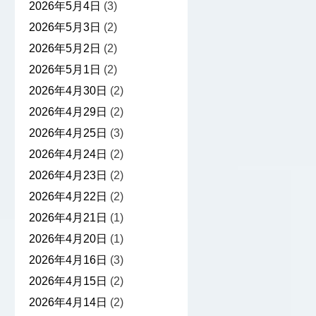
2026年5月4日
(3)
2026年5月3日
(2)
2026年5月2日
(2)
2026年5月1日
(2)
2026年4月30日
(2)
2026年4月29日
(2)
2026年4月25日
(3)
2026年4月24日
(2)
2026年4月23日
(2)
2026年4月22日
(2)
2026年4月21日
(1)
2026年4月20日
(1)
2026年4月16日
(3)
2026年4月15日
(2)
2026年4月14日
(2)