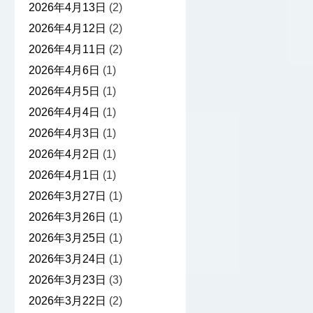
2026年4月13日
(2)
2026年4月12日
(2)
2026年4月11日
(2)
2026年4月6日
(1)
2026年4月5日
(1)
2026年4月4日
(1)
2026年4月3日
(1)
2026年4月2日
(1)
2026年4月1日
(1)
2026年3月27日
(1)
2026年3月26日
(1)
2026年3月25日
(1)
2026年3月24日
(1)
2026年3月23日
(3)
2026年3月22日
(2)