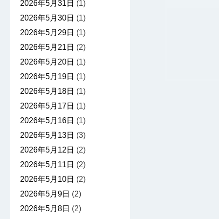
2026年5月31日
(1)
2026年5月30日
(1)
2026年5月29日
(1)
2026年5月21日
(2)
2026年5月20日
(1)
2026年5月19日
(1)
2026年5月18日
(1)
2026年5月17日
(1)
2026年5月16日
(1)
2026年5月13日
(3)
2026年5月12日
(2)
2026年5月11日
(2)
2026年5月10日
(2)
2026年5月9日
(2)
2026年5月8日
(2)