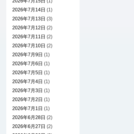
2026年7月15日
(1)
2026年7月14日
(1)
2026年7月13日
(3)
2026年7月12日
(2)
2026年7月11日
(2)
2026年7月10日
(2)
2026年7月9日
(1)
2026年7月6日
(1)
2026年7月5日
(1)
2026年7月4日
(1)
2026年7月3日
(1)
2026年7月2日
(1)
2026年7月1日
(1)
2026年6月28日
(2)
2026年6月27日
(2)