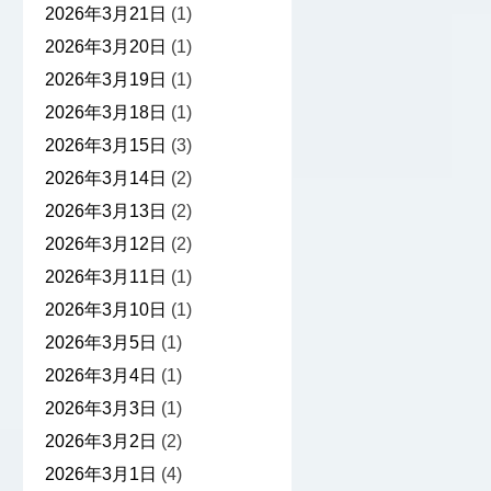
2026年3月21日
(1)
2026年3月20日
(1)
2026年3月19日
(1)
2026年3月18日
(1)
2026年3月15日
(3)
2026年3月14日
(2)
2026年3月13日
(2)
2026年3月12日
(2)
2026年3月11日
(1)
2026年3月10日
(1)
2026年3月5日
(1)
2026年3月4日
(1)
2026年3月3日
(1)
2026年3月2日
(2)
2026年3月1日
(4)