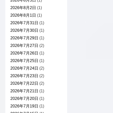
2026年8月3日
(1)
2026年8月2日
(1)
2026年8月1日
(1)
2026年7月31日
(1)
2026年7月30日
(1)
2026年7月29日
(1)
2026年7月27日
(2)
2026年7月26日
(1)
2026年7月25日
(1)
2026年7月24日
(2)
2026年7月23日
(2)
2026年7月22日
(2)
2026年7月21日
(1)
2026年7月20日
(1)
2026年7月19日
(1)