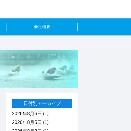
会社概要
日付別アーカイブ
2026年8月6日
(1)
2026年8月5日
(1)