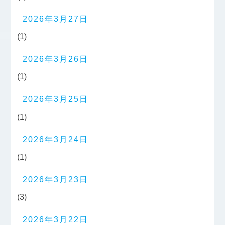
2026年3月27日
(1)
2026年3月26日
(1)
2026年3月25日
(1)
2026年3月24日
(1)
2026年3月23日
(3)
2026年3月22日