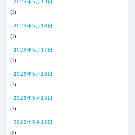
2026年5月19日
(1)
2026年5月18日
(1)
2026年5月17日
(1)
2026年5月16日
(1)
2026年5月13日
(3)
2026年5月12日
(2)