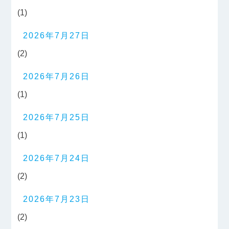
(1)
2026年7月27日
(2)
2026年7月26日
(1)
2026年7月25日
(1)
2026年7月24日
(2)
2026年7月23日
(2)