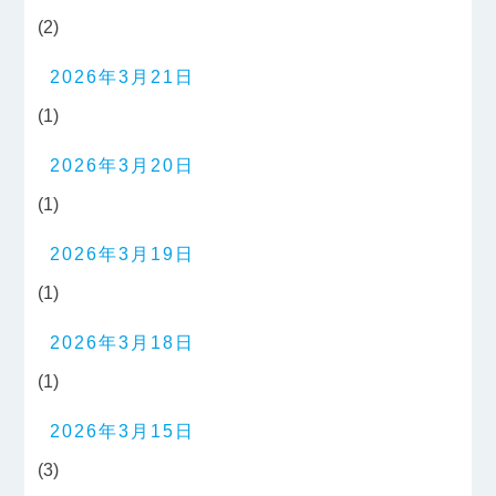
(2)
2026年3月21日
(1)
2026年3月20日
(1)
2026年3月19日
(1)
2026年3月18日
(1)
2026年3月15日
(3)