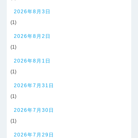
2026年8月3日
(1)
2026年8月2日
(1)
2026年8月1日
(1)
2026年7月31日
(1)
2026年7月30日
(1)
2026年7月29日