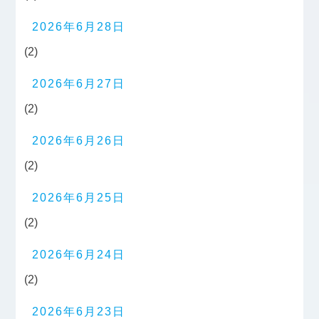
2026年6月28日
(2)
2026年6月27日
(2)
2026年6月26日
(2)
2026年6月25日
(2)
2026年6月24日
(2)
2026年6月23日