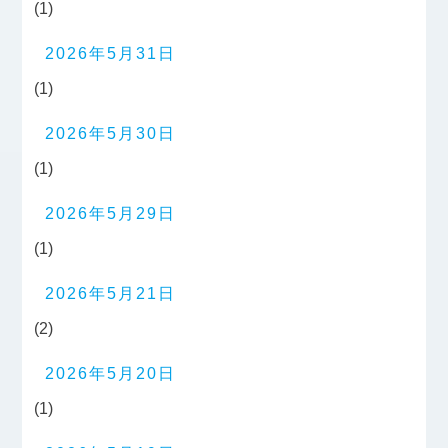
(1)
2026年5月31日
(1)
2026年5月30日
(1)
2026年5月29日
(1)
2026年5月21日
(2)
2026年5月20日
(1)