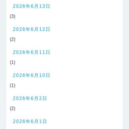
2026年6月13日
(3)
2026年6月12日
(2)
2026年6月11日
(1)
2026年6月10日
(1)
2026年6月2日
(2)
2026年6月1日