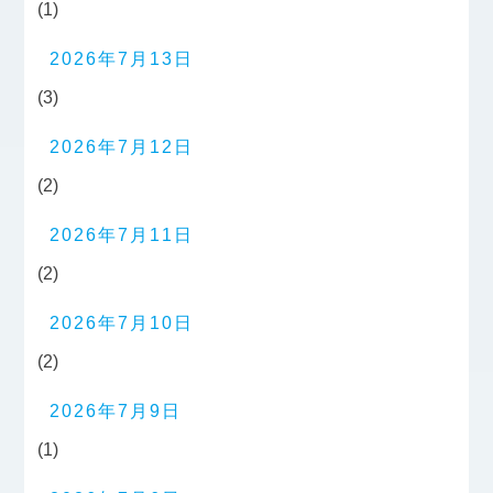
(1)
2026年7月13日
(3)
2026年7月12日
(2)
2026年7月11日
(2)
2026年7月10日
(2)
2026年7月9日
(1)