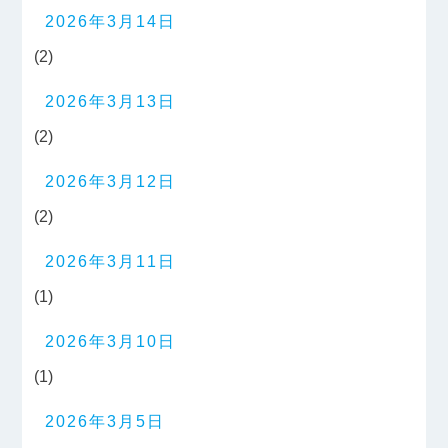
2026年3月14日
(2)
2026年3月13日
(2)
2026年3月12日
(2)
2026年3月11日
(1)
2026年3月10日
(1)
2026年3月5日