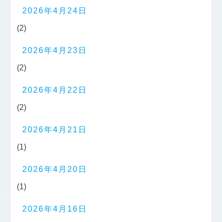
2026年4月24日
(2)
2026年4月23日
(2)
2026年4月22日
(2)
2026年4月21日
(1)
2026年4月20日
(1)
2026年4月16日