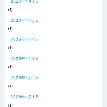
2026年4月6日
(1)
2026年4月5日
(1)
2026年4月4日
(1)
2026年4月3日
(1)
2026年4月2日
(1)
2026年4月1日
(1)