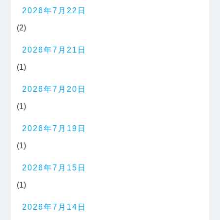
2026年7月22日
(2)
2026年7月21日
(1)
2026年7月20日
(1)
2026年7月19日
(1)
2026年7月15日
(1)
2026年7月14日