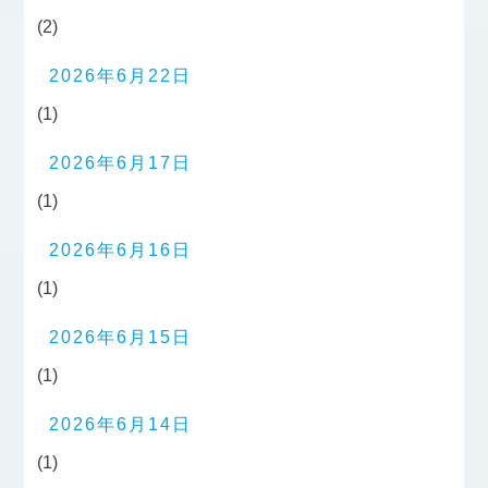
(2)
2026年6月22日
(1)
2026年6月17日
(1)
2026年6月16日
(1)
2026年6月15日
(1)
2026年6月14日
(1)