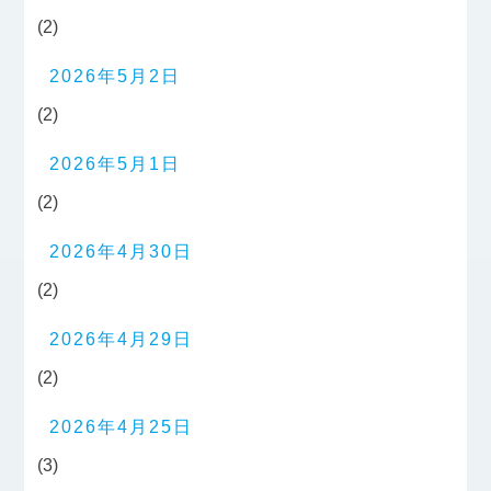
(2)
2026年5月2日
(2)
2026年5月1日
(2)
2026年4月30日
(2)
2026年4月29日
(2)
2026年4月25日
(3)