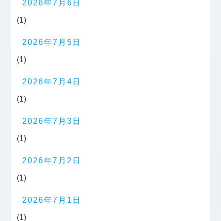
2026年7月6日
(1)
2026年7月5日
(1)
2026年7月4日
(1)
2026年7月3日
(1)
2026年7月2日
(1)
2026年7月1日
(1)