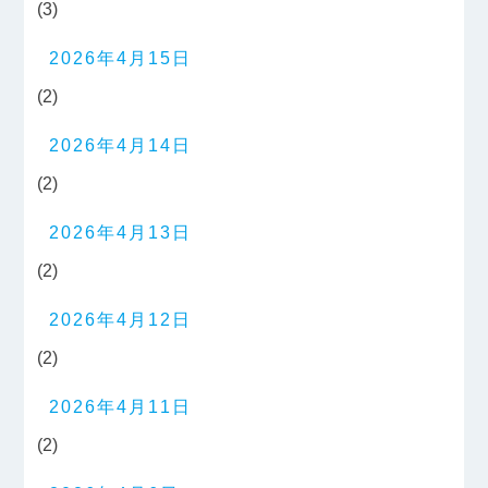
(3)
2026年4月15日
(2)
2026年4月14日
(2)
2026年4月13日
(2)
2026年4月12日
(2)
2026年4月11日
(2)