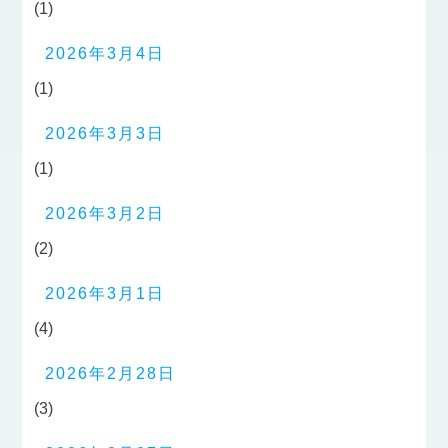
(1)
2026年3月4日
(1)
2026年3月3日
(1)
2026年3月2日
(2)
2026年3月1日
(4)
2026年2月28日
(3)