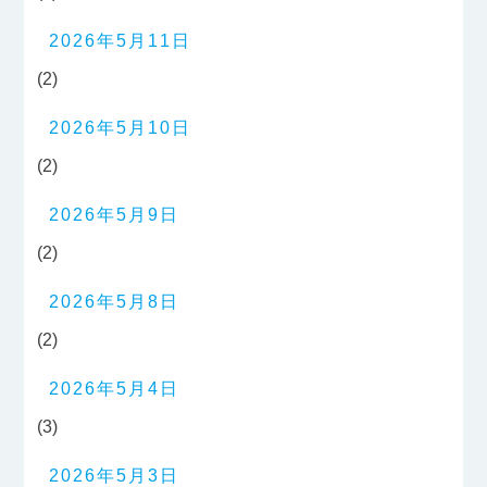
2026年5月11日
(2)
2026年5月10日
(2)
2026年5月9日
(2)
2026年5月8日
(2)
2026年5月4日
(3)
2026年5月3日